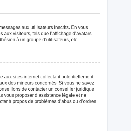
 messages aux utilisateurs inscrits. En vous
aux visiteurs, tels que l’affichage d’avatars
dhésion à un groupe d’utilisateurs, etc.
aux sites internet collectant potentiellement
égaux des mineurs concernés. Si vous ne savez
nseillons de contacter un conseiller juridique
as vous proposer d’assistance légale et ne
tacter à propos de problèmes d’abus ou d’ordres