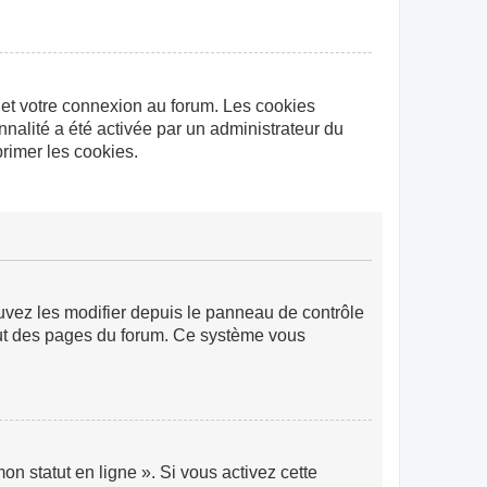
 et votre connexion au forum. Les cookies
nnalité a été activée par un administrateur du
rimer les cookies.
ouvez les modifier depuis le panneau de contrôle
 haut des pages du forum. Ce système vous
n statut en ligne ». Si vous activez cette