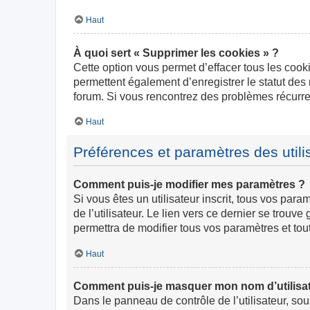
Haut
À quoi sert « Supprimer les cookies » ?
Cette option vous permet d’effacer tous les cook
permettent également d’enregistrer le statut des 
forum. Si vous rencontrez des problèmes récurr
Haut
Préférences et paramètres des utili
Comment puis-je modifier mes paramètres ?
Si vous êtes un utilisateur inscrit, tous vos pa
de l’utilisateur. Le lien vers ce dernier se trou
permettra de modifier tous vos paramètres et tou
Haut
Comment puis-je masquer mon nom d’utilisateur
Dans le panneau de contrôle de l’utilisateur, so