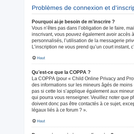
Problèmes de connexion et d’inscri
Pourquoi ai-je besoin de m’inscrire ?
Vous n’êtes pas dans l’obligation de le faire, ma
inscrivant, vous pouvez également avoir accès à 
personnalisés, l’utilisation de la messagerie priv
L’inscription ne vous prend qu’un court instant,
Haut
Qu’est-ce que la COPPA ?
La COPPA (pour « Child Online Privacy and Prote
des informations sur les mineurs âgés de moins
pas si cette loi s’applique également aux mineur
qui pourra vous renseigner. Veuillez noter que 
doivent donc pas être contactés à ce sujet, exce
légaux liés à ce forum ? ».
Haut