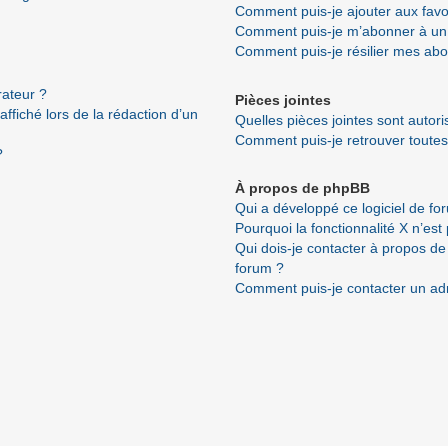
Comment puis-je ajouter aux favo
Comment puis-je m’abonner à un 
Comment puis-je résilier mes ab
ateur ?
Pièces jointes
ffiché lors de la rédaction d’un
Quelles pièces jointes sont autor
Comment puis-je retrouver toutes
?
À propos de phpBB
Qui a développé ce logiciel de fo
Pourquoi la fonctionnalité X n’est
Qui dois-je contacter à propos de
forum ?
Comment puis-je contacter un ad