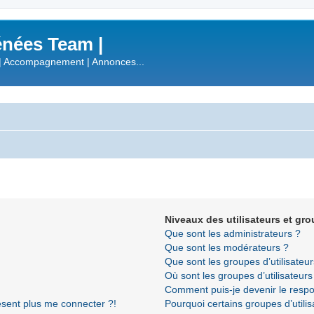
nées Team |
| Accompagnement | Annonces...
Niveaux des utilisateurs et gro
Que sont les administrateurs ?
Que sont les modérateurs ?
Que sont les groupes d’utilisateur
Où sont les groupes d’utilisateur
Comment puis-je devenir le respon
résent plus me connecter ?!
Pourquoi certains groupes d’utili