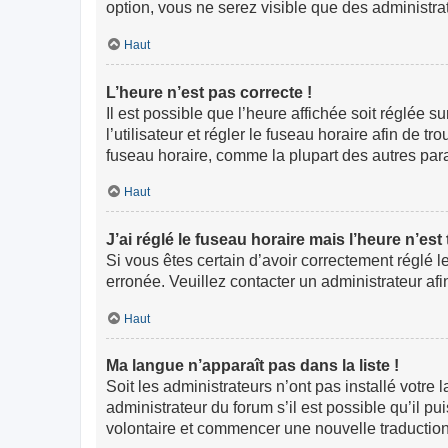
option, vous ne serez visible que des administr
Haut
L’heure n’est pas correcte !
Il est possible que l’heure affichée soit réglée s
l’utilisateur et régler le fuseau horaire afin de
fuseau horaire, comme la plupart des autres paramè
Haut
J’ai réglé le fuseau horaire mais l’heure n’est
Si vous êtes certain d’avoir correctement réglé l
erronée. Veuillez contacter un administrateur a
Haut
Ma langue n’apparaît pas dans la liste !
Soit les administrateurs n’ont pas installé votre
administrateur du forum s’il est possible qu’il pu
volontaire et commencer une nouvelle traduction.