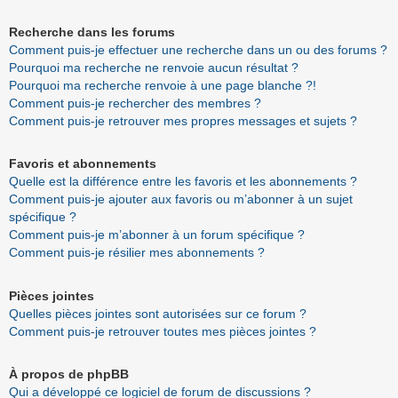
Recherche dans les forums
Comment puis-je effectuer une recherche dans un ou des forums ?
Pourquoi ma recherche ne renvoie aucun résultat ?
Pourquoi ma recherche renvoie à une page blanche ?!
Comment puis-je rechercher des membres ?
Comment puis-je retrouver mes propres messages et sujets ?
Favoris et abonnements
Quelle est la différence entre les favoris et les abonnements ?
Comment puis-je ajouter aux favoris ou m’abonner à un sujet
spécifique ?
Comment puis-je m’abonner à un forum spécifique ?
Comment puis-je résilier mes abonnements ?
Pièces jointes
Quelles pièces jointes sont autorisées sur ce forum ?
Comment puis-je retrouver toutes mes pièces jointes ?
À propos de phpBB
Qui a développé ce logiciel de forum de discussions ?