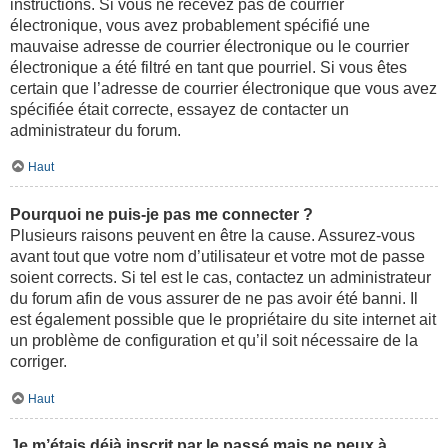
instructions. Si vous ne recevez pas de courrier
électronique, vous avez probablement spécifié une
mauvaise adresse de courrier électronique ou le courrier
électronique a été filtré en tant que pourriel. Si vous êtes
certain que l’adresse de courrier électronique que vous avez
spécifiée était correcte, essayez de contacter un
administrateur du forum.
Haut
Pourquoi ne puis-je pas me connecter ?
Plusieurs raisons peuvent en être la cause. Assurez-vous
avant tout que votre nom d’utilisateur et votre mot de passe
soient corrects. Si tel est le cas, contactez un administrateur
du forum afin de vous assurer de ne pas avoir été banni. Il
est également possible que le propriétaire du site internet ait
un problème de configuration et qu’il soit nécessaire de la
corriger.
Haut
Je m’étais déjà inscrit par le passé mais ne peux à