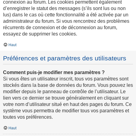
connexion au forum. Les cookies permettent également
d’enregistrer le statut des messages (s’ils sont lus ou non
lus) dans le cas où cette fonctionnalité a été activée par un
administrateur du forum. Si vous rencontrez des problèmes
récurrents de connexion et de déconnexion au forum,
essayez de supprimer les cookies.
Haut
Préférences et paramètres des utilisateurs
Comment puis-je modifier mes paramètres ?
Si vous êtes un utilisateur inscrit, tous vos paramètres sont
stockés dans la base de données du forum. Vous pouvez les
modifier depuis le panneau de contrôle de l’utilisateur. Le
lien vers ce dernier se trouve généralement en cliquant sur
votre nom d’utilisateur situé en haut des pages du forum. Ce
système vous permettra de modifier tous vos paramètres et
toutes vos préférences.
Haut