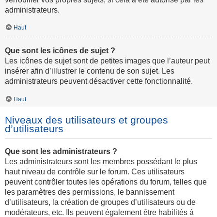
administrateurs.
Haut
Que sont les icônes de sujet ?
Les icônes de sujet sont de petites images que l’auteur peut
insérer afin d’illustrer le contenu de son sujet. Les
administrateurs peuvent désactiver cette fonctionnalité.
Haut
Niveaux des utilisateurs et groupes
d’utilisateurs
Que sont les administrateurs ?
Les administrateurs sont les membres possédant le plus
haut niveau de contrôle sur le forum. Ces utilisateurs
peuvent contrôler toutes les opérations du forum, telles que
les paramètres des permissions, le bannissement
d’utilisateurs, la création de groupes d’utilisateurs ou de
modérateurs, etc. Ils peuvent également être habilités à