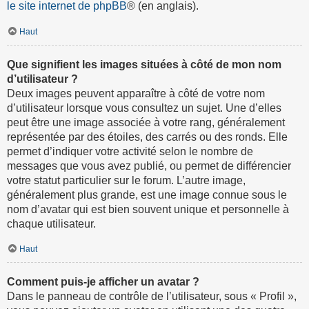
le site internet de phpBB
® (en anglais).
Haut
Que signifient les images situées à côté de mon nom
d’utilisateur ?
Deux images peuvent apparaître à côté de votre nom
d’utilisateur lorsque vous consultez un sujet. Une d’elles
peut être une image associée à votre rang, généralement
représentée par des étoiles, des carrés ou des ronds. Elle
permet d’indiquer votre activité selon le nombre de
messages que vous avez publié, ou permet de différencier
votre statut particulier sur le forum. L’autre image,
généralement plus grande, est une image connue sous le
nom d’avatar qui est bien souvent unique et personnelle à
chaque utilisateur.
Haut
Comment puis-je afficher un avatar ?
Dans le panneau de contrôle de l’utilisateur, sous « Profil »,