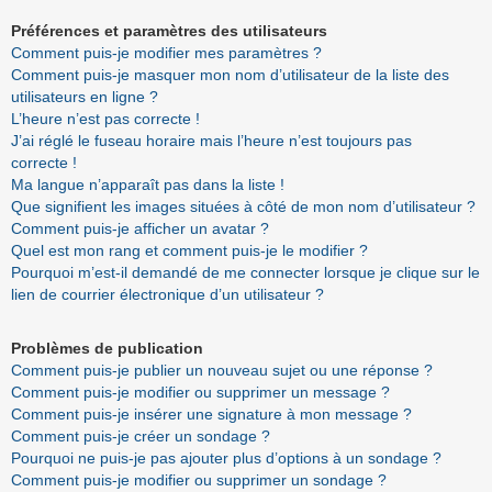
Préférences et paramètres des utilisateurs
Comment puis-je modifier mes paramètres ?
Comment puis-je masquer mon nom d’utilisateur de la liste des
utilisateurs en ligne ?
L’heure n’est pas correcte !
J’ai réglé le fuseau horaire mais l’heure n’est toujours pas
correcte !
Ma langue n’apparaît pas dans la liste !
Que signifient les images situées à côté de mon nom d’utilisateur ?
Comment puis-je afficher un avatar ?
Quel est mon rang et comment puis-je le modifier ?
Pourquoi m’est-il demandé de me connecter lorsque je clique sur le
lien de courrier électronique d’un utilisateur ?
Problèmes de publication
Comment puis-je publier un nouveau sujet ou une réponse ?
Comment puis-je modifier ou supprimer un message ?
Comment puis-je insérer une signature à mon message ?
Comment puis-je créer un sondage ?
Pourquoi ne puis-je pas ajouter plus d’options à un sondage ?
Comment puis-je modifier ou supprimer un sondage ?