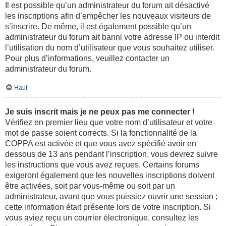
Il est possible qu’un administrateur du forum ait désactivé
les inscriptions afin d’empêcher les nouveaux visiteurs de
s’inscrire. De même, il est également possible qu’un
administrateur du forum ait banni votre adresse IP ou interdit
l’utilisation du nom d’utilisateur que vous souhaitez utiliser.
Pour plus d’informations, veuillez contacter un
administrateur du forum.
Haut
Je suis inscrit mais je ne peux pas me connecter !
Vérifiez en premier lieu que votre nom d’utilisateur et votre
mot de passe soient corrects. Si la fonctionnalité de la
COPPA est activée et que vous avez spécifié avoir en
dessous de 13 ans pendant l’inscription, vous devrez suivre
les instructions que vous avez reçues. Certains forums
exigeront également que les nouvelles inscriptions doivent
être activées, soit par vous-même ou soit par un
administrateur, avant que vous puissiez ouvrir une session ;
cette information était présente lors de votre inscription. Si
vous aviez reçu un courrier électronique, consultez les