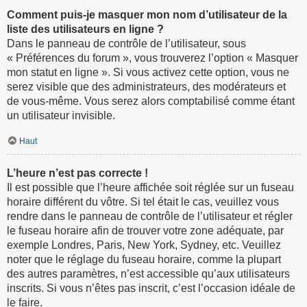
Comment puis-je masquer mon nom d’utilisateur de la
liste des utilisateurs en ligne ?
Dans le panneau de contrôle de l’utilisateur, sous
« Préférences du forum », vous trouverez l’option « Masquer
mon statut en ligne ». Si vous activez cette option, vous ne
serez visible que des administrateurs, des modérateurs et
de vous-même. Vous serez alors comptabilisé comme étant
un utilisateur invisible.
Haut
L’heure n’est pas correcte !
Il est possible que l’heure affichée soit réglée sur un fuseau
horaire différent du vôtre. Si tel était le cas, veuillez vous
rendre dans le panneau de contrôle de l’utilisateur et régler
le fuseau horaire afin de trouver votre zone adéquate, par
exemple Londres, Paris, New York, Sydney, etc. Veuillez
noter que le réglage du fuseau horaire, comme la plupart
des autres paramètres, n’est accessible qu’aux utilisateurs
inscrits. Si vous n’êtes pas inscrit, c’est l’occasion idéale de
le faire.