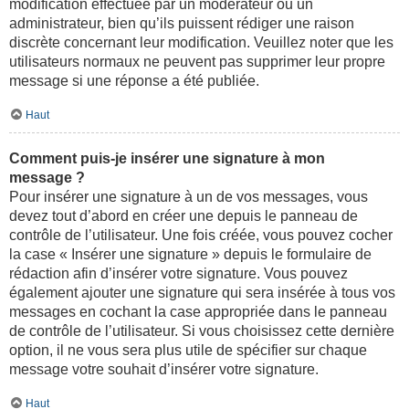
modification effectuée par un modérateur ou un
administrateur, bien qu’ils puissent rédiger une raison
discrète concernant leur modification. Veuillez noter que les
utilisateurs normaux ne peuvent pas supprimer leur propre
message si une réponse a été publiée.
Haut
Comment puis-je insérer une signature à mon
message ?
Pour insérer une signature à un de vos messages, vous
devez tout d’abord en créer une depuis le panneau de
contrôle de l’utilisateur. Une fois créée, vous pouvez cocher
la case « Insérer une signature » depuis le formulaire de
rédaction afin d’insérer votre signature. Vous pouvez
également ajouter une signature qui sera insérée à tous vos
messages en cochant la case appropriée dans le panneau
de contrôle de l’utilisateur. Si vous choisissez cette dernière
option, il ne vous sera plus utile de spécifier sur chaque
message votre souhait d’insérer votre signature.
Haut