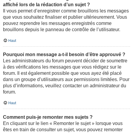
affiché lors de la rédaction d’un sujet ?
Il vous permet d’enregistrer comme brouillons les messages
que vous souhaitez finaliser et publier ultérieurement. Vous
pouvez reprendre les messages enregistrés comme
brouillons depuis le panneau de contrôle de l’utilisateur.
Haut
Pourquoi mon message a-t-il besoin d’être approuvé ?
Les administrateurs du forum peuvent décider de soumettre
à des vérifications les messages que vous rédigez sur le
forum. Il est également possible que vous ayez été placé
dans un groupe d’utilisateurs aux permissions limitées. Pour
plus d’informations, veuillez contacter un administrateur du
forum.
Haut
Comment puis-je remonter mes sujets ?
En cliquant sur le lien « Remonter le sujet » lorsque vous
êtes en train de consulter un sujet, vous pouvez remonter