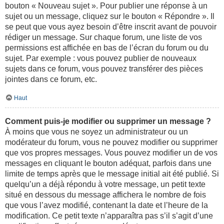
bouton « Nouveau sujet ». Pour publier une réponse à un
sujet ou un message, cliquez sur le bouton « Répondre ». Il
se peut que vous ayez besoin d’être inscrit avant de pouvoir
rédiger un message. Sur chaque forum, une liste de vos
permissions est affichée en bas de l’écran du forum ou du
sujet. Par exemple : vous pouvez publier de nouveaux
sujets dans ce forum, vous pouvez transférer des pièces
jointes dans ce forum, etc.
Haut
Comment puis-je modifier ou supprimer un message ?
À moins que vous ne soyez un administrateur ou un
modérateur du forum, vous ne pouvez modifier ou supprimer
que vos propres messages. Vous pouvez modifier un de vos
messages en cliquant le bouton adéquat, parfois dans une
limite de temps après que le message initial ait été publié. Si
quelqu’un a déjà répondu à votre message, un petit texte
situé en dessous du message affichera le nombre de fois
que vous l’avez modifié, contenant la date et l’heure de la
modification. Ce petit texte n’apparaîtra pas s’il s’agit d’une