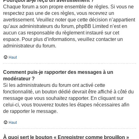
Pourquoi ai-je reçu un avertissement ?
Chaque forum a son propre ensemble de règles. Si vous ne
respectez pas une de ces règles, vous recevrez un
avertissement. Veuillez noter que cette décision n’appartient
qu’aux administrateurs du forum, phpBB Limited n’est en
aucun cas responsable du règlement instauré sur cet
espace. Pour plus d’informations, veuillez contacter un
administrateur du forum.
Haut
Comment puis-je rapporter des messages à un
modérateur ?
Si les administrateurs du forum ont activé cette
fonctionnalité, un bouton dédié devrait être affiché à côté du
message que vous souhaitez rapporter. En cliquant sur
celui-ci, vous trouverez toutes les étapes nécessaires afin
de rapporter le message.
Haut
À quoi sert le bouton « Enregistrer comme brouillon »