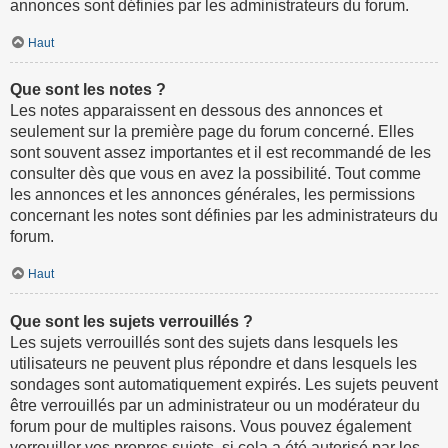
annonces sont définies par les administrateurs du forum.
Haut
Que sont les notes ?
Les notes apparaissent en dessous des annonces et
seulement sur la première page du forum concerné. Elles
sont souvent assez importantes et il est recommandé de les
consulter dès que vous en avez la possibilité. Tout comme
les annonces et les annonces générales, les permissions
concernant les notes sont définies par les administrateurs du
forum.
Haut
Que sont les sujets verrouillés ?
Les sujets verrouillés sont des sujets dans lesquels les
utilisateurs ne peuvent plus répondre et dans lesquels les
sondages sont automatiquement expirés. Les sujets peuvent
être verrouillés par un administrateur ou un modérateur du
forum pour de multiples raisons. Vous pouvez également
verrouiller vos propres sujets, si cela a été autorisé par les