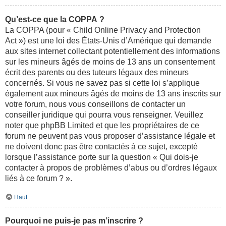
Qu’est-ce que la COPPA ?
La COPPA (pour « Child Online Privacy and Protection
Act ») est une loi des États-Unis d’Amérique qui demande
aux sites internet collectant potentiellement des informations
sur les mineurs âgés de moins de 13 ans un consentement
écrit des parents ou des tuteurs légaux des mineurs
concernés. Si vous ne savez pas si cette loi s’applique
également aux mineurs âgés de moins de 13 ans inscrits sur
votre forum, nous vous conseillons de contacter un
conseiller juridique qui pourra vous renseigner. Veuillez
noter que phpBB Limited et que les propriétaires de ce
forum ne peuvent pas vous proposer d’assistance légale et
ne doivent donc pas être contactés à ce sujet, excepté
lorsque l’assistance porte sur la question « Qui dois-je
contacter à propos de problèmes d’abus ou d’ordres légaux
liés à ce forum ? ».
Haut
Pourquoi ne puis-je pas m’inscrire ?