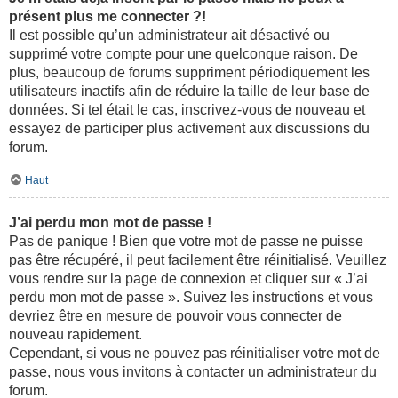
présent plus me connecter ?!
Il est possible qu’un administrateur ait désactivé ou
supprimé votre compte pour une quelconque raison. De
plus, beaucoup de forums suppriment périodiquement les
utilisateurs inactifs afin de réduire la taille de leur base de
données. Si tel était le cas, inscrivez-vous de nouveau et
essayez de participer plus activement aux discussions du
forum.
Haut
J’ai perdu mon mot de passe !
Pas de panique ! Bien que votre mot de passe ne puisse
pas être récupéré, il peut facilement être réinitialisé. Veuillez
vous rendre sur la page de connexion et cliquer sur « J’ai
perdu mon mot de passe ». Suivez les instructions et vous
devriez être en mesure de pouvoir vous connecter de
nouveau rapidement.
Cependant, si vous ne pouvez pas réinitialiser votre mot de
passe, nous vous invitons à contacter un administrateur du
forum.