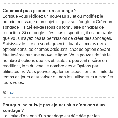
Comment puis-je créer un sondage ?
Lorsque vous rédigez un nouveau sujet ou modifiez le
premier message d’un sujet, cliquez sur l’onglet « Créer un
sondage » situé en-dessous du formulaire principal de
rédaction. Si cet onglet n’est pas disponible, il est probable
que vous n’ayez pas la permission de créer des sondages.
Saisissez le titre du sondage en incluant au moins deux
options dans les champs adéquats, chaque option devant
être insérée sur une nouvelle ligne. Vous pouvez définir le
nombre d’options que les utilisateurs peuvent insérer en
modifiant, lors du vote, le nombre des « Options par
utilisateur ». Vous pouvez également spécifier une limite de
temps en jours et autoriser ou non les utilisateurs à modifier
leurs votes.
Haut
Pourquoi ne puis-je pas ajouter plus d’options à un
sondage ?
La limite d’options d’un sondage est décidée par les