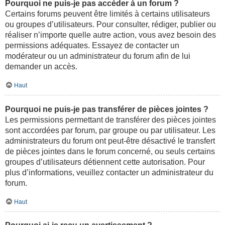
Pourquoi ne puis-je pas accéder à un forum ?
Certains forums peuvent être limités à certains utilisateurs
ou groupes d’utilisateurs. Pour consulter, rédiger, publier ou
réaliser n’importe quelle autre action, vous avez besoin des
permissions adéquates. Essayez de contacter un
modérateur ou un administrateur du forum afin de lui
demander un accès.
Haut
Pourquoi ne puis-je pas transférer de pièces jointes ?
Les permissions permettant de transférer des pièces jointes
sont accordées par forum, par groupe ou par utilisateur. Les
administrateurs du forum ont peut-être désactivé le transfert
de pièces jointes dans le forum concerné, ou seuls certains
groupes d’utilisateurs détiennent cette autorisation. Pour
plus d’informations, veuillez contacter un administrateur du
forum.
Haut