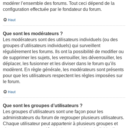
modérer l’ensemble des forums. Tout ceci dépend de la
configuration effectuée par le fondateur du forum.
Haut
Que sont les modérateurs ?
Les modérateurs sont des utilisateurs individuels (ou des
groupes d’utilisateurs individuels) qui surveillent
régulièrement les forums. Ils ont la possibilité de modifier ou
de supprimer les sujets, les verrouiller, les déverrouiller, les
déplacer, les fusionner et les diviser dans le forum qu’ils
modèrent. En règle générale, les modérateurs sont présents
pour que les utilisateurs respectent les règles imposées sur
le forum.
Haut
Que sont les groupes d’utilisateurs ?
Les groupes d’utilisateurs sont une façon pour les
administrateurs du forum de regrouper plusieurs utilisateurs.
Chaque utilisateur peut appartenir à plusieurs groupes et