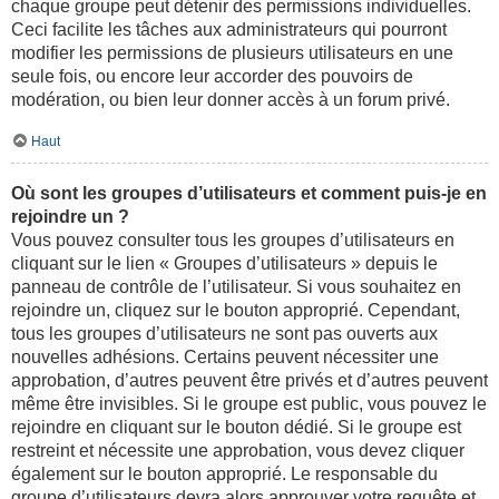
chaque groupe peut détenir des permissions individuelles.
Ceci facilite les tâches aux administrateurs qui pourront
modifier les permissions de plusieurs utilisateurs en une
seule fois, ou encore leur accorder des pouvoirs de
modération, ou bien leur donner accès à un forum privé.
Haut
Où sont les groupes d’utilisateurs et comment puis-je en
rejoindre un ?
Vous pouvez consulter tous les groupes d’utilisateurs en
cliquant sur le lien « Groupes d’utilisateurs » depuis le
panneau de contrôle de l’utilisateur. Si vous souhaitez en
rejoindre un, cliquez sur le bouton approprié. Cependant,
tous les groupes d’utilisateurs ne sont pas ouverts aux
nouvelles adhésions. Certains peuvent nécessiter une
approbation, d’autres peuvent être privés et d’autres peuvent
même être invisibles. Si le groupe est public, vous pouvez le
rejoindre en cliquant sur le bouton dédié. Si le groupe est
restreint et nécessite une approbation, vous devez cliquer
également sur le bouton approprié. Le responsable du
groupe d’utilisateurs devra alors approuver votre requête et