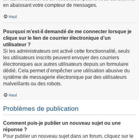
en abaissant votre compteur de messages.
Haut
Pourquoi m’est-il demandé de me connecter lorsque je
clique sur le lien de courrier électronique d’un
utilisateur ?
Si les administrateurs ont activé cette fonctionnalité, seuls
les utilisateurs inscrits peuvent envoyer des courriers
électroniques aux autres utilisateurs depuis un formulaire
dédié. Cela permet d’empêcher une utilisation abusive du
système de messagerie électronique par des utilisateurs
malveillants ou des robots.
Haut
Problèmes de publication
Comment puis-je publier un nouveau sujet ou une
réponse ?
Pour publier un nouveau sujet dans un forum, cliquez sur le