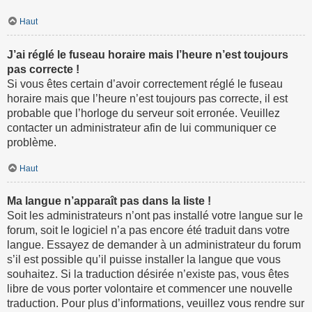
Haut
J’ai réglé le fuseau horaire mais l’heure n’est toujours
pas correcte !
Si vous êtes certain d’avoir correctement réglé le fuseau
horaire mais que l’heure n’est toujours pas correcte, il est
probable que l’horloge du serveur soit erronée. Veuillez
contacter un administrateur afin de lui communiquer ce
problème.
Haut
Ma langue n’apparaît pas dans la liste !
Soit les administrateurs n’ont pas installé votre langue sur le
forum, soit le logiciel n’a pas encore été traduit dans votre
langue. Essayez de demander à un administrateur du forum
s’il est possible qu’il puisse installer la langue que vous
souhaitez. Si la traduction désirée n’existe pas, vous êtes
libre de vous porter volontaire et commencer une nouvelle
traduction. Pour plus d’informations, veuillez vous rendre sur