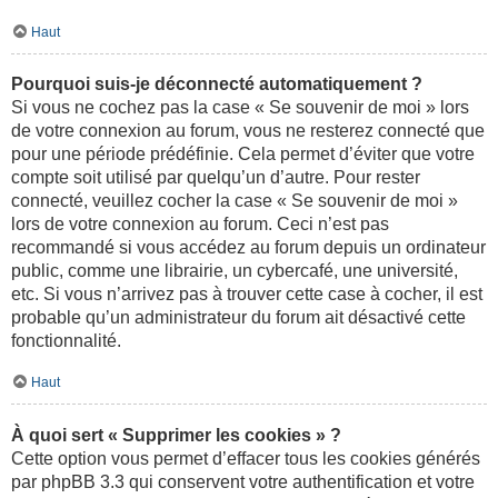
Haut
Pourquoi suis-je déconnecté automatiquement ?
Si vous ne cochez pas la case « Se souvenir de moi » lors
de votre connexion au forum, vous ne resterez connecté que
pour une période prédéfinie. Cela permet d’éviter que votre
compte soit utilisé par quelqu’un d’autre. Pour rester
connecté, veuillez cocher la case « Se souvenir de moi »
lors de votre connexion au forum. Ceci n’est pas
recommandé si vous accédez au forum depuis un ordinateur
public, comme une librairie, un cybercafé, une université,
etc. Si vous n’arrivez pas à trouver cette case à cocher, il est
probable qu’un administrateur du forum ait désactivé cette
fonctionnalité.
Haut
À quoi sert « Supprimer les cookies » ?
Cette option vous permet d’effacer tous les cookies générés
par phpBB 3.3 qui conservent votre authentification et votre