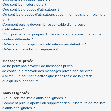
Que sont les modérateurs ?
Que sont les groupes d’utilisateurs ?
Où sont les groupes d’utilisateurs et comment puis-je en rejoindre
un ?
Comment puis-je devenir le responsable d’un groupe
d’utilisateurs ?
Pourquoi certains groupes d’utilisateurs apparaissent dans une
couleur différente ?
Qu’est-ce qu’un « groupe d’utilisateurs par défaut » ?
Qu’est-ce que le lien « L’équipe » ?
Messagerie privée
Je ne peux pas envoyer de messages privés !
Je continue à recevoir des messages privés non sollicités !
J’ai reçu un courrier électronique indésirable de la part de
quelqu’un sur ce forum !
Amis et ignorés
À quoi sert ma liste d’amis et d’ignorés ?
Comment puis-je ajouter ou supprimer des utilisateurs de ma liste
d’amis et d’ignorés ?