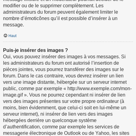
modifier ou de le supprimer complètement. Les
administrateurs du forum peuvent également limiter le
nombre d’émoticônes qu’il est possible d’insérer à un
message.
Haut
Puis-je insérer des images ?
Oui, vous pouvez insérer des images à vos messages. Si
les administrateurs du forum ont autorisé l’insertion de
pièces jointes, vous pourrez transférer des images sur le
forum. Dans le cas contraire, vous devrez insérer un lien
vers une image distante, hébergée sur un serveur internet
public, comme par exemple « http://www.exemple.com/mon-
image.gif ». Vous ne pourrez cependant ni insérer de lien
vers des images présentes sur votre propre ordinateur (à
moins, bien évidemment, que celui-ci soit en lui-même un
serveur internet), ni insérer de lien vers des images
hébergées derrière un quelconque système
d’authentification, comme par exemple les services de
messagerie électronique de Outlook ou de Yahoo, les sites