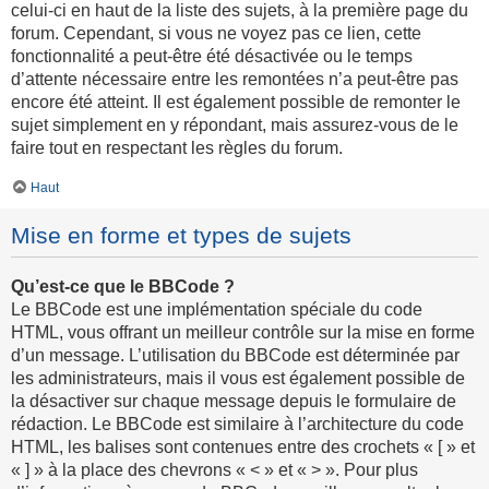
celui-ci en haut de la liste des sujets, à la première page du
forum. Cependant, si vous ne voyez pas ce lien, cette
fonctionnalité a peut-être été désactivée ou le temps
d’attente nécessaire entre les remontées n’a peut-être pas
encore été atteint. Il est également possible de remonter le
sujet simplement en y répondant, mais assurez-vous de le
faire tout en respectant les règles du forum.
Haut
Mise en forme et types de sujets
Qu’est-ce que le BBCode ?
Le BBCode est une implémentation spéciale du code
HTML, vous offrant un meilleur contrôle sur la mise en forme
d’un message. L’utilisation du BBCode est déterminée par
les administrateurs, mais il vous est également possible de
la désactiver sur chaque message depuis le formulaire de
rédaction. Le BBCode est similaire à l’architecture du code
HTML, les balises sont contenues entre des crochets « [ » et
« ] » à la place des chevrons « < » et « > ». Pour plus