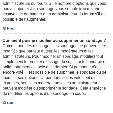
administrateurs du forum. Si le nombre d’options que vous
pouvez ajouter à un sondage vous semble trop restreint,
essayez de demander à un administrateur du forum s’il est
possible de l’augmenter.
Haut
Comment puis-je modifier ou supprimer un sondage ?
Comme pour les messages, les sondages ne peuvent être
modifiés que par leur auteur, les modérateurs et les
administrateurs. Pour modifier un sondage, modifiez tout
simplement le premier message du sujet car le sondage est
obligatoirement associé à ce dernier. Si personne n’a
encore voté, il est possible de supprimer le sondage ou de
modifier ses options. Cependant, si des votes ont été
exprimés, seuls les modérateurs et les administrateurs
peuvent modifier ou supprimer le sondage. Cela empêche
de modifier les options d’un sondage en cours.
Haut