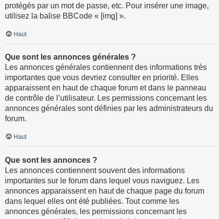
protégés par un mot de passe, etc. Pour insérer une image,
utilisez la balise BBCode « [img] ».
Haut
Que sont les annonces générales ?
Les annonces générales contiennent des informations très
importantes que vous devriez consulter en priorité. Elles
apparaissent en haut de chaque forum et dans le panneau
de contrôle de l’utilisateur. Les permissions concernant les
annonces générales sont définies par les administrateurs du
forum.
Haut
Que sont les annonces ?
Les annonces contiennent souvent des informations
importantes sur le forum dans lequel vous naviguez. Les
annonces apparaissent en haut de chaque page du forum
dans lequel elles ont été publiées. Tout comme les
annonces générales, les permissions concernant les