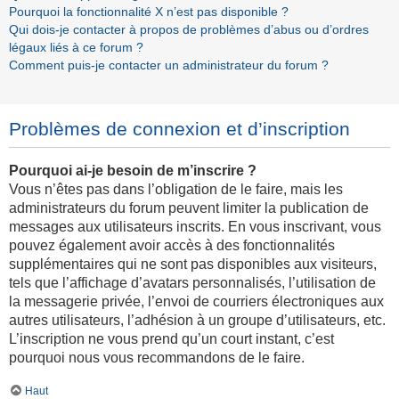
Pourquoi la fonctionnalité X n’est pas disponible ?
Qui dois-je contacter à propos de problèmes d’abus ou d’ordres
légaux liés à ce forum ?
Comment puis-je contacter un administrateur du forum ?
Problèmes de connexion et d’inscription
Pourquoi ai-je besoin de m’inscrire ?
Vous n’êtes pas dans l’obligation de le faire, mais les
administrateurs du forum peuvent limiter la publication de
messages aux utilisateurs inscrits. En vous inscrivant, vous
pouvez également avoir accès à des fonctionnalités
supplémentaires qui ne sont pas disponibles aux visiteurs,
tels que l’affichage d’avatars personnalisés, l’utilisation de
la messagerie privée, l’envoi de courriers électroniques aux
autres utilisateurs, l’adhésion à un groupe d’utilisateurs, etc.
L’inscription ne vous prend qu’un court instant, c’est
pourquoi nous vous recommandons de le faire.
Haut