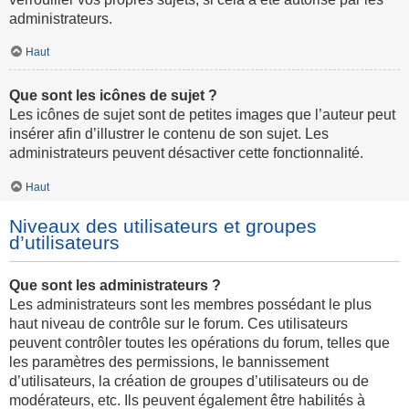
administrateurs.
Haut
Que sont les icônes de sujet ?
Les icônes de sujet sont de petites images que l’auteur peut
insérer afin d’illustrer le contenu de son sujet. Les
administrateurs peuvent désactiver cette fonctionnalité.
Haut
Niveaux des utilisateurs et groupes
d’utilisateurs
Que sont les administrateurs ?
Les administrateurs sont les membres possédant le plus
haut niveau de contrôle sur le forum. Ces utilisateurs
peuvent contrôler toutes les opérations du forum, telles que
les paramètres des permissions, le bannissement
d’utilisateurs, la création de groupes d’utilisateurs ou de
modérateurs, etc. Ils peuvent également être habilités à