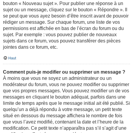
bouton « Nouveau sujet ». Pour publier une réponse à un
sujet ou un message, cliquez sur le bouton « Répondre ». Il
se peut que vous ayez besoin d’être inscrit avant de pouvoir
rédiger un message. Sur chaque forum, une liste de vos
permissions est affichée en bas de l’écran du forum ou du
sujet. Par exemple : vous pouvez publier de nouveaux
sujets dans ce forum, vous pouvez transférer des pièces
jointes dans ce forum, etc.
Haut
Comment puis-je modifier ou supprimer un message ?
À moins que vous ne soyez un administrateur ou un
modérateur du forum, vous ne pouvez modifier ou supprimer
que vos propres messages. Vous pouvez modifier un de vos
messages en cliquant le bouton adéquat, parfois dans une
limite de temps après que le message initial ait été publié. Si
quelqu’un a déjà répondu à votre message, un petit texte
situé en dessous du message affichera le nombre de fois
que vous l’avez modifié, contenant la date et l’heure de la
modification. Ce petit texte n’apparaîtra pas s’il s’agit d’une