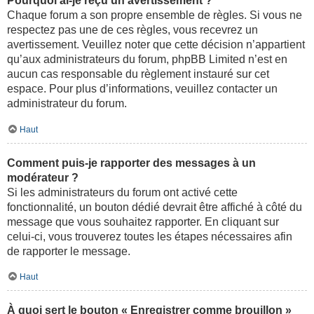
Pourquoi ai-je reçu un avertissement ?
Chaque forum a son propre ensemble de règles. Si vous ne
respectez pas une de ces règles, vous recevrez un
avertissement. Veuillez noter que cette décision n’appartient
qu’aux administrateurs du forum, phpBB Limited n’est en
aucun cas responsable du règlement instauré sur cet
espace. Pour plus d’informations, veuillez contacter un
administrateur du forum.
Haut
Comment puis-je rapporter des messages à un
modérateur ?
Si les administrateurs du forum ont activé cette
fonctionnalité, un bouton dédié devrait être affiché à côté du
message que vous souhaitez rapporter. En cliquant sur
celui-ci, vous trouverez toutes les étapes nécessaires afin
de rapporter le message.
Haut
À quoi sert le bouton « Enregistrer comme brouillon »