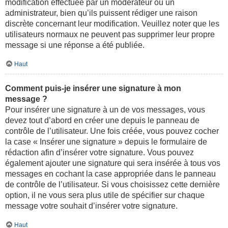
modification effectuée par un modérateur ou un
administrateur, bien qu’ils puissent rédiger une raison
discrète concernant leur modification. Veuillez noter que les
utilisateurs normaux ne peuvent pas supprimer leur propre
message si une réponse a été publiée.
Haut
Comment puis-je insérer une signature à mon
message ?
Pour insérer une signature à un de vos messages, vous
devez tout d’abord en créer une depuis le panneau de
contrôle de l’utilisateur. Une fois créée, vous pouvez cocher
la case « Insérer une signature » depuis le formulaire de
rédaction afin d’insérer votre signature. Vous pouvez
également ajouter une signature qui sera insérée à tous vos
messages en cochant la case appropriée dans le panneau
de contrôle de l’utilisateur. Si vous choisissez cette dernière
option, il ne vous sera plus utile de spécifier sur chaque
message votre souhait d’insérer votre signature.
Haut