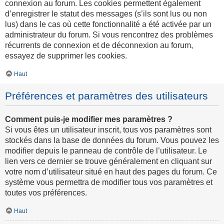
connexion au forum. Les cookies permettent également
d’enregistrer le statut des messages (s’ils sont lus ou non
lus) dans le cas où cette fonctionnalité a été activée par un
administrateur du forum. Si vous rencontrez des problèmes
récurrents de connexion et de déconnexion au forum,
essayez de supprimer les cookies.
Haut
Préférences et paramètres des utilisateurs
Comment puis-je modifier mes paramètres ?
Si vous êtes un utilisateur inscrit, tous vos paramètres sont
stockés dans la base de données du forum. Vous pouvez les
modifier depuis le panneau de contrôle de l’utilisateur. Le
lien vers ce dernier se trouve généralement en cliquant sur
votre nom d’utilisateur situé en haut des pages du forum. Ce
système vous permettra de modifier tous vos paramètres et
toutes vos préférences.
Haut