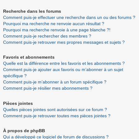
Recherche dans les forums
Comment puis-je effectuer une recherche dans un ou des forums ?
Pourquoi ma recherche ne renvoie aucun résultat ?
Pourquoi ma recherche renvoie à une page blanche ?!
Comment puis-je rechercher des membres ?
Comment puis-je retrouver mes propres messages et sujets ?
Favoris et abonnements
Quelle est la différence entre les favoris et les abonnements ?
Comment puis-je ajouter aux favoris ou m’abonner à un sujet
spécifique ?
Comment puis-je m’abonner à un forum spécifique ?
Comment puis-je résilier mes abonnements ?
Pièces jointes
Quelles pièces jointes sont autorisées sur ce forum ?
Comment puis-je retrouver toutes mes pièces jointes ?
À propos de phpBB
Qui a développé ce logiciel de forum de discussions ?