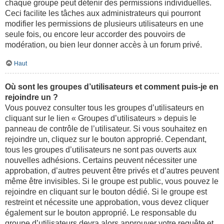
chaque groupe peut détenir des permissions individuelles.
Ceci facilite les tâches aux administrateurs qui pourront
modifier les permissions de plusieurs utilisateurs en une
seule fois, ou encore leur accorder des pouvoirs de
modération, ou bien leur donner accès à un forum privé.
Haut
Où sont les groupes d’utilisateurs et comment puis-je en
rejoindre un ?
Vous pouvez consulter tous les groupes d’utilisateurs en
cliquant sur le lien « Groupes d’utilisateurs » depuis le
panneau de contrôle de l’utilisateur. Si vous souhaitez en
rejoindre un, cliquez sur le bouton approprié. Cependant,
tous les groupes d’utilisateurs ne sont pas ouverts aux
nouvelles adhésions. Certains peuvent nécessiter une
approbation, d’autres peuvent être privés et d’autres peuvent
même être invisibles. Si le groupe est public, vous pouvez le
rejoindre en cliquant sur le bouton dédié. Si le groupe est
restreint et nécessite une approbation, vous devez cliquer
également sur le bouton approprié. Le responsable du
groupe d’utilisateurs devra alors approuver votre requête et