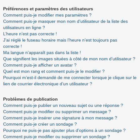
Préférences et paramètres des utilisateurs
Comment puis-je modifier mes paramètres ?
Comment puis-je masquer mon nom d’utilisateur de la liste des
utilisateurs en ligne ?
L’heure n’est pas correcte !
J’ai réglé le fuseau horaire mais l’heure n’est toujours pas
correcte !
Ma langue n’apparaît pas dans la liste !
Que signifient les images situées à côté de mon nom d’utilisateur ?
Comment puis-je afficher un avatar ?
Quel est mon rang et comment puis-je le modifier ?
Pourquoi m’est-il demandé de me connecter lorsque je clique sur le
lien de courrier électronique d’un utilisateur ?
Problèmes de publication
Comment puis-je publier un nouveau sujet ou une réponse ?
Comment puis-je modifier ou supprimer un message ?
Comment puis-je insérer une signature à mon message ?
Comment puis-je créer un sondage ?
Pourquoi ne puis-je pas ajouter plus d’options à un sondage ?
Comment puis-je modifier ou supprimer un sondage ?