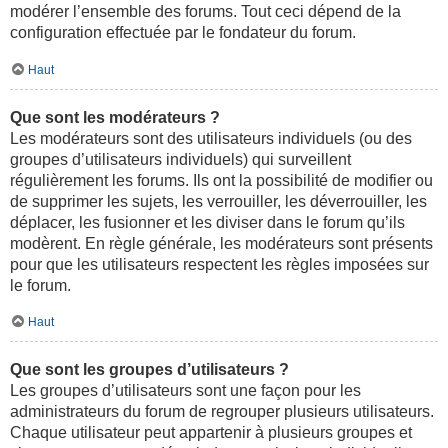
modérer l’ensemble des forums. Tout ceci dépend de la
configuration effectuée par le fondateur du forum.
Haut
Que sont les modérateurs ?
Les modérateurs sont des utilisateurs individuels (ou des
groupes d’utilisateurs individuels) qui surveillent
régulièrement les forums. Ils ont la possibilité de modifier ou
de supprimer les sujets, les verrouiller, les déverrouiller, les
déplacer, les fusionner et les diviser dans le forum qu’ils
modèrent. En règle générale, les modérateurs sont présents
pour que les utilisateurs respectent les règles imposées sur
le forum.
Haut
Que sont les groupes d’utilisateurs ?
Les groupes d’utilisateurs sont une façon pour les
administrateurs du forum de regrouper plusieurs utilisateurs.
Chaque utilisateur peut appartenir à plusieurs groupes et