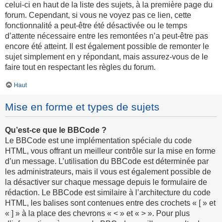
celui-ci en haut de la liste des sujets, à la première page du
forum. Cependant, si vous ne voyez pas ce lien, cette
fonctionnalité a peut-être été désactivée ou le temps
d’attente nécessaire entre les remontées n’a peut-être pas
encore été atteint. Il est également possible de remonter le
sujet simplement en y répondant, mais assurez-vous de le
faire tout en respectant les règles du forum.
Haut
Mise en forme et types de sujets
Qu’est-ce que le BBCode ?
Le BBCode est une implémentation spéciale du code
HTML, vous offrant un meilleur contrôle sur la mise en forme
d’un message. L’utilisation du BBCode est déterminée par
les administrateurs, mais il vous est également possible de
la désactiver sur chaque message depuis le formulaire de
rédaction. Le BBCode est similaire à l’architecture du code
HTML, les balises sont contenues entre des crochets « [ » et
« ] » à la place des chevrons « < » et « > ». Pour plus