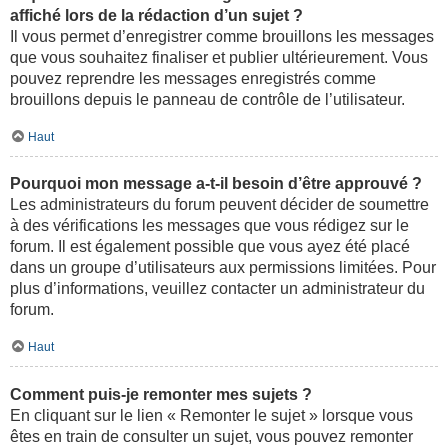
affiché lors de la rédaction d’un sujet ?
Il vous permet d’enregistrer comme brouillons les messages
que vous souhaitez finaliser et publier ultérieurement. Vous
pouvez reprendre les messages enregistrés comme
brouillons depuis le panneau de contrôle de l’utilisateur.
Haut
Pourquoi mon message a-t-il besoin d’être approuvé ?
Les administrateurs du forum peuvent décider de soumettre
à des vérifications les messages que vous rédigez sur le
forum. Il est également possible que vous ayez été placé
dans un groupe d’utilisateurs aux permissions limitées. Pour
plus d’informations, veuillez contacter un administrateur du
forum.
Haut
Comment puis-je remonter mes sujets ?
En cliquant sur le lien « Remonter le sujet » lorsque vous
êtes en train de consulter un sujet, vous pouvez remonter