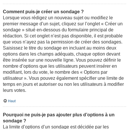
Comment puis-je créer un sondage ?
Lorsque vous rédigez un nouveau sujet ou modifiez le
premier message d’un sujet, cliquez sur l’onglet « Créer un
sondage » situé en-dessous du formulaire principal de
rédaction. Si cet onglet n’est pas disponible, il est probable
que vous n’ayez pas la permission de créer des sondages.
Saisissez le titre du sondage en incluant au moins deux
options dans les champs adéquats, chaque option devant
être insérée sur une nouvelle ligne. Vous pouvez définir le
nombre d’options que les utilisateurs peuvent insérer en
modifiant, lors du vote, le nombre des « Options par
utilisateur ». Vous pouvez également spécifier une limite de
temps en jours et autoriser ou non les utilisateurs à modifier
leurs votes.
Haut
Pourquoi ne puis-je pas ajouter plus d’options à un
sondage ?
La limite d’options d’un sondage est décidée par les