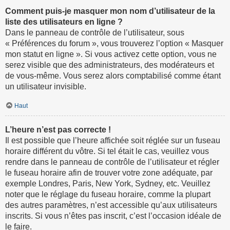
Comment puis-je masquer mon nom d’utilisateur de la
liste des utilisateurs en ligne ?
Dans le panneau de contrôle de l’utilisateur, sous
« Préférences du forum », vous trouverez l’option « Masquer
mon statut en ligne ». Si vous activez cette option, vous ne
serez visible que des administrateurs, des modérateurs et
de vous-même. Vous serez alors comptabilisé comme étant
un utilisateur invisible.
Haut
L’heure n’est pas correcte !
Il est possible que l’heure affichée soit réglée sur un fuseau
horaire différent du vôtre. Si tel était le cas, veuillez vous
rendre dans le panneau de contrôle de l’utilisateur et régler
le fuseau horaire afin de trouver votre zone adéquate, par
exemple Londres, Paris, New York, Sydney, etc. Veuillez
noter que le réglage du fuseau horaire, comme la plupart
des autres paramètres, n’est accessible qu’aux utilisateurs
inscrits. Si vous n’êtes pas inscrit, c’est l’occasion idéale de
le faire.