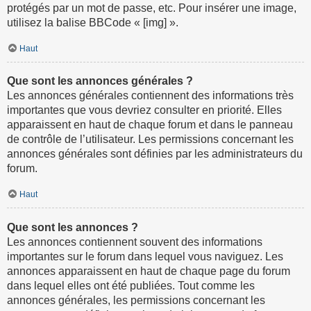
protégés par un mot de passe, etc. Pour insérer une image,
utilisez la balise BBCode « [img] ».
Haut
Que sont les annonces générales ?
Les annonces générales contiennent des informations très
importantes que vous devriez consulter en priorité. Elles
apparaissent en haut de chaque forum et dans le panneau
de contrôle de l’utilisateur. Les permissions concernant les
annonces générales sont définies par les administrateurs du
forum.
Haut
Que sont les annonces ?
Les annonces contiennent souvent des informations
importantes sur le forum dans lequel vous naviguez. Les
annonces apparaissent en haut de chaque page du forum
dans lequel elles ont été publiées. Tout comme les
annonces générales, les permissions concernant les