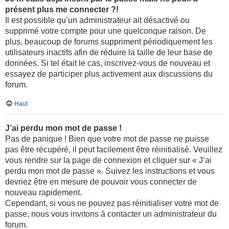
présent plus me connecter ?!
Il est possible qu’un administrateur ait désactivé ou
supprimé votre compte pour une quelconque raison. De
plus, beaucoup de forums suppriment périodiquement les
utilisateurs inactifs afin de réduire la taille de leur base de
données. Si tel était le cas, inscrivez-vous de nouveau et
essayez de participer plus activement aux discussions du
forum.
Haut
J’ai perdu mon mot de passe !
Pas de panique ! Bien que votre mot de passe ne puisse
pas être récupéré, il peut facilement être réinitialisé. Veuillez
vous rendre sur la page de connexion et cliquer sur « J’ai
perdu mon mot de passe ». Suivez les instructions et vous
devriez être en mesure de pouvoir vous connecter de
nouveau rapidement.
Cependant, si vous ne pouvez pas réinitialiser votre mot de
passe, nous vous invitons à contacter un administrateur du
forum.