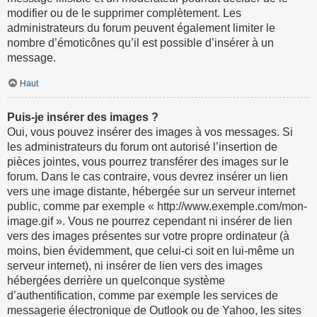
modifier ou de le supprimer complètement. Les
administrateurs du forum peuvent également limiter le
nombre d’émoticônes qu’il est possible d’insérer à un
message.
Haut
Puis-je insérer des images ?
Oui, vous pouvez insérer des images à vos messages. Si
les administrateurs du forum ont autorisé l’insertion de
pièces jointes, vous pourrez transférer des images sur le
forum. Dans le cas contraire, vous devrez insérer un lien
vers une image distante, hébergée sur un serveur internet
public, comme par exemple « http://www.exemple.com/mon-
image.gif ». Vous ne pourrez cependant ni insérer de lien
vers des images présentes sur votre propre ordinateur (à
moins, bien évidemment, que celui-ci soit en lui-même un
serveur internet), ni insérer de lien vers des images
hébergées derrière un quelconque système
d’authentification, comme par exemple les services de
messagerie électronique de Outlook ou de Yahoo, les sites