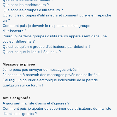
Que sont les modérateurs ?
Que sont les groupes d’utilisateurs ?
Où sont les groupes d’utilisateurs et comment puis-je en rejoindre
un ?
Comment puis-je devenir le responsable d’un groupe
d’utilisateurs ?
Pourquoi certains groupes d’utilisateurs apparaissent dans une
couleur différente ?
Qu’est-ce qu’un « groupe d’utilisateurs par défaut » ?
Qu’est-ce que le lien « L’équipe » ?
Messagerie privée
Je ne peux pas envoyer de messages privés !
Je continue à recevoir des messages privés non sollicités !
J’ai reçu un courrier électronique indésirable de la part de
quelqu’un sur ce forum !
Amis et ignorés
À quoi sert ma liste d’amis et d’ignorés ?
Comment puis-je ajouter ou supprimer des utilisateurs de ma liste
d’amis et d’ignorés ?