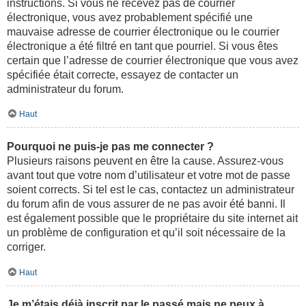
instructions. Si vous ne recevez pas de courrier
électronique, vous avez probablement spécifié une
mauvaise adresse de courrier électronique ou le courrier
électronique a été filtré en tant que pourriel. Si vous êtes
certain que l’adresse de courrier électronique que vous avez
spécifiée était correcte, essayez de contacter un
administrateur du forum.
Haut
Pourquoi ne puis-je pas me connecter ?
Plusieurs raisons peuvent en être la cause. Assurez-vous
avant tout que votre nom d’utilisateur et votre mot de passe
soient corrects. Si tel est le cas, contactez un administrateur
du forum afin de vous assurer de ne pas avoir été banni. Il
est également possible que le propriétaire du site internet ait
un problème de configuration et qu’il soit nécessaire de la
corriger.
Haut
Je m’étais déjà inscrit par le passé mais ne peux à