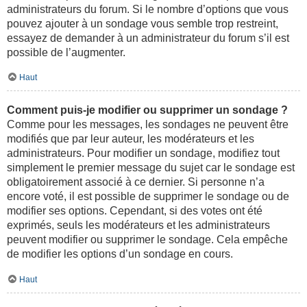
administrateurs du forum. Si le nombre d’options que vous
pouvez ajouter à un sondage vous semble trop restreint,
essayez de demander à un administrateur du forum s’il est
possible de l’augmenter.
Haut
Comment puis-je modifier ou supprimer un sondage ?
Comme pour les messages, les sondages ne peuvent être
modifiés que par leur auteur, les modérateurs et les
administrateurs. Pour modifier un sondage, modifiez tout
simplement le premier message du sujet car le sondage est
obligatoirement associé à ce dernier. Si personne n’a
encore voté, il est possible de supprimer le sondage ou de
modifier ses options. Cependant, si des votes ont été
exprimés, seuls les modérateurs et les administrateurs
peuvent modifier ou supprimer le sondage. Cela empêche
de modifier les options d’un sondage en cours.
Haut