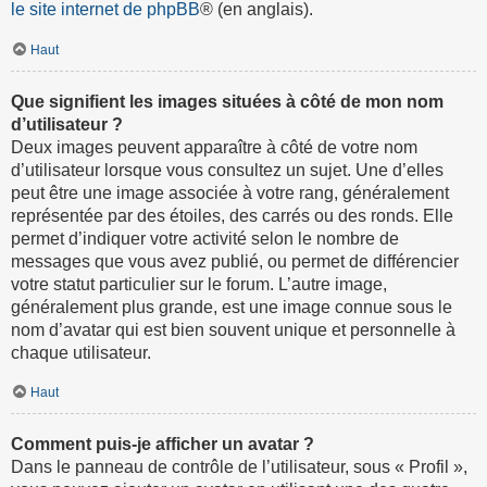
le site internet de phpBB
® (en anglais).
Haut
Que signifient les images situées à côté de mon nom
d’utilisateur ?
Deux images peuvent apparaître à côté de votre nom
d’utilisateur lorsque vous consultez un sujet. Une d’elles
peut être une image associée à votre rang, généralement
représentée par des étoiles, des carrés ou des ronds. Elle
permet d’indiquer votre activité selon le nombre de
messages que vous avez publié, ou permet de différencier
votre statut particulier sur le forum. L’autre image,
généralement plus grande, est une image connue sous le
nom d’avatar qui est bien souvent unique et personnelle à
chaque utilisateur.
Haut
Comment puis-je afficher un avatar ?
Dans le panneau de contrôle de l’utilisateur, sous « Profil »,