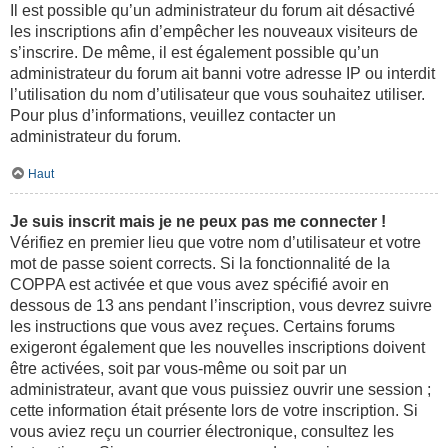
Il est possible qu’un administrateur du forum ait désactivé
les inscriptions afin d’empêcher les nouveaux visiteurs de
s’inscrire. De même, il est également possible qu’un
administrateur du forum ait banni votre adresse IP ou interdit
l’utilisation du nom d’utilisateur que vous souhaitez utiliser.
Pour plus d’informations, veuillez contacter un
administrateur du forum.
Haut
Je suis inscrit mais je ne peux pas me connecter !
Vérifiez en premier lieu que votre nom d’utilisateur et votre
mot de passe soient corrects. Si la fonctionnalité de la
COPPA est activée et que vous avez spécifié avoir en
dessous de 13 ans pendant l’inscription, vous devrez suivre
les instructions que vous avez reçues. Certains forums
exigeront également que les nouvelles inscriptions doivent
être activées, soit par vous-même ou soit par un
administrateur, avant que vous puissiez ouvrir une session ;
cette information était présente lors de votre inscription. Si
vous aviez reçu un courrier électronique, consultez les