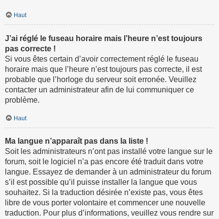
Haut
J’ai réglé le fuseau horaire mais l’heure n’est toujours
pas correcte !
Si vous êtes certain d’avoir correctement réglé le fuseau
horaire mais que l’heure n’est toujours pas correcte, il est
probable que l’horloge du serveur soit erronée. Veuillez
contacter un administrateur afin de lui communiquer ce
problème.
Haut
Ma langue n’apparaît pas dans la liste !
Soit les administrateurs n’ont pas installé votre langue sur le
forum, soit le logiciel n’a pas encore été traduit dans votre
langue. Essayez de demander à un administrateur du forum
s’il est possible qu’il puisse installer la langue que vous
souhaitez. Si la traduction désirée n’existe pas, vous êtes
libre de vous porter volontaire et commencer une nouvelle
traduction. Pour plus d’informations, veuillez vous rendre sur