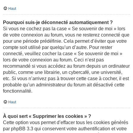
Haut
Pourquoi suis-je déconnecté automatiquement ?
Si vous ne cochez pas la case « Se souvenir de moi » lors
de votre connexion au forum, vous ne resterez connecté que
pour une période prédéfinie. Cela permet d’éviter que votre
compte soit utilisé par quelqu’un d’autre. Pour rester
connecté, veuillez cocher la case « Se souvenir de moi »
lors de votre connexion au forum. Ceci n’est pas
recommandé si vous accédez au forum depuis un ordinateur
public, comme une librairie, un cybercafé, une université,
etc. Si vous n’arrivez pas à trouver cette case à cocher, il est
probable qu’un administrateur du forum ait désactivé cette
fonctionnalité.
Haut
À quoi sert « Supprimer les cookies » ?
Cette option vous permet d’effacer tous les cookies générés
par phpBB 3.3 qui conservent votre authentification et votre