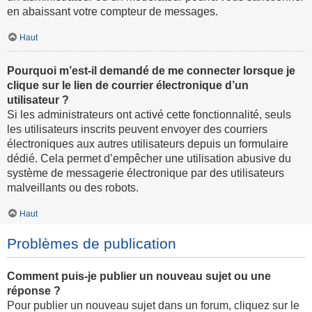
en abaissant votre compteur de messages.
Haut
Pourquoi m’est-il demandé de me connecter lorsque je
clique sur le lien de courrier électronique d’un
utilisateur ?
Si les administrateurs ont activé cette fonctionnalité, seuls
les utilisateurs inscrits peuvent envoyer des courriers
électroniques aux autres utilisateurs depuis un formulaire
dédié. Cela permet d’empêcher une utilisation abusive du
système de messagerie électronique par des utilisateurs
malveillants ou des robots.
Haut
Problèmes de publication
Comment puis-je publier un nouveau sujet ou une
réponse ?
Pour publier un nouveau sujet dans un forum, cliquez sur le