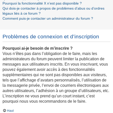
Pourquoi la fonctionnalité X n’est pas disponible ?
Qui dois-je contacter à propos de problèmes d’abus ou d’ordres
légaux liés à ce forum ?
Comment puis-je contacter un administrateur du forum ?
Problèmes de connexion et d’inscription
Pourquoi ai-je besoin de m’inscrire ?
Vous n’êtes pas dans l’obligation de le faire, mais les
administrateurs du forum peuvent limiter la publication de
messages aux utilisateurs inscrits. En vous inscrivant, vous
pouvez également avoir accès à des fonctionnalités
supplémentaires qui ne sont pas disponibles aux visiteurs,
tels que l’affichage d’avatars personnalisés, l’utilisation de
la messagerie privée, l’envoi de courriers électroniques aux
autres utilisateurs, l’adhésion à un groupe d’utilisateurs, etc.
L’inscription ne vous prend qu’un court instant, c’est
pourquoi nous vous recommandons de le faire.
Haut