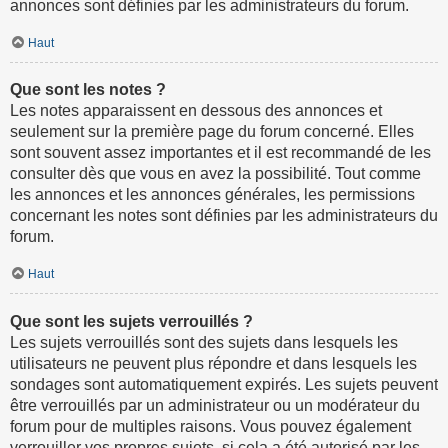
annonces sont définies par les administrateurs du forum.
Haut
Que sont les notes ?
Les notes apparaissent en dessous des annonces et
seulement sur la première page du forum concerné. Elles
sont souvent assez importantes et il est recommandé de les
consulter dès que vous en avez la possibilité. Tout comme
les annonces et les annonces générales, les permissions
concernant les notes sont définies par les administrateurs du
forum.
Haut
Que sont les sujets verrouillés ?
Les sujets verrouillés sont des sujets dans lesquels les
utilisateurs ne peuvent plus répondre et dans lesquels les
sondages sont automatiquement expirés. Les sujets peuvent
être verrouillés par un administrateur ou un modérateur du
forum pour de multiples raisons. Vous pouvez également
verrouiller vos propres sujets, si cela a été autorisé par les