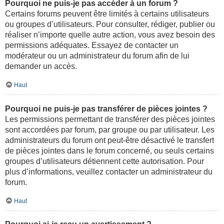
Pourquoi ne puis-je pas accéder à un forum ?
Certains forums peuvent être limités à certains utilisateurs
ou groupes d’utilisateurs. Pour consulter, rédiger, publier ou
réaliser n’importe quelle autre action, vous avez besoin des
permissions adéquates. Essayez de contacter un
modérateur ou un administrateur du forum afin de lui
demander un accès.
Haut
Pourquoi ne puis-je pas transférer de pièces jointes ?
Les permissions permettant de transférer des pièces jointes
sont accordées par forum, par groupe ou par utilisateur. Les
administrateurs du forum ont peut-être désactivé le transfert
de pièces jointes dans le forum concerné, ou seuls certains
groupes d’utilisateurs détiennent cette autorisation. Pour
plus d’informations, veuillez contacter un administrateur du
forum.
Haut