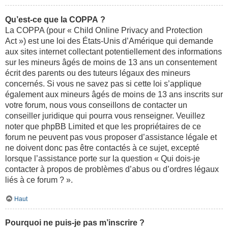
Qu’est-ce que la COPPA ?
La COPPA (pour « Child Online Privacy and Protection
Act ») est une loi des États-Unis d’Amérique qui demande
aux sites internet collectant potentiellement des informations
sur les mineurs âgés de moins de 13 ans un consentement
écrit des parents ou des tuteurs légaux des mineurs
concernés. Si vous ne savez pas si cette loi s’applique
également aux mineurs âgés de moins de 13 ans inscrits sur
votre forum, nous vous conseillons de contacter un
conseiller juridique qui pourra vous renseigner. Veuillez
noter que phpBB Limited et que les propriétaires de ce
forum ne peuvent pas vous proposer d’assistance légale et
ne doivent donc pas être contactés à ce sujet, excepté
lorsque l’assistance porte sur la question « Qui dois-je
contacter à propos de problèmes d’abus ou d’ordres légaux
liés à ce forum ? ».
Haut
Pourquoi ne puis-je pas m’inscrire ?