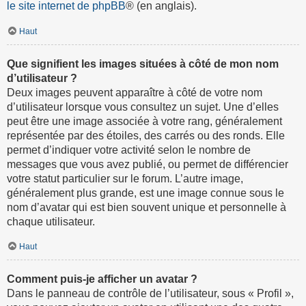
le site internet de phpBB
® (en anglais).
Haut
Que signifient les images situées à côté de mon nom
d’utilisateur ?
Deux images peuvent apparaître à côté de votre nom
d’utilisateur lorsque vous consultez un sujet. Une d’elles
peut être une image associée à votre rang, généralement
représentée par des étoiles, des carrés ou des ronds. Elle
permet d’indiquer votre activité selon le nombre de
messages que vous avez publié, ou permet de différencier
votre statut particulier sur le forum. L’autre image,
généralement plus grande, est une image connue sous le
nom d’avatar qui est bien souvent unique et personnelle à
chaque utilisateur.
Haut
Comment puis-je afficher un avatar ?
Dans le panneau de contrôle de l’utilisateur, sous « Profil »,