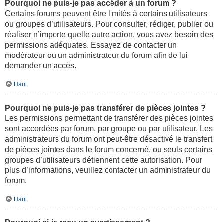
Pourquoi ne puis-je pas accéder à un forum ?
Certains forums peuvent être limités à certains utilisateurs
ou groupes d’utilisateurs. Pour consulter, rédiger, publier ou
réaliser n’importe quelle autre action, vous avez besoin des
permissions adéquates. Essayez de contacter un
modérateur ou un administrateur du forum afin de lui
demander un accès.
Haut
Pourquoi ne puis-je pas transférer de pièces jointes ?
Les permissions permettant de transférer des pièces jointes
sont accordées par forum, par groupe ou par utilisateur. Les
administrateurs du forum ont peut-être désactivé le transfert
de pièces jointes dans le forum concerné, ou seuls certains
groupes d’utilisateurs détiennent cette autorisation. Pour
plus d’informations, veuillez contacter un administrateur du
forum.
Haut