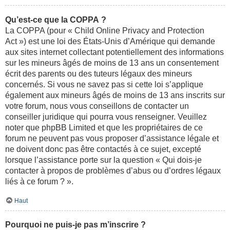
Qu’est-ce que la COPPA ?
La COPPA (pour « Child Online Privacy and Protection
Act ») est une loi des États-Unis d’Amérique qui demande
aux sites internet collectant potentiellement des informations
sur les mineurs âgés de moins de 13 ans un consentement
écrit des parents ou des tuteurs légaux des mineurs
concernés. Si vous ne savez pas si cette loi s’applique
également aux mineurs âgés de moins de 13 ans inscrits sur
votre forum, nous vous conseillons de contacter un
conseiller juridique qui pourra vous renseigner. Veuillez
noter que phpBB Limited et que les propriétaires de ce
forum ne peuvent pas vous proposer d’assistance légale et
ne doivent donc pas être contactés à ce sujet, excepté
lorsque l’assistance porte sur la question « Qui dois-je
contacter à propos de problèmes d’abus ou d’ordres légaux
liés à ce forum ? ».
Haut
Pourquoi ne puis-je pas m’inscrire ?