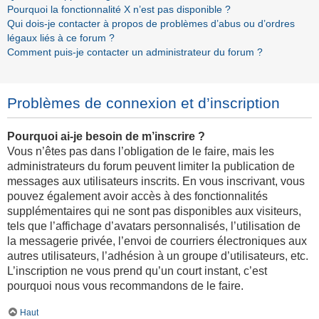
Pourquoi la fonctionnalité X n’est pas disponible ?
Qui dois-je contacter à propos de problèmes d’abus ou d’ordres
légaux liés à ce forum ?
Comment puis-je contacter un administrateur du forum ?
Problèmes de connexion et d’inscription
Pourquoi ai-je besoin de m’inscrire ?
Vous n’êtes pas dans l’obligation de le faire, mais les
administrateurs du forum peuvent limiter la publication de
messages aux utilisateurs inscrits. En vous inscrivant, vous
pouvez également avoir accès à des fonctionnalités
supplémentaires qui ne sont pas disponibles aux visiteurs,
tels que l’affichage d’avatars personnalisés, l’utilisation de
la messagerie privée, l’envoi de courriers électroniques aux
autres utilisateurs, l’adhésion à un groupe d’utilisateurs, etc.
L’inscription ne vous prend qu’un court instant, c’est
pourquoi nous vous recommandons de le faire.
Haut