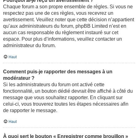
Pourquoi ai-je reçu un avertissement ?
Chaque forum a son propre ensemble de règles. Si vous ne
respectez pas une de ces règles, vous recevrez un
avertissement. Veuillez noter que cette décision n’appartient
qu’aux administrateurs du forum, phpBB Limited n’est en
aucun cas responsable du règlement instauré sur cet
espace. Pour plus d’informations, veuillez contacter un
administrateur du forum.
Haut
Comment puis-je rapporter des messages à un
modérateur ?
Si les administrateurs du forum ont activé cette
fonctionnalité, un bouton dédié devrait être affiché à côté du
message que vous souhaitez rapporter. En cliquant sur
celui-ci, vous trouverez toutes les étapes nécessaires afin
de rapporter le message.
Haut
À quoi sert le bouton « Enregistrer comme brouillon »