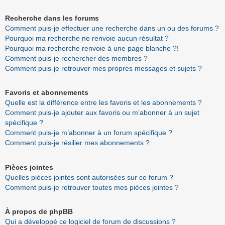
Recherche dans les forums
Comment puis-je effectuer une recherche dans un ou des forums ?
Pourquoi ma recherche ne renvoie aucun résultat ?
Pourquoi ma recherche renvoie à une page blanche ?!
Comment puis-je rechercher des membres ?
Comment puis-je retrouver mes propres messages et sujets ?
Favoris et abonnements
Quelle est la différence entre les favoris et les abonnements ?
Comment puis-je ajouter aux favoris ou m’abonner à un sujet
spécifique ?
Comment puis-je m’abonner à un forum spécifique ?
Comment puis-je résilier mes abonnements ?
Pièces jointes
Quelles pièces jointes sont autorisées sur ce forum ?
Comment puis-je retrouver toutes mes pièces jointes ?
À propos de phpBB
Qui a développé ce logiciel de forum de discussions ?