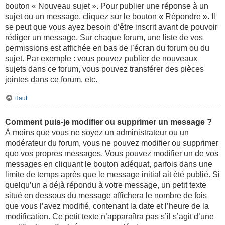
bouton « Nouveau sujet ». Pour publier une réponse à un
sujet ou un message, cliquez sur le bouton « Répondre ». Il
se peut que vous ayez besoin d’être inscrit avant de pouvoir
rédiger un message. Sur chaque forum, une liste de vos
permissions est affichée en bas de l’écran du forum ou du
sujet. Par exemple : vous pouvez publier de nouveaux
sujets dans ce forum, vous pouvez transférer des pièces
jointes dans ce forum, etc.
Haut
Comment puis-je modifier ou supprimer un message ?
À moins que vous ne soyez un administrateur ou un
modérateur du forum, vous ne pouvez modifier ou supprimer
que vos propres messages. Vous pouvez modifier un de vos
messages en cliquant le bouton adéquat, parfois dans une
limite de temps après que le message initial ait été publié. Si
quelqu’un a déjà répondu à votre message, un petit texte
situé en dessous du message affichera le nombre de fois
que vous l’avez modifié, contenant la date et l’heure de la
modification. Ce petit texte n’apparaîtra pas s’il s’agit d’une