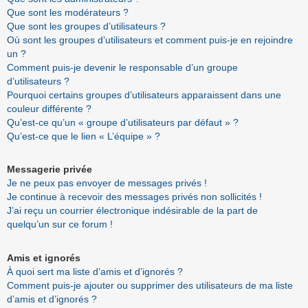
Que sont les modérateurs ?
Que sont les groupes d’utilisateurs ?
Où sont les groupes d’utilisateurs et comment puis-je en rejoindre
un ?
Comment puis-je devenir le responsable d’un groupe
d’utilisateurs ?
Pourquoi certains groupes d’utilisateurs apparaissent dans une
couleur différente ?
Qu’est-ce qu’un « groupe d’utilisateurs par défaut » ?
Qu’est-ce que le lien « L’équipe » ?
Messagerie privée
Je ne peux pas envoyer de messages privés !
Je continue à recevoir des messages privés non sollicités !
J’ai reçu un courrier électronique indésirable de la part de
quelqu’un sur ce forum !
Amis et ignorés
À quoi sert ma liste d’amis et d’ignorés ?
Comment puis-je ajouter ou supprimer des utilisateurs de ma liste
d’amis et d’ignorés ?