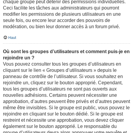
chaque groupe peut détenir des permissions individuelles.
Ceci facilite les tâches aux administrateurs qui pourront
modifier les permissions de plusieurs utilisateurs en une
seule fois, ou encore leur accorder des pouvoirs de
modération, ou bien leur donner accès à un forum privé.
Haut
Où sont les groupes d’utilisateurs et comment puis-je en
rejoindre un ?
Vous pouvez consulter tous les groupes d’utilisateurs en
cliquant sur le lien « Groupes d’utilisateurs » depuis le
panneau de contrôle de l’utilisateur. Si vous souhaitez en
rejoindre un, cliquez sur le bouton approprié. Cependant,
tous les groupes d’utilisateurs ne sont pas ouverts aux
nouvelles adhésions. Certains peuvent nécessiter une
approbation, d’autres peuvent être privés et d’autres peuvent
même être invisibles. Si le groupe est public, vous pouvez le
rejoindre en cliquant sur le bouton dédié. Si le groupe est
restreint et nécessite une approbation, vous devez cliquer
également sur le bouton approprié. Le responsable du
groupe d’utilisateurs devra alors approuver votre requête et