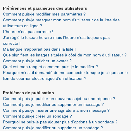
Préférences et paramètres des utilisateurs
Comment puis-je modifier mes paramètres ?
Comment puis-je masquer mon nom d’utilisateur de la liste des
utilisateurs en ligne ?
L’heure n’est pas correcte !
J’ai réglé le fuseau horaire mais l’heure n’est toujours pas
correcte !
Ma langue n’apparaît pas dans la liste !
Que signifient les images situées à côté de mon nom d’utilisateur ?
Comment puis-je afficher un avatar ?
Quel est mon rang et comment puis-je le modifier ?
Pourquoi m’est-il demandé de me connecter lorsque je clique sur le
lien de courrier électronique d’un utilisateur ?
Problèmes de publication
Comment puis-je publier un nouveau sujet ou une réponse ?
Comment puis-je modifier ou supprimer un message ?
Comment puis-je insérer une signature à mon message ?
Comment puis-je créer un sondage ?
Pourquoi ne puis-je pas ajouter plus d’options à un sondage ?
Comment puis-je modifier ou supprimer un sondage ?