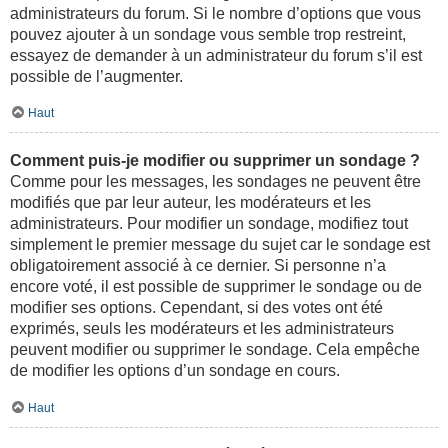
administrateurs du forum. Si le nombre d’options que vous
pouvez ajouter à un sondage vous semble trop restreint,
essayez de demander à un administrateur du forum s’il est
possible de l’augmenter.
Haut
Comment puis-je modifier ou supprimer un sondage ?
Comme pour les messages, les sondages ne peuvent être
modifiés que par leur auteur, les modérateurs et les
administrateurs. Pour modifier un sondage, modifiez tout
simplement le premier message du sujet car le sondage est
obligatoirement associé à ce dernier. Si personne n’a
encore voté, il est possible de supprimer le sondage ou de
modifier ses options. Cependant, si des votes ont été
exprimés, seuls les modérateurs et les administrateurs
peuvent modifier ou supprimer le sondage. Cela empêche
de modifier les options d’un sondage en cours.
Haut