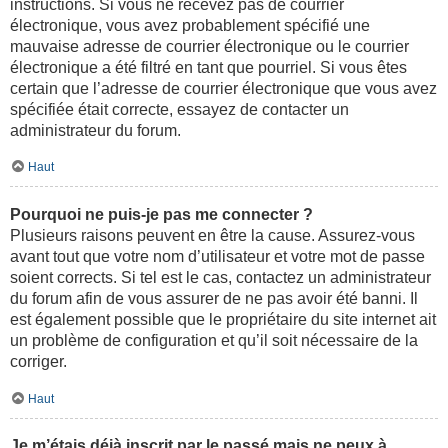
instructions. Si vous ne recevez pas de courrier
électronique, vous avez probablement spécifié une
mauvaise adresse de courrier électronique ou le courrier
électronique a été filtré en tant que pourriel. Si vous êtes
certain que l’adresse de courrier électronique que vous avez
spécifiée était correcte, essayez de contacter un
administrateur du forum.
Haut
Pourquoi ne puis-je pas me connecter ?
Plusieurs raisons peuvent en être la cause. Assurez-vous
avant tout que votre nom d’utilisateur et votre mot de passe
soient corrects. Si tel est le cas, contactez un administrateur
du forum afin de vous assurer de ne pas avoir été banni. Il
est également possible que le propriétaire du site internet ait
un problème de configuration et qu’il soit nécessaire de la
corriger.
Haut
Je m’étais déjà inscrit par le passé mais ne peux à