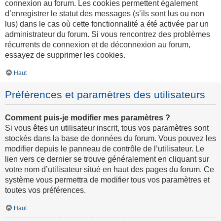
connexion au forum. Les cookies permettent également
d’enregistrer le statut des messages (s’ils sont lus ou non
lus) dans le cas où cette fonctionnalité a été activée par un
administrateur du forum. Si vous rencontrez des problèmes
récurrents de connexion et de déconnexion au forum,
essayez de supprimer les cookies.
Haut
Préférences et paramètres des utilisateurs
Comment puis-je modifier mes paramètres ?
Si vous êtes un utilisateur inscrit, tous vos paramètres sont
stockés dans la base de données du forum. Vous pouvez les
modifier depuis le panneau de contrôle de l’utilisateur. Le
lien vers ce dernier se trouve généralement en cliquant sur
votre nom d’utilisateur situé en haut des pages du forum. Ce
système vous permettra de modifier tous vos paramètres et
toutes vos préférences.
Haut