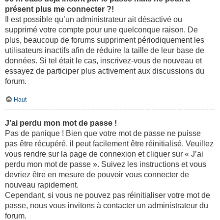
présent plus me connecter ?!
Il est possible qu’un administrateur ait désactivé ou
supprimé votre compte pour une quelconque raison. De
plus, beaucoup de forums suppriment périodiquement les
utilisateurs inactifs afin de réduire la taille de leur base de
données. Si tel était le cas, inscrivez-vous de nouveau et
essayez de participer plus activement aux discussions du
forum.
Haut
J’ai perdu mon mot de passe !
Pas de panique ! Bien que votre mot de passe ne puisse
pas être récupéré, il peut facilement être réinitialisé. Veuillez
vous rendre sur la page de connexion et cliquer sur « J’ai
perdu mon mot de passe ». Suivez les instructions et vous
devriez être en mesure de pouvoir vous connecter de
nouveau rapidement.
Cependant, si vous ne pouvez pas réinitialiser votre mot de
passe, nous vous invitons à contacter un administrateur du
forum.