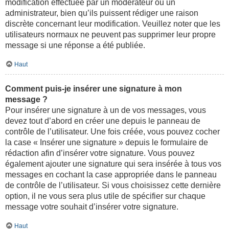
modification effectuée par un modérateur ou un
administrateur, bien qu’ils puissent rédiger une raison
discrète concernant leur modification. Veuillez noter que les
utilisateurs normaux ne peuvent pas supprimer leur propre
message si une réponse a été publiée.
Haut
Comment puis-je insérer une signature à mon
message ?
Pour insérer une signature à un de vos messages, vous
devez tout d’abord en créer une depuis le panneau de
contrôle de l’utilisateur. Une fois créée, vous pouvez cocher
la case « Insérer une signature » depuis le formulaire de
rédaction afin d’insérer votre signature. Vous pouvez
également ajouter une signature qui sera insérée à tous vos
messages en cochant la case appropriée dans le panneau
de contrôle de l’utilisateur. Si vous choisissez cette dernière
option, il ne vous sera plus utile de spécifier sur chaque
message votre souhait d’insérer votre signature.
Haut