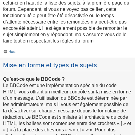
celui-ci en haut de la liste des sujets, à la première page du
forum. Cependant, si vous ne voyez pas ce lien, cette
fonctionnalité a peut-être été désactivée ou le temps
d’attente nécessaire entre les remontées n’a peut-être pas
encore été atteint. Il est également possible de remonter le
sujet simplement en y répondant, mais assurez-vous de le
faire tout en respectant les règles du forum.
Haut
Mise en forme et types de sujets
Qu’est-ce que le BBCode ?
Le BBCode est une implémentation spéciale du code
HTML, vous offrant un meilleur contrôle sur la mise en forme
d’un message. L’utilisation du BBCode est déterminée par
les administrateurs, mais il vous est également possible de
la désactiver sur chaque message depuis le formulaire de
rédaction. Le BBCode est similaire à l’architecture du code
HTML, les balises sont contenues entre des crochets « [ » et
« ] » à la place des chevrons « < » et « > ». Pour plus