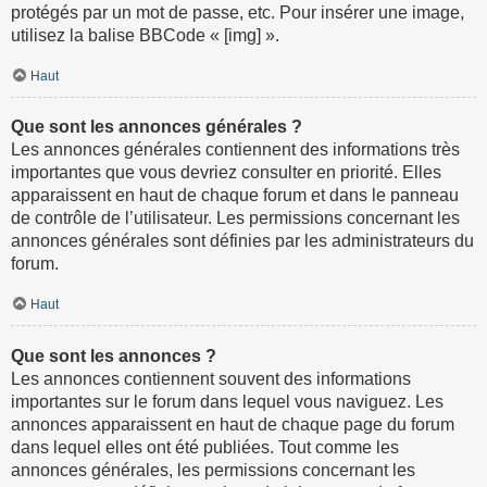
protégés par un mot de passe, etc. Pour insérer une image,
utilisez la balise BBCode « [img] ».
Haut
Que sont les annonces générales ?
Les annonces générales contiennent des informations très
importantes que vous devriez consulter en priorité. Elles
apparaissent en haut de chaque forum et dans le panneau
de contrôle de l’utilisateur. Les permissions concernant les
annonces générales sont définies par les administrateurs du
forum.
Haut
Que sont les annonces ?
Les annonces contiennent souvent des informations
importantes sur le forum dans lequel vous naviguez. Les
annonces apparaissent en haut de chaque page du forum
dans lequel elles ont été publiées. Tout comme les
annonces générales, les permissions concernant les