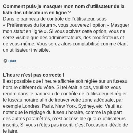
Comment puis-je masquer mon nom d’utilisateur de la
liste des utilisateurs en ligne ?
Dans le panneau de contrôle de l’utilisateur, sous
« Préférences du forum », vous trouverez l’option « Masquer
mon statut en ligne ». Si vous activez cette option, vous ne
serez visible que des administrateurs, des modérateurs et
de vous-même. Vous serez alors comptabilisé comme étant
un utilisateur invisible.
Haut
L’heure n’est pas correcte !
Il est possible que l’heure affichée soit réglée sur un fuseau
horaire différent du vôtre. Si tel était le cas, veuillez vous
rendre dans le panneau de contrôle de l’utilisateur et régler
le fuseau horaire afin de trouver votre zone adéquate, par
exemple Londres, Paris, New York, Sydney, etc. Veuillez
noter que le réglage du fuseau horaire, comme la plupart
des autres paramètres, n’est accessible qu’aux utilisateurs
inscrits. Si vous n’êtes pas inscrit, c’est l’occasion idéale de
le faire.