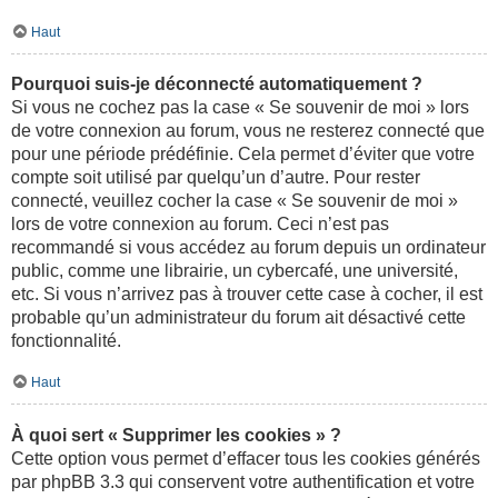
Haut
Pourquoi suis-je déconnecté automatiquement ?
Si vous ne cochez pas la case « Se souvenir de moi » lors
de votre connexion au forum, vous ne resterez connecté que
pour une période prédéfinie. Cela permet d’éviter que votre
compte soit utilisé par quelqu’un d’autre. Pour rester
connecté, veuillez cocher la case « Se souvenir de moi »
lors de votre connexion au forum. Ceci n’est pas
recommandé si vous accédez au forum depuis un ordinateur
public, comme une librairie, un cybercafé, une université,
etc. Si vous n’arrivez pas à trouver cette case à cocher, il est
probable qu’un administrateur du forum ait désactivé cette
fonctionnalité.
Haut
À quoi sert « Supprimer les cookies » ?
Cette option vous permet d’effacer tous les cookies générés
par phpBB 3.3 qui conservent votre authentification et votre