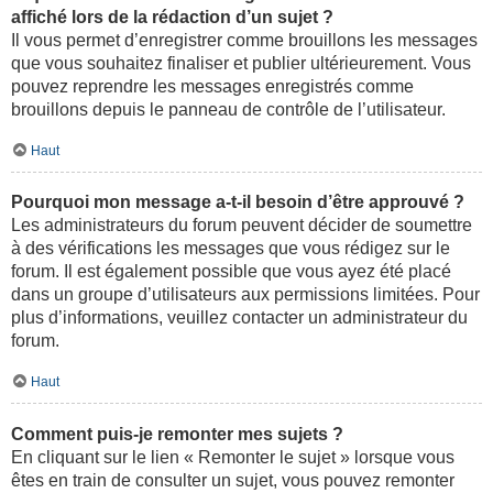
affiché lors de la rédaction d’un sujet ?
Il vous permet d’enregistrer comme brouillons les messages
que vous souhaitez finaliser et publier ultérieurement. Vous
pouvez reprendre les messages enregistrés comme
brouillons depuis le panneau de contrôle de l’utilisateur.
Haut
Pourquoi mon message a-t-il besoin d’être approuvé ?
Les administrateurs du forum peuvent décider de soumettre
à des vérifications les messages que vous rédigez sur le
forum. Il est également possible que vous ayez été placé
dans un groupe d’utilisateurs aux permissions limitées. Pour
plus d’informations, veuillez contacter un administrateur du
forum.
Haut
Comment puis-je remonter mes sujets ?
En cliquant sur le lien « Remonter le sujet » lorsque vous
êtes en train de consulter un sujet, vous pouvez remonter