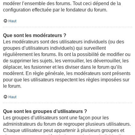
modérer l’ensemble des forums. Tout ceci dépend de la
configuration effectuée par le fondateur du forum.
Haut
Que sont les modérateurs ?
Les modérateurs sont des utilisateurs individuels (ou des
groupes d’utilisateurs individuels) qui surveillent
régulièrement les forums. Ils ont la possibilité de modifier ou
de supprimer les sujets, les verrouiller, les déverrouiller, les
déplacer, les fusionner et les diviser dans le forum qu’ils
modèrent. En règle générale, les modérateurs sont présents
pour que les utilisateurs respectent les règles imposées sur
le forum.
Haut
Que sont les groupes d’utilisateurs ?
Les groupes d’utilisateurs sont une façon pour les
administrateurs du forum de regrouper plusieurs utilisateurs.
Chaque utilisateur peut appartenir à plusieurs groupes et