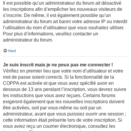
Il est possible qu’un administrateur du forum ait désactivé
les inscriptions afin d’empêcher les nouveaux visiteurs de
s’inscrire. De même, il est également possible qu’un
administrateur du forum ait banni votre adresse IP ou interdit
l’utilisation du nom d’utilisateur que vous souhaitez utiliser.
Pour plus d’informations, veuillez contacter un
administrateur du forum.
Haut
Je suis inscrit mais je ne peux pas me connecter !
Vérifiez en premier lieu que votre nom d’utilisateur et votre
mot de passe soient corrects. Si la fonctionnalité de la
COPPA est activée et que vous avez spécifié avoir en
dessous de 13 ans pendant l’inscription, vous devrez suivre
les instructions que vous avez reçues. Certains forums
exigeront également que les nouvelles inscriptions doivent
être activées, soit par vous-même ou soit par un
administrateur, avant que vous puissiez ouvrir une session ;
cette information était présente lors de votre inscription. Si
vous aviez reçu un courrier électronique, consultez les