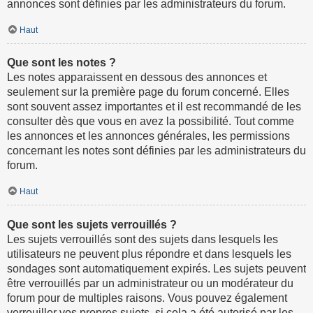
annonces sont définies par les administrateurs du forum.
Haut
Que sont les notes ?
Les notes apparaissent en dessous des annonces et
seulement sur la première page du forum concerné. Elles
sont souvent assez importantes et il est recommandé de les
consulter dès que vous en avez la possibilité. Tout comme
les annonces et les annonces générales, les permissions
concernant les notes sont définies par les administrateurs du
forum.
Haut
Que sont les sujets verrouillés ?
Les sujets verrouillés sont des sujets dans lesquels les
utilisateurs ne peuvent plus répondre et dans lesquels les
sondages sont automatiquement expirés. Les sujets peuvent
être verrouillés par un administrateur ou un modérateur du
forum pour de multiples raisons. Vous pouvez également
verrouiller vos propres sujets, si cela a été autorisé par les