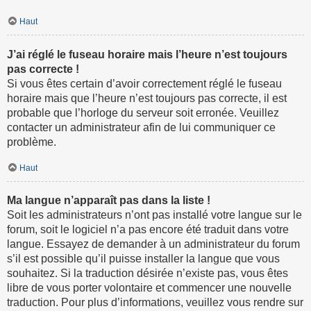
Haut
J’ai réglé le fuseau horaire mais l’heure n’est toujours
pas correcte !
Si vous êtes certain d’avoir correctement réglé le fuseau
horaire mais que l’heure n’est toujours pas correcte, il est
probable que l’horloge du serveur soit erronée. Veuillez
contacter un administrateur afin de lui communiquer ce
problème.
Haut
Ma langue n’apparaît pas dans la liste !
Soit les administrateurs n’ont pas installé votre langue sur le
forum, soit le logiciel n’a pas encore été traduit dans votre
langue. Essayez de demander à un administrateur du forum
s’il est possible qu’il puisse installer la langue que vous
souhaitez. Si la traduction désirée n’existe pas, vous êtes
libre de vous porter volontaire et commencer une nouvelle
traduction. Pour plus d’informations, veuillez vous rendre sur