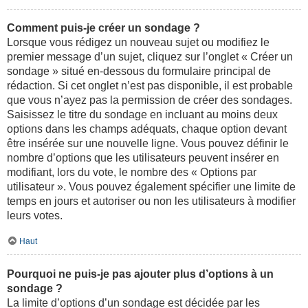
Comment puis-je créer un sondage ?
Lorsque vous rédigez un nouveau sujet ou modifiez le
premier message d’un sujet, cliquez sur l’onglet « Créer un
sondage » situé en-dessous du formulaire principal de
rédaction. Si cet onglet n’est pas disponible, il est probable
que vous n’ayez pas la permission de créer des sondages.
Saisissez le titre du sondage en incluant au moins deux
options dans les champs adéquats, chaque option devant
être insérée sur une nouvelle ligne. Vous pouvez définir le
nombre d’options que les utilisateurs peuvent insérer en
modifiant, lors du vote, le nombre des « Options par
utilisateur ». Vous pouvez également spécifier une limite de
temps en jours et autoriser ou non les utilisateurs à modifier
leurs votes.
Haut
Pourquoi ne puis-je pas ajouter plus d’options à un
sondage ?
La limite d’options d’un sondage est décidée par les