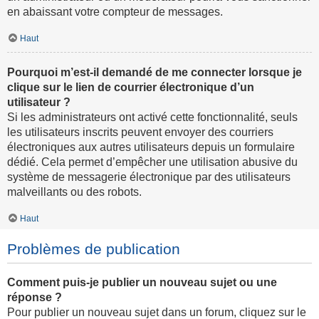
en abaissant votre compteur de messages.
Haut
Pourquoi m’est-il demandé de me connecter lorsque je
clique sur le lien de courrier électronique d’un
utilisateur ?
Si les administrateurs ont activé cette fonctionnalité, seuls
les utilisateurs inscrits peuvent envoyer des courriers
électroniques aux autres utilisateurs depuis un formulaire
dédié. Cela permet d’empêcher une utilisation abusive du
système de messagerie électronique par des utilisateurs
malveillants ou des robots.
Haut
Problèmes de publication
Comment puis-je publier un nouveau sujet ou une
réponse ?
Pour publier un nouveau sujet dans un forum, cliquez sur le