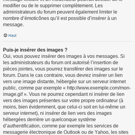
modifier ou de le supprimer complètement. Les
administrateurs du forum peuvent également limiter le
nombre d’émoticônes qu’il est possible d’insérer à un
message.
Haut
Puis-je insérer des images ?
Oui, vous pouvez insérer des images à vos messages. Si
les administrateurs du forum ont autorisé l’insertion de
pièces jointes, vous pourrez transférer des images sur le
forum. Dans le cas contraire, vous devrez insérer un lien
vers une image distante, hébergée sur un serveur internet
public, comme par exemple « http://www.exemple.com/mon-
image.gif ». Vous ne pourrez cependant ni insérer de lien
vers des images présentes sur votre propre ordinateur (à
moins, bien évidemment, que celui-ci soit en lui-même un
serveur internet), ni insérer de lien vers des images
hébergées derrière un quelconque système
d’authentification, comme par exemple les services de
messagerie électronique de Outlook ou de Yahoo, les sites