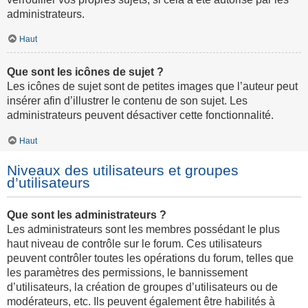
administrateurs.
Haut
Que sont les icônes de sujet ?
Les icônes de sujet sont de petites images que l’auteur peut
insérer afin d’illustrer le contenu de son sujet. Les
administrateurs peuvent désactiver cette fonctionnalité.
Haut
Niveaux des utilisateurs et groupes
d’utilisateurs
Que sont les administrateurs ?
Les administrateurs sont les membres possédant le plus
haut niveau de contrôle sur le forum. Ces utilisateurs
peuvent contrôler toutes les opérations du forum, telles que
les paramètres des permissions, le bannissement
d’utilisateurs, la création de groupes d’utilisateurs ou de
modérateurs, etc. Ils peuvent également être habilités à