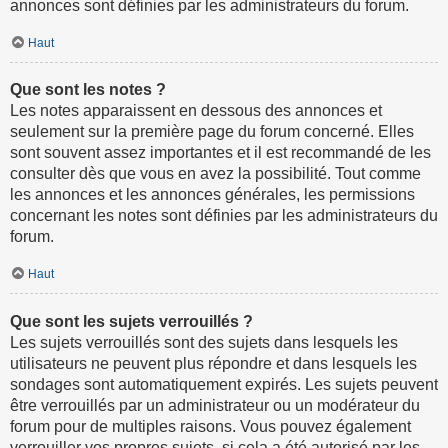
annonces sont définies par les administrateurs du forum.
Haut
Que sont les notes ?
Les notes apparaissent en dessous des annonces et
seulement sur la première page du forum concerné. Elles
sont souvent assez importantes et il est recommandé de les
consulter dès que vous en avez la possibilité. Tout comme
les annonces et les annonces générales, les permissions
concernant les notes sont définies par les administrateurs du
forum.
Haut
Que sont les sujets verrouillés ?
Les sujets verrouillés sont des sujets dans lesquels les
utilisateurs ne peuvent plus répondre et dans lesquels les
sondages sont automatiquement expirés. Les sujets peuvent
être verrouillés par un administrateur ou un modérateur du
forum pour de multiples raisons. Vous pouvez également
verrouiller vos propres sujets, si cela a été autorisé par les