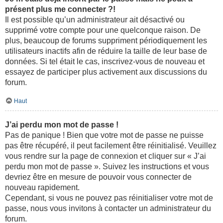
présent plus me connecter ?!
Il est possible qu’un administrateur ait désactivé ou
supprimé votre compte pour une quelconque raison. De
plus, beaucoup de forums suppriment périodiquement les
utilisateurs inactifs afin de réduire la taille de leur base de
données. Si tel était le cas, inscrivez-vous de nouveau et
essayez de participer plus activement aux discussions du
forum.
Haut
J’ai perdu mon mot de passe !
Pas de panique ! Bien que votre mot de passe ne puisse
pas être récupéré, il peut facilement être réinitialisé. Veuillez
vous rendre sur la page de connexion et cliquer sur « J’ai
perdu mon mot de passe ». Suivez les instructions et vous
devriez être en mesure de pouvoir vous connecter de
nouveau rapidement.
Cependant, si vous ne pouvez pas réinitialiser votre mot de
passe, nous vous invitons à contacter un administrateur du
forum.