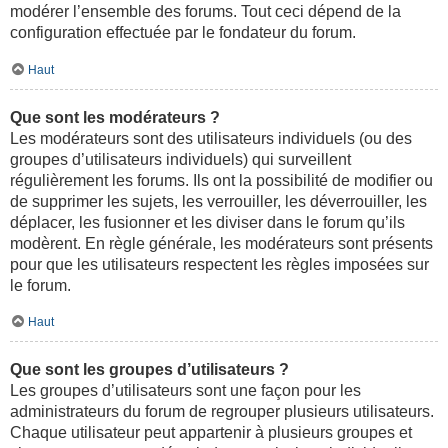
modérer l’ensemble des forums. Tout ceci dépend de la
configuration effectuée par le fondateur du forum.
Haut
Que sont les modérateurs ?
Les modérateurs sont des utilisateurs individuels (ou des
groupes d’utilisateurs individuels) qui surveillent
régulièrement les forums. Ils ont la possibilité de modifier ou
de supprimer les sujets, les verrouiller, les déverrouiller, les
déplacer, les fusionner et les diviser dans le forum qu’ils
modèrent. En règle générale, les modérateurs sont présents
pour que les utilisateurs respectent les règles imposées sur
le forum.
Haut
Que sont les groupes d’utilisateurs ?
Les groupes d’utilisateurs sont une façon pour les
administrateurs du forum de regrouper plusieurs utilisateurs.
Chaque utilisateur peut appartenir à plusieurs groupes et