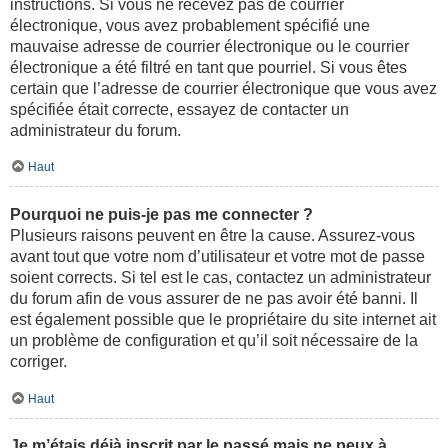
instructions. Si vous ne recevez pas de courrier
électronique, vous avez probablement spécifié une
mauvaise adresse de courrier électronique ou le courrier
électronique a été filtré en tant que pourriel. Si vous êtes
certain que l’adresse de courrier électronique que vous avez
spécifiée était correcte, essayez de contacter un
administrateur du forum.
Haut
Pourquoi ne puis-je pas me connecter ?
Plusieurs raisons peuvent en être la cause. Assurez-vous
avant tout que votre nom d’utilisateur et votre mot de passe
soient corrects. Si tel est le cas, contactez un administrateur
du forum afin de vous assurer de ne pas avoir été banni. Il
est également possible que le propriétaire du site internet ait
un problème de configuration et qu’il soit nécessaire de la
corriger.
Haut
Je m’étais déjà inscrit par le passé mais ne peux à