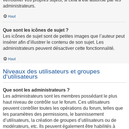
administrateurs.
Haut
Que sont les icônes de sujet ?
Les icônes de sujet sont de petites images que l’auteur peut
insérer afin d’illustrer le contenu de son sujet. Les
administrateurs peuvent désactiver cette fonctionnalité.
Haut
Niveaux des utilisateurs et groupes
d’utilisateurs
Que sont les administrateurs ?
Les administrateurs sont les membres possédant le plus
haut niveau de contrôle sur le forum. Ces utilisateurs
peuvent contrôler toutes les opérations du forum, telles que
les paramètres des permissions, le bannissement
d’utilisateurs, la création de groupes d’utilisateurs ou de
modérateurs, etc. Ils peuvent également être habilités à