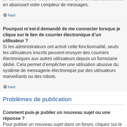
en abaissant votre compteur de messages.
Haut
Pourquoi m’est-il demandé de me connecter lorsque je
clique sur le lien de courrier électronique d’un
utilisateur ?
Si les administrateurs ont activé cette fonctionnalité, seuls
les utilisateurs inscrits peuvent envoyer des courriers
électroniques aux autres utilisateurs depuis un formulaire
dédié. Cela permet d’empêcher une utilisation abusive du
système de messagerie électronique par des utilisateurs
malveillants ou des robots.
Haut
Problèmes de publication
Comment puis-je publier un nouveau sujet ou une
réponse ?
Pour publier un nouveau sujet dans un forum, cliquez sur le