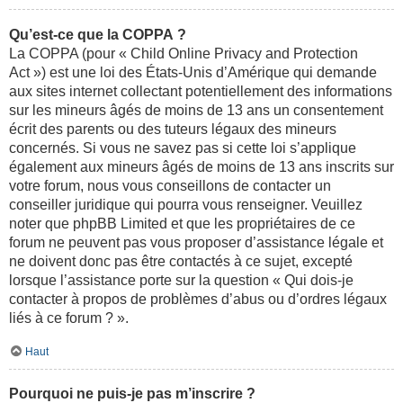
Qu’est-ce que la COPPA ?
La COPPA (pour « Child Online Privacy and Protection
Act ») est une loi des États-Unis d’Amérique qui demande
aux sites internet collectant potentiellement des informations
sur les mineurs âgés de moins de 13 ans un consentement
écrit des parents ou des tuteurs légaux des mineurs
concernés. Si vous ne savez pas si cette loi s’applique
également aux mineurs âgés de moins de 13 ans inscrits sur
votre forum, nous vous conseillons de contacter un
conseiller juridique qui pourra vous renseigner. Veuillez
noter que phpBB Limited et que les propriétaires de ce
forum ne peuvent pas vous proposer d’assistance légale et
ne doivent donc pas être contactés à ce sujet, excepté
lorsque l’assistance porte sur la question « Qui dois-je
contacter à propos de problèmes d’abus ou d’ordres légaux
liés à ce forum ? ».
Haut
Pourquoi ne puis-je pas m’inscrire ?