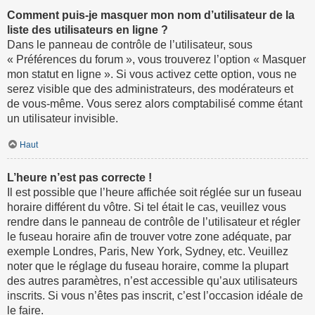
Comment puis-je masquer mon nom d’utilisateur de la
liste des utilisateurs en ligne ?
Dans le panneau de contrôle de l’utilisateur, sous
« Préférences du forum », vous trouverez l’option « Masquer
mon statut en ligne ». Si vous activez cette option, vous ne
serez visible que des administrateurs, des modérateurs et
de vous-même. Vous serez alors comptabilisé comme étant
un utilisateur invisible.
Haut
L’heure n’est pas correcte !
Il est possible que l’heure affichée soit réglée sur un fuseau
horaire différent du vôtre. Si tel était le cas, veuillez vous
rendre dans le panneau de contrôle de l’utilisateur et régler
le fuseau horaire afin de trouver votre zone adéquate, par
exemple Londres, Paris, New York, Sydney, etc. Veuillez
noter que le réglage du fuseau horaire, comme la plupart
des autres paramètres, n’est accessible qu’aux utilisateurs
inscrits. Si vous n’êtes pas inscrit, c’est l’occasion idéale de
le faire.