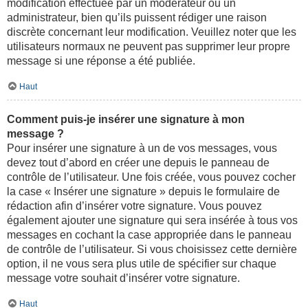
modification effectuée par un modérateur ou un
administrateur, bien qu’ils puissent rédiger une raison
discrète concernant leur modification. Veuillez noter que les
utilisateurs normaux ne peuvent pas supprimer leur propre
message si une réponse a été publiée.
Haut
Comment puis-je insérer une signature à mon
message ?
Pour insérer une signature à un de vos messages, vous
devez tout d’abord en créer une depuis le panneau de
contrôle de l’utilisateur. Une fois créée, vous pouvez cocher
la case « Insérer une signature » depuis le formulaire de
rédaction afin d’insérer votre signature. Vous pouvez
également ajouter une signature qui sera insérée à tous vos
messages en cochant la case appropriée dans le panneau
de contrôle de l’utilisateur. Si vous choisissez cette dernière
option, il ne vous sera plus utile de spécifier sur chaque
message votre souhait d’insérer votre signature.
Haut