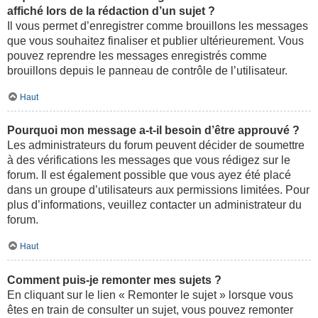
affiché lors de la rédaction d’un sujet ?
Il vous permet d’enregistrer comme brouillons les messages
que vous souhaitez finaliser et publier ultérieurement. Vous
pouvez reprendre les messages enregistrés comme
brouillons depuis le panneau de contrôle de l’utilisateur.
Haut
Pourquoi mon message a-t-il besoin d’être approuvé ?
Les administrateurs du forum peuvent décider de soumettre
à des vérifications les messages que vous rédigez sur le
forum. Il est également possible que vous ayez été placé
dans un groupe d’utilisateurs aux permissions limitées. Pour
plus d’informations, veuillez contacter un administrateur du
forum.
Haut
Comment puis-je remonter mes sujets ?
En cliquant sur le lien « Remonter le sujet » lorsque vous
êtes en train de consulter un sujet, vous pouvez remonter