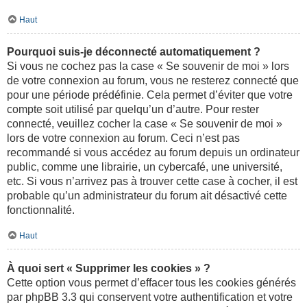
Haut
Pourquoi suis-je déconnecté automatiquement ?
Si vous ne cochez pas la case « Se souvenir de moi » lors
de votre connexion au forum, vous ne resterez connecté que
pour une période prédéfinie. Cela permet d’éviter que votre
compte soit utilisé par quelqu’un d’autre. Pour rester
connecté, veuillez cocher la case « Se souvenir de moi »
lors de votre connexion au forum. Ceci n’est pas
recommandé si vous accédez au forum depuis un ordinateur
public, comme une librairie, un cybercafé, une université,
etc. Si vous n’arrivez pas à trouver cette case à cocher, il est
probable qu’un administrateur du forum ait désactivé cette
fonctionnalité.
Haut
À quoi sert « Supprimer les cookies » ?
Cette option vous permet d’effacer tous les cookies générés
par phpBB 3.3 qui conservent votre authentification et votre