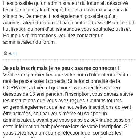
Il est possible qu’un administrateur du forum ait désactivé
les inscriptions afin d’empêcher les nouveaux visiteurs de
s’inscrire. De même, il est également possible qu’un
administrateur du forum ait banni votre adresse IP ou interdit
l’utilisation du nom d’utilisateur que vous souhaitez utiliser.
Pour plus d’informations, veuillez contacter un
administrateur du forum.
Haut
Je suis inscrit mais je ne peux pas me connecter !
Vérifiez en premier lieu que votre nom d’utilisateur et votre
mot de passe soient corrects. Si la fonctionnalité de la
COPPA est activée et que vous avez spécifié avoir en
dessous de 13 ans pendant l’inscription, vous devrez suivre
les instructions que vous avez reçues. Certains forums
exigeront également que les nouvelles inscriptions doivent
être activées, soit par vous-même ou soit par un
administrateur, avant que vous puissiez ouvrir une session ;
cette information était présente lors de votre inscription. Si
vous aviez reçu un courrier électronique, consultez les