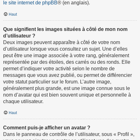
le site internet de phpBB
® (en anglais).
Haut
Que signifient les images situées à côté de mon nom
d’utilisateur ?
Deux images peuvent apparaître à côté de votre nom
d’utilisateur lorsque vous consultez un sujet. Une d’elles
peut être une image associée à votre rang, généralement
représentée par des étoiles, des carrés ou des ronds. Elle
permet d’indiquer votre activité selon le nombre de
messages que vous avez publié, ou permet de différencier
votre statut particulier sur le forum. L’autre image,
généralement plus grande, est une image connue sous le
nom d’avatar qui est bien souvent unique et personnelle à
chaque utilisateur.
Haut
Comment puis-je afficher un avatar ?
Dans le panneau de contrôle de l’utilisateur, sous « Profil »,