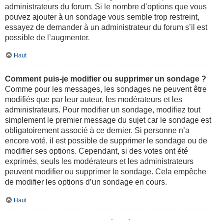
administrateurs du forum. Si le nombre d’options que vous
pouvez ajouter à un sondage vous semble trop restreint,
essayez de demander à un administrateur du forum s’il est
possible de l’augmenter.
Haut
Comment puis-je modifier ou supprimer un sondage ?
Comme pour les messages, les sondages ne peuvent être
modifiés que par leur auteur, les modérateurs et les
administrateurs. Pour modifier un sondage, modifiez tout
simplement le premier message du sujet car le sondage est
obligatoirement associé à ce dernier. Si personne n’a
encore voté, il est possible de supprimer le sondage ou de
modifier ses options. Cependant, si des votes ont été
exprimés, seuls les modérateurs et les administrateurs
peuvent modifier ou supprimer le sondage. Cela empêche
de modifier les options d’un sondage en cours.
Haut