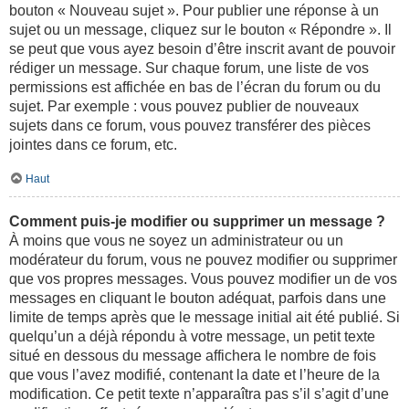
bouton « Nouveau sujet ». Pour publier une réponse à un
sujet ou un message, cliquez sur le bouton « Répondre ». Il
se peut que vous ayez besoin d’être inscrit avant de pouvoir
rédiger un message. Sur chaque forum, une liste de vos
permissions est affichée en bas de l’écran du forum ou du
sujet. Par exemple : vous pouvez publier de nouveaux
sujets dans ce forum, vous pouvez transférer des pièces
jointes dans ce forum, etc.
Haut
Comment puis-je modifier ou supprimer un message ?
À moins que vous ne soyez un administrateur ou un
modérateur du forum, vous ne pouvez modifier ou supprimer
que vos propres messages. Vous pouvez modifier un de vos
messages en cliquant le bouton adéquat, parfois dans une
limite de temps après que le message initial ait été publié. Si
quelqu’un a déjà répondu à votre message, un petit texte
situé en dessous du message affichera le nombre de fois
que vous l’avez modifié, contenant la date et l’heure de la
modification. Ce petit texte n’apparaîtra pas s’il s’agit d’une