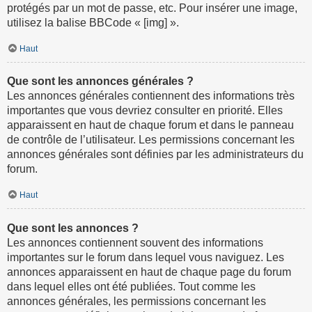
protégés par un mot de passe, etc. Pour insérer une image,
utilisez la balise BBCode « [img] ».
Haut
Que sont les annonces générales ?
Les annonces générales contiennent des informations très
importantes que vous devriez consulter en priorité. Elles
apparaissent en haut de chaque forum et dans le panneau
de contrôle de l’utilisateur. Les permissions concernant les
annonces générales sont définies par les administrateurs du
forum.
Haut
Que sont les annonces ?
Les annonces contiennent souvent des informations
importantes sur le forum dans lequel vous naviguez. Les
annonces apparaissent en haut de chaque page du forum
dans lequel elles ont été publiées. Tout comme les
annonces générales, les permissions concernant les