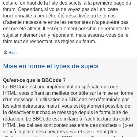
celui-ci en haut de la liste des sujets, à la première page du
forum. Cependant, si vous ne voyez pas ce lien, cette
fonctionnalité a peut-être été désactivée ou le temps
d’attente nécessaire entre les remontées n’a peut-être pas
encore été atteint. Il est également possible de remonter le
sujet simplement en y répondant, mais assurez-vous de le
faire tout en respectant les règles du forum.
Haut
Mise en forme et types de sujets
Qu’est-ce que le BBCode ?
Le BBCode est une implémentation spéciale du code
HTML, vous offrant un meilleur contrôle sur la mise en forme
d’un message. L’utilisation du BBCode est déterminée par
les administrateurs, mais il vous est également possible de
la désactiver sur chaque message depuis le formulaire de
rédaction. Le BBCode est similaire à l’architecture du code
HTML, les balises sont contenues entre des crochets « [ » et
« ] » à la place des chevrons « < » et « > ». Pour plus