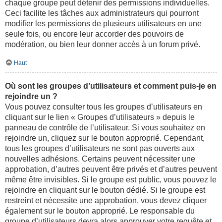
chaque groupe peut détenir des permissions individuelles.
Ceci facilite les tâches aux administrateurs qui pourront
modifier les permissions de plusieurs utilisateurs en une
seule fois, ou encore leur accorder des pouvoirs de
modération, ou bien leur donner accès à un forum privé.
Haut
Où sont les groupes d’utilisateurs et comment puis-je en
rejoindre un ?
Vous pouvez consulter tous les groupes d’utilisateurs en
cliquant sur le lien « Groupes d’utilisateurs » depuis le
panneau de contrôle de l’utilisateur. Si vous souhaitez en
rejoindre un, cliquez sur le bouton approprié. Cependant,
tous les groupes d’utilisateurs ne sont pas ouverts aux
nouvelles adhésions. Certains peuvent nécessiter une
approbation, d’autres peuvent être privés et d’autres peuvent
même être invisibles. Si le groupe est public, vous pouvez le
rejoindre en cliquant sur le bouton dédié. Si le groupe est
restreint et nécessite une approbation, vous devez cliquer
également sur le bouton approprié. Le responsable du
groupe d’utilisateurs devra alors approuver votre requête et