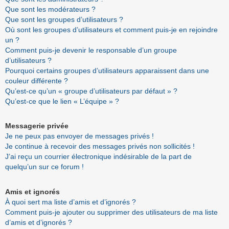
Que sont les modérateurs ?
Que sont les groupes d’utilisateurs ?
Où sont les groupes d’utilisateurs et comment puis-je en rejoindre
un ?
Comment puis-je devenir le responsable d’un groupe
d’utilisateurs ?
Pourquoi certains groupes d’utilisateurs apparaissent dans une
couleur différente ?
Qu’est-ce qu’un « groupe d’utilisateurs par défaut » ?
Qu’est-ce que le lien « L’équipe » ?
Messagerie privée
Je ne peux pas envoyer de messages privés !
Je continue à recevoir des messages privés non sollicités !
J’ai reçu un courrier électronique indésirable de la part de
quelqu’un sur ce forum !
Amis et ignorés
À quoi sert ma liste d’amis et d’ignorés ?
Comment puis-je ajouter ou supprimer des utilisateurs de ma liste
d’amis et d’ignorés ?