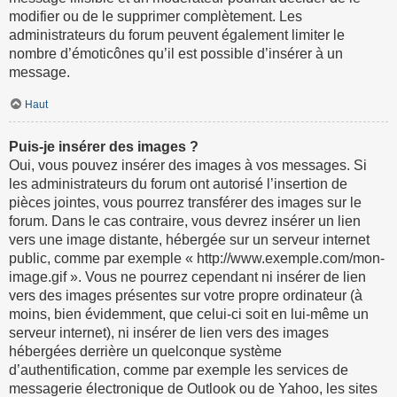
modifier ou de le supprimer complètement. Les
administrateurs du forum peuvent également limiter le
nombre d’émoticônes qu’il est possible d’insérer à un
message.
Haut
Puis-je insérer des images ?
Oui, vous pouvez insérer des images à vos messages. Si
les administrateurs du forum ont autorisé l’insertion de
pièces jointes, vous pourrez transférer des images sur le
forum. Dans le cas contraire, vous devrez insérer un lien
vers une image distante, hébergée sur un serveur internet
public, comme par exemple « http://www.exemple.com/mon-
image.gif ». Vous ne pourrez cependant ni insérer de lien
vers des images présentes sur votre propre ordinateur (à
moins, bien évidemment, que celui-ci soit en lui-même un
serveur internet), ni insérer de lien vers des images
hébergées derrière un quelconque système
d’authentification, comme par exemple les services de
messagerie électronique de Outlook ou de Yahoo, les sites