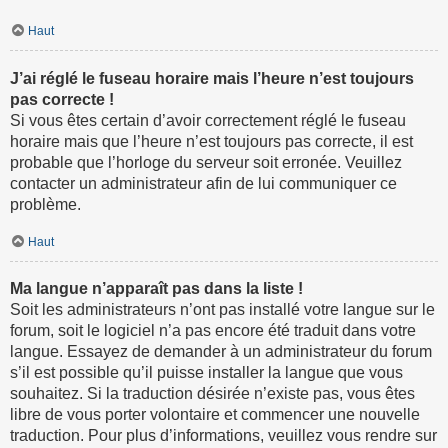
Haut
J’ai réglé le fuseau horaire mais l’heure n’est toujours
pas correcte !
Si vous êtes certain d’avoir correctement réglé le fuseau
horaire mais que l’heure n’est toujours pas correcte, il est
probable que l’horloge du serveur soit erronée. Veuillez
contacter un administrateur afin de lui communiquer ce
problème.
Haut
Ma langue n’apparaît pas dans la liste !
Soit les administrateurs n’ont pas installé votre langue sur le
forum, soit le logiciel n’a pas encore été traduit dans votre
langue. Essayez de demander à un administrateur du forum
s’il est possible qu’il puisse installer la langue que vous
souhaitez. Si la traduction désirée n’existe pas, vous êtes
libre de vous porter volontaire et commencer une nouvelle
traduction. Pour plus d’informations, veuillez vous rendre sur