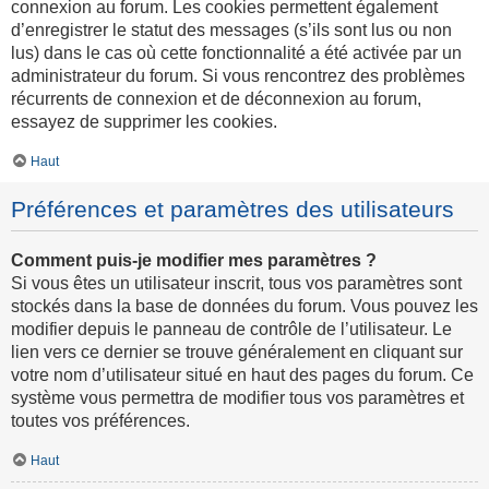
connexion au forum. Les cookies permettent également
d’enregistrer le statut des messages (s’ils sont lus ou non
lus) dans le cas où cette fonctionnalité a été activée par un
administrateur du forum. Si vous rencontrez des problèmes
récurrents de connexion et de déconnexion au forum,
essayez de supprimer les cookies.
Haut
Préférences et paramètres des utilisateurs
Comment puis-je modifier mes paramètres ?
Si vous êtes un utilisateur inscrit, tous vos paramètres sont
stockés dans la base de données du forum. Vous pouvez les
modifier depuis le panneau de contrôle de l’utilisateur. Le
lien vers ce dernier se trouve généralement en cliquant sur
votre nom d’utilisateur situé en haut des pages du forum. Ce
système vous permettra de modifier tous vos paramètres et
toutes vos préférences.
Haut