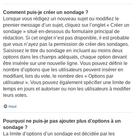
Comment puis-je créer un sondage ?
Lorsque vous rédigez un nouveau sujet ou modifiez le
premier message d’un sujet, cliquez sur l’onglet « Créer un
sondage » situé en-dessous du formulaire principal de
rédaction. Si cet onglet n’est pas disponible, il est probable
que vous n’ayez pas la permission de créer des sondages.
Saisissez le titre du sondage en incluant au moins deux
options dans les champs adéquats, chaque option devant
être insérée sur une nouvelle ligne. Vous pouvez définir le
nombre d’options que les utilisateurs peuvent insérer en
modifiant, lors du vote, le nombre des « Options par
utilisateur ». Vous pouvez également spécifier une limite de
temps en jours et autoriser ou non les utilisateurs à modifier
leurs votes.
Haut
Pourquoi ne puis-je pas ajouter plus d’options à un
sondage ?
La limite d’options d’un sondage est décidée par les