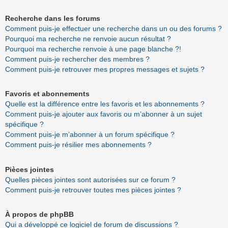
Recherche dans les forums
Comment puis-je effectuer une recherche dans un ou des forums ?
Pourquoi ma recherche ne renvoie aucun résultat ?
Pourquoi ma recherche renvoie à une page blanche ?!
Comment puis-je rechercher des membres ?
Comment puis-je retrouver mes propres messages et sujets ?
Favoris et abonnements
Quelle est la différence entre les favoris et les abonnements ?
Comment puis-je ajouter aux favoris ou m’abonner à un sujet
spécifique ?
Comment puis-je m’abonner à un forum spécifique ?
Comment puis-je résilier mes abonnements ?
Pièces jointes
Quelles pièces jointes sont autorisées sur ce forum ?
Comment puis-je retrouver toutes mes pièces jointes ?
À propos de phpBB
Qui a développé ce logiciel de forum de discussions ?