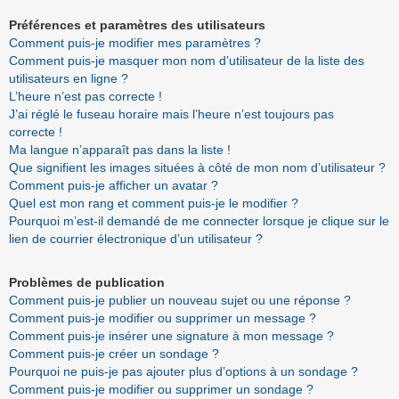
Préférences et paramètres des utilisateurs
Comment puis-je modifier mes paramètres ?
Comment puis-je masquer mon nom d’utilisateur de la liste des
utilisateurs en ligne ?
L’heure n’est pas correcte !
J’ai réglé le fuseau horaire mais l’heure n’est toujours pas
correcte !
Ma langue n’apparaît pas dans la liste !
Que signifient les images situées à côté de mon nom d’utilisateur ?
Comment puis-je afficher un avatar ?
Quel est mon rang et comment puis-je le modifier ?
Pourquoi m’est-il demandé de me connecter lorsque je clique sur le
lien de courrier électronique d’un utilisateur ?
Problèmes de publication
Comment puis-je publier un nouveau sujet ou une réponse ?
Comment puis-je modifier ou supprimer un message ?
Comment puis-je insérer une signature à mon message ?
Comment puis-je créer un sondage ?
Pourquoi ne puis-je pas ajouter plus d’options à un sondage ?
Comment puis-je modifier ou supprimer un sondage ?