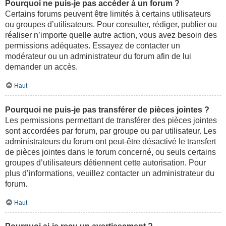
Pourquoi ne puis-je pas accéder à un forum ?
Certains forums peuvent être limités à certains utilisateurs
ou groupes d’utilisateurs. Pour consulter, rédiger, publier ou
réaliser n’importe quelle autre action, vous avez besoin des
permissions adéquates. Essayez de contacter un
modérateur ou un administrateur du forum afin de lui
demander un accès.
Haut
Pourquoi ne puis-je pas transférer de pièces jointes ?
Les permissions permettant de transférer des pièces jointes
sont accordées par forum, par groupe ou par utilisateur. Les
administrateurs du forum ont peut-être désactivé le transfert
de pièces jointes dans le forum concerné, ou seuls certains
groupes d’utilisateurs détiennent cette autorisation. Pour
plus d’informations, veuillez contacter un administrateur du
forum.
Haut