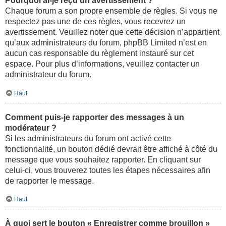
Pourquoi ai-je reçu un avertissement ?
Chaque forum a son propre ensemble de règles. Si vous ne
respectez pas une de ces règles, vous recevrez un
avertissement. Veuillez noter que cette décision n’appartient
qu’aux administrateurs du forum, phpBB Limited n’est en
aucun cas responsable du règlement instauré sur cet
espace. Pour plus d’informations, veuillez contacter un
administrateur du forum.
Haut
Comment puis-je rapporter des messages à un
modérateur ?
Si les administrateurs du forum ont activé cette
fonctionnalité, un bouton dédié devrait être affiché à côté du
message que vous souhaitez rapporter. En cliquant sur
celui-ci, vous trouverez toutes les étapes nécessaires afin
de rapporter le message.
Haut
À quoi sert le bouton « Enregistrer comme brouillon »