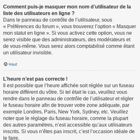
Comment puis-je masquer mon nom d’utilisateur de la
liste des utilisateurs en ligne ?
Dans le panneau de contrôle de l’utilisateur, sous
« Préférences du forum », vous trouverez l’option « Masquer
mon statut en ligne ». Si vous activez cette option, vous ne
serez visible que des administrateurs, des modérateurs et
de vous-même. Vous serez alors comptabilisé comme étant
un utilisateur invisible.
Haut
L’heure n’est pas correcte !
Il est possible que l’heure affichée soit réglée sur un fuseau
horaire différent du vôtre. Si tel était le cas, veuillez vous
rendre dans le panneau de contrôle de l’utilisateur et régler
le fuseau horaire afin de trouver votre zone adéquate, par
exemple Londres, Paris, New York, Sydney, etc. Veuillez
noter que le réglage du fuseau horaire, comme la plupart
des autres paramètres, n’est accessible qu’aux utilisateurs
inscrits. Si vous n’êtes pas inscrit, c’est l’occasion idéale de
le faire.