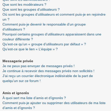
Que sont les modérateurs ?
Que sont les groupes d’utilisateurs ?
Où sont les groupes d’utilisateurs et comment puis-je en rejoindre
un ?
Comment puis-je devenir le responsable d’un groupe
d’utilisateurs ?
Pourquoi certains groupes d’utilisateurs apparaissent dans une
couleur différente ?
Qu’est-ce qu’un « groupe d’utilisateurs par défaut » ?
Qu’est-ce que le lien « L’équipe » ?
Messagerie privée
Je ne peux pas envoyer de messages privés !
Je continue à recevoir des messages privés non sollicités !
J’ai reçu un courrier électronique indésirable de la part de
quelqu’un sur ce forum !
Amis et ignorés
À quoi sert ma liste d’amis et d’ignorés ?
Comment puis-je ajouter ou supprimer des utilisateurs de ma liste
d’amis et d’ignorés ?