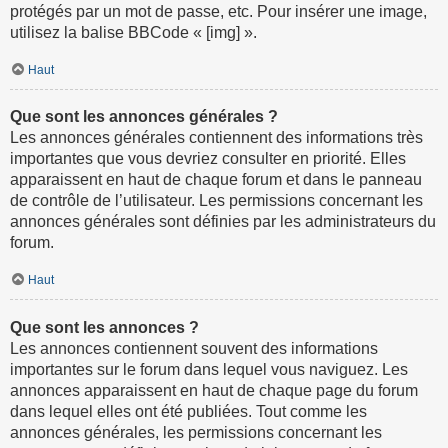
protégés par un mot de passe, etc. Pour insérer une image,
utilisez la balise BBCode « [img] ».
Haut
Que sont les annonces générales ?
Les annonces générales contiennent des informations très
importantes que vous devriez consulter en priorité. Elles
apparaissent en haut de chaque forum et dans le panneau
de contrôle de l’utilisateur. Les permissions concernant les
annonces générales sont définies par les administrateurs du
forum.
Haut
Que sont les annonces ?
Les annonces contiennent souvent des informations
importantes sur le forum dans lequel vous naviguez. Les
annonces apparaissent en haut de chaque page du forum
dans lequel elles ont été publiées. Tout comme les
annonces générales, les permissions concernant les