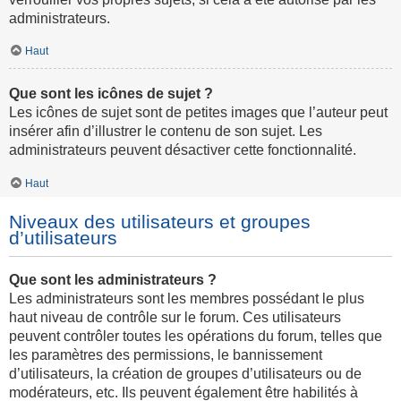
administrateurs.
Haut
Que sont les icônes de sujet ?
Les icônes de sujet sont de petites images que l’auteur peut
insérer afin d’illustrer le contenu de son sujet. Les
administrateurs peuvent désactiver cette fonctionnalité.
Haut
Niveaux des utilisateurs et groupes
d’utilisateurs
Que sont les administrateurs ?
Les administrateurs sont les membres possédant le plus
haut niveau de contrôle sur le forum. Ces utilisateurs
peuvent contrôler toutes les opérations du forum, telles que
les paramètres des permissions, le bannissement
d’utilisateurs, la création de groupes d’utilisateurs ou de
modérateurs, etc. Ils peuvent également être habilités à