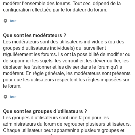
modérer l’ensemble des forums. Tout ceci dépend de la
configuration effectuée par le fondateur du forum.
Haut
Que sont les modérateurs ?
Les modérateurs sont des utilisateurs individuels (ou des
groupes d’utilisateurs individuels) qui surveillent
régulièrement les forums. Ils ont la possibilité de modifier ou
de supprimer les sujets, les verrouiller, les déverrouiller, les
déplacer, les fusionner et les diviser dans le forum qu’ils
modèrent. En règle générale, les modérateurs sont présents
pour que les utilisateurs respectent les règles imposées sur
le forum.
Haut
Que sont les groupes d’utilisateurs ?
Les groupes d’utilisateurs sont une façon pour les
administrateurs du forum de regrouper plusieurs utilisateurs.
Chaque utilisateur peut appartenir à plusieurs groupes et