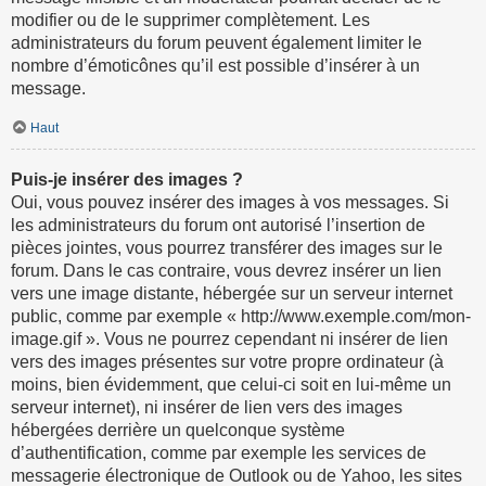
modifier ou de le supprimer complètement. Les
administrateurs du forum peuvent également limiter le
nombre d’émoticônes qu’il est possible d’insérer à un
message.
Haut
Puis-je insérer des images ?
Oui, vous pouvez insérer des images à vos messages. Si
les administrateurs du forum ont autorisé l’insertion de
pièces jointes, vous pourrez transférer des images sur le
forum. Dans le cas contraire, vous devrez insérer un lien
vers une image distante, hébergée sur un serveur internet
public, comme par exemple « http://www.exemple.com/mon-
image.gif ». Vous ne pourrez cependant ni insérer de lien
vers des images présentes sur votre propre ordinateur (à
moins, bien évidemment, que celui-ci soit en lui-même un
serveur internet), ni insérer de lien vers des images
hébergées derrière un quelconque système
d’authentification, comme par exemple les services de
messagerie électronique de Outlook ou de Yahoo, les sites