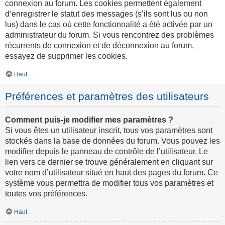
connexion au forum. Les cookies permettent également
d’enregistrer le statut des messages (s’ils sont lus ou non
lus) dans le cas où cette fonctionnalité a été activée par un
administrateur du forum. Si vous rencontrez des problèmes
récurrents de connexion et de déconnexion au forum,
essayez de supprimer les cookies.
Haut
Préférences et paramètres des utilisateurs
Comment puis-je modifier mes paramètres ?
Si vous êtes un utilisateur inscrit, tous vos paramètres sont
stockés dans la base de données du forum. Vous pouvez les
modifier depuis le panneau de contrôle de l’utilisateur. Le
lien vers ce dernier se trouve généralement en cliquant sur
votre nom d’utilisateur situé en haut des pages du forum. Ce
système vous permettra de modifier tous vos paramètres et
toutes vos préférences.
Haut