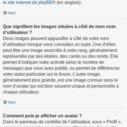
le site internet de phpBB
® (en anglais).
Haut
Que signifient les images situées à côté de mon nom
d’utilisateur ?
Deux images peuvent apparaître à côté de votre nom
d’utilisateur lorsque vous consultez un sujet. Une d’elles
peut être une image associée à votre rang, généralement
représentée par des étoiles, des carrés ou des ronds. Elle
permet d’indiquer votre activité selon le nombre de
messages que vous avez publié, ou permet de différencier
votre statut particulier sur le forum. L’autre image,
généralement plus grande, est une image connue sous le
nom d’avatar qui est bien souvent unique et personnelle à
chaque utilisateur.
Haut
Comment puis-je afficher un avatar ?
Dans le panneau de contrôle de l’utilisateur, sous « Profil »,