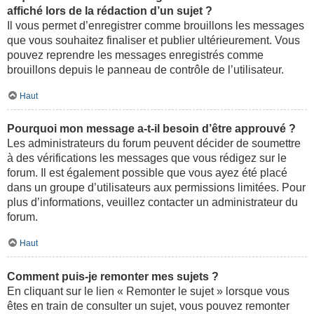
affiché lors de la rédaction d’un sujet ?
Il vous permet d’enregistrer comme brouillons les messages
que vous souhaitez finaliser et publier ultérieurement. Vous
pouvez reprendre les messages enregistrés comme
brouillons depuis le panneau de contrôle de l’utilisateur.
Haut
Pourquoi mon message a-t-il besoin d’être approuvé ?
Les administrateurs du forum peuvent décider de soumettre
à des vérifications les messages que vous rédigez sur le
forum. Il est également possible que vous ayez été placé
dans un groupe d’utilisateurs aux permissions limitées. Pour
plus d’informations, veuillez contacter un administrateur du
forum.
Haut
Comment puis-je remonter mes sujets ?
En cliquant sur le lien « Remonter le sujet » lorsque vous
êtes en train de consulter un sujet, vous pouvez remonter