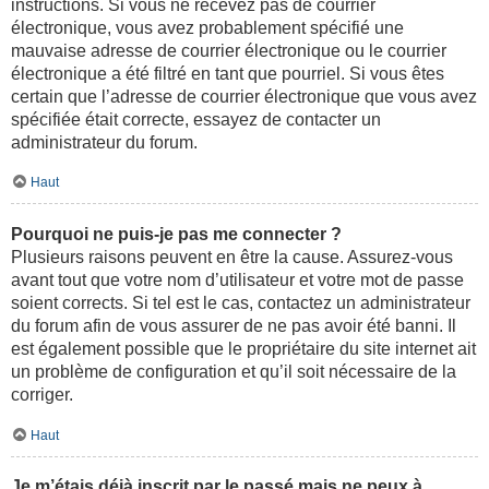
instructions. Si vous ne recevez pas de courrier
électronique, vous avez probablement spécifié une
mauvaise adresse de courrier électronique ou le courrier
électronique a été filtré en tant que pourriel. Si vous êtes
certain que l’adresse de courrier électronique que vous avez
spécifiée était correcte, essayez de contacter un
administrateur du forum.
Haut
Pourquoi ne puis-je pas me connecter ?
Plusieurs raisons peuvent en être la cause. Assurez-vous
avant tout que votre nom d’utilisateur et votre mot de passe
soient corrects. Si tel est le cas, contactez un administrateur
du forum afin de vous assurer de ne pas avoir été banni. Il
est également possible que le propriétaire du site internet ait
un problème de configuration et qu’il soit nécessaire de la
corriger.
Haut
Je m’étais déjà inscrit par le passé mais ne peux à