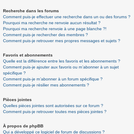
Recherche dans les forums
Comment puis-je effectuer une recherche dans un ou des forums ?
Pourquoi ma recherche ne renvoie aucun résultat ?
Pourquoi ma recherche renvoie à une page blanche ?!
Comment puis-je rechercher des membres ?
Comment puis-je retrouver mes propres messages et sujets ?
Favoris et abonnements
Quelle est la différence entre les favoris et les abonnements ?
Comment puis-je ajouter aux favoris ou m’abonner à un sujet
spécifique ?
Comment puis-je m’abonner à un forum spécifique ?
Comment puis-je résilier mes abonnements ?
Pièces jointes
Quelles pièces jointes sont autorisées sur ce forum ?
Comment puis-je retrouver toutes mes pièces jointes ?
À propos de phpBB
Qui a développé ce logiciel de forum de discussions ?