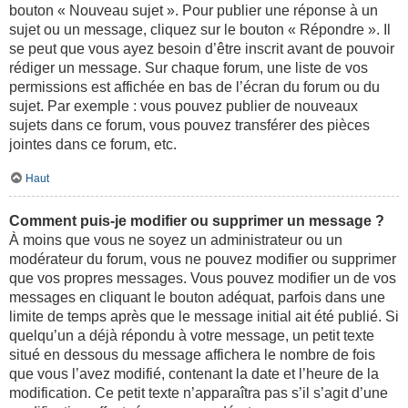
bouton « Nouveau sujet ». Pour publier une réponse à un
sujet ou un message, cliquez sur le bouton « Répondre ». Il
se peut que vous ayez besoin d’être inscrit avant de pouvoir
rédiger un message. Sur chaque forum, une liste de vos
permissions est affichée en bas de l’écran du forum ou du
sujet. Par exemple : vous pouvez publier de nouveaux
sujets dans ce forum, vous pouvez transférer des pièces
jointes dans ce forum, etc.
Haut
Comment puis-je modifier ou supprimer un message ?
À moins que vous ne soyez un administrateur ou un
modérateur du forum, vous ne pouvez modifier ou supprimer
que vos propres messages. Vous pouvez modifier un de vos
messages en cliquant le bouton adéquat, parfois dans une
limite de temps après que le message initial ait été publié. Si
quelqu’un a déjà répondu à votre message, un petit texte
situé en dessous du message affichera le nombre de fois
que vous l’avez modifié, contenant la date et l’heure de la
modification. Ce petit texte n’apparaîtra pas s’il s’agit d’une