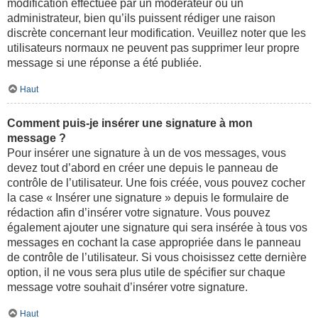
modification effectuée par un modérateur ou un
administrateur, bien qu’ils puissent rédiger une raison
discrète concernant leur modification. Veuillez noter que les
utilisateurs normaux ne peuvent pas supprimer leur propre
message si une réponse a été publiée.
Haut
Comment puis-je insérer une signature à mon
message ?
Pour insérer une signature à un de vos messages, vous
devez tout d’abord en créer une depuis le panneau de
contrôle de l’utilisateur. Une fois créée, vous pouvez cocher
la case « Insérer une signature » depuis le formulaire de
rédaction afin d’insérer votre signature. Vous pouvez
également ajouter une signature qui sera insérée à tous vos
messages en cochant la case appropriée dans le panneau
de contrôle de l’utilisateur. Si vous choisissez cette dernière
option, il ne vous sera plus utile de spécifier sur chaque
message votre souhait d’insérer votre signature.
Haut