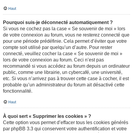
Haut
Pourquoi suis-je déconnecté automatiquement ?
Si vous ne cochez pas la case « Se souvenir de moi » lors
de votre connexion au forum, vous ne resterez connecté que
pour une période prédéfinie. Cela permet d’éviter que votre
compte soit utilisé par quelqu’un d’autre. Pour rester
connecté, veuillez cocher la case « Se souvenir de moi »
lors de votre connexion au forum. Ceci n’est pas
recommandé si vous accédez au forum depuis un ordinateur
public, comme une librairie, un cybercafé, une université,
etc. Si vous n’arrivez pas à trouver cette case à cocher, il est
probable qu’un administrateur du forum ait désactivé cette
fonctionnalité.
Haut
À quoi sert « Supprimer les cookies » ?
Cette option vous permet d’effacer tous les cookies générés
par phpBB 3.3 qui conservent votre authentification et votre