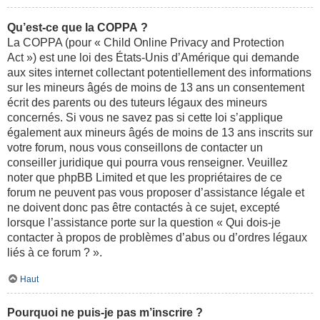
Qu’est-ce que la COPPA ?
La COPPA (pour « Child Online Privacy and Protection
Act ») est une loi des États-Unis d’Amérique qui demande
aux sites internet collectant potentiellement des informations
sur les mineurs âgés de moins de 13 ans un consentement
écrit des parents ou des tuteurs légaux des mineurs
concernés. Si vous ne savez pas si cette loi s’applique
également aux mineurs âgés de moins de 13 ans inscrits sur
votre forum, nous vous conseillons de contacter un
conseiller juridique qui pourra vous renseigner. Veuillez
noter que phpBB Limited et que les propriétaires de ce
forum ne peuvent pas vous proposer d’assistance légale et
ne doivent donc pas être contactés à ce sujet, excepté
lorsque l’assistance porte sur la question « Qui dois-je
contacter à propos de problèmes d’abus ou d’ordres légaux
liés à ce forum ? ».
Haut
Pourquoi ne puis-je pas m’inscrire ?