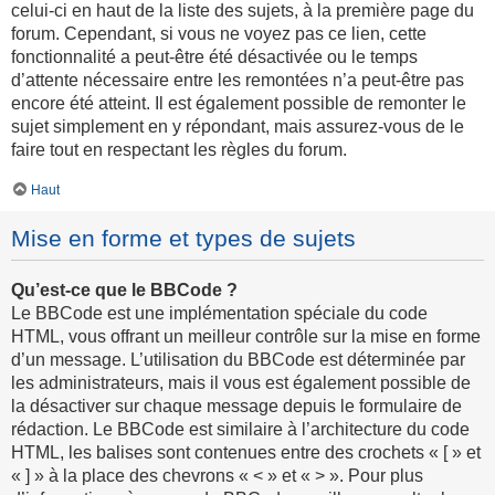
celui-ci en haut de la liste des sujets, à la première page du
forum. Cependant, si vous ne voyez pas ce lien, cette
fonctionnalité a peut-être été désactivée ou le temps
d’attente nécessaire entre les remontées n’a peut-être pas
encore été atteint. Il est également possible de remonter le
sujet simplement en y répondant, mais assurez-vous de le
faire tout en respectant les règles du forum.
Haut
Mise en forme et types de sujets
Qu’est-ce que le BBCode ?
Le BBCode est une implémentation spéciale du code
HTML, vous offrant un meilleur contrôle sur la mise en forme
d’un message. L’utilisation du BBCode est déterminée par
les administrateurs, mais il vous est également possible de
la désactiver sur chaque message depuis le formulaire de
rédaction. Le BBCode est similaire à l’architecture du code
HTML, les balises sont contenues entre des crochets « [ » et
« ] » à la place des chevrons « < » et « > ». Pour plus