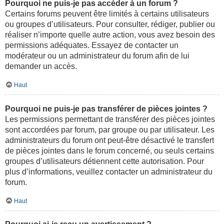
Pourquoi ne puis-je pas accéder à un forum ?
Certains forums peuvent être limités à certains utilisateurs
ou groupes d’utilisateurs. Pour consulter, rédiger, publier ou
réaliser n’importe quelle autre action, vous avez besoin des
permissions adéquates. Essayez de contacter un
modérateur ou un administrateur du forum afin de lui
demander un accès.
Haut
Pourquoi ne puis-je pas transférer de pièces jointes ?
Les permissions permettant de transférer des pièces jointes
sont accordées par forum, par groupe ou par utilisateur. Les
administrateurs du forum ont peut-être désactivé le transfert
de pièces jointes dans le forum concerné, ou seuls certains
groupes d’utilisateurs détiennent cette autorisation. Pour
plus d’informations, veuillez contacter un administrateur du
forum.
Haut