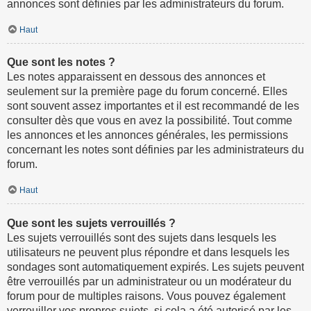
annonces sont définies par les administrateurs du forum.
Haut
Que sont les notes ?
Les notes apparaissent en dessous des annonces et
seulement sur la première page du forum concerné. Elles
sont souvent assez importantes et il est recommandé de les
consulter dès que vous en avez la possibilité. Tout comme
les annonces et les annonces générales, les permissions
concernant les notes sont définies par les administrateurs du
forum.
Haut
Que sont les sujets verrouillés ?
Les sujets verrouillés sont des sujets dans lesquels les
utilisateurs ne peuvent plus répondre et dans lesquels les
sondages sont automatiquement expirés. Les sujets peuvent
être verrouillés par un administrateur ou un modérateur du
forum pour de multiples raisons. Vous pouvez également
verrouiller vos propres sujets, si cela a été autorisé par les