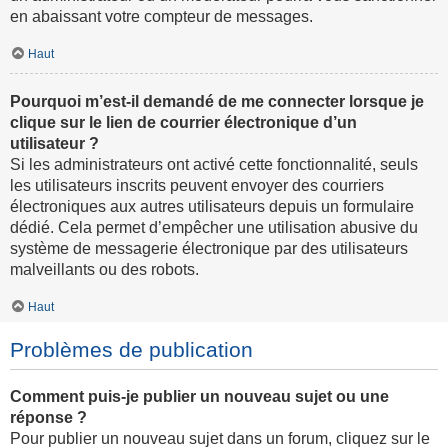
en abaissant votre compteur de messages.
Haut
Pourquoi m’est-il demandé de me connecter lorsque je
clique sur le lien de courrier électronique d’un
utilisateur ?
Si les administrateurs ont activé cette fonctionnalité, seuls
les utilisateurs inscrits peuvent envoyer des courriers
électroniques aux autres utilisateurs depuis un formulaire
dédié. Cela permet d’empêcher une utilisation abusive du
système de messagerie électronique par des utilisateurs
malveillants ou des robots.
Haut
Problèmes de publication
Comment puis-je publier un nouveau sujet ou une
réponse ?
Pour publier un nouveau sujet dans un forum, cliquez sur le