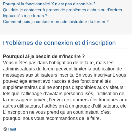
Pourquoi la fonctionnalité X n’est pas disponible ?
Qui dois-je contacter à propos de problèmes d’abus ou d’ordres
légaux liés à ce forum ?
Comment puis-je contacter un administrateur du forum ?
Problèmes de connexion et d’inscription
Pourquoi ai-je besoin de m’inscrire ?
Vous n’êtes pas dans l’obligation de le faire, mais les
administrateurs du forum peuvent limiter la publication de
messages aux utilisateurs inscrits. En vous inscrivant, vous
pouvez également avoir accès à des fonctionnalités
supplémentaires qui ne sont pas disponibles aux visiteurs,
tels que l’affichage d’avatars personnalisés, l’utilisation de
la messagerie privée, l’envoi de courriers électroniques aux
autres utilisateurs, l’adhésion à un groupe d’utilisateurs, etc.
L’inscription ne vous prend qu’un court instant, c’est
pourquoi nous vous recommandons de le faire.
Haut