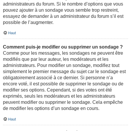
administrateurs du forum. Si le nombre d’options que vous
pouvez ajouter à un sondage vous semble trop restreint,
essayez de demander à un administrateur du forum s’il est
possible de l’augmenter.
Haut
Comment puis-je modifier ou supprimer un sondage ?
Comme pour les messages, les sondages ne peuvent être
modifiés que par leur auteur, les modérateurs et les
administrateurs. Pour modifier un sondage, modifiez tout
simplement le premier message du sujet car le sondage est
obligatoirement associé à ce dernier. Si personne n’a
encore voté, il est possible de supprimer le sondage ou de
modifier ses options. Cependant, si des votes ont été
exprimés, seuls les modérateurs et les administrateurs
peuvent modifier ou supprimer le sondage. Cela empêche
de modifier les options d’un sondage en cours.
Haut