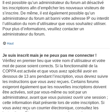
Il est possible qu’un administrateur du forum ait désactivé
les inscriptions afin d’empêcher les nouveaux visiteurs de
s’inscrire. De même, il est également possible qu’un
administrateur du forum ait banni votre adresse IP ou interdit
l’utilisation du nom d’utilisateur que vous souhaitez utiliser.
Pour plus d’informations, veuillez contacter un
administrateur du forum.
Haut
Je suis inscrit mais je ne peux pas me connecter !
Vérifiez en premier lieu que votre nom d’utilisateur et votre
mot de passe soient corrects. Si la fonctionnalité de la
COPPA est activée et que vous avez spécifié avoir en
dessous de 13 ans pendant l’inscription, vous devrez suivre
les instructions que vous avez reçues. Certains forums
exigeront également que les nouvelles inscriptions doivent
être activées, soit par vous-même ou soit par un
administrateur, avant que vous puissiez ouvrir une session ;
cette information était présente lors de votre inscription. Si
vous aviez reçu un courrier électronique, consultez les