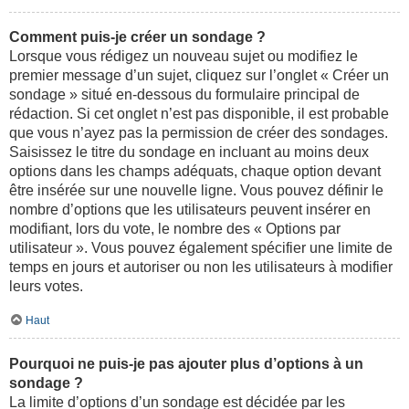
Comment puis-je créer un sondage ?
Lorsque vous rédigez un nouveau sujet ou modifiez le
premier message d’un sujet, cliquez sur l’onglet « Créer un
sondage » situé en-dessous du formulaire principal de
rédaction. Si cet onglet n’est pas disponible, il est probable
que vous n’ayez pas la permission de créer des sondages.
Saisissez le titre du sondage en incluant au moins deux
options dans les champs adéquats, chaque option devant
être insérée sur une nouvelle ligne. Vous pouvez définir le
nombre d’options que les utilisateurs peuvent insérer en
modifiant, lors du vote, le nombre des « Options par
utilisateur ». Vous pouvez également spécifier une limite de
temps en jours et autoriser ou non les utilisateurs à modifier
leurs votes.
Haut
Pourquoi ne puis-je pas ajouter plus d’options à un
sondage ?
La limite d’options d’un sondage est décidée par les