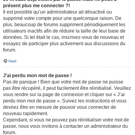
présent plus me connecter ?!
Il est possible qu’un administrateur ait désactivé ou
supprimé votre compte pour une quelconque raison. De
plus, beaucoup de forums suppriment périodiquement les
utilisateurs inactifs afin de réduire la taille de leur base de
données. Si tel était le cas, inscrivez-vous de nouveau et
essayez de participer plus activement aux discussions du
forum.
Haut
J’ai perdu mon mot de passe !
Pas de panique ! Bien que votre mot de passe ne puisse
pas être récupéré, il peut facilement être réinitialisé. Veuillez
vous rendre sur la page de connexion et cliquer sur « J’ai
perdu mon mot de passe ». Suivez les instructions et vous
devriez être en mesure de pouvoir vous connecter de
nouveau rapidement.
Cependant, si vous ne pouvez pas réinitialiser votre mot de
passe, nous vous invitons à contacter un administrateur du
forum.