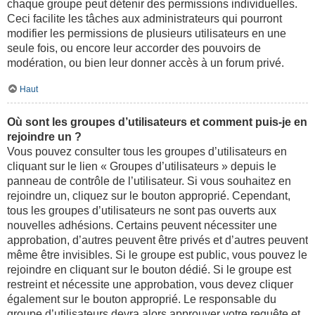
chaque groupe peut détenir des permissions individuelles.
Ceci facilite les tâches aux administrateurs qui pourront
modifier les permissions de plusieurs utilisateurs en une
seule fois, ou encore leur accorder des pouvoirs de
modération, ou bien leur donner accès à un forum privé.
Haut
Où sont les groupes d’utilisateurs et comment puis-je en
rejoindre un ?
Vous pouvez consulter tous les groupes d’utilisateurs en
cliquant sur le lien « Groupes d’utilisateurs » depuis le
panneau de contrôle de l’utilisateur. Si vous souhaitez en
rejoindre un, cliquez sur le bouton approprié. Cependant,
tous les groupes d’utilisateurs ne sont pas ouverts aux
nouvelles adhésions. Certains peuvent nécessiter une
approbation, d’autres peuvent être privés et d’autres peuvent
même être invisibles. Si le groupe est public, vous pouvez le
rejoindre en cliquant sur le bouton dédié. Si le groupe est
restreint et nécessite une approbation, vous devez cliquer
également sur le bouton approprié. Le responsable du
groupe d’utilisateurs devra alors approuver votre requête et