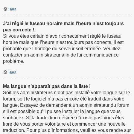
Haut
J’ai réglé le fuseau horaire mais l’heure n’est toujours
pas correcte !
Si vous êtes certain d’avoir correctement réglé le fuseau
horaire mais que l’heure n’est toujours pas correcte, il est
probable que l’horloge du serveur soit erronée. Veuillez
contacter un administrateur afin de lui communiquer ce
problème.
Haut
Ma langue n’apparaît pas dans la liste !
Soit les administrateurs n’ont pas installé votre langue sur le
forum, soit le logiciel n’a pas encore été traduit dans votre
langue. Essayez de demander à un administrateur du forum
s’il est possible qu’il puisse installer la langue que vous
souhaitez. Si la traduction désirée n’existe pas, vous êtes
libre de vous porter volontaire et commencer une nouvelle
traduction. Pour plus d’informations, veuillez vous rendre sur