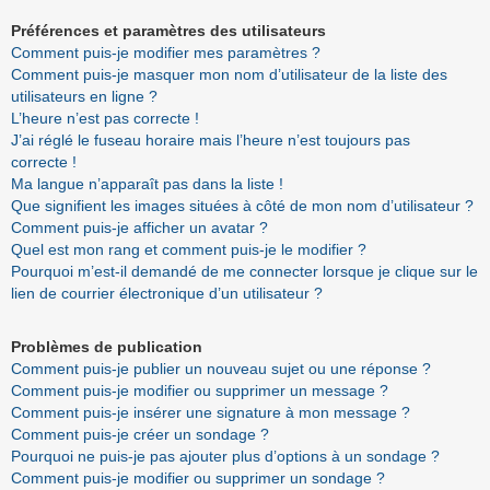
Préférences et paramètres des utilisateurs
Comment puis-je modifier mes paramètres ?
Comment puis-je masquer mon nom d’utilisateur de la liste des
utilisateurs en ligne ?
L’heure n’est pas correcte !
J’ai réglé le fuseau horaire mais l’heure n’est toujours pas
correcte !
Ma langue n’apparaît pas dans la liste !
Que signifient les images situées à côté de mon nom d’utilisateur ?
Comment puis-je afficher un avatar ?
Quel est mon rang et comment puis-je le modifier ?
Pourquoi m’est-il demandé de me connecter lorsque je clique sur le
lien de courrier électronique d’un utilisateur ?
Problèmes de publication
Comment puis-je publier un nouveau sujet ou une réponse ?
Comment puis-je modifier ou supprimer un message ?
Comment puis-je insérer une signature à mon message ?
Comment puis-je créer un sondage ?
Pourquoi ne puis-je pas ajouter plus d’options à un sondage ?
Comment puis-je modifier ou supprimer un sondage ?