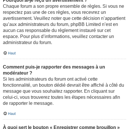
Pourquoi ai-je reçu un avertissement ?
Chaque forum a son propre ensemble de règles. Si vous ne
respectez pas une de ces règles, vous recevrez un
avertissement. Veuillez noter que cette décision n’appartient
qu’aux administrateurs du forum, phpBB Limited n’est en
aucun cas responsable du règlement instauré sur cet
espace. Pour plus d’informations, veuillez contacter un
administrateur du forum.
Haut
Comment puis-je rapporter des messages à un
modérateur ?
Si les administrateurs du forum ont activé cette
fonctionnalité, un bouton dédié devrait être affiché à côté du
message que vous souhaitez rapporter. En cliquant sur
celui-ci, vous trouverez toutes les étapes nécessaires afin
de rapporter le message.
Haut
À quoi sert le bouton « Enregistrer comme brouillon »