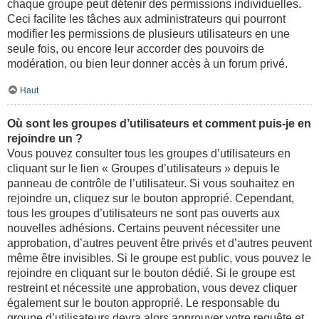
chaque groupe peut détenir des permissions individuelles.
Ceci facilite les tâches aux administrateurs qui pourront
modifier les permissions de plusieurs utilisateurs en une
seule fois, ou encore leur accorder des pouvoirs de
modération, ou bien leur donner accès à un forum privé.
Haut
Où sont les groupes d’utilisateurs et comment puis-je en
rejoindre un ?
Vous pouvez consulter tous les groupes d’utilisateurs en
cliquant sur le lien « Groupes d’utilisateurs » depuis le
panneau de contrôle de l’utilisateur. Si vous souhaitez en
rejoindre un, cliquez sur le bouton approprié. Cependant,
tous les groupes d’utilisateurs ne sont pas ouverts aux
nouvelles adhésions. Certains peuvent nécessiter une
approbation, d’autres peuvent être privés et d’autres peuvent
même être invisibles. Si le groupe est public, vous pouvez le
rejoindre en cliquant sur le bouton dédié. Si le groupe est
restreint et nécessite une approbation, vous devez cliquer
également sur le bouton approprié. Le responsable du
groupe d’utilisateurs devra alors approuver votre requête et