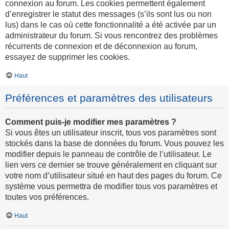
connexion au forum. Les cookies permettent également
d’enregistrer le statut des messages (s’ils sont lus ou non
lus) dans le cas où cette fonctionnalité a été activée par un
administrateur du forum. Si vous rencontrez des problèmes
récurrents de connexion et de déconnexion au forum,
essayez de supprimer les cookies.
Haut
Préférences et paramètres des utilisateurs
Comment puis-je modifier mes paramètres ?
Si vous êtes un utilisateur inscrit, tous vos paramètres sont
stockés dans la base de données du forum. Vous pouvez les
modifier depuis le panneau de contrôle de l’utilisateur. Le
lien vers ce dernier se trouve généralement en cliquant sur
votre nom d’utilisateur situé en haut des pages du forum. Ce
système vous permettra de modifier tous vos paramètres et
toutes vos préférences.
Haut