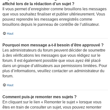
affiché lors de la rédaction d’un sujet ?
Il vous permet d’enregistrer comme brouillons les messages
que vous souhaitez finaliser et publier ultérieurement. Vous
pouvez reprendre les messages enregistrés comme
brouillons depuis le panneau de contrôle de l’utilisateur.
Haut
Pourquoi mon message a-t-il besoin d’être approuvé ?
Les administrateurs du forum peuvent décider de soumettre
à des vérifications les messages que vous rédigez sur le
forum. Il est également possible que vous ayez été placé
dans un groupe d’utilisateurs aux permissions limitées. Pour
plus d’informations, veuillez contacter un administrateur du
forum.
Haut
Comment puis-je remonter mes sujets ?
En cliquant sur le lien « Remonter le sujet » lorsque vous
êtes en train de consulter un sujet, vous pouvez remonter