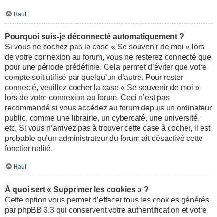
Haut
Pourquoi suis-je déconnecté automatiquement ?
Si vous ne cochez pas la case « Se souvenir de moi » lors
de votre connexion au forum, vous ne resterez connecté que
pour une période prédéfinie. Cela permet d’éviter que votre
compte soit utilisé par quelqu’un d’autre. Pour rester
connecté, veuillez cocher la case « Se souvenir de moi »
lors de votre connexion au forum. Ceci n’est pas
recommandé si vous accédez au forum depuis un ordinateur
public, comme une librairie, un cybercafé, une université,
etc. Si vous n’arrivez pas à trouver cette case à cocher, il est
probable qu’un administrateur du forum ait désactivé cette
fonctionnalité.
Haut
À quoi sert « Supprimer les cookies » ?
Cette option vous permet d’effacer tous les cookies générés
par phpBB 3.3 qui conservent votre authentification et votre