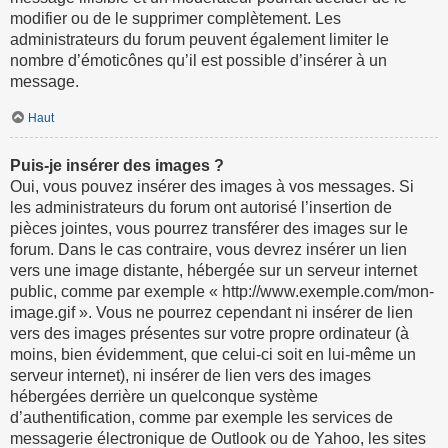
modifier ou de le supprimer complètement. Les
administrateurs du forum peuvent également limiter le
nombre d’émoticônes qu’il est possible d’insérer à un
message.
Haut
Puis-je insérer des images ?
Oui, vous pouvez insérer des images à vos messages. Si
les administrateurs du forum ont autorisé l’insertion de
pièces jointes, vous pourrez transférer des images sur le
forum. Dans le cas contraire, vous devrez insérer un lien
vers une image distante, hébergée sur un serveur internet
public, comme par exemple « http://www.exemple.com/mon-
image.gif ». Vous ne pourrez cependant ni insérer de lien
vers des images présentes sur votre propre ordinateur (à
moins, bien évidemment, que celui-ci soit en lui-même un
serveur internet), ni insérer de lien vers des images
hébergées derrière un quelconque système
d’authentification, comme par exemple les services de
messagerie électronique de Outlook ou de Yahoo, les sites