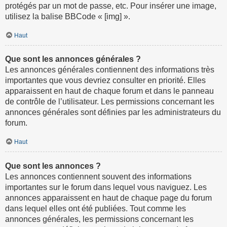
protégés par un mot de passe, etc. Pour insérer une image,
utilisez la balise BBCode « [img] ».
Haut
Que sont les annonces générales ?
Les annonces générales contiennent des informations très
importantes que vous devriez consulter en priorité. Elles
apparaissent en haut de chaque forum et dans le panneau
de contrôle de l’utilisateur. Les permissions concernant les
annonces générales sont définies par les administrateurs du
forum.
Haut
Que sont les annonces ?
Les annonces contiennent souvent des informations
importantes sur le forum dans lequel vous naviguez. Les
annonces apparaissent en haut de chaque page du forum
dans lequel elles ont été publiées. Tout comme les
annonces générales, les permissions concernant les