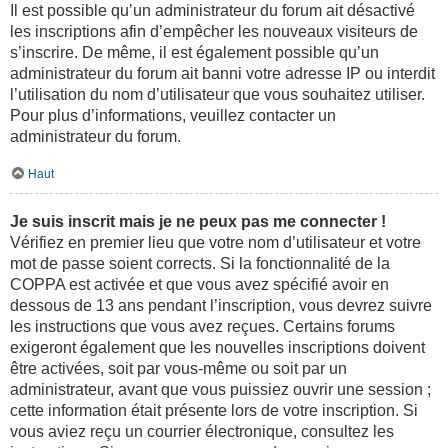
Il est possible qu’un administrateur du forum ait désactivé
les inscriptions afin d’empêcher les nouveaux visiteurs de
s’inscrire. De même, il est également possible qu’un
administrateur du forum ait banni votre adresse IP ou interdit
l’utilisation du nom d’utilisateur que vous souhaitez utiliser.
Pour plus d’informations, veuillez contacter un
administrateur du forum.
Haut
Je suis inscrit mais je ne peux pas me connecter !
Vérifiez en premier lieu que votre nom d’utilisateur et votre
mot de passe soient corrects. Si la fonctionnalité de la
COPPA est activée et que vous avez spécifié avoir en
dessous de 13 ans pendant l’inscription, vous devrez suivre
les instructions que vous avez reçues. Certains forums
exigeront également que les nouvelles inscriptions doivent
être activées, soit par vous-même ou soit par un
administrateur, avant que vous puissiez ouvrir une session ;
cette information était présente lors de votre inscription. Si
vous aviez reçu un courrier électronique, consultez les