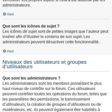
administrateurs.
Haut
Que sont les icônes de sujet ?
Les icônes de sujet sont de petites images que l’auteur peut
insérer afin d’illustrer le contenu de son sujet. Les
administrateurs peuvent désactiver cette fonctionnalité.
Haut
Niveaux des utilisateurs et groupes
d’utilisateurs
Que sont les administrateurs ?
Les administrateurs sont les membres possédant le plus
haut niveau de contrôle sur le forum. Ces utilisateurs
peuvent contrôler toutes les opérations du forum, telles que
les paramètres des permissions, le bannissement
d’utilisateurs, la création de groupes d’utilisateurs ou de
modérateurs, etc. Ils peuvent également être habilités à