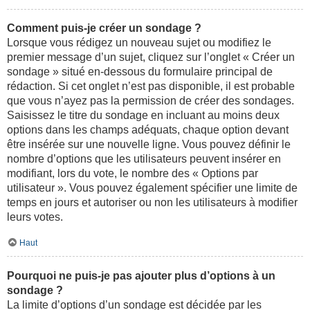
Comment puis-je créer un sondage ?
Lorsque vous rédigez un nouveau sujet ou modifiez le
premier message d’un sujet, cliquez sur l’onglet « Créer un
sondage » situé en-dessous du formulaire principal de
rédaction. Si cet onglet n’est pas disponible, il est probable
que vous n’ayez pas la permission de créer des sondages.
Saisissez le titre du sondage en incluant au moins deux
options dans les champs adéquats, chaque option devant
être insérée sur une nouvelle ligne. Vous pouvez définir le
nombre d’options que les utilisateurs peuvent insérer en
modifiant, lors du vote, le nombre des « Options par
utilisateur ». Vous pouvez également spécifier une limite de
temps en jours et autoriser ou non les utilisateurs à modifier
leurs votes.
Haut
Pourquoi ne puis-je pas ajouter plus d’options à un
sondage ?
La limite d’options d’un sondage est décidée par les