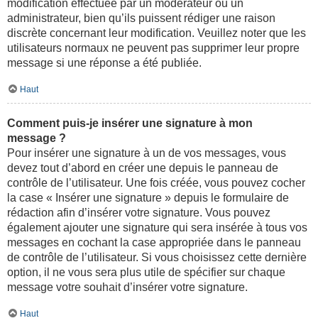
modification effectuée par un modérateur ou un
administrateur, bien qu’ils puissent rédiger une raison
discrète concernant leur modification. Veuillez noter que les
utilisateurs normaux ne peuvent pas supprimer leur propre
message si une réponse a été publiée.
Haut
Comment puis-je insérer une signature à mon
message ?
Pour insérer une signature à un de vos messages, vous
devez tout d’abord en créer une depuis le panneau de
contrôle de l’utilisateur. Une fois créée, vous pouvez cocher
la case « Insérer une signature » depuis le formulaire de
rédaction afin d’insérer votre signature. Vous pouvez
également ajouter une signature qui sera insérée à tous vos
messages en cochant la case appropriée dans le panneau
de contrôle de l’utilisateur. Si vous choisissez cette dernière
option, il ne vous sera plus utile de spécifier sur chaque
message votre souhait d’insérer votre signature.
Haut