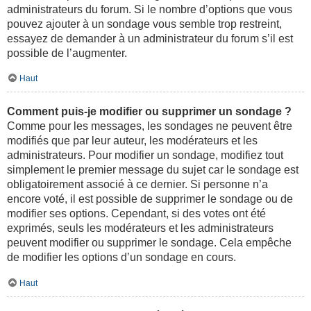
administrateurs du forum. Si le nombre d’options que vous
pouvez ajouter à un sondage vous semble trop restreint,
essayez de demander à un administrateur du forum s’il est
possible de l’augmenter.
Haut
Comment puis-je modifier ou supprimer un sondage ?
Comme pour les messages, les sondages ne peuvent être
modifiés que par leur auteur, les modérateurs et les
administrateurs. Pour modifier un sondage, modifiez tout
simplement le premier message du sujet car le sondage est
obligatoirement associé à ce dernier. Si personne n’a
encore voté, il est possible de supprimer le sondage ou de
modifier ses options. Cependant, si des votes ont été
exprimés, seuls les modérateurs et les administrateurs
peuvent modifier ou supprimer le sondage. Cela empêche
de modifier les options d’un sondage en cours.
Haut