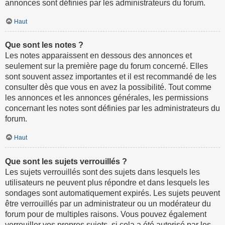
annonces sont définies par les administrateurs du forum.
Haut
Que sont les notes ?
Les notes apparaissent en dessous des annonces et
seulement sur la première page du forum concerné. Elles
sont souvent assez importantes et il est recommandé de les
consulter dès que vous en avez la possibilité. Tout comme
les annonces et les annonces générales, les permissions
concernant les notes sont définies par les administrateurs du
forum.
Haut
Que sont les sujets verrouillés ?
Les sujets verrouillés sont des sujets dans lesquels les
utilisateurs ne peuvent plus répondre et dans lesquels les
sondages sont automatiquement expirés. Les sujets peuvent
être verrouillés par un administrateur ou un modérateur du
forum pour de multiples raisons. Vous pouvez également
verrouiller vos propres sujets, si cela a été autorisé par les