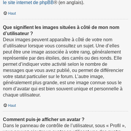
le site internet de phpBB
® (en anglais).
Haut
Que signifient les images situées à côté de mon nom
d’utilisateur ?
Deux images peuvent apparaître à côté de votre nom
d’utilisateur lorsque vous consultez un sujet. Une d’elles
peut être une image associée à votre rang, généralement
représentée par des étoiles, des carrés ou des ronds. Elle
permet d’indiquer votre activité selon le nombre de
messages que vous avez publié, ou permet de différencier
votre statut particulier sur le forum. L’autre image,
généralement plus grande, est une image connue sous le
nom d’avatar qui est bien souvent unique et personnelle à
chaque utilisateur.
Haut
Comment puis-je afficher un avatar ?
Dans le panneau de contrôle de l’utilisateur, sous « Profil »,