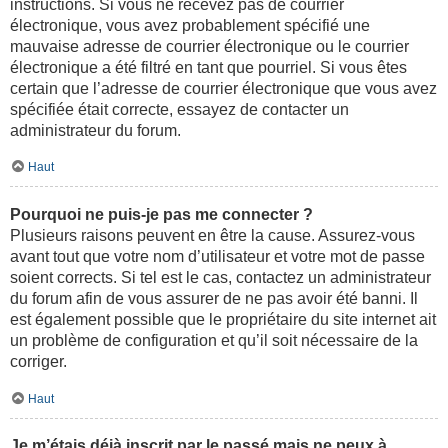
instructions. Si vous ne recevez pas de courrier
électronique, vous avez probablement spécifié une
mauvaise adresse de courrier électronique ou le courrier
électronique a été filtré en tant que pourriel. Si vous êtes
certain que l’adresse de courrier électronique que vous avez
spécifiée était correcte, essayez de contacter un
administrateur du forum.
Haut
Pourquoi ne puis-je pas me connecter ?
Plusieurs raisons peuvent en être la cause. Assurez-vous
avant tout que votre nom d’utilisateur et votre mot de passe
soient corrects. Si tel est le cas, contactez un administrateur
du forum afin de vous assurer de ne pas avoir été banni. Il
est également possible que le propriétaire du site internet ait
un problème de configuration et qu’il soit nécessaire de la
corriger.
Haut
Je m’étais déjà inscrit par le passé mais ne peux à