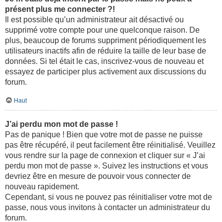
présent plus me connecter ?!
Il est possible qu’un administrateur ait désactivé ou
supprimé votre compte pour une quelconque raison. De
plus, beaucoup de forums suppriment périodiquement les
utilisateurs inactifs afin de réduire la taille de leur base de
données. Si tel était le cas, inscrivez-vous de nouveau et
essayez de participer plus activement aux discussions du
forum.
Haut
J’ai perdu mon mot de passe !
Pas de panique ! Bien que votre mot de passe ne puisse
pas être récupéré, il peut facilement être réinitialisé. Veuillez
vous rendre sur la page de connexion et cliquer sur « J’ai
perdu mon mot de passe ». Suivez les instructions et vous
devriez être en mesure de pouvoir vous connecter de
nouveau rapidement.
Cependant, si vous ne pouvez pas réinitialiser votre mot de
passe, nous vous invitons à contacter un administrateur du
forum.