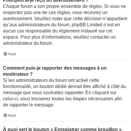
Pourquoi ai-je reçu un avertissement ?
Chaque forum a son propre ensemble de règles. Si vous ne
respectez pas une de ces règles, vous recevrez un
avertissement. Veuillez noter que cette décision n’appartient
qu’aux administrateurs du forum, phpBB Limited n’est en
aucun cas responsable du règlement instauré sur cet
espace. Pour plus d’informations, veuillez contacter un
administrateur du forum.
Haut
Comment puis-je rapporter des messages à un
modérateur ?
Si les administrateurs du forum ont activé cette
fonctionnalité, un bouton dédié devrait être affiché à côté du
message que vous souhaitez rapporter. En cliquant sur
celui-ci, vous trouverez toutes les étapes nécessaires afin
de rapporter le message.
Haut
À quoi sert le bouton « Enregistrer comme brouillon »