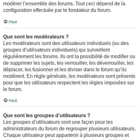
modérer l’ensemble des forums. Tout ceci dépend de la
configuration effectuée par le fondateur du forum.
Haut
Que sont les modérateurs ?
Les modérateurs sont des utilisateurs individuels (ou des
groupes d’utilisateurs individuels) qui surveillent
régulièrement les forums. Ils ont la possibilité de modifier ou
de supprimer les sujets, les verrouiller, les déverrouiller, les
déplacer, les fusionner et les diviser dans le forum qu’ils
modèrent. En règle générale, les modérateurs sont présents
pour que les utilisateurs respectent les règles imposées sur
le forum.
Haut
Que sont les groupes d’utilisateurs ?
Les groupes d’utilisateurs sont une façon pour les
administrateurs du forum de regrouper plusieurs utilisateurs.
Chaque utilisateur peut appartenir à plusieurs groupes et