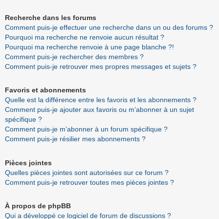
Recherche dans les forums
Comment puis-je effectuer une recherche dans un ou des forums ?
Pourquoi ma recherche ne renvoie aucun résultat ?
Pourquoi ma recherche renvoie à une page blanche ?!
Comment puis-je rechercher des membres ?
Comment puis-je retrouver mes propres messages et sujets ?
Favoris et abonnements
Quelle est la différence entre les favoris et les abonnements ?
Comment puis-je ajouter aux favoris ou m’abonner à un sujet
spécifique ?
Comment puis-je m’abonner à un forum spécifique ?
Comment puis-je résilier mes abonnements ?
Pièces jointes
Quelles pièces jointes sont autorisées sur ce forum ?
Comment puis-je retrouver toutes mes pièces jointes ?
À propos de phpBB
Qui a développé ce logiciel de forum de discussions ?