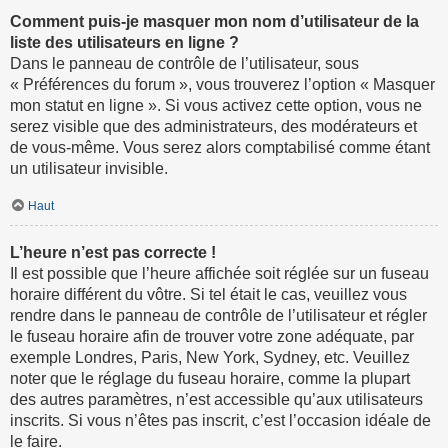
Comment puis-je masquer mon nom d’utilisateur de la
liste des utilisateurs en ligne ?
Dans le panneau de contrôle de l’utilisateur, sous
« Préférences du forum », vous trouverez l’option « Masquer
mon statut en ligne ». Si vous activez cette option, vous ne
serez visible que des administrateurs, des modérateurs et
de vous-même. Vous serez alors comptabilisé comme étant
un utilisateur invisible.
Haut
L’heure n’est pas correcte !
Il est possible que l’heure affichée soit réglée sur un fuseau
horaire différent du vôtre. Si tel était le cas, veuillez vous
rendre dans le panneau de contrôle de l’utilisateur et régler
le fuseau horaire afin de trouver votre zone adéquate, par
exemple Londres, Paris, New York, Sydney, etc. Veuillez
noter que le réglage du fuseau horaire, comme la plupart
des autres paramètres, n’est accessible qu’aux utilisateurs
inscrits. Si vous n’êtes pas inscrit, c’est l’occasion idéale de
le faire.