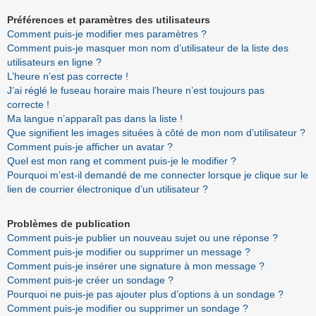
Préférences et paramètres des utilisateurs
Comment puis-je modifier mes paramètres ?
Comment puis-je masquer mon nom d’utilisateur de la liste des
utilisateurs en ligne ?
L’heure n’est pas correcte !
J’ai réglé le fuseau horaire mais l’heure n’est toujours pas
correcte !
Ma langue n’apparaît pas dans la liste !
Que signifient les images situées à côté de mon nom d’utilisateur ?
Comment puis-je afficher un avatar ?
Quel est mon rang et comment puis-je le modifier ?
Pourquoi m’est-il demandé de me connecter lorsque je clique sur le
lien de courrier électronique d’un utilisateur ?
Problèmes de publication
Comment puis-je publier un nouveau sujet ou une réponse ?
Comment puis-je modifier ou supprimer un message ?
Comment puis-je insérer une signature à mon message ?
Comment puis-je créer un sondage ?
Pourquoi ne puis-je pas ajouter plus d’options à un sondage ?
Comment puis-je modifier ou supprimer un sondage ?