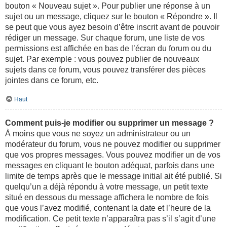
bouton « Nouveau sujet ». Pour publier une réponse à un
sujet ou un message, cliquez sur le bouton « Répondre ». Il
se peut que vous ayez besoin d’être inscrit avant de pouvoir
rédiger un message. Sur chaque forum, une liste de vos
permissions est affichée en bas de l’écran du forum ou du
sujet. Par exemple : vous pouvez publier de nouveaux
sujets dans ce forum, vous pouvez transférer des pièces
jointes dans ce forum, etc.
Haut
Comment puis-je modifier ou supprimer un message ?
À moins que vous ne soyez un administrateur ou un
modérateur du forum, vous ne pouvez modifier ou supprimer
que vos propres messages. Vous pouvez modifier un de vos
messages en cliquant le bouton adéquat, parfois dans une
limite de temps après que le message initial ait été publié. Si
quelqu’un a déjà répondu à votre message, un petit texte
situé en dessous du message affichera le nombre de fois
que vous l’avez modifié, contenant la date et l’heure de la
modification. Ce petit texte n’apparaîtra pas s’il s’agit d’une