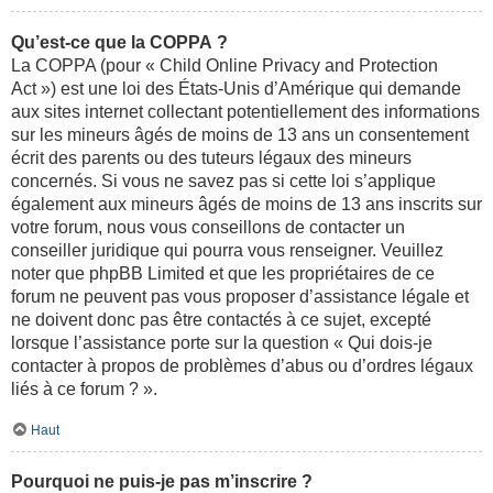
Qu’est-ce que la COPPA ?
La COPPA (pour « Child Online Privacy and Protection
Act ») est une loi des États-Unis d’Amérique qui demande
aux sites internet collectant potentiellement des informations
sur les mineurs âgés de moins de 13 ans un consentement
écrit des parents ou des tuteurs légaux des mineurs
concernés. Si vous ne savez pas si cette loi s’applique
également aux mineurs âgés de moins de 13 ans inscrits sur
votre forum, nous vous conseillons de contacter un
conseiller juridique qui pourra vous renseigner. Veuillez
noter que phpBB Limited et que les propriétaires de ce
forum ne peuvent pas vous proposer d’assistance légale et
ne doivent donc pas être contactés à ce sujet, excepté
lorsque l’assistance porte sur la question « Qui dois-je
contacter à propos de problèmes d’abus ou d’ordres légaux
liés à ce forum ? ».
Haut
Pourquoi ne puis-je pas m’inscrire ?