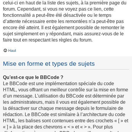
celui-ci en haut de la liste des sujets, à la première page du
forum. Cependant, si vous ne voyez pas ce lien, cette
fonctionnalité a peut-être été désactivée ou le temps
d’attente nécessaire entre les remontées n’a peut-être pas
encore été atteint. Il est également possible de remonter le
sujet simplement en y répondant, mais assurez-vous de le
faire tout en respectant les règles du forum.
Haut
Mise en forme et types de sujets
Qu’est-ce que le BBCode ?
Le BBCode est une implémentation spéciale du code
HTML, vous offrant un meilleur contrôle sur la mise en forme
d’un message. L’utilisation du BBCode est déterminée par
les administrateurs, mais il vous est également possible de
la désactiver sur chaque message depuis le formulaire de
rédaction. Le BBCode est similaire à l’architecture du code
HTML, les balises sont contenues entre des crochets « [ » et
« ] » à la place des chevrons « < » et « > ». Pour plus