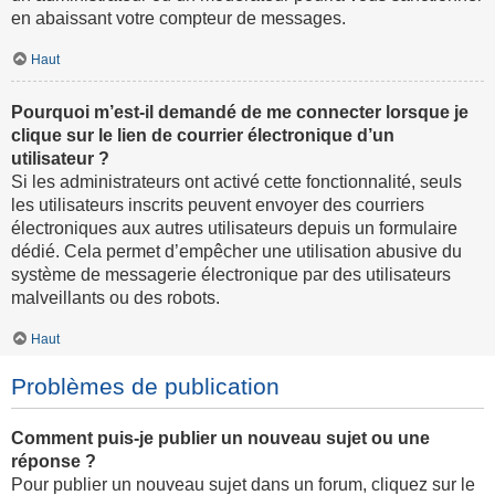
en abaissant votre compteur de messages.
Haut
Pourquoi m’est-il demandé de me connecter lorsque je
clique sur le lien de courrier électronique d’un
utilisateur ?
Si les administrateurs ont activé cette fonctionnalité, seuls
les utilisateurs inscrits peuvent envoyer des courriers
électroniques aux autres utilisateurs depuis un formulaire
dédié. Cela permet d’empêcher une utilisation abusive du
système de messagerie électronique par des utilisateurs
malveillants ou des robots.
Haut
Problèmes de publication
Comment puis-je publier un nouveau sujet ou une
réponse ?
Pour publier un nouveau sujet dans un forum, cliquez sur le