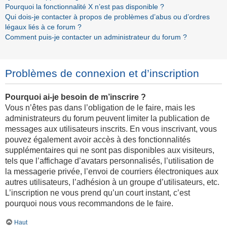
Pourquoi la fonctionnalité X n’est pas disponible ?
Qui dois-je contacter à propos de problèmes d’abus ou d’ordres
légaux liés à ce forum ?
Comment puis-je contacter un administrateur du forum ?
Problèmes de connexion et d’inscription
Pourquoi ai-je besoin de m’inscrire ?
Vous n’êtes pas dans l’obligation de le faire, mais les
administrateurs du forum peuvent limiter la publication de
messages aux utilisateurs inscrits. En vous inscrivant, vous
pouvez également avoir accès à des fonctionnalités
supplémentaires qui ne sont pas disponibles aux visiteurs,
tels que l’affichage d’avatars personnalisés, l’utilisation de
la messagerie privée, l’envoi de courriers électroniques aux
autres utilisateurs, l’adhésion à un groupe d’utilisateurs, etc.
L’inscription ne vous prend qu’un court instant, c’est
pourquoi nous vous recommandons de le faire.
Haut