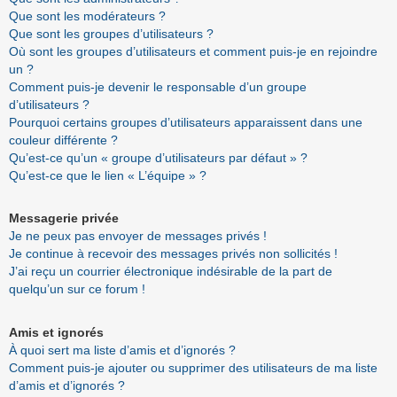
Que sont les modérateurs ?
Que sont les groupes d’utilisateurs ?
Où sont les groupes d’utilisateurs et comment puis-je en rejoindre
un ?
Comment puis-je devenir le responsable d’un groupe
d’utilisateurs ?
Pourquoi certains groupes d’utilisateurs apparaissent dans une
couleur différente ?
Qu’est-ce qu’un « groupe d’utilisateurs par défaut » ?
Qu’est-ce que le lien « L’équipe » ?
Messagerie privée
Je ne peux pas envoyer de messages privés !
Je continue à recevoir des messages privés non sollicités !
J’ai reçu un courrier électronique indésirable de la part de
quelqu’un sur ce forum !
Amis et ignorés
À quoi sert ma liste d’amis et d’ignorés ?
Comment puis-je ajouter ou supprimer des utilisateurs de ma liste
d’amis et d’ignorés ?