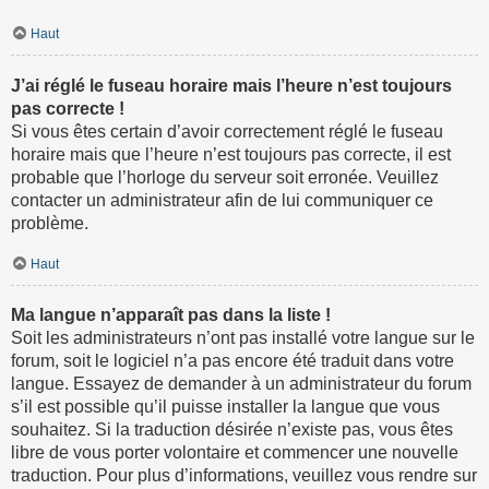
Haut
J’ai réglé le fuseau horaire mais l’heure n’est toujours
pas correcte !
Si vous êtes certain d’avoir correctement réglé le fuseau
horaire mais que l’heure n’est toujours pas correcte, il est
probable que l’horloge du serveur soit erronée. Veuillez
contacter un administrateur afin de lui communiquer ce
problème.
Haut
Ma langue n’apparaît pas dans la liste !
Soit les administrateurs n’ont pas installé votre langue sur le
forum, soit le logiciel n’a pas encore été traduit dans votre
langue. Essayez de demander à un administrateur du forum
s’il est possible qu’il puisse installer la langue que vous
souhaitez. Si la traduction désirée n’existe pas, vous êtes
libre de vous porter volontaire et commencer une nouvelle
traduction. Pour plus d’informations, veuillez vous rendre sur