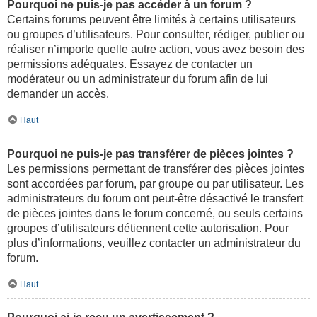
Pourquoi ne puis-je pas accéder à un forum ?
Certains forums peuvent être limités à certains utilisateurs
ou groupes d’utilisateurs. Pour consulter, rédiger, publier ou
réaliser n’importe quelle autre action, vous avez besoin des
permissions adéquates. Essayez de contacter un
modérateur ou un administrateur du forum afin de lui
demander un accès.
Haut
Pourquoi ne puis-je pas transférer de pièces jointes ?
Les permissions permettant de transférer des pièces jointes
sont accordées par forum, par groupe ou par utilisateur. Les
administrateurs du forum ont peut-être désactivé le transfert
de pièces jointes dans le forum concerné, ou seuls certains
groupes d’utilisateurs détiennent cette autorisation. Pour
plus d’informations, veuillez contacter un administrateur du
forum.
Haut