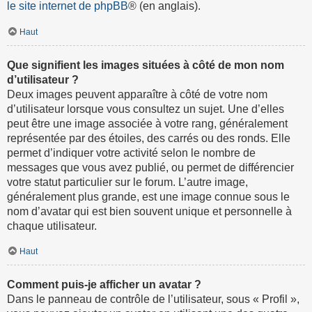
le site internet de phpBB
® (en anglais).
Haut
Que signifient les images situées à côté de mon nom
d’utilisateur ?
Deux images peuvent apparaître à côté de votre nom
d’utilisateur lorsque vous consultez un sujet. Une d’elles
peut être une image associée à votre rang, généralement
représentée par des étoiles, des carrés ou des ronds. Elle
permet d’indiquer votre activité selon le nombre de
messages que vous avez publié, ou permet de différencier
votre statut particulier sur le forum. L’autre image,
généralement plus grande, est une image connue sous le
nom d’avatar qui est bien souvent unique et personnelle à
chaque utilisateur.
Haut
Comment puis-je afficher un avatar ?
Dans le panneau de contrôle de l’utilisateur, sous « Profil »,