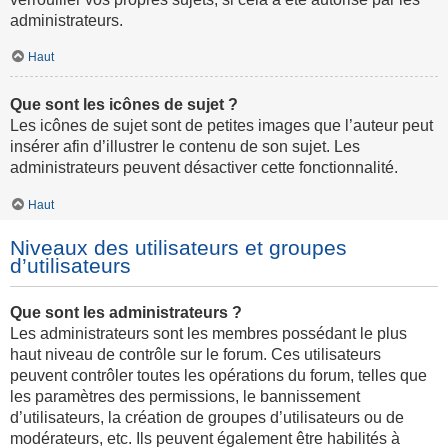
administrateurs.
Haut
Que sont les icônes de sujet ?
Les icônes de sujet sont de petites images que l’auteur peut
insérer afin d’illustrer le contenu de son sujet. Les
administrateurs peuvent désactiver cette fonctionnalité.
Haut
Niveaux des utilisateurs et groupes
d’utilisateurs
Que sont les administrateurs ?
Les administrateurs sont les membres possédant le plus
haut niveau de contrôle sur le forum. Ces utilisateurs
peuvent contrôler toutes les opérations du forum, telles que
les paramètres des permissions, le bannissement
d’utilisateurs, la création de groupes d’utilisateurs ou de
modérateurs, etc. Ils peuvent également être habilités à