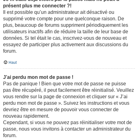
présent plus me connecter ?!
Il est possible qu’un administrateur ait désactivé ou
supprimé votre compte pour une quelconque raison. De
plus, beaucoup de forums suppriment périodiquement les
utilisateurs inactifs afin de réduire la taille de leur base de
données. Si tel était le cas, inscrivez-vous de nouveau et
essayez de participer plus activement aux discussions du
forum.
Haut
J’ai perdu mon mot de passe !
Pas de panique ! Bien que votre mot de passe ne puisse
pas être récupéré, il peut facilement être réinitialisé. Veuillez
vous rendre sur la page de connexion et cliquer sur « J’ai
perdu mon mot de passe ». Suivez les instructions et vous
devriez être en mesure de pouvoir vous connecter de
nouveau rapidement.
Cependant, si vous ne pouvez pas réinitialiser votre mot de
passe, nous vous invitons à contacter un administrateur du
forum.