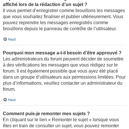
affiché lors de la rédaction d’un sujet ?
Il vous permet d’enregistrer comme brouillons les messages
que vous souhaitez finaliser et publier ultérieurement. Vous
pouvez reprendre les messages enregistrés comme
brouillons depuis le panneau de contrôle de l’utilisateur.
Haut
Pourquoi mon message a-t-il besoin d’être approuvé ?
Les administrateurs du forum peuvent décider de soumettre
à des vérifications les messages que vous rédigez sur le
forum. Il est également possible que vous ayez été placé
dans un groupe d’utilisateurs aux permissions limitées. Pour
plus d’informations, veuillez contacter un administrateur du
forum.
Haut
Comment puis-je remonter mes sujets ?
En cliquant sur le lien « Remonter le sujet » lorsque vous
êtes en train de consulter un sujet, vous pouvez remonter