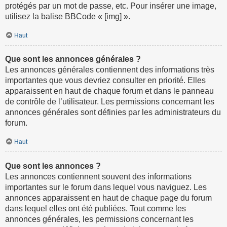
protégés par un mot de passe, etc. Pour insérer une image,
utilisez la balise BBCode « [img] ».
Haut
Que sont les annonces générales ?
Les annonces générales contiennent des informations très
importantes que vous devriez consulter en priorité. Elles
apparaissent en haut de chaque forum et dans le panneau
de contrôle de l’utilisateur. Les permissions concernant les
annonces générales sont définies par les administrateurs du
forum.
Haut
Que sont les annonces ?
Les annonces contiennent souvent des informations
importantes sur le forum dans lequel vous naviguez. Les
annonces apparaissent en haut de chaque page du forum
dans lequel elles ont été publiées. Tout comme les
annonces générales, les permissions concernant les