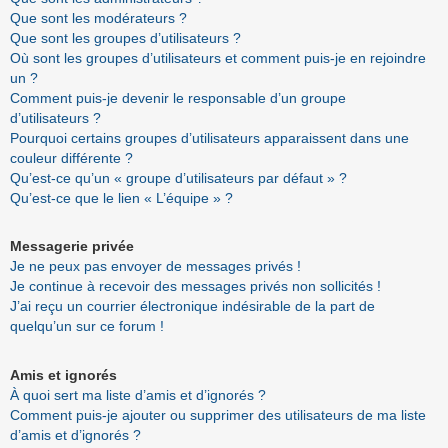
Que sont les modérateurs ?
Que sont les groupes d’utilisateurs ?
Où sont les groupes d’utilisateurs et comment puis-je en rejoindre
un ?
Comment puis-je devenir le responsable d’un groupe
d’utilisateurs ?
Pourquoi certains groupes d’utilisateurs apparaissent dans une
couleur différente ?
Qu’est-ce qu’un « groupe d’utilisateurs par défaut » ?
Qu’est-ce que le lien « L’équipe » ?
Messagerie privée
Je ne peux pas envoyer de messages privés !
Je continue à recevoir des messages privés non sollicités !
J’ai reçu un courrier électronique indésirable de la part de
quelqu’un sur ce forum !
Amis et ignorés
À quoi sert ma liste d’amis et d’ignorés ?
Comment puis-je ajouter ou supprimer des utilisateurs de ma liste
d’amis et d’ignorés ?