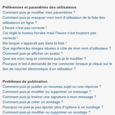
Préférences et paramètres des utilisateurs
Comment puis-je modifier mes paramètres ?
Comment puis-je masquer mon nom d’utilisateur de la liste des
utilisateurs en ligne ?
L’heure n’est pas correcte !
J’ai réglé le fuseau horaire mais l’heure n’est toujours pas
correcte !
Ma langue n’apparaît pas dans la liste !
Que signifient les images situées à côté de mon nom d’utilisateur ?
Comment puis-je afficher un avatar ?
Quel est mon rang et comment puis-je le modifier ?
Pourquoi m’est-il demandé de me connecter lorsque je clique sur le
lien de courrier électronique d’un utilisateur ?
Problèmes de publication
Comment puis-je publier un nouveau sujet ou une réponse ?
Comment puis-je modifier ou supprimer un message ?
Comment puis-je insérer une signature à mon message ?
Comment puis-je créer un sondage ?
Pourquoi ne puis-je pas ajouter plus d’options à un sondage ?
Comment puis-je modifier ou supprimer un sondage ?