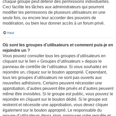
chaque groupe peut détenir des permissions individuelles.
Ceci facilite les tâches aux administrateurs qui pourront
modifier les permissions de plusieurs utilisateurs en une
seule fois, ou encore leur accorder des pouvoirs de
modération, ou bien leur donner accès à un forum privé.
Haut
Où sont les groupes d’utilisateurs et comment puis-je en
rejoindre un ?
Vous pouvez consulter tous les groupes d’utilisateurs en
cliquant sur le lien « Groupes d’utilisateurs » depuis le
panneau de contrôle de l’utilisateur. Si vous souhaitez en
rejoindre un, cliquez sur le bouton approprié. Cependant,
tous les groupes d’utilisateurs ne sont pas ouverts aux
nouvelles adhésions. Certains peuvent nécessiter une
approbation, d’autres peuvent être privés et d’autres peuvent
même être invisibles. Si le groupe est public, vous pouvez le
rejoindre en cliquant sur le bouton dédié. Si le groupe est
restreint et nécessite une approbation, vous devez cliquer
également sur le bouton approprié. Le responsable du
groupe d’utilisateurs devra alors approuver votre requête et