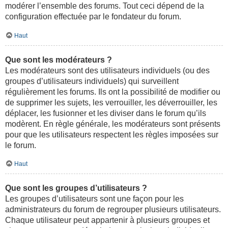
modérer l’ensemble des forums. Tout ceci dépend de la
configuration effectuée par le fondateur du forum.
Haut
Que sont les modérateurs ?
Les modérateurs sont des utilisateurs individuels (ou des
groupes d’utilisateurs individuels) qui surveillent
régulièrement les forums. Ils ont la possibilité de modifier ou
de supprimer les sujets, les verrouiller, les déverrouiller, les
déplacer, les fusionner et les diviser dans le forum qu’ils
modèrent. En règle générale, les modérateurs sont présents
pour que les utilisateurs respectent les règles imposées sur
le forum.
Haut
Que sont les groupes d’utilisateurs ?
Les groupes d’utilisateurs sont une façon pour les
administrateurs du forum de regrouper plusieurs utilisateurs.
Chaque utilisateur peut appartenir à plusieurs groupes et