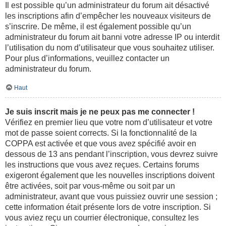
Il est possible qu’un administrateur du forum ait désactivé
les inscriptions afin d’empêcher les nouveaux visiteurs de
s’inscrire. De même, il est également possible qu’un
administrateur du forum ait banni votre adresse IP ou interdit
l’utilisation du nom d’utilisateur que vous souhaitez utiliser.
Pour plus d’informations, veuillez contacter un
administrateur du forum.
Haut
Je suis inscrit mais je ne peux pas me connecter !
Vérifiez en premier lieu que votre nom d’utilisateur et votre
mot de passe soient corrects. Si la fonctionnalité de la
COPPA est activée et que vous avez spécifié avoir en
dessous de 13 ans pendant l’inscription, vous devrez suivre
les instructions que vous avez reçues. Certains forums
exigeront également que les nouvelles inscriptions doivent
être activées, soit par vous-même ou soit par un
administrateur, avant que vous puissiez ouvrir une session ;
cette information était présente lors de votre inscription. Si
vous aviez reçu un courrier électronique, consultez les