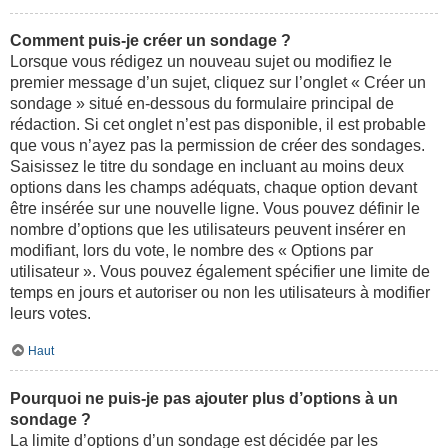
Comment puis-je créer un sondage ?
Lorsque vous rédigez un nouveau sujet ou modifiez le
premier message d’un sujet, cliquez sur l’onglet « Créer un
sondage » situé en-dessous du formulaire principal de
rédaction. Si cet onglet n’est pas disponible, il est probable
que vous n’ayez pas la permission de créer des sondages.
Saisissez le titre du sondage en incluant au moins deux
options dans les champs adéquats, chaque option devant
être insérée sur une nouvelle ligne. Vous pouvez définir le
nombre d’options que les utilisateurs peuvent insérer en
modifiant, lors du vote, le nombre des « Options par
utilisateur ». Vous pouvez également spécifier une limite de
temps en jours et autoriser ou non les utilisateurs à modifier
leurs votes.
Haut
Pourquoi ne puis-je pas ajouter plus d’options à un
sondage ?
La limite d’options d’un sondage est décidée par les