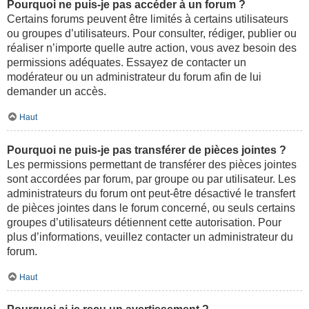
Pourquoi ne puis-je pas accéder à un forum ?
Certains forums peuvent être limités à certains utilisateurs
ou groupes d’utilisateurs. Pour consulter, rédiger, publier ou
réaliser n’importe quelle autre action, vous avez besoin des
permissions adéquates. Essayez de contacter un
modérateur ou un administrateur du forum afin de lui
demander un accès.
Haut
Pourquoi ne puis-je pas transférer de pièces jointes ?
Les permissions permettant de transférer des pièces jointes
sont accordées par forum, par groupe ou par utilisateur. Les
administrateurs du forum ont peut-être désactivé le transfert
de pièces jointes dans le forum concerné, ou seuls certains
groupes d’utilisateurs détiennent cette autorisation. Pour
plus d’informations, veuillez contacter un administrateur du
forum.
Haut