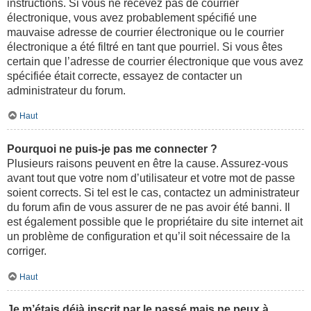
instructions. Si vous ne recevez pas de courrier
électronique, vous avez probablement spécifié une
mauvaise adresse de courrier électronique ou le courrier
électronique a été filtré en tant que pourriel. Si vous êtes
certain que l’adresse de courrier électronique que vous avez
spécifiée était correcte, essayez de contacter un
administrateur du forum.
Haut
Pourquoi ne puis-je pas me connecter ?
Plusieurs raisons peuvent en être la cause. Assurez-vous
avant tout que votre nom d’utilisateur et votre mot de passe
soient corrects. Si tel est le cas, contactez un administrateur
du forum afin de vous assurer de ne pas avoir été banni. Il
est également possible que le propriétaire du site internet ait
un problème de configuration et qu’il soit nécessaire de la
corriger.
Haut
Je m’étais déjà inscrit par le passé mais ne peux à