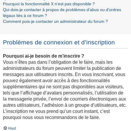
Pourquoi la fonctionnalité X n’est pas disponible ?
Qui dois-je contacter à propos de problèmes d’abus ou d’ordres
légaux liés à ce forum ?
Comment puis-je contacter un administrateur du forum ?
Problèmes de connexion et d’inscription
Pourquoi ai-je besoin de m’inscrire ?
Vous n’êtes pas dans l’obligation de le faire, mais les
administrateurs du forum peuvent limiter la publication de
messages aux utilisateurs inscrits. En vous inscrivant, vous
pouvez également avoir accès à des fonctionnalités
supplémentaires qui ne sont pas disponibles aux visiteurs,
tels que l’affichage d’avatars personnalisés, l’utilisation de
la messagerie privée, l’envoi de courriers électroniques aux
autres utilisateurs, l’adhésion à un groupe d’utilisateurs, etc.
L’inscription ne vous prend qu’un court instant, c’est
pourquoi nous vous recommandons de le faire.
Haut