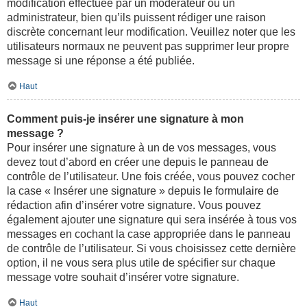
modification effectuée par un modérateur ou un
administrateur, bien qu’ils puissent rédiger une raison
discrète concernant leur modification. Veuillez noter que les
utilisateurs normaux ne peuvent pas supprimer leur propre
message si une réponse a été publiée.
Haut
Comment puis-je insérer une signature à mon
message ?
Pour insérer une signature à un de vos messages, vous
devez tout d’abord en créer une depuis le panneau de
contrôle de l’utilisateur. Une fois créée, vous pouvez cocher
la case « Insérer une signature » depuis le formulaire de
rédaction afin d’insérer votre signature. Vous pouvez
également ajouter une signature qui sera insérée à tous vos
messages en cochant la case appropriée dans le panneau
de contrôle de l’utilisateur. Si vous choisissez cette dernière
option, il ne vous sera plus utile de spécifier sur chaque
message votre souhait d’insérer votre signature.
Haut