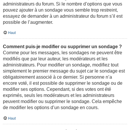
administrateurs du forum. Si le nombre d’options que vous
pouvez ajouter à un sondage vous semble trop restreint,
essayez de demander à un administrateur du forum s’il est
possible de l’augmenter.
Haut
Comment puis-je modifier ou supprimer un sondage ?
Comme pour les messages, les sondages ne peuvent être
modifiés que par leur auteur, les modérateurs et les
administrateurs. Pour modifier un sondage, modifiez tout
simplement le premier message du sujet car le sondage est
obligatoirement associé à ce dernier. Si personne n’a
encore voté, il est possible de supprimer le sondage ou de
modifier ses options. Cependant, si des votes ont été
exprimés, seuls les modérateurs et les administrateurs
peuvent modifier ou supprimer le sondage. Cela empêche
de modifier les options d’un sondage en cours.
Haut