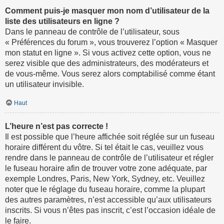
Comment puis-je masquer mon nom d’utilisateur de la
liste des utilisateurs en ligne ?
Dans le panneau de contrôle de l’utilisateur, sous
« Préférences du forum », vous trouverez l’option « Masquer
mon statut en ligne ». Si vous activez cette option, vous ne
serez visible que des administrateurs, des modérateurs et
de vous-même. Vous serez alors comptabilisé comme étant
un utilisateur invisible.
Haut
L’heure n’est pas correcte !
Il est possible que l’heure affichée soit réglée sur un fuseau
horaire différent du vôtre. Si tel était le cas, veuillez vous
rendre dans le panneau de contrôle de l’utilisateur et régler
le fuseau horaire afin de trouver votre zone adéquate, par
exemple Londres, Paris, New York, Sydney, etc. Veuillez
noter que le réglage du fuseau horaire, comme la plupart
des autres paramètres, n’est accessible qu’aux utilisateurs
inscrits. Si vous n’êtes pas inscrit, c’est l’occasion idéale de
le faire.