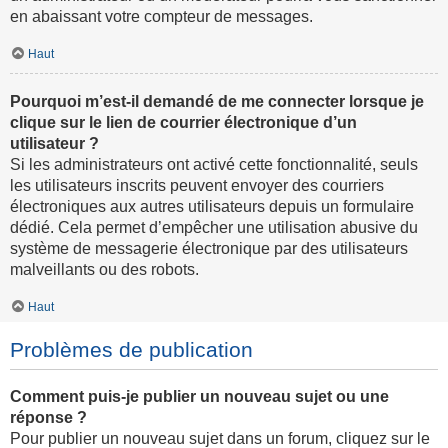
en abaissant votre compteur de messages.
Haut
Pourquoi m’est-il demandé de me connecter lorsque je
clique sur le lien de courrier électronique d’un
utilisateur ?
Si les administrateurs ont activé cette fonctionnalité, seuls
les utilisateurs inscrits peuvent envoyer des courriers
électroniques aux autres utilisateurs depuis un formulaire
dédié. Cela permet d’empêcher une utilisation abusive du
système de messagerie électronique par des utilisateurs
malveillants ou des robots.
Haut
Problèmes de publication
Comment puis-je publier un nouveau sujet ou une
réponse ?
Pour publier un nouveau sujet dans un forum, cliquez sur le