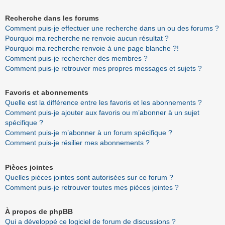
Recherche dans les forums
Comment puis-je effectuer une recherche dans un ou des forums ?
Pourquoi ma recherche ne renvoie aucun résultat ?
Pourquoi ma recherche renvoie à une page blanche ?!
Comment puis-je rechercher des membres ?
Comment puis-je retrouver mes propres messages et sujets ?
Favoris et abonnements
Quelle est la différence entre les favoris et les abonnements ?
Comment puis-je ajouter aux favoris ou m’abonner à un sujet
spécifique ?
Comment puis-je m’abonner à un forum spécifique ?
Comment puis-je résilier mes abonnements ?
Pièces jointes
Quelles pièces jointes sont autorisées sur ce forum ?
Comment puis-je retrouver toutes mes pièces jointes ?
À propos de phpBB
Qui a développé ce logiciel de forum de discussions ?