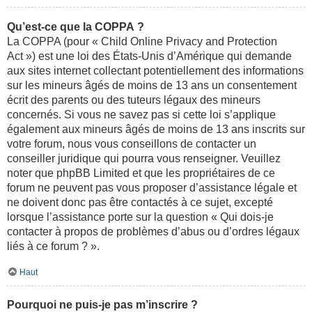
Qu’est-ce que la COPPA ?
La COPPA (pour « Child Online Privacy and Protection
Act ») est une loi des États-Unis d’Amérique qui demande
aux sites internet collectant potentiellement des informations
sur les mineurs âgés de moins de 13 ans un consentement
écrit des parents ou des tuteurs légaux des mineurs
concernés. Si vous ne savez pas si cette loi s’applique
également aux mineurs âgés de moins de 13 ans inscrits sur
votre forum, nous vous conseillons de contacter un
conseiller juridique qui pourra vous renseigner. Veuillez
noter que phpBB Limited et que les propriétaires de ce
forum ne peuvent pas vous proposer d’assistance légale et
ne doivent donc pas être contactés à ce sujet, excepté
lorsque l’assistance porte sur la question « Qui dois-je
contacter à propos de problèmes d’abus ou d’ordres légaux
liés à ce forum ? ».
Haut
Pourquoi ne puis-je pas m’inscrire ?