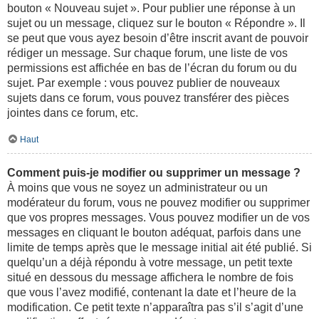
bouton « Nouveau sujet ». Pour publier une réponse à un
sujet ou un message, cliquez sur le bouton « Répondre ». Il
se peut que vous ayez besoin d’être inscrit avant de pouvoir
rédiger un message. Sur chaque forum, une liste de vos
permissions est affichée en bas de l’écran du forum ou du
sujet. Par exemple : vous pouvez publier de nouveaux
sujets dans ce forum, vous pouvez transférer des pièces
jointes dans ce forum, etc.
Haut
Comment puis-je modifier ou supprimer un message ?
À moins que vous ne soyez un administrateur ou un
modérateur du forum, vous ne pouvez modifier ou supprimer
que vos propres messages. Vous pouvez modifier un de vos
messages en cliquant le bouton adéquat, parfois dans une
limite de temps après que le message initial ait été publié. Si
quelqu’un a déjà répondu à votre message, un petit texte
situé en dessous du message affichera le nombre de fois
que vous l’avez modifié, contenant la date et l’heure de la
modification. Ce petit texte n’apparaîtra pas s’il s’agit d’une