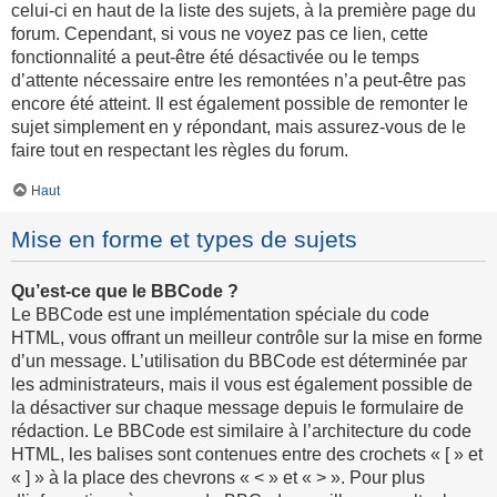
celui-ci en haut de la liste des sujets, à la première page du
forum. Cependant, si vous ne voyez pas ce lien, cette
fonctionnalité a peut-être été désactivée ou le temps
d’attente nécessaire entre les remontées n’a peut-être pas
encore été atteint. Il est également possible de remonter le
sujet simplement en y répondant, mais assurez-vous de le
faire tout en respectant les règles du forum.
Haut
Mise en forme et types de sujets
Qu’est-ce que le BBCode ?
Le BBCode est une implémentation spéciale du code
HTML, vous offrant un meilleur contrôle sur la mise en forme
d’un message. L’utilisation du BBCode est déterminée par
les administrateurs, mais il vous est également possible de
la désactiver sur chaque message depuis le formulaire de
rédaction. Le BBCode est similaire à l’architecture du code
HTML, les balises sont contenues entre des crochets « [ » et
« ] » à la place des chevrons « < » et « > ». Pour plus