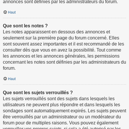
annonces sont définies par les administrateurs du forum.
Haut
Que sont les notes ?
Les notes apparaissent en dessous des annonces et
seulement sur la première page du forum concerné. Elles
sont souvent assez importantes et il est recommandé de les
consulter dès que vous en avez la possibilité. Tout comme
les annonces et les annonces générales, les permissions
concernant les notes sont définies par les administrateurs du
forum.
Haut
Que sont les sujets verrouillés ?
Les sujets verrouillés sont des sujets dans lesquels les
utilisateurs ne peuvent plus répondre et dans lesquels les
sondages sont automatiquement expirés. Les sujets peuvent
être verrouillés par un administrateur ou un modérateur du
forum pour de multiples raisons. Vous pouvez également
verrouiller vos propres sujets, si cela a été autorisé par les