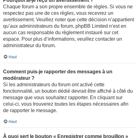
Pourquoi ai-je reçu un avertissement ?
Chaque forum a son propre ensemble de règles. Si vous ne
respectez pas une de ces règles, vous recevrez un
avertissement. Veuillez noter que cette décision n’appartient
qu’aux administrateurs du forum, phpBB Limited n’est en
aucun cas responsable du règlement instauré sur cet
espace. Pour plus d’informations, veuillez contacter un
administrateur du forum.
Haut
Comment puis-je rapporter des messages à un
modérateur ?
Si les administrateurs du forum ont activé cette
fonctionnalité, un bouton dédié devrait être affiché à côté du
message que vous souhaitez rapporter. En cliquant sur
celui-ci, vous trouverez toutes les étapes nécessaires afin
de rapporter le message.
Haut
À quoi sert le bouton « Enregistrer comme brouillon »