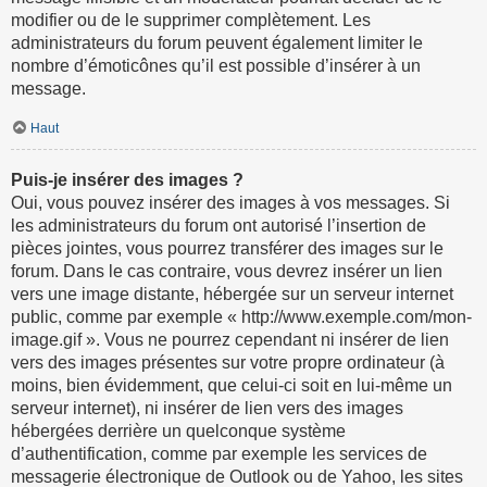
modifier ou de le supprimer complètement. Les
administrateurs du forum peuvent également limiter le
nombre d’émoticônes qu’il est possible d’insérer à un
message.
Haut
Puis-je insérer des images ?
Oui, vous pouvez insérer des images à vos messages. Si
les administrateurs du forum ont autorisé l’insertion de
pièces jointes, vous pourrez transférer des images sur le
forum. Dans le cas contraire, vous devrez insérer un lien
vers une image distante, hébergée sur un serveur internet
public, comme par exemple « http://www.exemple.com/mon-
image.gif ». Vous ne pourrez cependant ni insérer de lien
vers des images présentes sur votre propre ordinateur (à
moins, bien évidemment, que celui-ci soit en lui-même un
serveur internet), ni insérer de lien vers des images
hébergées derrière un quelconque système
d’authentification, comme par exemple les services de
messagerie électronique de Outlook ou de Yahoo, les sites