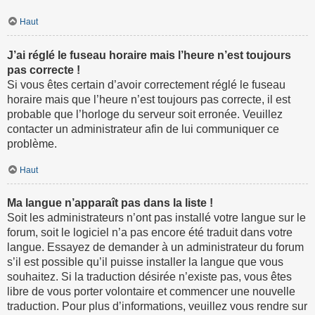
Haut
J’ai réglé le fuseau horaire mais l’heure n’est toujours
pas correcte !
Si vous êtes certain d’avoir correctement réglé le fuseau
horaire mais que l’heure n’est toujours pas correcte, il est
probable que l’horloge du serveur soit erronée. Veuillez
contacter un administrateur afin de lui communiquer ce
problème.
Haut
Ma langue n’apparaît pas dans la liste !
Soit les administrateurs n’ont pas installé votre langue sur le
forum, soit le logiciel n’a pas encore été traduit dans votre
langue. Essayez de demander à un administrateur du forum
s’il est possible qu’il puisse installer la langue que vous
souhaitez. Si la traduction désirée n’existe pas, vous êtes
libre de vous porter volontaire et commencer une nouvelle
traduction. Pour plus d’informations, veuillez vous rendre sur