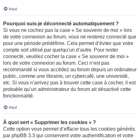
Haut
Pourquoi suis-je déconnecté automatiquement ?
Si vous ne cochez pas la case « Se souvenir de moi » lors
de votre connexion au forum, vous ne resterez connecté que
pour une période prédéfinie. Cela permet d’éviter que votre
compte soit utilisé par quelqu’un d’autre. Pour rester
connecté, veuillez cocher la case « Se souvenir de moi »
lors de votre connexion au forum. Ceci n’est pas
recommandé si vous accédez au forum depuis un ordinateur
public, comme une librairie, un cybercafé, une université,
etc. Si vous n’arrivez pas à trouver cette case à cocher, il est
probable qu’un administrateur du forum ait désactivé cette
fonctionnalité.
Haut
À quoi sert « Supprimer les cookies » ?
Cette option vous permet d’effacer tous les cookies générés
par phpBB 3.3 qui conservent votre authentification et votre