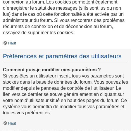
connexion au forum. Les cookies permettent également
d’enregistrer le statut des messages (s’ils sont lus ou non
lus) dans le cas où cette fonctionnalité a été activée par un
administrateur du forum. Si vous rencontrez des problèmes
récurrents de connexion et de déconnexion au forum,
essayez de supprimer les cookies.
Haut
Préférences et paramètres des utilisateurs
Comment puis-je modifier mes paramètres ?
Si vous êtes un utilisateur inscrit, tous vos paramètres sont
stockés dans la base de données du forum. Vous pouvez les
modifier depuis le panneau de contrôle de l’utilisateur. Le
lien vers ce dernier se trouve généralement en cliquant sur
votre nom d’utilisateur situé en haut des pages du forum. Ce
système vous permettra de modifier tous vos paramètres et
toutes vos préférences.
Haut