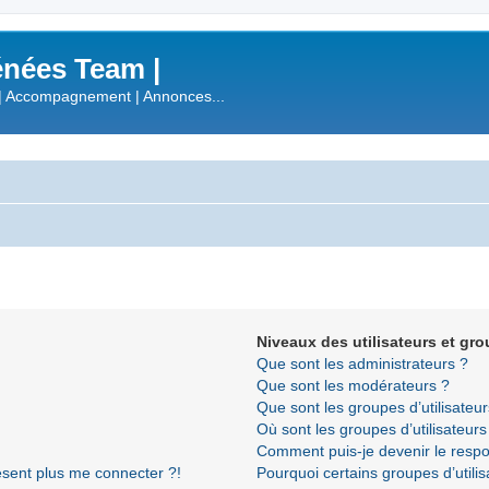
nées Team |
| Accompagnement | Annonces...
Niveaux des utilisateurs et gro
Que sont les administrateurs ?
Que sont les modérateurs ?
Que sont les groupes d’utilisateur
Où sont les groupes d’utilisateur
Comment puis-je devenir le respon
résent plus me connecter ?!
Pourquoi certains groupes d’utili