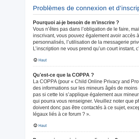
Problèmes de connexion et d’inscri
Pourquoi ai-je besoin de m’inscrire ?
Vous n’êtes pas dans l’obligation de le faire, ma
inscrivant, vous pouvez également avoir accès à 
personnalisés, l’utilisation de la messagerie priv
L’inscription ne vous prend qu’un court instant,
Haut
Qu’est-ce que la COPPA ?
La COPPA (pour « Child Online Privacy and Prote
des informations sur les mineurs âgés de moins
pas si cette loi s’applique également aux mineur
qui pourra vous renseigner. Veuillez noter que 
doivent donc pas être contactés à ce sujet, exce
légaux liés à ce forum ? ».
Haut