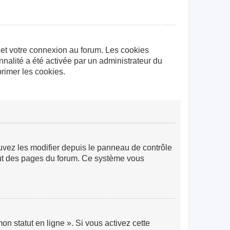
 et votre connexion au forum. Les cookies
nnalité a été activée par un administrateur du
rimer les cookies.
ouvez les modifier depuis le panneau de contrôle
 haut des pages du forum. Ce système vous
n statut en ligne ». Si vous activez cette