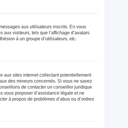
 messages aux utilisateurs inscrits. En vous
aux visiteurs, tels que l’affichage d’avatars
dhésion à un groupe d’utilisateurs, etc.
aux sites internet collectant potentiellement
égaux des mineurs concernés. Si vous ne savez
nseillons de contacter un conseiller juridique
as vous proposer d’assistance légale et ne
tacter à propos de problèmes d’abus ou d’ordres