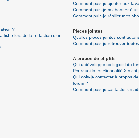
Comment puis-je ajouter aux favo
Comment puis-je m’abonner à un 
Comment puis-je résilier mes ab
ateur ?
Pièces jointes
ffiché lors de la rédaction d’un
Quelles pièces jointes sont autor
Comment puis-je retrouver toutes
?
À propos de phpBB
Qui a développé ce logiciel de fo
Pourquoi la fonctionnalité X n’est
Qui dois-je contacter à propos de
forum ?
Comment puis-je contacter un ad