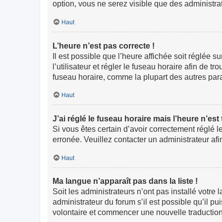
option, vous ne serez visible que des administr
Haut
L’heure n’est pas correcte !
Il est possible que l’heure affichée soit réglée s
l’utilisateur et régler le fuseau horaire afin de
fuseau horaire, comme la plupart des autres paramè
Haut
J’ai réglé le fuseau horaire mais l’heure n’est
Si vous êtes certain d’avoir correctement réglé l
erronée. Veuillez contacter un administrateur a
Haut
Ma langue n’apparaît pas dans la liste !
Soit les administrateurs n’ont pas installé votre
administrateur du forum s’il est possible qu’il pu
volontaire et commencer une nouvelle traduction.