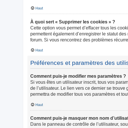
Haut
À quoi sert « Supprimer les cookies » ?
Cette option vous permet d’effacer tous les cook
permettent également d’enregistrer le statut des 
forum. Si vous rencontrez des problèmes récurr
Haut
Préférences et paramètres des utili
Comment puis-je modifier mes paramètres ?
Si vous êtes un utilisateur inscrit, tous vos pa
de l’utilisateur. Le lien vers ce dernier se trou
permettra de modifier tous vos paramètres et tou
Haut
Comment puis-je masquer mon nom d’utilisateur
Dans le panneau de contrôle de l’utilisateur, so