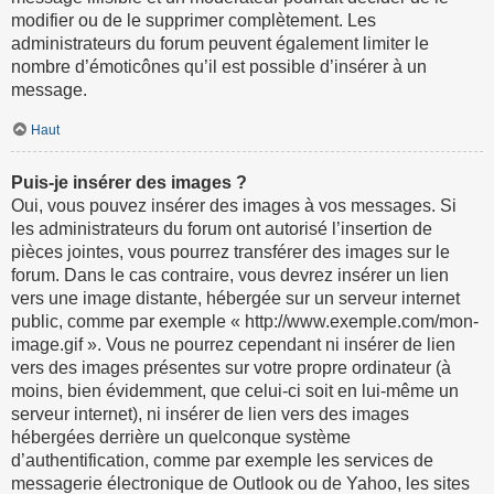
modifier ou de le supprimer complètement. Les
administrateurs du forum peuvent également limiter le
nombre d’émoticônes qu’il est possible d’insérer à un
message.
Haut
Puis-je insérer des images ?
Oui, vous pouvez insérer des images à vos messages. Si
les administrateurs du forum ont autorisé l’insertion de
pièces jointes, vous pourrez transférer des images sur le
forum. Dans le cas contraire, vous devrez insérer un lien
vers une image distante, hébergée sur un serveur internet
public, comme par exemple « http://www.exemple.com/mon-
image.gif ». Vous ne pourrez cependant ni insérer de lien
vers des images présentes sur votre propre ordinateur (à
moins, bien évidemment, que celui-ci soit en lui-même un
serveur internet), ni insérer de lien vers des images
hébergées derrière un quelconque système
d’authentification, comme par exemple les services de
messagerie électronique de Outlook ou de Yahoo, les sites