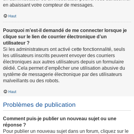
en abaissant votre compteur de messages.
Haut
Pourquoi m’est-il demandé de me connecter lorsque je
clique sur le lien de courrier électronique d’un
utilisateur ?
Si les administrateurs ont activé cette fonctionnalité, seuls
les utilisateurs inscrits peuvent envoyer des courriers
électroniques aux autres utilisateurs depuis un formulaire
dédié. Cela permet d’empêcher une utilisation abusive du
système de messagerie électronique par des utilisateurs
malveillants ou des robots.
Haut
Problèmes de publication
Comment puis-je publier un nouveau sujet ou une
réponse ?
Pour publier un nouveau sujet dans un forum, cliquez sur le