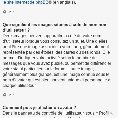
le site internet de phpBB
® (en anglais).
Haut
Que signifient les images situées à côté de mon nom
d’utilisateur ?
Deux images peuvent apparaître à côté de votre nom
d’utilisateur lorsque vous consultez un sujet. Une d’elles
peut être une image associée à votre rang, généralement
représentée par des étoiles, des carrés ou des ronds. Elle
permet d’indiquer votre activité selon le nombre de
messages que vous avez publié, ou permet de différencier
votre statut particulier sur le forum. L’autre image,
généralement plus grande, est une image connue sous le
nom d’avatar qui est bien souvent unique et personnelle à
chaque utilisateur.
Haut
Comment puis-je afficher un avatar ?
Dans le panneau de contrôle de l’utilisateur, sous « Profil »,