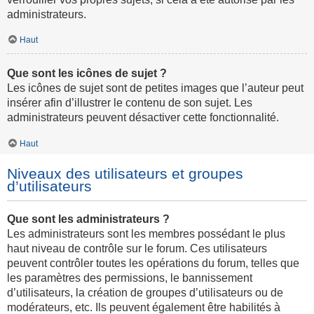
administrateurs.
Haut
Que sont les icônes de sujet ?
Les icônes de sujet sont de petites images que l’auteur peut
insérer afin d’illustrer le contenu de son sujet. Les
administrateurs peuvent désactiver cette fonctionnalité.
Haut
Niveaux des utilisateurs et groupes
d’utilisateurs
Que sont les administrateurs ?
Les administrateurs sont les membres possédant le plus
haut niveau de contrôle sur le forum. Ces utilisateurs
peuvent contrôler toutes les opérations du forum, telles que
les paramètres des permissions, le bannissement
d’utilisateurs, la création de groupes d’utilisateurs ou de
modérateurs, etc. Ils peuvent également être habilités à