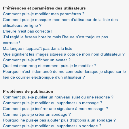
Préférences et paramètres des utilisateurs
Comment puis-je modifier mes paramètres ?
Comment puis-je masquer mon nom d’utilisateur de la liste des
utilisateurs en ligne ?
L’heure n’est pas correcte !
J’ai réglé le fuseau horaire mais l’heure n’est toujours pas
correcte !
Ma langue n’apparaît pas dans la liste !
Que signifient les images situées à côté de mon nom d’utilisateur ?
Comment puis-je afficher un avatar ?
Quel est mon rang et comment puis-je le modifier ?
Pourquoi m’est-il demandé de me connecter lorsque je clique sur le
lien de courrier électronique d’un utilisateur ?
Problèmes de publication
Comment puis-je publier un nouveau sujet ou une réponse ?
Comment puis-je modifier ou supprimer un message ?
Comment puis-je insérer une signature à mon message ?
Comment puis-je créer un sondage ?
Pourquoi ne puis-je pas ajouter plus d’options à un sondage ?
Comment puis-je modifier ou supprimer un sondage ?