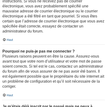
instructions. Si vous ne recevez pas de courrier
électronique, vous avez probablement spécifié une
mauvaise adresse de courrier électronique ou le courrier
électronique a été filtré en tant que pourriel. Si vous êtes
certain que l’adresse de courrier électronique que vous avez
spécifiée était correcte, essayez de contacter un
administrateur du forum.
Haut
Pourquoi ne puis-je pas me connecter ?
Plusieurs raisons peuvent en être la cause. Assurez-vous
avant tout que votre nom d’utilisateur et votre mot de passe
soient corrects. Si tel est le cas, contactez un administrateur
du forum afin de vous assurer de ne pas avoir été banni. Il
est également possible que le propriétaire du site internet ait
un problème de configuration et qu’il soit nécessaire de la
corriger.
Haut
Je m’étais déjà inscrit par le passé mais ne peux à