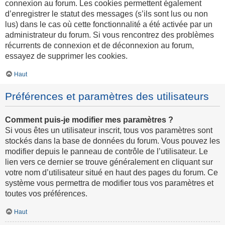
connexion au forum. Les cookies permettent également
d’enregistrer le statut des messages (s’ils sont lus ou non
lus) dans le cas où cette fonctionnalité a été activée par un
administrateur du forum. Si vous rencontrez des problèmes
récurrents de connexion et de déconnexion au forum,
essayez de supprimer les cookies.
Haut
Préférences et paramètres des utilisateurs
Comment puis-je modifier mes paramètres ?
Si vous êtes un utilisateur inscrit, tous vos paramètres sont
stockés dans la base de données du forum. Vous pouvez les
modifier depuis le panneau de contrôle de l’utilisateur. Le
lien vers ce dernier se trouve généralement en cliquant sur
votre nom d’utilisateur situé en haut des pages du forum. Ce
système vous permettra de modifier tous vos paramètres et
toutes vos préférences.
Haut