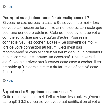
Haut
Pourquoi suis-je déconnecté automatiquement ?
Si vous ne cochez pas la case « Se souvenir de moi » lors
de votre connexion au forum, vous ne resterez connecté que
pour une période prédéfinie. Cela permet d’éviter que votre
compte soit utilisé par quelqu’un d’autre. Pour rester
connecté, veuillez cocher la case « Se souvenir de moi »
lors de votre connexion au forum. Ceci n’est pas
recommandé si vous accédez au forum depuis un ordinateur
public, comme une librairie, un cybercafé, une université,
etc. Si vous n’arrivez pas à trouver cette case à cocher, il est
probable qu’un administrateur du forum ait désactivé cette
fonctionnalité.
Haut
À quoi sert « Supprimer les cookies » ?
Cette option vous permet d’effacer tous les cookies générés
par phpBB 3.3 qui conservent votre authentification et votre