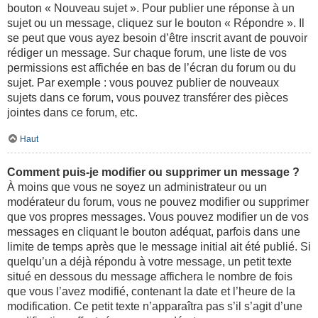
bouton « Nouveau sujet ». Pour publier une réponse à un
sujet ou un message, cliquez sur le bouton « Répondre ». Il
se peut que vous ayez besoin d’être inscrit avant de pouvoir
rédiger un message. Sur chaque forum, une liste de vos
permissions est affichée en bas de l’écran du forum ou du
sujet. Par exemple : vous pouvez publier de nouveaux
sujets dans ce forum, vous pouvez transférer des pièces
jointes dans ce forum, etc.
Haut
Comment puis-je modifier ou supprimer un message ?
À moins que vous ne soyez un administrateur ou un
modérateur du forum, vous ne pouvez modifier ou supprimer
que vos propres messages. Vous pouvez modifier un de vos
messages en cliquant le bouton adéquat, parfois dans une
limite de temps après que le message initial ait été publié. Si
quelqu’un a déjà répondu à votre message, un petit texte
situé en dessous du message affichera le nombre de fois
que vous l’avez modifié, contenant la date et l’heure de la
modification. Ce petit texte n’apparaîtra pas s’il s’agit d’une