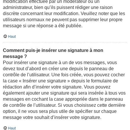
modification effectuée par un modérateur ou un
administrateur, bien qu’ils puissent rédiger une raison
discrète concernant leur modification. Veuillez noter que les
utilisateurs normaux ne peuvent pas supprimer leur propre
message si une réponse a été publiée.
Haut
Comment puis-je insérer une signature à mon
message ?
Pour insérer une signature à un de vos messages, vous
devez tout d’abord en créer une depuis le panneau de
contrôle de l’utilisateur. Une fois créée, vous pouvez cocher
la case « Insérer une signature » depuis le formulaire de
rédaction afin d’insérer votre signature. Vous pouvez
également ajouter une signature qui sera insérée à tous vos
messages en cochant la case appropriée dans le panneau
de contrôle de l’utilisateur. Si vous choisissez cette dernière
option, il ne vous sera plus utile de spécifier sur chaque
message votre souhait d’insérer votre signature.
Haut