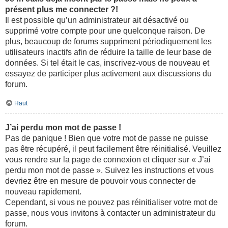
présent plus me connecter ?!
Il est possible qu’un administrateur ait désactivé ou
supprimé votre compte pour une quelconque raison. De
plus, beaucoup de forums suppriment périodiquement les
utilisateurs inactifs afin de réduire la taille de leur base de
données. Si tel était le cas, inscrivez-vous de nouveau et
essayez de participer plus activement aux discussions du
forum.
Haut
J’ai perdu mon mot de passe !
Pas de panique ! Bien que votre mot de passe ne puisse
pas être récupéré, il peut facilement être réinitialisé. Veuillez
vous rendre sur la page de connexion et cliquer sur « J’ai
perdu mon mot de passe ». Suivez les instructions et vous
devriez être en mesure de pouvoir vous connecter de
nouveau rapidement.
Cependant, si vous ne pouvez pas réinitialiser votre mot de
passe, nous vous invitons à contacter un administrateur du
forum.