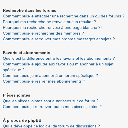
Recherche dans les forums
Comment puis-je effectuer une recherche dans un ou des forums ?
Pourquoi ma recherche ne renvoie aucun résultat ?
Pourquoi ma recherche renvoie à une page blanche ?!
Comment puis-je rechercher des membres ?
Comment puis-je retrouver mes propres messages et sujets ?
Favoris et abonnements
Quelle est la différence entre les favoris et les abonnements ?
Comment puis-je ajouter aux favoris ou m’abonner à un sujet
spécifique ?
Comment puis-je m’abonner à un forum spécifique ?
Comment puis-je résilier mes abonnements ?
Pièces jointes
Quelles pièces jointes sont autorisées sur ce forum ?
Comment puis-je retrouver toutes mes pièces jointes ?
À propos de phpBB
Qui a développé ce logiciel de forum de discussions ?