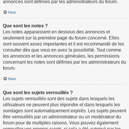
annonces sont définies par les administrateurs du forum.
Haut
Que sont les notes ?
Les notes apparaissent en dessous des annonces et
seulement sur la première page du forum concerné. Elles
sont souvent assez importantes et il est recommandé de les
consulter dès que vous en avez la possibilité. Tout comme
les annonces et les annonces générales, les permissions
concernant les notes sont définies par les administrateurs du
forum.
Haut
Que sont les sujets verrouillés ?
Les sujets verrouillés sont des sujets dans lesquels les
utilisateurs ne peuvent plus répondre et dans lesquels les
sondages sont automatiquement expirés. Les sujets peuvent
être verrouillés par un administrateur ou un modérateur du
forum pour de multiples raisons. Vous pouvez également
verrouiller vos propres sujets, si cela a été autorisé par les