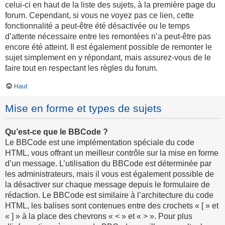
celui-ci en haut de la liste des sujets, à la première page du
forum. Cependant, si vous ne voyez pas ce lien, cette
fonctionnalité a peut-être été désactivée ou le temps
d’attente nécessaire entre les remontées n’a peut-être pas
encore été atteint. Il est également possible de remonter le
sujet simplement en y répondant, mais assurez-vous de le
faire tout en respectant les règles du forum.
Haut
Mise en forme et types de sujets
Qu’est-ce que le BBCode ?
Le BBCode est une implémentation spéciale du code
HTML, vous offrant un meilleur contrôle sur la mise en forme
d’un message. L’utilisation du BBCode est déterminée par
les administrateurs, mais il vous est également possible de
la désactiver sur chaque message depuis le formulaire de
rédaction. Le BBCode est similaire à l’architecture du code
HTML, les balises sont contenues entre des crochets « [ » et
« ] » à la place des chevrons « < » et « > ». Pour plus