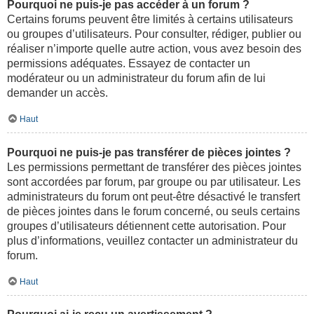
Pourquoi ne puis-je pas accéder à un forum ?
Certains forums peuvent être limités à certains utilisateurs
ou groupes d’utilisateurs. Pour consulter, rédiger, publier ou
réaliser n’importe quelle autre action, vous avez besoin des
permissions adéquates. Essayez de contacter un
modérateur ou un administrateur du forum afin de lui
demander un accès.
Haut
Pourquoi ne puis-je pas transférer de pièces jointes ?
Les permissions permettant de transférer des pièces jointes
sont accordées par forum, par groupe ou par utilisateur. Les
administrateurs du forum ont peut-être désactivé le transfert
de pièces jointes dans le forum concerné, ou seuls certains
groupes d’utilisateurs détiennent cette autorisation. Pour
plus d’informations, veuillez contacter un administrateur du
forum.
Haut