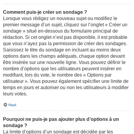
Comment puis-je créer un sondage ?
Lorsque vous rédigez un nouveau sujet ou modifiez le
premier message d’un sujet, cliquez sur l’onglet « Créer un
sondage » situé en-dessous du formulaire principal de
rédaction. Si cet onglet n’est pas disponible, il est probable
que vous n’ayez pas la permission de créer des sondages.
Saisissez le titre du sondage en incluant au moins deux
options dans les champs adéquats, chaque option devant
être insérée sur une nouvelle ligne. Vous pouvez définir le
nombre d’options que les utilisateurs peuvent insérer en
modifiant, lors du vote, le nombre des « Options par
utilisateur ». Vous pouvez également spécifier une limite de
temps en jours et autoriser ou non les utilisateurs à modifier
leurs votes.
Haut
Pourquoi ne puis-je pas ajouter plus d’options à un
sondage ?
La limite d’options d’un sondage est décidée par les