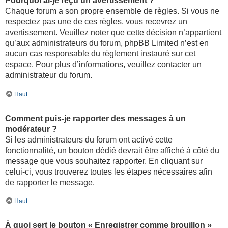
Pourquoi ai-je reçu un avertissement ?
Chaque forum a son propre ensemble de règles. Si vous ne
respectez pas une de ces règles, vous recevrez un
avertissement. Veuillez noter que cette décision n’appartient
qu’aux administrateurs du forum, phpBB Limited n’est en
aucun cas responsable du règlement instauré sur cet
espace. Pour plus d’informations, veuillez contacter un
administrateur du forum.
Haut
Comment puis-je rapporter des messages à un
modérateur ?
Si les administrateurs du forum ont activé cette
fonctionnalité, un bouton dédié devrait être affiché à côté du
message que vous souhaitez rapporter. En cliquant sur
celui-ci, vous trouverez toutes les étapes nécessaires afin
de rapporter le message.
Haut
À quoi sert le bouton « Enregistrer comme brouillon »