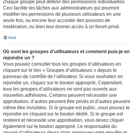
chaque groupe peut détenir des permissions individuelles.
Ceci facilite les tâches aux administrateurs qui pourront
modifier les permissions de plusieurs utilisateurs en une
seule fois, ou encore leur accorder des pouvoirs de
modération, ou bien leur donner accès à un forum privé.
Haut
Où sont les groupes d’utilisateurs et comment puis-je en
rejoindre un ?
Vous pouvez consulter tous les groupes d’utilisateurs en
cliquant sur le lien « Groupes d’utilisateurs » depuis le
panneau de contrôle de l’utilisateur. Si vous souhaitez en
rejoindre un, cliquez sur le bouton approprié. Cependant,
tous les groupes d’utilisateurs ne sont pas ouverts aux
nouvelles adhésions. Certains peuvent nécessiter une
approbation, d’autres peuvent être privés et d’autres peuvent
même être invisibles. Si le groupe est public, vous pouvez le
rejoindre en cliquant sur le bouton dédié. Si le groupe est
restreint et nécessite une approbation, vous devez cliquer
également sur le bouton approprié. Le responsable du
groupe d’utilisateurs devra alors approuver votre requête et