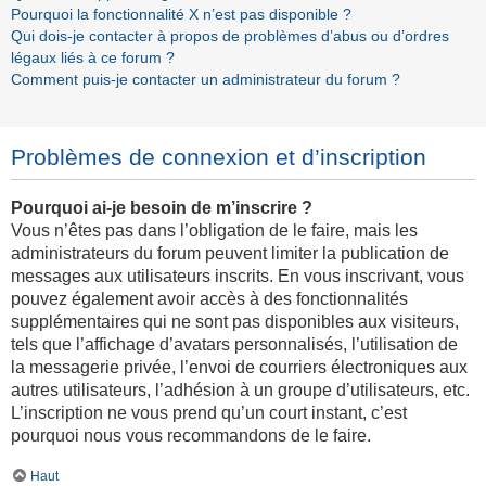
Pourquoi la fonctionnalité X n’est pas disponible ?
Qui dois-je contacter à propos de problèmes d’abus ou d’ordres
légaux liés à ce forum ?
Comment puis-je contacter un administrateur du forum ?
Problèmes de connexion et d’inscription
Pourquoi ai-je besoin de m’inscrire ?
Vous n’êtes pas dans l’obligation de le faire, mais les
administrateurs du forum peuvent limiter la publication de
messages aux utilisateurs inscrits. En vous inscrivant, vous
pouvez également avoir accès à des fonctionnalités
supplémentaires qui ne sont pas disponibles aux visiteurs,
tels que l’affichage d’avatars personnalisés, l’utilisation de
la messagerie privée, l’envoi de courriers électroniques aux
autres utilisateurs, l’adhésion à un groupe d’utilisateurs, etc.
L’inscription ne vous prend qu’un court instant, c’est
pourquoi nous vous recommandons de le faire.
Haut