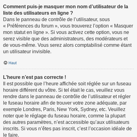
Comment puis-je masquer mon nom d’utilisateur de la
liste des utilisateurs en ligne ?
Dans le panneau de contrôle de l’utilisateur, sous
« Préférences du forum », vous trouverez l’option « Masquer
mon statut en ligne ». Si vous activez cette option, vous ne
serez visible que des administrateurs, des modérateurs et
de vous-même. Vous serez alors comptabilisé comme étant
un utilisateur invisible.
Haut
L’heure n’est pas correcte !
Il est possible que l’heure affichée soit réglée sur un fuseau
horaire différent du vôtre. Si tel était le cas, veuillez vous
rendre dans le panneau de contrôle de l’utilisateur et régler
le fuseau horaire afin de trouver votre zone adéquate, par
exemple Londres, Paris, New York, Sydney, etc. Veuillez
noter que le réglage du fuseau horaire, comme la plupart
des autres paramètres, n’est accessible qu’aux utilisateurs
inscrits. Si vous n’êtes pas inscrit, c’est l’occasion idéale de
le faire.