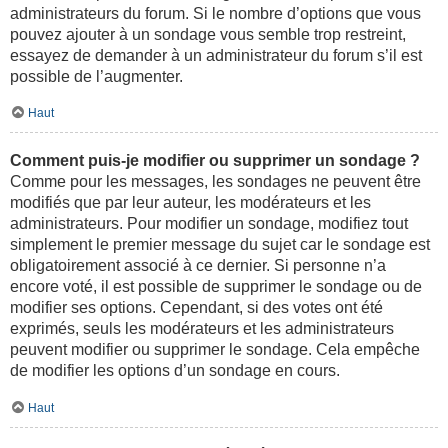
administrateurs du forum. Si le nombre d’options que vous
pouvez ajouter à un sondage vous semble trop restreint,
essayez de demander à un administrateur du forum s’il est
possible de l’augmenter.
Haut
Comment puis-je modifier ou supprimer un sondage ?
Comme pour les messages, les sondages ne peuvent être
modifiés que par leur auteur, les modérateurs et les
administrateurs. Pour modifier un sondage, modifiez tout
simplement le premier message du sujet car le sondage est
obligatoirement associé à ce dernier. Si personne n’a
encore voté, il est possible de supprimer le sondage ou de
modifier ses options. Cependant, si des votes ont été
exprimés, seuls les modérateurs et les administrateurs
peuvent modifier ou supprimer le sondage. Cela empêche
de modifier les options d’un sondage en cours.
Haut