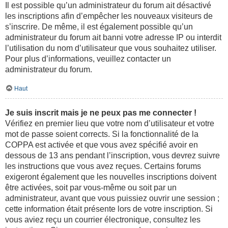
Il est possible qu’un administrateur du forum ait désactivé
les inscriptions afin d’empêcher les nouveaux visiteurs de
s’inscrire. De même, il est également possible qu’un
administrateur du forum ait banni votre adresse IP ou interdit
l’utilisation du nom d’utilisateur que vous souhaitez utiliser.
Pour plus d’informations, veuillez contacter un
administrateur du forum.
Haut
Je suis inscrit mais je ne peux pas me connecter !
Vérifiez en premier lieu que votre nom d’utilisateur et votre
mot de passe soient corrects. Si la fonctionnalité de la
COPPA est activée et que vous avez spécifié avoir en
dessous de 13 ans pendant l’inscription, vous devrez suivre
les instructions que vous avez reçues. Certains forums
exigeront également que les nouvelles inscriptions doivent
être activées, soit par vous-même ou soit par un
administrateur, avant que vous puissiez ouvrir une session ;
cette information était présente lors de votre inscription. Si
vous aviez reçu un courrier électronique, consultez les