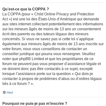
Qu’est-ce que la COPPA ?
La COPPA (pour « Child Online Privacy and Protection
Act ») est une loi des États-Unis d’Amérique qui demande
aux sites internet collectant potentiellement des informations
sur les mineurs âgés de moins de 13 ans un consentement
écrit des parents ou des tuteurs légaux des mineurs
concernés. Si vous ne savez pas si cette loi s’applique
également aux mineurs âgés de moins de 13 ans inscrits sur
votre forum, nous vous conseillons de contacter un
conseiller juridique qui pourra vous renseigner. Veuillez
noter que phpBB Limited et que les propriétaires de ce
forum ne peuvent pas vous proposer d’assistance légale et
ne doivent donc pas être contactés à ce sujet, excepté
lorsque l’assistance porte sur la question « Qui dois-je
contacter à propos de problèmes d’abus ou d’ordres légaux
liés à ce forum ? ».
Haut
Pourquoi ne puis-je pas m’inscrire ?