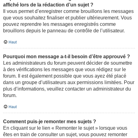
affiché lors de la rédaction d’un sujet ?
Il vous permet d’enregistrer comme brouillons les messages
que vous souhaitez finaliser et publier ultérieurement. Vous
pouvez reprendre les messages enregistrés comme
brouillons depuis le panneau de contrôle de l’utilisateur.
Haut
Pourquoi mon message a-t-il besoin d’être approuvé ?
Les administrateurs du forum peuvent décider de soumettre
à des vérifications les messages que vous rédigez sur le
forum. Il est également possible que vous ayez été placé
dans un groupe d’utilisateurs aux permissions limitées. Pour
plus d’informations, veuillez contacter un administrateur du
forum.
Haut
Comment puis-je remonter mes sujets ?
En cliquant sur le lien « Remonter le sujet » lorsque vous
êtes en train de consulter un sujet, vous pouvez remonter