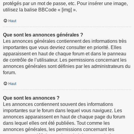
protégés par un mot de passe, etc. Pour insérer une image,
utilisez la balise BBCode « [img] ».
Haut
Que sont les annonces générales ?
Les annonces générales contiennent des informations très
importantes que vous devriez consulter en priorité. Elles
apparaissent en haut de chaque forum et dans le panneau
de contrôle de l’utilisateur. Les permissions concernant les
annonces générales sont définies par les administrateurs du
forum.
Haut
Que sont les annonces ?
Les annonces contiennent souvent des informations
importantes sur le forum dans lequel vous naviguez. Les
annonces apparaissent en haut de chaque page du forum
dans lequel elles ont été publiées. Tout comme les
annonces générales, les permissions concernant les