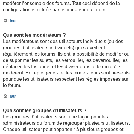
modérer l’ensemble des forums. Tout ceci dépend de la
configuration effectuée par le fondateur du forum.
Haut
Que sont les modérateurs ?
Les modérateurs sont des utilisateurs individuels (ou des
groupes d’utilisateurs individuels) qui surveillent
régulièrement les forums. Ils ont la possibilité de modifier ou
de supprimer les sujets, les verrouiller, les déverrouiller, les
déplacer, les fusionner et les diviser dans le forum qu’ils
modèrent. En règle générale, les modérateurs sont présents
pour que les utilisateurs respectent les règles imposées sur
le forum.
Haut
Que sont les groupes d’utilisateurs ?
Les groupes d’utilisateurs sont une façon pour les
administrateurs du forum de regrouper plusieurs utilisateurs.
Chaque utilisateur peut appartenir à plusieurs groupes et