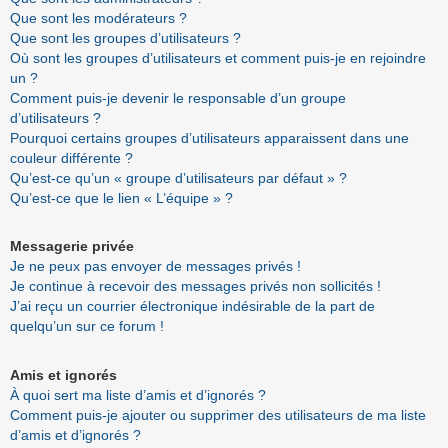
Que sont les modérateurs ?
Que sont les groupes d’utilisateurs ?
Où sont les groupes d’utilisateurs et comment puis-je en rejoindre
un ?
Comment puis-je devenir le responsable d’un groupe
d’utilisateurs ?
Pourquoi certains groupes d’utilisateurs apparaissent dans une
couleur différente ?
Qu’est-ce qu’un « groupe d’utilisateurs par défaut » ?
Qu’est-ce que le lien « L’équipe » ?
Messagerie privée
Je ne peux pas envoyer de messages privés !
Je continue à recevoir des messages privés non sollicités !
J’ai reçu un courrier électronique indésirable de la part de
quelqu’un sur ce forum !
Amis et ignorés
À quoi sert ma liste d’amis et d’ignorés ?
Comment puis-je ajouter ou supprimer des utilisateurs de ma liste
d’amis et d’ignorés ?