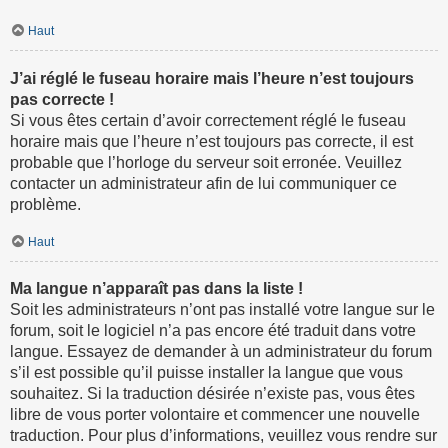
Haut
J’ai réglé le fuseau horaire mais l’heure n’est toujours
pas correcte !
Si vous êtes certain d’avoir correctement réglé le fuseau
horaire mais que l’heure n’est toujours pas correcte, il est
probable que l’horloge du serveur soit erronée. Veuillez
contacter un administrateur afin de lui communiquer ce
problème.
Haut
Ma langue n’apparaît pas dans la liste !
Soit les administrateurs n’ont pas installé votre langue sur le
forum, soit le logiciel n’a pas encore été traduit dans votre
langue. Essayez de demander à un administrateur du forum
s’il est possible qu’il puisse installer la langue que vous
souhaitez. Si la traduction désirée n’existe pas, vous êtes
libre de vous porter volontaire et commencer une nouvelle
traduction. Pour plus d’informations, veuillez vous rendre sur