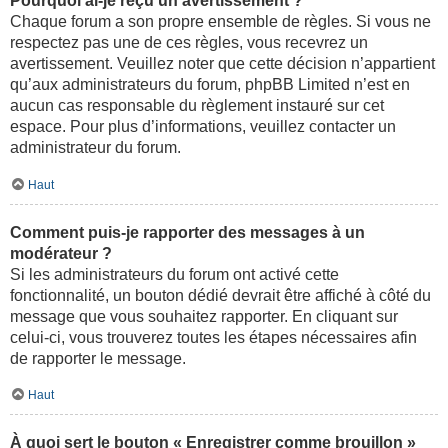
Pourquoi ai-je reçu un avertissement ?
Chaque forum a son propre ensemble de règles. Si vous ne
respectez pas une de ces règles, vous recevrez un
avertissement. Veuillez noter que cette décision n’appartient
qu’aux administrateurs du forum, phpBB Limited n’est en
aucun cas responsable du règlement instauré sur cet
espace. Pour plus d’informations, veuillez contacter un
administrateur du forum.
Haut
Comment puis-je rapporter des messages à un
modérateur ?
Si les administrateurs du forum ont activé cette
fonctionnalité, un bouton dédié devrait être affiché à côté du
message que vous souhaitez rapporter. En cliquant sur
celui-ci, vous trouverez toutes les étapes nécessaires afin
de rapporter le message.
Haut
À quoi sert le bouton « Enregistrer comme brouillon »