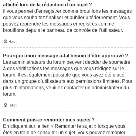
affiché lors de la rédaction d’un sujet ?
Il vous permet d’enregistrer comme brouillons les messages
que vous souhaitez finaliser et publier ultérieurement. Vous
pouvez reprendre les messages enregistrés comme
brouillons depuis le panneau de contrôle de l’utilisateur.
Haut
Pourquoi mon message a-t-il besoin d’être approuvé ?
Les administrateurs du forum peuvent décider de soumettre
à des vérifications les messages que vous rédigez sur le
forum. Il est également possible que vous ayez été placé
dans un groupe d’utilisateurs aux permissions limitées. Pour
plus d’informations, veuillez contacter un administrateur du
forum.
Haut
Comment puis-je remonter mes sujets ?
En cliquant sur le lien « Remonter le sujet » lorsque vous
êtes en train de consulter un sujet, vous pouvez remonter