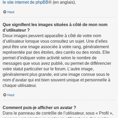
le site internet de phpBB
® (en anglais).
Haut
Que signifient les images situées à côté de mon nom
d’utilisateur ?
Deux images peuvent apparaître à côté de votre nom
d’utilisateur lorsque vous consultez un sujet. Une d’elles
peut être une image associée à votre rang, généralement
représentée par des étoiles, des carrés ou des ronds. Elle
permet d’indiquer votre activité selon le nombre de
messages que vous avez publié, ou permet de différencier
votre statut particulier sur le forum. L’autre image,
généralement plus grande, est une image connue sous le
nom d’avatar qui est bien souvent unique et personnelle à
chaque utilisateur.
Haut
Comment puis-je afficher un avatar ?
Dans le panneau de contrôle de l’utilisateur, sous « Profil »,