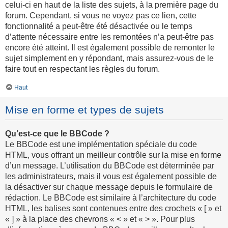
celui-ci en haut de la liste des sujets, à la première page du
forum. Cependant, si vous ne voyez pas ce lien, cette
fonctionnalité a peut-être été désactivée ou le temps
d’attente nécessaire entre les remontées n’a peut-être pas
encore été atteint. Il est également possible de remonter le
sujet simplement en y répondant, mais assurez-vous de le
faire tout en respectant les règles du forum.
Haut
Mise en forme et types de sujets
Qu’est-ce que le BBCode ?
Le BBCode est une implémentation spéciale du code
HTML, vous offrant un meilleur contrôle sur la mise en forme
d’un message. L’utilisation du BBCode est déterminée par
les administrateurs, mais il vous est également possible de
la désactiver sur chaque message depuis le formulaire de
rédaction. Le BBCode est similaire à l’architecture du code
HTML, les balises sont contenues entre des crochets « [ » et
« ] » à la place des chevrons « < » et « > ». Pour plus