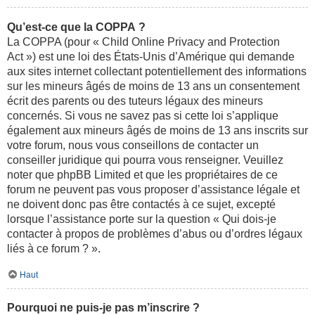
Qu’est-ce que la COPPA ?
La COPPA (pour « Child Online Privacy and Protection
Act ») est une loi des États-Unis d’Amérique qui demande
aux sites internet collectant potentiellement des informations
sur les mineurs âgés de moins de 13 ans un consentement
écrit des parents ou des tuteurs légaux des mineurs
concernés. Si vous ne savez pas si cette loi s’applique
également aux mineurs âgés de moins de 13 ans inscrits sur
votre forum, nous vous conseillons de contacter un
conseiller juridique qui pourra vous renseigner. Veuillez
noter que phpBB Limited et que les propriétaires de ce
forum ne peuvent pas vous proposer d’assistance légale et
ne doivent donc pas être contactés à ce sujet, excepté
lorsque l’assistance porte sur la question « Qui dois-je
contacter à propos de problèmes d’abus ou d’ordres légaux
liés à ce forum ? ».
Haut
Pourquoi ne puis-je pas m’inscrire ?