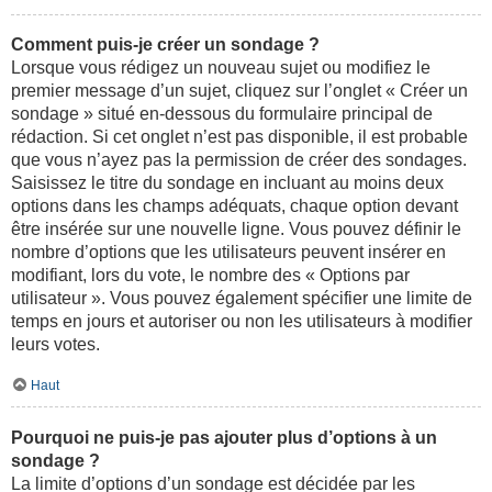
Comment puis-je créer un sondage ?
Lorsque vous rédigez un nouveau sujet ou modifiez le
premier message d’un sujet, cliquez sur l’onglet « Créer un
sondage » situé en-dessous du formulaire principal de
rédaction. Si cet onglet n’est pas disponible, il est probable
que vous n’ayez pas la permission de créer des sondages.
Saisissez le titre du sondage en incluant au moins deux
options dans les champs adéquats, chaque option devant
être insérée sur une nouvelle ligne. Vous pouvez définir le
nombre d’options que les utilisateurs peuvent insérer en
modifiant, lors du vote, le nombre des « Options par
utilisateur ». Vous pouvez également spécifier une limite de
temps en jours et autoriser ou non les utilisateurs à modifier
leurs votes.
Haut
Pourquoi ne puis-je pas ajouter plus d’options à un
sondage ?
La limite d’options d’un sondage est décidée par les