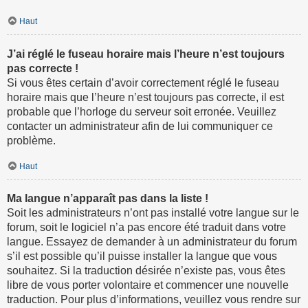
Haut
J’ai réglé le fuseau horaire mais l’heure n’est toujours
pas correcte !
Si vous êtes certain d’avoir correctement réglé le fuseau
horaire mais que l’heure n’est toujours pas correcte, il est
probable que l’horloge du serveur soit erronée. Veuillez
contacter un administrateur afin de lui communiquer ce
problème.
Haut
Ma langue n’apparaît pas dans la liste !
Soit les administrateurs n’ont pas installé votre langue sur le
forum, soit le logiciel n’a pas encore été traduit dans votre
langue. Essayez de demander à un administrateur du forum
s’il est possible qu’il puisse installer la langue que vous
souhaitez. Si la traduction désirée n’existe pas, vous êtes
libre de vous porter volontaire et commencer une nouvelle
traduction. Pour plus d’informations, veuillez vous rendre sur