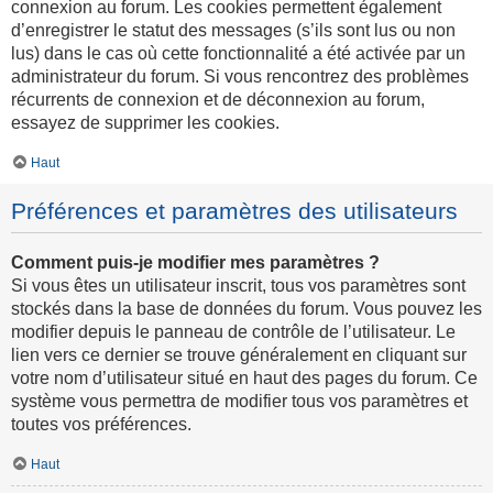
connexion au forum. Les cookies permettent également
d’enregistrer le statut des messages (s’ils sont lus ou non
lus) dans le cas où cette fonctionnalité a été activée par un
administrateur du forum. Si vous rencontrez des problèmes
récurrents de connexion et de déconnexion au forum,
essayez de supprimer les cookies.
Haut
Préférences et paramètres des utilisateurs
Comment puis-je modifier mes paramètres ?
Si vous êtes un utilisateur inscrit, tous vos paramètres sont
stockés dans la base de données du forum. Vous pouvez les
modifier depuis le panneau de contrôle de l’utilisateur. Le
lien vers ce dernier se trouve généralement en cliquant sur
votre nom d’utilisateur situé en haut des pages du forum. Ce
système vous permettra de modifier tous vos paramètres et
toutes vos préférences.
Haut