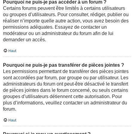
Pourquoi ne puis-je pas accéder à un forum ?
Certains forums peuvent être limités à certains utilisateurs
ou groupes d’utilisateurs. Pour consulter, rédiger, publier ou
réaliser n’importe quelle autre action, vous avez besoin des
permissions adéquates. Essayez de contacter un
modérateur ou un administrateur du forum afin de lui
demander un accès.
Haut
Pourquoi ne puis-je pas transférer de pièces jointes ?
Les permissions permettant de transférer des pièces jointes
sont accordées par forum, par groupe ou par utilisateur. Les
administrateurs du forum ont peut-être désactivé le transfert
de pièces jointes dans le forum concerné, ou seuls certains
groupes d’utilisateurs détiennent cette autorisation. Pour
plus d’informations, veuillez contacter un administrateur du
forum.
Haut