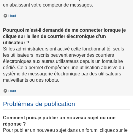
en abaissant votre compteur de messages.
Haut
Pourquoi m’est-il demandé de me connecter lorsque je
clique sur le lien de courrier électronique d’un
utilisateur ?
Si les administrateurs ont activé cette fonctionnalité, seuls
les utilisateurs inscrits peuvent envoyer des courriers
électroniques aux autres utilisateurs depuis un formulaire
dédié. Cela permet d’empêcher une utilisation abusive du
système de messagerie électronique par des utilisateurs
malveillants ou des robots.
Haut
Problèmes de publication
Comment puis-je publier un nouveau sujet ou une
réponse ?
Pour publier un nouveau sujet dans un forum, cliquez sur le