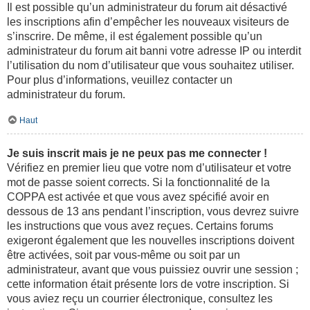
Il est possible qu’un administrateur du forum ait désactivé
les inscriptions afin d’empêcher les nouveaux visiteurs de
s’inscrire. De même, il est également possible qu’un
administrateur du forum ait banni votre adresse IP ou interdit
l’utilisation du nom d’utilisateur que vous souhaitez utiliser.
Pour plus d’informations, veuillez contacter un
administrateur du forum.
Haut
Je suis inscrit mais je ne peux pas me connecter !
Vérifiez en premier lieu que votre nom d’utilisateur et votre
mot de passe soient corrects. Si la fonctionnalité de la
COPPA est activée et que vous avez spécifié avoir en
dessous de 13 ans pendant l’inscription, vous devrez suivre
les instructions que vous avez reçues. Certains forums
exigeront également que les nouvelles inscriptions doivent
être activées, soit par vous-même ou soit par un
administrateur, avant que vous puissiez ouvrir une session ;
cette information était présente lors de votre inscription. Si
vous aviez reçu un courrier électronique, consultez les