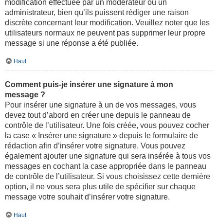
modification effectuée par un modérateur ou un
administrateur, bien qu’ils puissent rédiger une raison
discrète concernant leur modification. Veuillez noter que les
utilisateurs normaux ne peuvent pas supprimer leur propre
message si une réponse a été publiée.
Haut
Comment puis-je insérer une signature à mon
message ?
Pour insérer une signature à un de vos messages, vous
devez tout d’abord en créer une depuis le panneau de
contrôle de l’utilisateur. Une fois créée, vous pouvez cocher
la case « Insérer une signature » depuis le formulaire de
rédaction afin d’insérer votre signature. Vous pouvez
également ajouter une signature qui sera insérée à tous vos
messages en cochant la case appropriée dans le panneau
de contrôle de l’utilisateur. Si vous choisissez cette dernière
option, il ne vous sera plus utile de spécifier sur chaque
message votre souhait d’insérer votre signature.
Haut