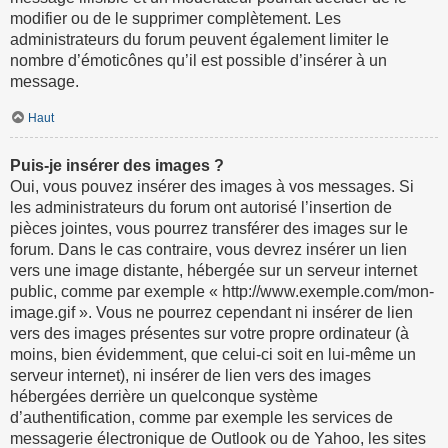
modifier ou de le supprimer complètement. Les
administrateurs du forum peuvent également limiter le
nombre d’émoticônes qu’il est possible d’insérer à un
message.
Haut
Puis-je insérer des images ?
Oui, vous pouvez insérer des images à vos messages. Si
les administrateurs du forum ont autorisé l’insertion de
pièces jointes, vous pourrez transférer des images sur le
forum. Dans le cas contraire, vous devrez insérer un lien
vers une image distante, hébergée sur un serveur internet
public, comme par exemple « http://www.exemple.com/mon-
image.gif ». Vous ne pourrez cependant ni insérer de lien
vers des images présentes sur votre propre ordinateur (à
moins, bien évidemment, que celui-ci soit en lui-même un
serveur internet), ni insérer de lien vers des images
hébergées derrière un quelconque système
d’authentification, comme par exemple les services de
messagerie électronique de Outlook ou de Yahoo, les sites