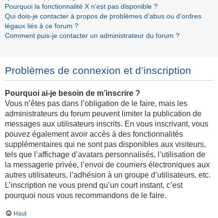
Pourquoi la fonctionnalité X n’est pas disponible ?
Qui dois-je contacter à propos de problèmes d’abus ou d’ordres
légaux liés à ce forum ?
Comment puis-je contacter un administrateur du forum ?
Problèmes de connexion et d’inscription
Pourquoi ai-je besoin de m’inscrire ?
Vous n’êtes pas dans l’obligation de le faire, mais les
administrateurs du forum peuvent limiter la publication de
messages aux utilisateurs inscrits. En vous inscrivant, vous
pouvez également avoir accès à des fonctionnalités
supplémentaires qui ne sont pas disponibles aux visiteurs,
tels que l’affichage d’avatars personnalisés, l’utilisation de
la messagerie privée, l’envoi de courriers électroniques aux
autres utilisateurs, l’adhésion à un groupe d’utilisateurs, etc.
L’inscription ne vous prend qu’un court instant, c’est
pourquoi nous vous recommandons de le faire.
Haut