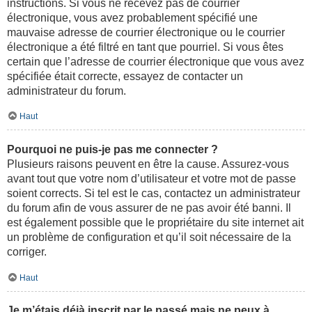
instructions. Si vous ne recevez pas de courrier
électronique, vous avez probablement spécifié une
mauvaise adresse de courrier électronique ou le courrier
électronique a été filtré en tant que pourriel. Si vous êtes
certain que l’adresse de courrier électronique que vous avez
spécifiée était correcte, essayez de contacter un
administrateur du forum.
Haut
Pourquoi ne puis-je pas me connecter ?
Plusieurs raisons peuvent en être la cause. Assurez-vous
avant tout que votre nom d’utilisateur et votre mot de passe
soient corrects. Si tel est le cas, contactez un administrateur
du forum afin de vous assurer de ne pas avoir été banni. Il
est également possible que le propriétaire du site internet ait
un problème de configuration et qu’il soit nécessaire de la
corriger.
Haut
Je m’étais déjà inscrit par le passé mais ne peux à