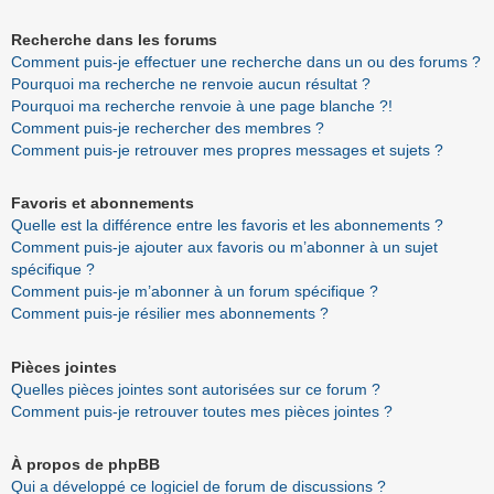
Recherche dans les forums
Comment puis-je effectuer une recherche dans un ou des forums ?
Pourquoi ma recherche ne renvoie aucun résultat ?
Pourquoi ma recherche renvoie à une page blanche ?!
Comment puis-je rechercher des membres ?
Comment puis-je retrouver mes propres messages et sujets ?
Favoris et abonnements
Quelle est la différence entre les favoris et les abonnements ?
Comment puis-je ajouter aux favoris ou m’abonner à un sujet
spécifique ?
Comment puis-je m’abonner à un forum spécifique ?
Comment puis-je résilier mes abonnements ?
Pièces jointes
Quelles pièces jointes sont autorisées sur ce forum ?
Comment puis-je retrouver toutes mes pièces jointes ?
À propos de phpBB
Qui a développé ce logiciel de forum de discussions ?