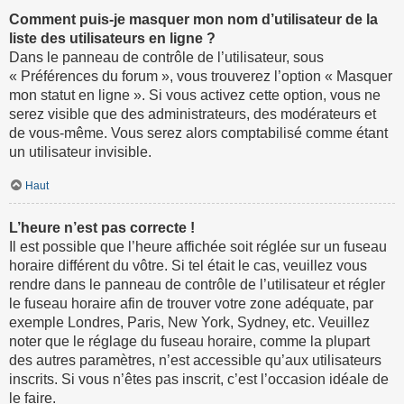
Comment puis-je masquer mon nom d’utilisateur de la
liste des utilisateurs en ligne ?
Dans le panneau de contrôle de l’utilisateur, sous
« Préférences du forum », vous trouverez l’option « Masquer
mon statut en ligne ». Si vous activez cette option, vous ne
serez visible que des administrateurs, des modérateurs et
de vous-même. Vous serez alors comptabilisé comme étant
un utilisateur invisible.
Haut
L’heure n’est pas correcte !
Il est possible que l’heure affichée soit réglée sur un fuseau
horaire différent du vôtre. Si tel était le cas, veuillez vous
rendre dans le panneau de contrôle de l’utilisateur et régler
le fuseau horaire afin de trouver votre zone adéquate, par
exemple Londres, Paris, New York, Sydney, etc. Veuillez
noter que le réglage du fuseau horaire, comme la plupart
des autres paramètres, n’est accessible qu’aux utilisateurs
inscrits. Si vous n’êtes pas inscrit, c’est l’occasion idéale de
le faire.