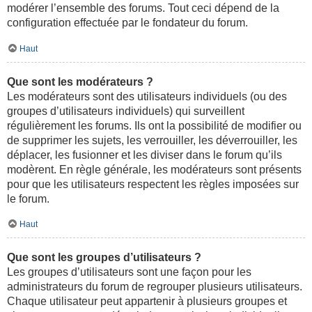
modérer l’ensemble des forums. Tout ceci dépend de la
configuration effectuée par le fondateur du forum.
Haut
Que sont les modérateurs ?
Les modérateurs sont des utilisateurs individuels (ou des
groupes d’utilisateurs individuels) qui surveillent
régulièrement les forums. Ils ont la possibilité de modifier ou
de supprimer les sujets, les verrouiller, les déverrouiller, les
déplacer, les fusionner et les diviser dans le forum qu’ils
modèrent. En règle générale, les modérateurs sont présents
pour que les utilisateurs respectent les règles imposées sur
le forum.
Haut
Que sont les groupes d’utilisateurs ?
Les groupes d’utilisateurs sont une façon pour les
administrateurs du forum de regrouper plusieurs utilisateurs.
Chaque utilisateur peut appartenir à plusieurs groupes et