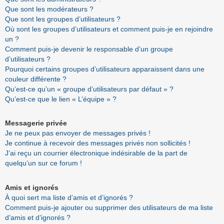
Que sont les modérateurs ?
Que sont les groupes d’utilisateurs ?
Où sont les groupes d’utilisateurs et comment puis-je en rejoindre
un ?
Comment puis-je devenir le responsable d’un groupe
d’utilisateurs ?
Pourquoi certains groupes d’utilisateurs apparaissent dans une
couleur différente ?
Qu’est-ce qu’un « groupe d’utilisateurs par défaut » ?
Qu’est-ce que le lien « L’équipe » ?
Messagerie privée
Je ne peux pas envoyer de messages privés !
Je continue à recevoir des messages privés non sollicités !
J’ai reçu un courrier électronique indésirable de la part de
quelqu’un sur ce forum !
Amis et ignorés
À quoi sert ma liste d’amis et d’ignorés ?
Comment puis-je ajouter ou supprimer des utilisateurs de ma liste
d’amis et d’ignorés ?