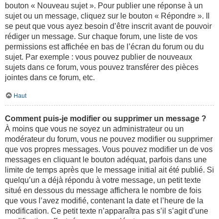
bouton « Nouveau sujet ». Pour publier une réponse à un
sujet ou un message, cliquez sur le bouton « Répondre ». Il
se peut que vous ayez besoin d’être inscrit avant de pouvoir
rédiger un message. Sur chaque forum, une liste de vos
permissions est affichée en bas de l’écran du forum ou du
sujet. Par exemple : vous pouvez publier de nouveaux
sujets dans ce forum, vous pouvez transférer des pièces
jointes dans ce forum, etc.
Haut
Comment puis-je modifier ou supprimer un message ?
À moins que vous ne soyez un administrateur ou un
modérateur du forum, vous ne pouvez modifier ou supprimer
que vos propres messages. Vous pouvez modifier un de vos
messages en cliquant le bouton adéquat, parfois dans une
limite de temps après que le message initial ait été publié. Si
quelqu’un a déjà répondu à votre message, un petit texte
situé en dessous du message affichera le nombre de fois
que vous l’avez modifié, contenant la date et l’heure de la
modification. Ce petit texte n’apparaîtra pas s’il s’agit d’une