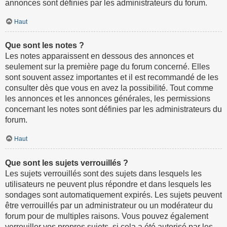
annonces sont définies par les administrateurs du forum.
Haut
Que sont les notes ?
Les notes apparaissent en dessous des annonces et
seulement sur la première page du forum concerné. Elles
sont souvent assez importantes et il est recommandé de les
consulter dès que vous en avez la possibilité. Tout comme
les annonces et les annonces générales, les permissions
concernant les notes sont définies par les administrateurs du
forum.
Haut
Que sont les sujets verrouillés ?
Les sujets verrouillés sont des sujets dans lesquels les
utilisateurs ne peuvent plus répondre et dans lesquels les
sondages sont automatiquement expirés. Les sujets peuvent
être verrouillés par un administrateur ou un modérateur du
forum pour de multiples raisons. Vous pouvez également
verrouiller vos propres sujets, si cela a été autorisé par les