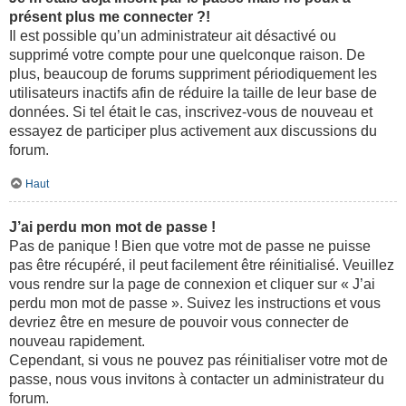
présent plus me connecter ?!
Il est possible qu’un administrateur ait désactivé ou
supprimé votre compte pour une quelconque raison. De
plus, beaucoup de forums suppriment périodiquement les
utilisateurs inactifs afin de réduire la taille de leur base de
données. Si tel était le cas, inscrivez-vous de nouveau et
essayez de participer plus activement aux discussions du
forum.
Haut
J’ai perdu mon mot de passe !
Pas de panique ! Bien que votre mot de passe ne puisse
pas être récupéré, il peut facilement être réinitialisé. Veuillez
vous rendre sur la page de connexion et cliquer sur « J’ai
perdu mon mot de passe ». Suivez les instructions et vous
devriez être en mesure de pouvoir vous connecter de
nouveau rapidement.
Cependant, si vous ne pouvez pas réinitialiser votre mot de
passe, nous vous invitons à contacter un administrateur du
forum.