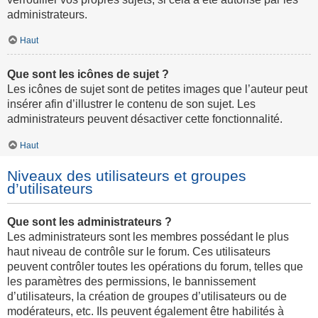
administrateurs.
Haut
Que sont les icônes de sujet ?
Les icônes de sujet sont de petites images que l’auteur peut
insérer afin d’illustrer le contenu de son sujet. Les
administrateurs peuvent désactiver cette fonctionnalité.
Haut
Niveaux des utilisateurs et groupes
d’utilisateurs
Que sont les administrateurs ?
Les administrateurs sont les membres possédant le plus
haut niveau de contrôle sur le forum. Ces utilisateurs
peuvent contrôler toutes les opérations du forum, telles que
les paramètres des permissions, le bannissement
d’utilisateurs, la création de groupes d’utilisateurs ou de
modérateurs, etc. Ils peuvent également être habilités à