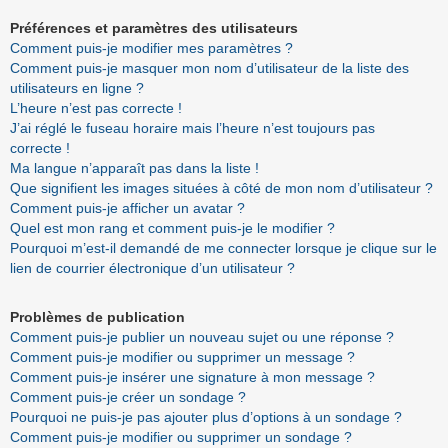
Préférences et paramètres des utilisateurs
Comment puis-je modifier mes paramètres ?
Comment puis-je masquer mon nom d’utilisateur de la liste des
utilisateurs en ligne ?
L’heure n’est pas correcte !
J’ai réglé le fuseau horaire mais l’heure n’est toujours pas
correcte !
Ma langue n’apparaît pas dans la liste !
Que signifient les images situées à côté de mon nom d’utilisateur ?
Comment puis-je afficher un avatar ?
Quel est mon rang et comment puis-je le modifier ?
Pourquoi m’est-il demandé de me connecter lorsque je clique sur le
lien de courrier électronique d’un utilisateur ?
Problèmes de publication
Comment puis-je publier un nouveau sujet ou une réponse ?
Comment puis-je modifier ou supprimer un message ?
Comment puis-je insérer une signature à mon message ?
Comment puis-je créer un sondage ?
Pourquoi ne puis-je pas ajouter plus d’options à un sondage ?
Comment puis-je modifier ou supprimer un sondage ?