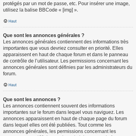
protégés par un mot de passe, etc. Pour insérer une image,
utilisez la balise BBCode « [img] ».
Haut
Que sont les annonces générales ?
Les annonces générales contiennent des informations très
importantes que vous devriez consulter en priorité. Elles
apparaissent en haut de chaque forum et dans le panneau
de contrôle de l’utilisateur. Les permissions concernant les
annonces générales sont définies par les administrateurs du
forum.
Haut
Que sont les annonces ?
Les annonces contiennent souvent des informations
importantes sur le forum dans lequel vous naviguez. Les
annonces apparaissent en haut de chaque page du forum
dans lequel elles ont été publiées. Tout comme les
annonces générales, les permissions concernant les