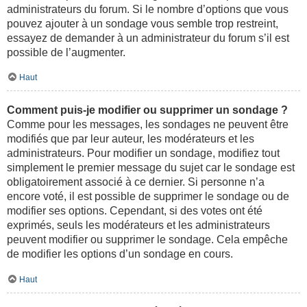
administrateurs du forum. Si le nombre d’options que vous
pouvez ajouter à un sondage vous semble trop restreint,
essayez de demander à un administrateur du forum s’il est
possible de l’augmenter.
Haut
Comment puis-je modifier ou supprimer un sondage ?
Comme pour les messages, les sondages ne peuvent être
modifiés que par leur auteur, les modérateurs et les
administrateurs. Pour modifier un sondage, modifiez tout
simplement le premier message du sujet car le sondage est
obligatoirement associé à ce dernier. Si personne n’a
encore voté, il est possible de supprimer le sondage ou de
modifier ses options. Cependant, si des votes ont été
exprimés, seuls les modérateurs et les administrateurs
peuvent modifier ou supprimer le sondage. Cela empêche
de modifier les options d’un sondage en cours.
Haut