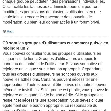
chaque groupe peut détenir des permissions individuelles.
Ceci facilite les tâches aux administrateurs qui pourront
modifier les permissions de plusieurs utilisateurs en une
seule fois, ou encore leur accorder des pouvoirs de
modération, ou bien leur donner accès à un forum privé.
Haut
Où sont les groupes d’utilisateurs et comment puis-je en
rejoindre un ?
Vous pouvez consulter tous les groupes d’utilisateurs en
cliquant sur le lien « Groupes d’utilisateurs » depuis le
panneau de contrôle de l’utilisateur. Si vous souhaitez en
rejoindre un, cliquez sur le bouton approprié. Cependant,
tous les groupes d’utilisateurs ne sont pas ouverts aux
nouvelles adhésions. Certains peuvent nécessiter une
approbation, d’autres peuvent être privés et d’autres peuvent
même être invisibles. Si le groupe est public, vous pouvez le
rejoindre en cliquant sur le bouton dédié. Si le groupe est
restreint et nécessite une approbation, vous devez cliquer
également sur le bouton approprié. Le responsable du
groupe d’utilisateurs devra alors approuver votre requête et