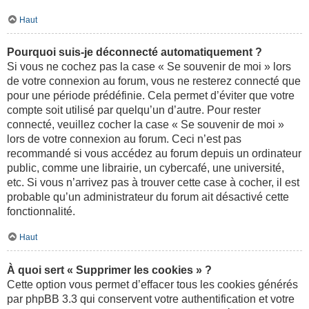
Haut
Pourquoi suis-je déconnecté automatiquement ?
Si vous ne cochez pas la case « Se souvenir de moi » lors
de votre connexion au forum, vous ne resterez connecté que
pour une période prédéfinie. Cela permet d’éviter que votre
compte soit utilisé par quelqu’un d’autre. Pour rester
connecté, veuillez cocher la case « Se souvenir de moi »
lors de votre connexion au forum. Ceci n’est pas
recommandé si vous accédez au forum depuis un ordinateur
public, comme une librairie, un cybercafé, une université,
etc. Si vous n’arrivez pas à trouver cette case à cocher, il est
probable qu’un administrateur du forum ait désactivé cette
fonctionnalité.
Haut
À quoi sert « Supprimer les cookies » ?
Cette option vous permet d’effacer tous les cookies générés
par phpBB 3.3 qui conservent votre authentification et votre