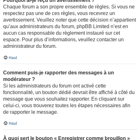
Pourquoi ai-je reçu un avertissement ?
Chaque forum a son propre ensemble de règles. Si vous ne
respectez pas une de ces règles, vous recevrez un
avertissement. Veuillez noter que cette décision n’appartient
qu’aux administrateurs du forum, phpBB Limited n’est en
aucun cas responsable du règlement instauré sur cet
espace. Pour plus d’informations, veuillez contacter un
administrateur du forum.
Haut
Comment puis-je rapporter des messages à un
modérateur ?
Si les administrateurs du forum ont activé cette
fonctionnalité, un bouton dédié devrait être affiché à côté du
message que vous souhaitez rapporter. En cliquant sur
celui-ci, vous trouverez toutes les étapes nécessaires afin
de rapporter le message.
Haut
À quoi sert le bouton « Enregistrer comme brouillon »