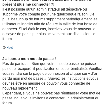
présent plus me connecter ?!
Il est possible qu’un administrateur ait désactivé ou
supprimé votre compte pour une quelconque raison. De
plus, beaucoup de forums suppriment périodiquement les
utilisateurs inactifs afin de réduire la taille de leur base de
données. Si tel était le cas, inscrivez-vous de nouveau et
essayez de participer plus activement aux discussions du
forum.
Haut
J’ai perdu mon mot de passe !
Pas de panique ! Bien que votre mot de passe ne puisse
pas être récupéré, il peut facilement être réinitialisé. Veuillez
vous rendre sur la page de connexion et cliquer sur « J’ai
perdu mon mot de passe ». Suivez les instructions et vous
devriez être en mesure de pouvoir vous connecter de
nouveau rapidement.
Cependant, si vous ne pouvez pas réinitialiser votre mot de
passe, nous vous invitons à contacter un administrateur du
forum.