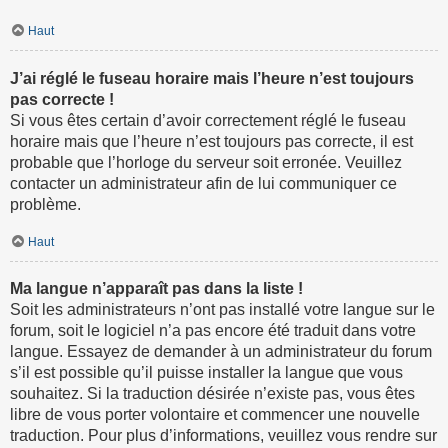
Haut
J’ai réglé le fuseau horaire mais l’heure n’est toujours
pas correcte !
Si vous êtes certain d’avoir correctement réglé le fuseau
horaire mais que l’heure n’est toujours pas correcte, il est
probable que l’horloge du serveur soit erronée. Veuillez
contacter un administrateur afin de lui communiquer ce
problème.
Haut
Ma langue n’apparaît pas dans la liste !
Soit les administrateurs n’ont pas installé votre langue sur le
forum, soit le logiciel n’a pas encore été traduit dans votre
langue. Essayez de demander à un administrateur du forum
s’il est possible qu’il puisse installer la langue que vous
souhaitez. Si la traduction désirée n’existe pas, vous êtes
libre de vous porter volontaire et commencer une nouvelle
traduction. Pour plus d’informations, veuillez vous rendre sur