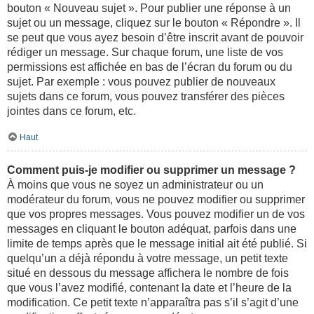
bouton « Nouveau sujet ». Pour publier une réponse à un
sujet ou un message, cliquez sur le bouton « Répondre ». Il
se peut que vous ayez besoin d’être inscrit avant de pouvoir
rédiger un message. Sur chaque forum, une liste de vos
permissions est affichée en bas de l’écran du forum ou du
sujet. Par exemple : vous pouvez publier de nouveaux
sujets dans ce forum, vous pouvez transférer des pièces
jointes dans ce forum, etc.
Haut
Comment puis-je modifier ou supprimer un message ?
À moins que vous ne soyez un administrateur ou un
modérateur du forum, vous ne pouvez modifier ou supprimer
que vos propres messages. Vous pouvez modifier un de vos
messages en cliquant le bouton adéquat, parfois dans une
limite de temps après que le message initial ait été publié. Si
quelqu’un a déjà répondu à votre message, un petit texte
situé en dessous du message affichera le nombre de fois
que vous l’avez modifié, contenant la date et l’heure de la
modification. Ce petit texte n’apparaîtra pas s’il s’agit d’une