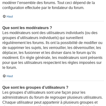
modérer l’ensemble des forums. Tout ceci dépend de la
configuration effectuée par le fondateur du forum.
Haut
Que sont les modérateurs ?
Les modérateurs sont des utilisateurs individuels (ou des
groupes d’utilisateurs individuels) qui surveillent
régulièrement les forums. Ils ont la possibilité de modifier ou
de supprimer les sujets, les verrouiller, les déverrouiller, les
déplacer, les fusionner et les diviser dans le forum qu’ils
modèrent. En règle générale, les modérateurs sont présents
pour que les utilisateurs respectent les règles imposées sur
le forum.
Haut
Que sont les groupes d’utilisateurs ?
Les groupes d’utilisateurs sont une façon pour les
administrateurs du forum de regrouper plusieurs utilisateurs.
Chaque utilisateur peut appartenir à plusieurs groupes et