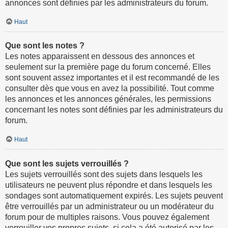
annonces sont définies par les administrateurs du forum.
Haut
Que sont les notes ?
Les notes apparaissent en dessous des annonces et
seulement sur la première page du forum concerné. Elles
sont souvent assez importantes et il est recommandé de les
consulter dès que vous en avez la possibilité. Tout comme
les annonces et les annonces générales, les permissions
concernant les notes sont définies par les administrateurs du
forum.
Haut
Que sont les sujets verrouillés ?
Les sujets verrouillés sont des sujets dans lesquels les
utilisateurs ne peuvent plus répondre et dans lesquels les
sondages sont automatiquement expirés. Les sujets peuvent
être verrouillés par un administrateur ou un modérateur du
forum pour de multiples raisons. Vous pouvez également
verrouiller vos propres sujets, si cela a été autorisé par les