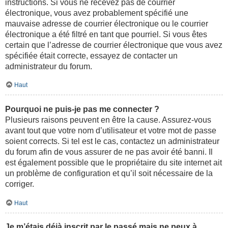
instructions. Si vous ne recevez pas de courrier
électronique, vous avez probablement spécifié une
mauvaise adresse de courrier électronique ou le courrier
électronique a été filtré en tant que pourriel. Si vous êtes
certain que l’adresse de courrier électronique que vous avez
spécifiée était correcte, essayez de contacter un
administrateur du forum.
Haut
Pourquoi ne puis-je pas me connecter ?
Plusieurs raisons peuvent en être la cause. Assurez-vous
avant tout que votre nom d’utilisateur et votre mot de passe
soient corrects. Si tel est le cas, contactez un administrateur
du forum afin de vous assurer de ne pas avoir été banni. Il
est également possible que le propriétaire du site internet ait
un problème de configuration et qu’il soit nécessaire de la
corriger.
Haut
Je m’étais déjà inscrit par le passé mais ne peux à