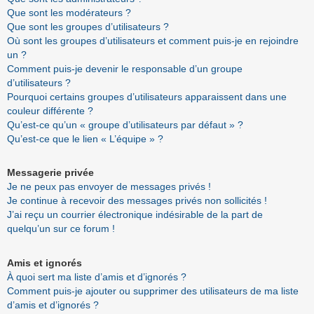
Que sont les modérateurs ?
Que sont les groupes d’utilisateurs ?
Où sont les groupes d’utilisateurs et comment puis-je en rejoindre
un ?
Comment puis-je devenir le responsable d’un groupe
d’utilisateurs ?
Pourquoi certains groupes d’utilisateurs apparaissent dans une
couleur différente ?
Qu’est-ce qu’un « groupe d’utilisateurs par défaut » ?
Qu’est-ce que le lien « L’équipe » ?
Messagerie privée
Je ne peux pas envoyer de messages privés !
Je continue à recevoir des messages privés non sollicités !
J’ai reçu un courrier électronique indésirable de la part de
quelqu’un sur ce forum !
Amis et ignorés
À quoi sert ma liste d’amis et d’ignorés ?
Comment puis-je ajouter ou supprimer des utilisateurs de ma liste
d’amis et d’ignorés ?