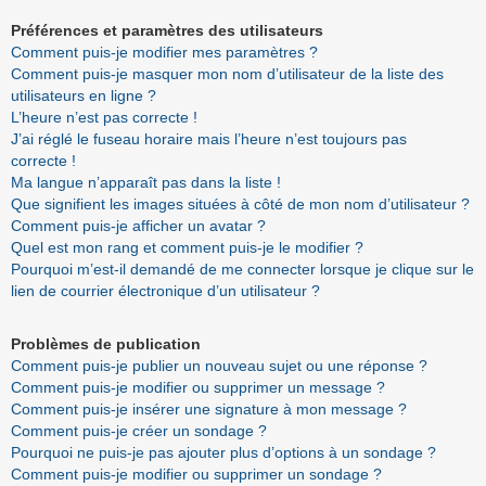
Préférences et paramètres des utilisateurs
Comment puis-je modifier mes paramètres ?
Comment puis-je masquer mon nom d’utilisateur de la liste des
utilisateurs en ligne ?
L’heure n’est pas correcte !
J’ai réglé le fuseau horaire mais l’heure n’est toujours pas
correcte !
Ma langue n’apparaît pas dans la liste !
Que signifient les images situées à côté de mon nom d’utilisateur ?
Comment puis-je afficher un avatar ?
Quel est mon rang et comment puis-je le modifier ?
Pourquoi m’est-il demandé de me connecter lorsque je clique sur le
lien de courrier électronique d’un utilisateur ?
Problèmes de publication
Comment puis-je publier un nouveau sujet ou une réponse ?
Comment puis-je modifier ou supprimer un message ?
Comment puis-je insérer une signature à mon message ?
Comment puis-je créer un sondage ?
Pourquoi ne puis-je pas ajouter plus d’options à un sondage ?
Comment puis-je modifier ou supprimer un sondage ?