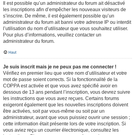
Il est possible qu’un administrateur du forum ait désactivé
les inscriptions afin d’empêcher les nouveaux visiteurs de
s’inscrire. De même, il est également possible qu’un
administrateur du forum ait banni votre adresse IP ou interdit
l’utilisation du nom d’utilisateur que vous souhaitez utiliser.
Pour plus d’informations, veuillez contacter un
administrateur du forum.
Haut
Je suis inscrit mais je ne peux pas me connecter !
Vérifiez en premier lieu que votre nom d’utilisateur et votre
mot de passe soient corrects. Si la fonctionnalité de la
COPPA est activée et que vous avez spécifié avoir en
dessous de 13 ans pendant l’inscription, vous devrez suivre
les instructions que vous avez reçues. Certains forums
exigeront également que les nouvelles inscriptions doivent
être activées, soit par vous-même ou soit par un
administrateur, avant que vous puissiez ouvrir une session ;
cette information était présente lors de votre inscription. Si
vous aviez reçu un courrier électronique, consultez les