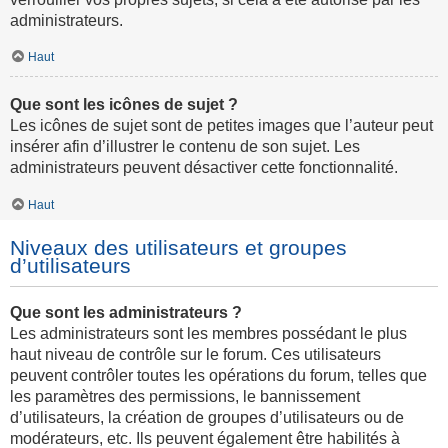
administrateurs.
Haut
Que sont les icônes de sujet ?
Les icônes de sujet sont de petites images que l’auteur peut
insérer afin d’illustrer le contenu de son sujet. Les
administrateurs peuvent désactiver cette fonctionnalité.
Haut
Niveaux des utilisateurs et groupes
d’utilisateurs
Que sont les administrateurs ?
Les administrateurs sont les membres possédant le plus
haut niveau de contrôle sur le forum. Ces utilisateurs
peuvent contrôler toutes les opérations du forum, telles que
les paramètres des permissions, le bannissement
d’utilisateurs, la création de groupes d’utilisateurs ou de
modérateurs, etc. Ils peuvent également être habilités à