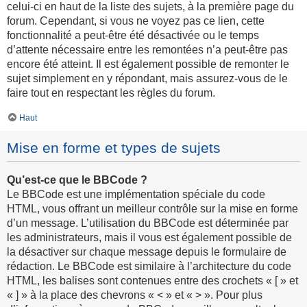
celui-ci en haut de la liste des sujets, à la première page du
forum. Cependant, si vous ne voyez pas ce lien, cette
fonctionnalité a peut-être été désactivée ou le temps
d’attente nécessaire entre les remontées n’a peut-être pas
encore été atteint. Il est également possible de remonter le
sujet simplement en y répondant, mais assurez-vous de le
faire tout en respectant les règles du forum.
Haut
Mise en forme et types de sujets
Qu’est-ce que le BBCode ?
Le BBCode est une implémentation spéciale du code
HTML, vous offrant un meilleur contrôle sur la mise en forme
d’un message. L’utilisation du BBCode est déterminée par
les administrateurs, mais il vous est également possible de
la désactiver sur chaque message depuis le formulaire de
rédaction. Le BBCode est similaire à l’architecture du code
HTML, les balises sont contenues entre des crochets « [ » et
« ] » à la place des chevrons « < » et « > ». Pour plus