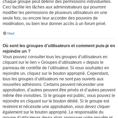
chaque groupe peut détenir des permissions individuelles.
Ceci facilite les tâches aux administrateurs qui pourront
modifier les permissions de plusieurs utilisateurs en une
seule fois, ou encore leur accorder des pouvoirs de
modération, ou bien leur donner accès à un forum privé.
Haut
Où sont les groupes d’utilisateurs et comment puis-je en
rejoindre un ?
Vous pouvez consulter tous les groupes d’utilisateurs en
cliquant sur le lien « Groupes d’utilisateurs » depuis le
panneau de contrôle de l’utilisateur. Si vous souhaitez en
rejoindre un, cliquez sur le bouton approprié. Cependant,
tous les groupes d’utilisateurs ne sont pas ouverts aux
nouvelles adhésions. Certains peuvent nécessiter une
approbation, d’autres peuvent être privés et d’autres peuvent
même être invisibles. Si le groupe est public, vous pouvez le
rejoindre en cliquant sur le bouton dédié. Si le groupe est
restreint et nécessite une approbation, vous devez cliquer
également sur le bouton approprié. Le responsable du
groupe d’utilisateurs devra alors approuver votre requête et