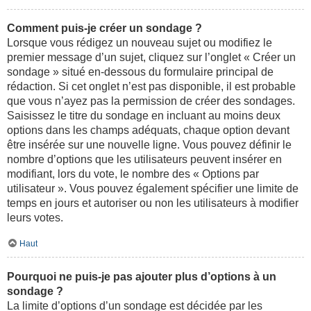
Comment puis-je créer un sondage ?
Lorsque vous rédigez un nouveau sujet ou modifiez le
premier message d’un sujet, cliquez sur l’onglet « Créer un
sondage » situé en-dessous du formulaire principal de
rédaction. Si cet onglet n’est pas disponible, il est probable
que vous n’ayez pas la permission de créer des sondages.
Saisissez le titre du sondage en incluant au moins deux
options dans les champs adéquats, chaque option devant
être insérée sur une nouvelle ligne. Vous pouvez définir le
nombre d’options que les utilisateurs peuvent insérer en
modifiant, lors du vote, le nombre des « Options par
utilisateur ». Vous pouvez également spécifier une limite de
temps en jours et autoriser ou non les utilisateurs à modifier
leurs votes.
Haut
Pourquoi ne puis-je pas ajouter plus d’options à un
sondage ?
La limite d’options d’un sondage est décidée par les