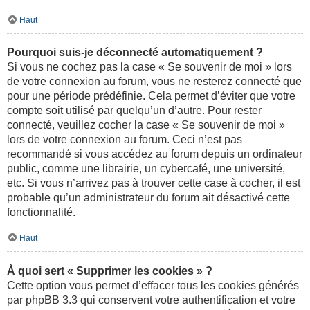
Haut
Pourquoi suis-je déconnecté automatiquement ?
Si vous ne cochez pas la case « Se souvenir de moi » lors
de votre connexion au forum, vous ne resterez connecté que
pour une période prédéfinie. Cela permet d’éviter que votre
compte soit utilisé par quelqu’un d’autre. Pour rester
connecté, veuillez cocher la case « Se souvenir de moi »
lors de votre connexion au forum. Ceci n’est pas
recommandé si vous accédez au forum depuis un ordinateur
public, comme une librairie, un cybercafé, une université,
etc. Si vous n’arrivez pas à trouver cette case à cocher, il est
probable qu’un administrateur du forum ait désactivé cette
fonctionnalité.
Haut
À quoi sert « Supprimer les cookies » ?
Cette option vous permet d’effacer tous les cookies générés
par phpBB 3.3 qui conservent votre authentification et votre