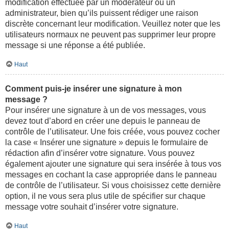
modification effectuée par un modérateur ou un
administrateur, bien qu’ils puissent rédiger une raison
discrète concernant leur modification. Veuillez noter que les
utilisateurs normaux ne peuvent pas supprimer leur propre
message si une réponse a été publiée.
Haut
Comment puis-je insérer une signature à mon
message ?
Pour insérer une signature à un de vos messages, vous
devez tout d’abord en créer une depuis le panneau de
contrôle de l’utilisateur. Une fois créée, vous pouvez cocher
la case « Insérer une signature » depuis le formulaire de
rédaction afin d’insérer votre signature. Vous pouvez
également ajouter une signature qui sera insérée à tous vos
messages en cochant la case appropriée dans le panneau
de contrôle de l’utilisateur. Si vous choisissez cette dernière
option, il ne vous sera plus utile de spécifier sur chaque
message votre souhait d’insérer votre signature.
Haut