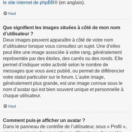
le site internet de phpBB
® (en anglais).
Haut
Que signifient les images situées à côté de mon nom
d’utilisateur ?
Deux images peuvent apparaître à côté de votre nom
d’utilisateur lorsque vous consultez un sujet. Une d’elles
peut être une image associée à votre rang, généralement
représentée par des étoiles, des carrés ou des ronds. Elle
permet d’indiquer votre activité selon le nombre de
messages que vous avez publié, ou permet de différencier
votre statut particulier sur le forum. L’autre image,
généralement plus grande, est une image connue sous le
nom d’avatar qui est bien souvent unique et personnelle à
chaque utilisateur.
Haut
Comment puis-je afficher un avatar ?
Dans le panneau de contrôle de l’utilisateur, sous « Profil »,