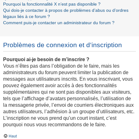
Pourquoi la fonctionnalité X n’est pas disponible ?
Qui dois-je contacter à propos de problèmes d’abus ou d’ordres
légaux liés à ce forum ?
Comment puis-je contacter un administrateur du forum ?
Problèmes de connexion et d’inscription
Pourquoi ai-je besoin de m’inscrire ?
Vous n’êtes pas dans l’obligation de le faire, mais les
administrateurs du forum peuvent limiter la publication de
messages aux utilisateurs inscrits. En vous inscrivant, vous
pouvez également avoir accès à des fonctionnalités
supplémentaires qui ne sont pas disponibles aux visiteurs,
tels que l’affichage d’avatars personnalisés, l’utilisation de
la messagerie privée, l’envoi de courriers électroniques aux
autres utilisateurs, l’adhésion à un groupe d’utilisateurs, etc.
L’inscription ne vous prend qu’un court instant, c’est
pourquoi nous vous recommandons de le faire.
Haut