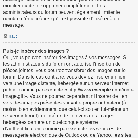
modifier ou de le supprimer complètement. Les
administrateurs du forum peuvent également limiter le
nombre d’émoticônes qu’il est possible d’insérer à un
message.
Haut
Puis-je insérer des images ?
Oui, vous pouvez insérer des images à vos messages. Si
les administrateurs du forum ont autorisé l’insertion de
pièces jointes, vous pourrez transférer des images sur le
forum. Dans le cas contraire, vous devrez insérer un lien
vers une image distante, hébergée sur un serveur internet
public, comme par exemple « http://www.exemple.com/mon-
image.gif ». Vous ne pourrez cependant ni insérer de lien
vers des images présentes sur votre propre ordinateur (à
moins, bien évidemment, que celui-ci soit en lui-même un
serveur internet), ni insérer de lien vers des images
hébergées derrière un quelconque système
d’authentification, comme par exemple les services de
messagerie électronique de Outlook ou de Yahoo, les sites