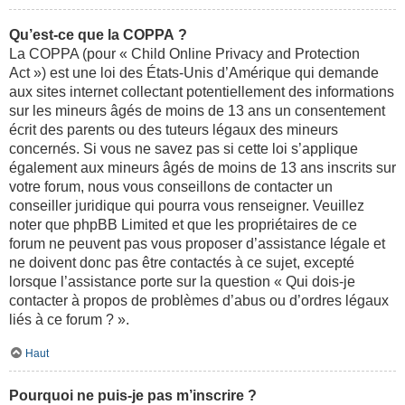
Qu’est-ce que la COPPA ?
La COPPA (pour « Child Online Privacy and Protection
Act ») est une loi des États-Unis d’Amérique qui demande
aux sites internet collectant potentiellement des informations
sur les mineurs âgés de moins de 13 ans un consentement
écrit des parents ou des tuteurs légaux des mineurs
concernés. Si vous ne savez pas si cette loi s’applique
également aux mineurs âgés de moins de 13 ans inscrits sur
votre forum, nous vous conseillons de contacter un
conseiller juridique qui pourra vous renseigner. Veuillez
noter que phpBB Limited et que les propriétaires de ce
forum ne peuvent pas vous proposer d’assistance légale et
ne doivent donc pas être contactés à ce sujet, excepté
lorsque l’assistance porte sur la question « Qui dois-je
contacter à propos de problèmes d’abus ou d’ordres légaux
liés à ce forum ? ».
Haut
Pourquoi ne puis-je pas m’inscrire ?