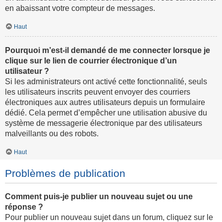
en abaissant votre compteur de messages.
Haut
Pourquoi m’est-il demandé de me connecter lorsque je
clique sur le lien de courrier électronique d’un
utilisateur ?
Si les administrateurs ont activé cette fonctionnalité, seuls
les utilisateurs inscrits peuvent envoyer des courriers
électroniques aux autres utilisateurs depuis un formulaire
dédié. Cela permet d’empêcher une utilisation abusive du
système de messagerie électronique par des utilisateurs
malveillants ou des robots.
Haut
Problèmes de publication
Comment puis-je publier un nouveau sujet ou une
réponse ?
Pour publier un nouveau sujet dans un forum, cliquez sur le