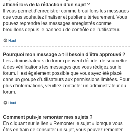
affiché lors de la rédaction d’un sujet ?
Il vous permet d’enregistrer comme brouillons les messages
que vous souhaitez finaliser et publier ultérieurement. Vous
pouvez reprendre les messages enregistrés comme
brouillons depuis le panneau de contrôle de l’utilisateur.
Haut
Pourquoi mon message a-t-il besoin d’être approuvé ?
Les administrateurs du forum peuvent décider de soumettre
à des vérifications les messages que vous rédigez sur le
forum. Il est également possible que vous ayez été placé
dans un groupe d’utilisateurs aux permissions limitées. Pour
plus d’informations, veuillez contacter un administrateur du
forum.
Haut
Comment puis-je remonter mes sujets ?
En cliquant sur le lien « Remonter le sujet » lorsque vous
êtes en train de consulter un sujet, vous pouvez remonter