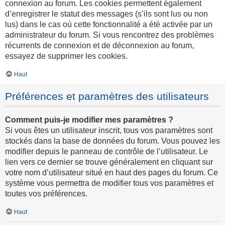
connexion au forum. Les cookies permettent également
d’enregistrer le statut des messages (s’ils sont lus ou non
lus) dans le cas où cette fonctionnalité a été activée par un
administrateur du forum. Si vous rencontrez des problèmes
récurrents de connexion et de déconnexion au forum,
essayez de supprimer les cookies.
Haut
Préférences et paramètres des utilisateurs
Comment puis-je modifier mes paramètres ?
Si vous êtes un utilisateur inscrit, tous vos paramètres sont
stockés dans la base de données du forum. Vous pouvez les
modifier depuis le panneau de contrôle de l’utilisateur. Le
lien vers ce dernier se trouve généralement en cliquant sur
votre nom d’utilisateur situé en haut des pages du forum. Ce
système vous permettra de modifier tous vos paramètres et
toutes vos préférences.
Haut