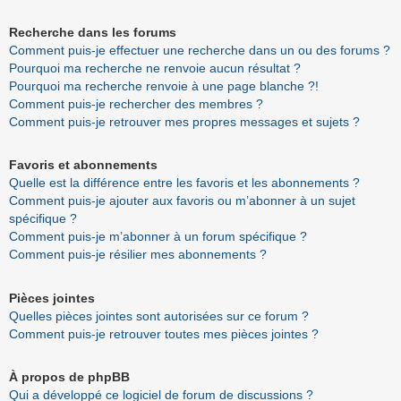
Recherche dans les forums
Comment puis-je effectuer une recherche dans un ou des forums ?
Pourquoi ma recherche ne renvoie aucun résultat ?
Pourquoi ma recherche renvoie à une page blanche ?!
Comment puis-je rechercher des membres ?
Comment puis-je retrouver mes propres messages et sujets ?
Favoris et abonnements
Quelle est la différence entre les favoris et les abonnements ?
Comment puis-je ajouter aux favoris ou m’abonner à un sujet
spécifique ?
Comment puis-je m’abonner à un forum spécifique ?
Comment puis-je résilier mes abonnements ?
Pièces jointes
Quelles pièces jointes sont autorisées sur ce forum ?
Comment puis-je retrouver toutes mes pièces jointes ?
À propos de phpBB
Qui a développé ce logiciel de forum de discussions ?