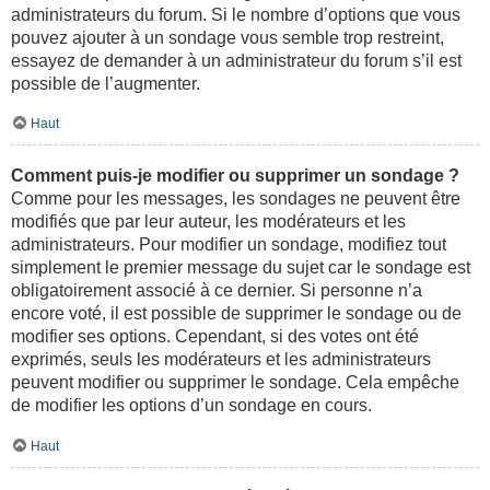
administrateurs du forum. Si le nombre d’options que vous
pouvez ajouter à un sondage vous semble trop restreint,
essayez de demander à un administrateur du forum s’il est
possible de l’augmenter.
Haut
Comment puis-je modifier ou supprimer un sondage ?
Comme pour les messages, les sondages ne peuvent être
modifiés que par leur auteur, les modérateurs et les
administrateurs. Pour modifier un sondage, modifiez tout
simplement le premier message du sujet car le sondage est
obligatoirement associé à ce dernier. Si personne n’a
encore voté, il est possible de supprimer le sondage ou de
modifier ses options. Cependant, si des votes ont été
exprimés, seuls les modérateurs et les administrateurs
peuvent modifier ou supprimer le sondage. Cela empêche
de modifier les options d’un sondage en cours.
Haut