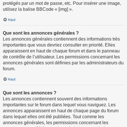
protégés par un mot de passe, etc. Pour insérer une image,
utilisez la balise BBCode « [img] ».
Haut
Que sont les annonces générales ?
Les annonces générales contiennent des informations très
importantes que vous devriez consulter en priorité. Elles
apparaissent en haut de chaque forum et dans le panneau
de contrôle de l’utilisateur. Les permissions concernant les
annonces générales sont définies par les administrateurs du
forum.
Haut
Que sont les annonces ?
Les annonces contiennent souvent des informations
importantes sur le forum dans lequel vous naviguez. Les
annonces apparaissent en haut de chaque page du forum
dans lequel elles ont été publiées. Tout comme les
annonces générales, les permissions concernant les