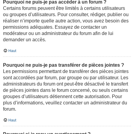
Pourquoi ne puis-je pas accéder à un forum ?
Certains forums peuvent être limités à certains utilisateurs
ou groupes d’utilisateurs. Pour consulter, rédiger, publier ou
réaliser n’importe quelle autre action, vous avez besoin des
permissions adéquates. Essayez de contacter un
modérateur ou un administrateur du forum afin de lui
demander un accès.
Haut
Pourquoi ne puis-je pas transférer de pièces jointes ?
Les permissions permettant de transférer des pièces jointes
sont accordées par forum, par groupe ou par utilisateur. Les
administrateurs du forum ont peut-être désactivé le transfert
de pièces jointes dans le forum concerné, ou seuls certains
groupes d’utilisateurs détiennent cette autorisation. Pour
plus d’informations, veuillez contacter un administrateur du
forum.
Haut