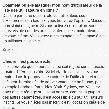
Comment puis-je masquer mon nom d’utilisateur de la
liste des utilisateurs en ligne ?
Dans le panneau de contrôle de l’utilisateur, sous
« Préférences du forum », vous trouverez l’option « Masquer
mon statut en ligne ». Si vous activez cette option, vous ne
serez visible que des administrateurs, des modérateurs et
de vous-même. Vous serez alors comptabilisé comme étant
un utilisateur invisible.
Haut
L’heure n’est pas correcte !
Il est possible que l’heure affichée soit réglée sur un fuseau
horaire différent du vôtre. Si tel était le cas, veuillez vous
rendre dans le panneau de contrôle de l’utilisateur et régler
le fuseau horaire afin de trouver votre zone adéquate, par
exemple Londres, Paris, New York, Sydney, etc. Veuillez
noter que le réglage du fuseau horaire, comme la plupart
des autres paramètres, n’est accessible qu’aux utilisateurs
inscrits. Si vous n’êtes pas inscrit, c’est l’occasion idéale de
le faire.