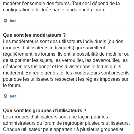
modérer l’ensemble des forums. Tout ceci dépend de la
configuration effectuée par le fondateur du forum.
Haut
Que sont les modérateurs ?
Les modérateurs sont des utilisateurs individuels (ou des
groupes d’utilisateurs individuels) qui surveillent
régulièrement les forums. Ils ont la possibilité de modifier ou
de supprimer les sujets, les verrouiller, les déverrouiller, les
déplacer, les fusionner et les diviser dans le forum qu’ils
modèrent. En règle générale, les modérateurs sont présents
pour que les utilisateurs respectent les règles imposées sur
le forum.
Haut
Que sont les groupes d’utilisateurs ?
Les groupes d’utilisateurs sont une façon pour les
administrateurs du forum de regrouper plusieurs utilisateurs.
Chaque utilisateur peut appartenir à plusieurs groupes et