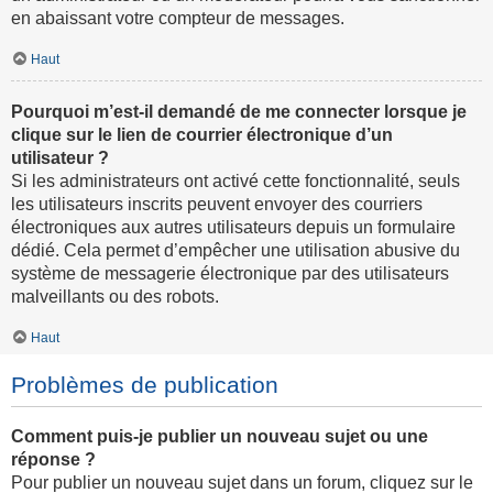
en abaissant votre compteur de messages.
Haut
Pourquoi m’est-il demandé de me connecter lorsque je
clique sur le lien de courrier électronique d’un
utilisateur ?
Si les administrateurs ont activé cette fonctionnalité, seuls
les utilisateurs inscrits peuvent envoyer des courriers
électroniques aux autres utilisateurs depuis un formulaire
dédié. Cela permet d’empêcher une utilisation abusive du
système de messagerie électronique par des utilisateurs
malveillants ou des robots.
Haut
Problèmes de publication
Comment puis-je publier un nouveau sujet ou une
réponse ?
Pour publier un nouveau sujet dans un forum, cliquez sur le