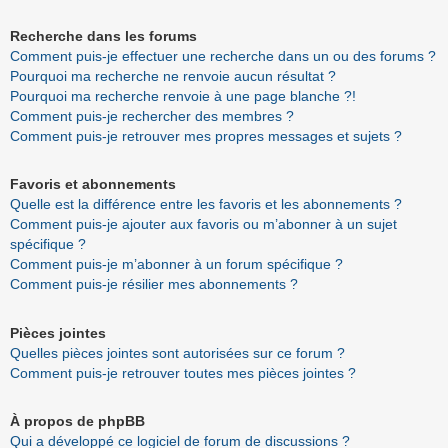
Recherche dans les forums
Comment puis-je effectuer une recherche dans un ou des forums ?
Pourquoi ma recherche ne renvoie aucun résultat ?
Pourquoi ma recherche renvoie à une page blanche ?!
Comment puis-je rechercher des membres ?
Comment puis-je retrouver mes propres messages et sujets ?
Favoris et abonnements
Quelle est la différence entre les favoris et les abonnements ?
Comment puis-je ajouter aux favoris ou m’abonner à un sujet
spécifique ?
Comment puis-je m’abonner à un forum spécifique ?
Comment puis-je résilier mes abonnements ?
Pièces jointes
Quelles pièces jointes sont autorisées sur ce forum ?
Comment puis-je retrouver toutes mes pièces jointes ?
À propos de phpBB
Qui a développé ce logiciel de forum de discussions ?