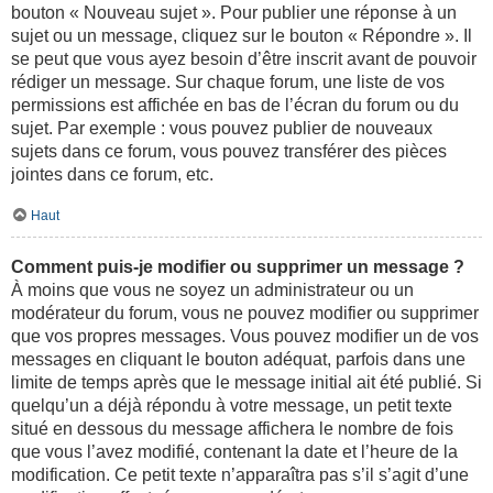
bouton « Nouveau sujet ». Pour publier une réponse à un
sujet ou un message, cliquez sur le bouton « Répondre ». Il
se peut que vous ayez besoin d’être inscrit avant de pouvoir
rédiger un message. Sur chaque forum, une liste de vos
permissions est affichée en bas de l’écran du forum ou du
sujet. Par exemple : vous pouvez publier de nouveaux
sujets dans ce forum, vous pouvez transférer des pièces
jointes dans ce forum, etc.
Haut
Comment puis-je modifier ou supprimer un message ?
À moins que vous ne soyez un administrateur ou un
modérateur du forum, vous ne pouvez modifier ou supprimer
que vos propres messages. Vous pouvez modifier un de vos
messages en cliquant le bouton adéquat, parfois dans une
limite de temps après que le message initial ait été publié. Si
quelqu’un a déjà répondu à votre message, un petit texte
situé en dessous du message affichera le nombre de fois
que vous l’avez modifié, contenant la date et l’heure de la
modification. Ce petit texte n’apparaîtra pas s’il s’agit d’une