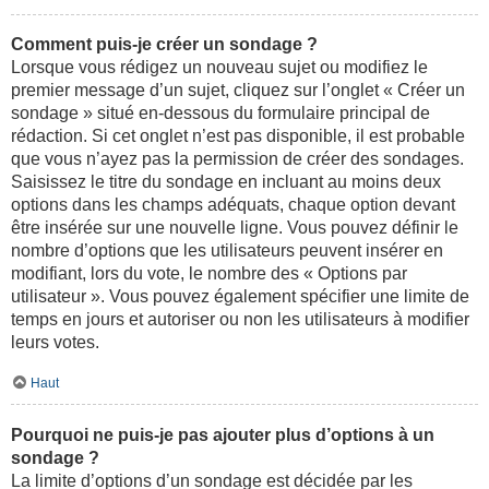
Comment puis-je créer un sondage ?
Lorsque vous rédigez un nouveau sujet ou modifiez le
premier message d’un sujet, cliquez sur l’onglet « Créer un
sondage » situé en-dessous du formulaire principal de
rédaction. Si cet onglet n’est pas disponible, il est probable
que vous n’ayez pas la permission de créer des sondages.
Saisissez le titre du sondage en incluant au moins deux
options dans les champs adéquats, chaque option devant
être insérée sur une nouvelle ligne. Vous pouvez définir le
nombre d’options que les utilisateurs peuvent insérer en
modifiant, lors du vote, le nombre des « Options par
utilisateur ». Vous pouvez également spécifier une limite de
temps en jours et autoriser ou non les utilisateurs à modifier
leurs votes.
Haut
Pourquoi ne puis-je pas ajouter plus d’options à un
sondage ?
La limite d’options d’un sondage est décidée par les