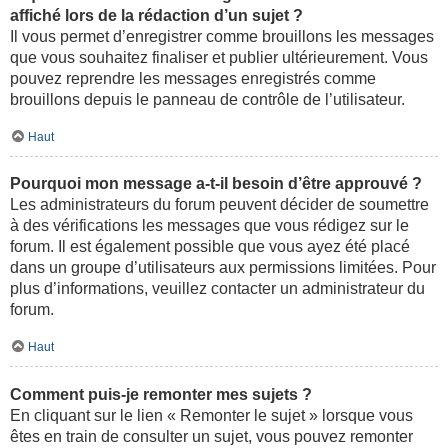
affiché lors de la rédaction d’un sujet ?
Il vous permet d’enregistrer comme brouillons les messages
que vous souhaitez finaliser et publier ultérieurement. Vous
pouvez reprendre les messages enregistrés comme
brouillons depuis le panneau de contrôle de l’utilisateur.
Haut
Pourquoi mon message a-t-il besoin d’être approuvé ?
Les administrateurs du forum peuvent décider de soumettre
à des vérifications les messages que vous rédigez sur le
forum. Il est également possible que vous ayez été placé
dans un groupe d’utilisateurs aux permissions limitées. Pour
plus d’informations, veuillez contacter un administrateur du
forum.
Haut
Comment puis-je remonter mes sujets ?
En cliquant sur le lien « Remonter le sujet » lorsque vous
êtes en train de consulter un sujet, vous pouvez remonter