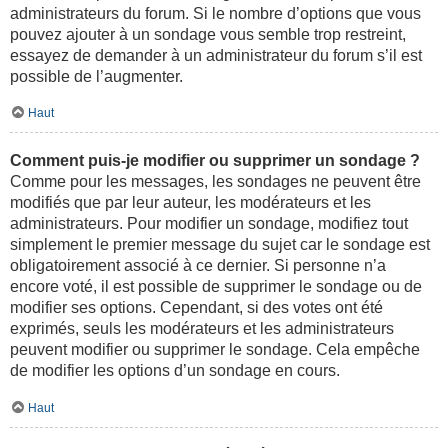
administrateurs du forum. Si le nombre d’options que vous
pouvez ajouter à un sondage vous semble trop restreint,
essayez de demander à un administrateur du forum s’il est
possible de l’augmenter.
Haut
Comment puis-je modifier ou supprimer un sondage ?
Comme pour les messages, les sondages ne peuvent être
modifiés que par leur auteur, les modérateurs et les
administrateurs. Pour modifier un sondage, modifiez tout
simplement le premier message du sujet car le sondage est
obligatoirement associé à ce dernier. Si personne n’a
encore voté, il est possible de supprimer le sondage ou de
modifier ses options. Cependant, si des votes ont été
exprimés, seuls les modérateurs et les administrateurs
peuvent modifier ou supprimer le sondage. Cela empêche
de modifier les options d’un sondage en cours.
Haut