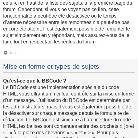
celui-ci en haut de la liste des sujets, à la première page du
forum. Cependant, si vous ne voyez pas ce lien, cette
fonctionnalité a peut-être été désactivée ou le temps
d’attente nécessaire entre les remontées n’a peut-être pas
encore été atteint. Il est également possible de remonter le
sujet simplement en y répondant, mais assurez-vous de le
faire tout en respectant les règles du forum.
Haut
Mise en forme et types de sujets
Qu’est-ce que le BBCode ?
Le BBCode est une implémentation spéciale du code
HTML, vous offrant un meilleur contrôle sur la mise en forme
d’un message. L’utilisation du BBCode est déterminée par
les administrateurs, mais il vous est également possible de
la désactiver sur chaque message depuis le formulaire de
rédaction. Le BBCode est similaire à l’architecture du code
HTML, les balises sont contenues entre des crochets « [ » et
« ] » à la place des chevrons « < » et « > ». Pour plus