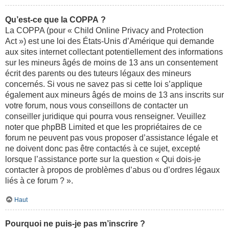
Qu’est-ce que la COPPA ?
La COPPA (pour « Child Online Privacy and Protection
Act ») est une loi des États-Unis d’Amérique qui demande
aux sites internet collectant potentiellement des informations
sur les mineurs âgés de moins de 13 ans un consentement
écrit des parents ou des tuteurs légaux des mineurs
concernés. Si vous ne savez pas si cette loi s’applique
également aux mineurs âgés de moins de 13 ans inscrits sur
votre forum, nous vous conseillons de contacter un
conseiller juridique qui pourra vous renseigner. Veuillez
noter que phpBB Limited et que les propriétaires de ce
forum ne peuvent pas vous proposer d’assistance légale et
ne doivent donc pas être contactés à ce sujet, excepté
lorsque l’assistance porte sur la question « Qui dois-je
contacter à propos de problèmes d’abus ou d’ordres légaux
liés à ce forum ? ».
Haut
Pourquoi ne puis-je pas m’inscrire ?