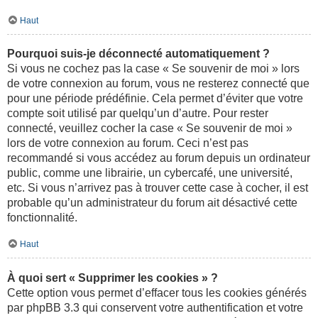
Haut
Pourquoi suis-je déconnecté automatiquement ?
Si vous ne cochez pas la case « Se souvenir de moi » lors
de votre connexion au forum, vous ne resterez connecté que
pour une période prédéfinie. Cela permet d’éviter que votre
compte soit utilisé par quelqu’un d’autre. Pour rester
connecté, veuillez cocher la case « Se souvenir de moi »
lors de votre connexion au forum. Ceci n’est pas
recommandé si vous accédez au forum depuis un ordinateur
public, comme une librairie, un cybercafé, une université,
etc. Si vous n’arrivez pas à trouver cette case à cocher, il est
probable qu’un administrateur du forum ait désactivé cette
fonctionnalité.
Haut
À quoi sert « Supprimer les cookies » ?
Cette option vous permet d’effacer tous les cookies générés
par phpBB 3.3 qui conservent votre authentification et votre