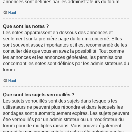
annonces sont définies par les administrateurs du forum.
Haut
Que sont les notes ?
Les notes apparaissent en dessous des annonces et
seulement sur la première page du forum concerné. Elles
sont souvent assez importantes et il est recommandé de les
consulter dès que vous en avez la possibilité. Tout comme
les annonces et les annonces générales, les permissions
concernant les notes sont définies par les administrateurs du
forum.
Haut
Que sont les sujets verrouillés ?
Les sujets verrouillés sont des sujets dans lesquels les
utilisateurs ne peuvent plus répondre et dans lesquels les
sondages sont automatiquement expirés. Les sujets peuvent
être verrouillés par un administrateur ou un modérateur du
forum pour de multiples raisons. Vous pouvez également
verrouiller vos propres sujets, si cela a été autorisé par les