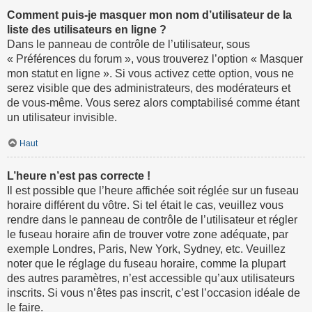
Comment puis-je masquer mon nom d’utilisateur de la
liste des utilisateurs en ligne ?
Dans le panneau de contrôle de l’utilisateur, sous
« Préférences du forum », vous trouverez l’option « Masquer
mon statut en ligne ». Si vous activez cette option, vous ne
serez visible que des administrateurs, des modérateurs et
de vous-même. Vous serez alors comptabilisé comme étant
un utilisateur invisible.
Haut
L’heure n’est pas correcte !
Il est possible que l’heure affichée soit réglée sur un fuseau
horaire différent du vôtre. Si tel était le cas, veuillez vous
rendre dans le panneau de contrôle de l’utilisateur et régler
le fuseau horaire afin de trouver votre zone adéquate, par
exemple Londres, Paris, New York, Sydney, etc. Veuillez
noter que le réglage du fuseau horaire, comme la plupart
des autres paramètres, n’est accessible qu’aux utilisateurs
inscrits. Si vous n’êtes pas inscrit, c’est l’occasion idéale de
le faire.