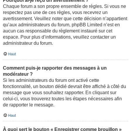
Pourquoi ai-je reçu un avertissement ?
Chaque forum a son propre ensemble de règles. Si vous ne
respectez pas une de ces règles, vous recevrez un
avertissement. Veuillez noter que cette décision n’appartient
qu’aux administrateurs du forum, phpBB Limited n’est en
aucun cas responsable du règlement instauré sur cet
espace. Pour plus d’informations, veuillez contacter un
administrateur du forum.
Haut
Comment puis-je rapporter des messages à un
modérateur ?
Si les administrateurs du forum ont activé cette
fonctionnalité, un bouton dédié devrait être affiché à côté du
message que vous souhaitez rapporter. En cliquant sur
celui-ci, vous trouverez toutes les étapes nécessaires afin
de rapporter le message.
Haut
À quoi sert le bouton « Enregistrer comme brouillon »