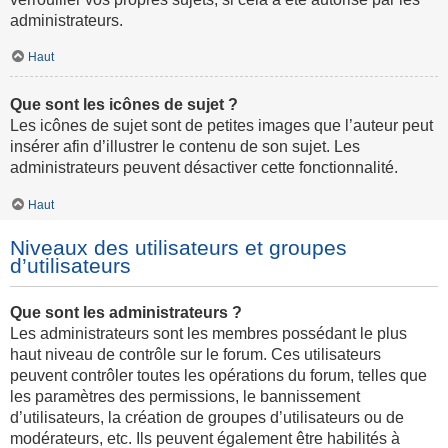
administrateurs.
Haut
Que sont les icônes de sujet ?
Les icônes de sujet sont de petites images que l’auteur peut
insérer afin d’illustrer le contenu de son sujet. Les
administrateurs peuvent désactiver cette fonctionnalité.
Haut
Niveaux des utilisateurs et groupes
d’utilisateurs
Que sont les administrateurs ?
Les administrateurs sont les membres possédant le plus
haut niveau de contrôle sur le forum. Ces utilisateurs
peuvent contrôler toutes les opérations du forum, telles que
les paramètres des permissions, le bannissement
d’utilisateurs, la création de groupes d’utilisateurs ou de
modérateurs, etc. Ils peuvent également être habilités à