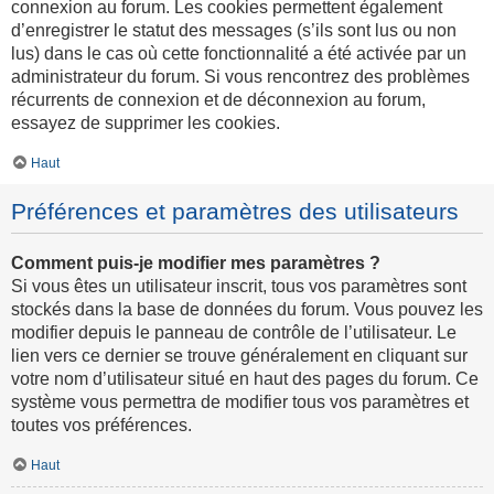
connexion au forum. Les cookies permettent également
d’enregistrer le statut des messages (s’ils sont lus ou non
lus) dans le cas où cette fonctionnalité a été activée par un
administrateur du forum. Si vous rencontrez des problèmes
récurrents de connexion et de déconnexion au forum,
essayez de supprimer les cookies.
Haut
Préférences et paramètres des utilisateurs
Comment puis-je modifier mes paramètres ?
Si vous êtes un utilisateur inscrit, tous vos paramètres sont
stockés dans la base de données du forum. Vous pouvez les
modifier depuis le panneau de contrôle de l’utilisateur. Le
lien vers ce dernier se trouve généralement en cliquant sur
votre nom d’utilisateur situé en haut des pages du forum. Ce
système vous permettra de modifier tous vos paramètres et
toutes vos préférences.
Haut