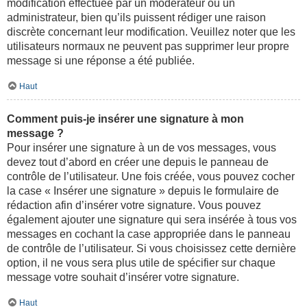
modification effectuée par un modérateur ou un
administrateur, bien qu’ils puissent rédiger une raison
discrète concernant leur modification. Veuillez noter que les
utilisateurs normaux ne peuvent pas supprimer leur propre
message si une réponse a été publiée.
Haut
Comment puis-je insérer une signature à mon
message ?
Pour insérer une signature à un de vos messages, vous
devez tout d’abord en créer une depuis le panneau de
contrôle de l’utilisateur. Une fois créée, vous pouvez cocher
la case « Insérer une signature » depuis le formulaire de
rédaction afin d’insérer votre signature. Vous pouvez
également ajouter une signature qui sera insérée à tous vos
messages en cochant la case appropriée dans le panneau
de contrôle de l’utilisateur. Si vous choisissez cette dernière
option, il ne vous sera plus utile de spécifier sur chaque
message votre souhait d’insérer votre signature.
Haut