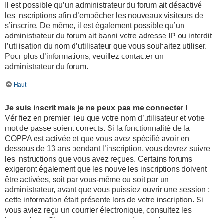
Il est possible qu’un administrateur du forum ait désactivé
les inscriptions afin d’empêcher les nouveaux visiteurs de
s’inscrire. De même, il est également possible qu’un
administrateur du forum ait banni votre adresse IP ou interdit
l’utilisation du nom d’utilisateur que vous souhaitez utiliser.
Pour plus d’informations, veuillez contacter un
administrateur du forum.
Haut
Je suis inscrit mais je ne peux pas me connecter !
Vérifiez en premier lieu que votre nom d’utilisateur et votre
mot de passe soient corrects. Si la fonctionnalité de la
COPPA est activée et que vous avez spécifié avoir en
dessous de 13 ans pendant l’inscription, vous devrez suivre
les instructions que vous avez reçues. Certains forums
exigeront également que les nouvelles inscriptions doivent
être activées, soit par vous-même ou soit par un
administrateur, avant que vous puissiez ouvrir une session ;
cette information était présente lors de votre inscription. Si
vous aviez reçu un courrier électronique, consultez les