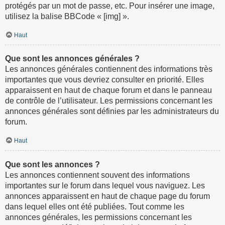
protégés par un mot de passe, etc. Pour insérer une image,
utilisez la balise BBCode « [img] ».
Haut
Que sont les annonces générales ?
Les annonces générales contiennent des informations très
importantes que vous devriez consulter en priorité. Elles
apparaissent en haut de chaque forum et dans le panneau
de contrôle de l’utilisateur. Les permissions concernant les
annonces générales sont définies par les administrateurs du
forum.
Haut
Que sont les annonces ?
Les annonces contiennent souvent des informations
importantes sur le forum dans lequel vous naviguez. Les
annonces apparaissent en haut de chaque page du forum
dans lequel elles ont été publiées. Tout comme les
annonces générales, les permissions concernant les