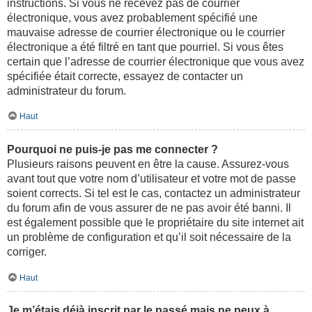
instructions. Si vous ne recevez pas de courrier
électronique, vous avez probablement spécifié une
mauvaise adresse de courrier électronique ou le courrier
électronique a été filtré en tant que pourriel. Si vous êtes
certain que l’adresse de courrier électronique que vous avez
spécifiée était correcte, essayez de contacter un
administrateur du forum.
Haut
Pourquoi ne puis-je pas me connecter ?
Plusieurs raisons peuvent en être la cause. Assurez-vous
avant tout que votre nom d’utilisateur et votre mot de passe
soient corrects. Si tel est le cas, contactez un administrateur
du forum afin de vous assurer de ne pas avoir été banni. Il
est également possible que le propriétaire du site internet ait
un problème de configuration et qu’il soit nécessaire de la
corriger.
Haut
Je m’étais déjà inscrit par le passé mais ne peux à