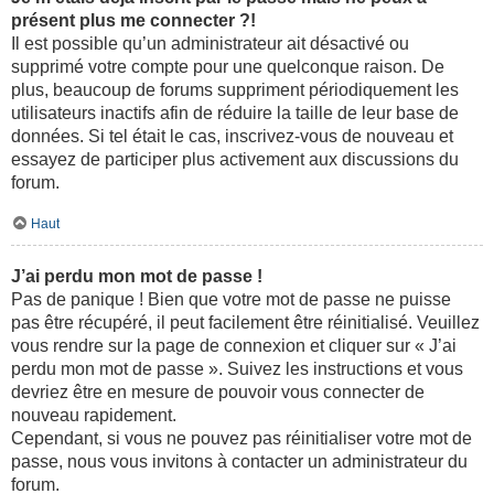
présent plus me connecter ?!
Il est possible qu’un administrateur ait désactivé ou
supprimé votre compte pour une quelconque raison. De
plus, beaucoup de forums suppriment périodiquement les
utilisateurs inactifs afin de réduire la taille de leur base de
données. Si tel était le cas, inscrivez-vous de nouveau et
essayez de participer plus activement aux discussions du
forum.
Haut
J’ai perdu mon mot de passe !
Pas de panique ! Bien que votre mot de passe ne puisse
pas être récupéré, il peut facilement être réinitialisé. Veuillez
vous rendre sur la page de connexion et cliquer sur « J’ai
perdu mon mot de passe ». Suivez les instructions et vous
devriez être en mesure de pouvoir vous connecter de
nouveau rapidement.
Cependant, si vous ne pouvez pas réinitialiser votre mot de
passe, nous vous invitons à contacter un administrateur du
forum.