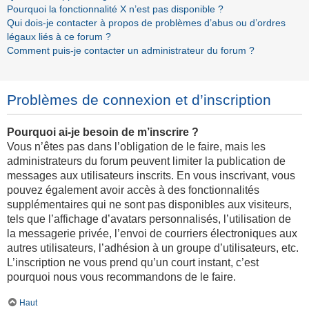
Pourquoi la fonctionnalité X n’est pas disponible ?
Qui dois-je contacter à propos de problèmes d’abus ou d’ordres
légaux liés à ce forum ?
Comment puis-je contacter un administrateur du forum ?
Problèmes de connexion et d’inscription
Pourquoi ai-je besoin de m’inscrire ?
Vous n’êtes pas dans l’obligation de le faire, mais les
administrateurs du forum peuvent limiter la publication de
messages aux utilisateurs inscrits. En vous inscrivant, vous
pouvez également avoir accès à des fonctionnalités
supplémentaires qui ne sont pas disponibles aux visiteurs,
tels que l’affichage d’avatars personnalisés, l’utilisation de
la messagerie privée, l’envoi de courriers électroniques aux
autres utilisateurs, l’adhésion à un groupe d’utilisateurs, etc.
L’inscription ne vous prend qu’un court instant, c’est
pourquoi nous vous recommandons de le faire.
Haut