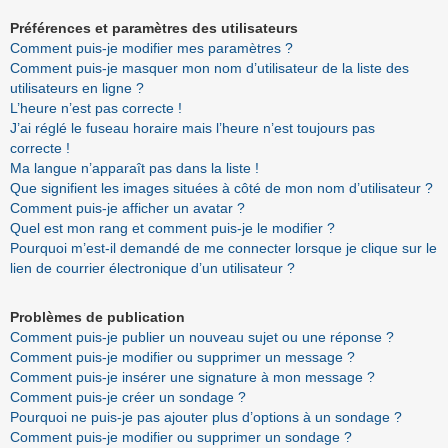
Préférences et paramètres des utilisateurs
Comment puis-je modifier mes paramètres ?
Comment puis-je masquer mon nom d’utilisateur de la liste des
utilisateurs en ligne ?
L’heure n’est pas correcte !
J’ai réglé le fuseau horaire mais l’heure n’est toujours pas
correcte !
Ma langue n’apparaît pas dans la liste !
Que signifient les images situées à côté de mon nom d’utilisateur ?
Comment puis-je afficher un avatar ?
Quel est mon rang et comment puis-je le modifier ?
Pourquoi m’est-il demandé de me connecter lorsque je clique sur le
lien de courrier électronique d’un utilisateur ?
Problèmes de publication
Comment puis-je publier un nouveau sujet ou une réponse ?
Comment puis-je modifier ou supprimer un message ?
Comment puis-je insérer une signature à mon message ?
Comment puis-je créer un sondage ?
Pourquoi ne puis-je pas ajouter plus d’options à un sondage ?
Comment puis-je modifier ou supprimer un sondage ?