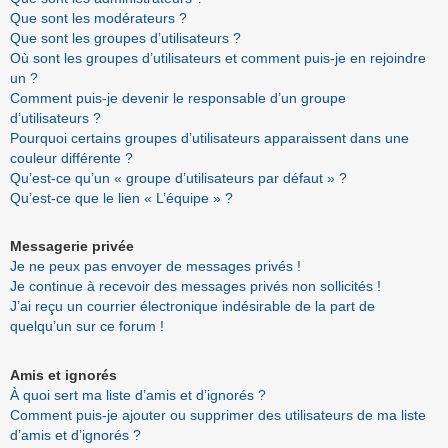
Que sont les modérateurs ?
Que sont les groupes d’utilisateurs ?
Où sont les groupes d’utilisateurs et comment puis-je en rejoindre
un ?
Comment puis-je devenir le responsable d’un groupe
d’utilisateurs ?
Pourquoi certains groupes d’utilisateurs apparaissent dans une
couleur différente ?
Qu’est-ce qu’un « groupe d’utilisateurs par défaut » ?
Qu’est-ce que le lien « L’équipe » ?
Messagerie privée
Je ne peux pas envoyer de messages privés !
Je continue à recevoir des messages privés non sollicités !
J’ai reçu un courrier électronique indésirable de la part de
quelqu’un sur ce forum !
Amis et ignorés
À quoi sert ma liste d’amis et d’ignorés ?
Comment puis-je ajouter ou supprimer des utilisateurs de ma liste
d’amis et d’ignorés ?