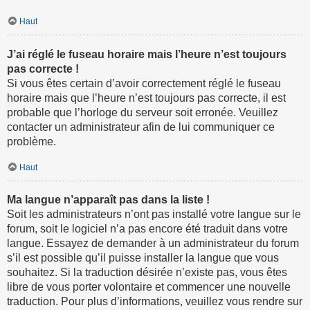
Haut
J’ai réglé le fuseau horaire mais l’heure n’est toujours
pas correcte !
Si vous êtes certain d’avoir correctement réglé le fuseau
horaire mais que l’heure n’est toujours pas correcte, il est
probable que l’horloge du serveur soit erronée. Veuillez
contacter un administrateur afin de lui communiquer ce
problème.
Haut
Ma langue n’apparaît pas dans la liste !
Soit les administrateurs n’ont pas installé votre langue sur le
forum, soit le logiciel n’a pas encore été traduit dans votre
langue. Essayez de demander à un administrateur du forum
s’il est possible qu’il puisse installer la langue que vous
souhaitez. Si la traduction désirée n’existe pas, vous êtes
libre de vous porter volontaire et commencer une nouvelle
traduction. Pour plus d’informations, veuillez vous rendre sur