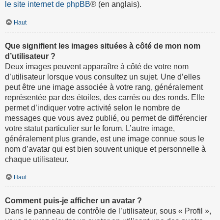
le site internet de phpBB
® (en anglais).
Haut
Que signifient les images situées à côté de mon nom
d’utilisateur ?
Deux images peuvent apparaître à côté de votre nom
d’utilisateur lorsque vous consultez un sujet. Une d’elles
peut être une image associée à votre rang, généralement
représentée par des étoiles, des carrés ou des ronds. Elle
permet d’indiquer votre activité selon le nombre de
messages que vous avez publié, ou permet de différencier
votre statut particulier sur le forum. L’autre image,
généralement plus grande, est une image connue sous le
nom d’avatar qui est bien souvent unique et personnelle à
chaque utilisateur.
Haut
Comment puis-je afficher un avatar ?
Dans le panneau de contrôle de l’utilisateur, sous « Profil »,