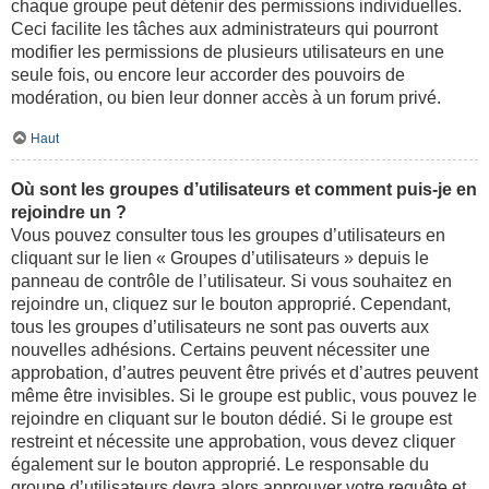
chaque groupe peut détenir des permissions individuelles.
Ceci facilite les tâches aux administrateurs qui pourront
modifier les permissions de plusieurs utilisateurs en une
seule fois, ou encore leur accorder des pouvoirs de
modération, ou bien leur donner accès à un forum privé.
Haut
Où sont les groupes d’utilisateurs et comment puis-je en
rejoindre un ?
Vous pouvez consulter tous les groupes d’utilisateurs en
cliquant sur le lien « Groupes d’utilisateurs » depuis le
panneau de contrôle de l’utilisateur. Si vous souhaitez en
rejoindre un, cliquez sur le bouton approprié. Cependant,
tous les groupes d’utilisateurs ne sont pas ouverts aux
nouvelles adhésions. Certains peuvent nécessiter une
approbation, d’autres peuvent être privés et d’autres peuvent
même être invisibles. Si le groupe est public, vous pouvez le
rejoindre en cliquant sur le bouton dédié. Si le groupe est
restreint et nécessite une approbation, vous devez cliquer
également sur le bouton approprié. Le responsable du
groupe d’utilisateurs devra alors approuver votre requête et