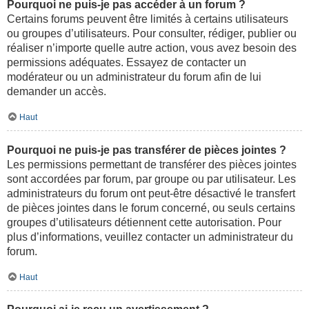
Pourquoi ne puis-je pas accéder à un forum ?
Certains forums peuvent être limités à certains utilisateurs
ou groupes d’utilisateurs. Pour consulter, rédiger, publier ou
réaliser n’importe quelle autre action, vous avez besoin des
permissions adéquates. Essayez de contacter un
modérateur ou un administrateur du forum afin de lui
demander un accès.
Haut
Pourquoi ne puis-je pas transférer de pièces jointes ?
Les permissions permettant de transférer des pièces jointes
sont accordées par forum, par groupe ou par utilisateur. Les
administrateurs du forum ont peut-être désactivé le transfert
de pièces jointes dans le forum concerné, ou seuls certains
groupes d’utilisateurs détiennent cette autorisation. Pour
plus d’informations, veuillez contacter un administrateur du
forum.
Haut