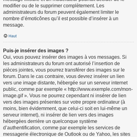
modifier ou de le supprimer complètement. Les
administrateurs du forum peuvent également limiter le
nombre d’émoticônes qu’il est possible d’insérer à un
message.
Haut
Puis-je insérer des images ?
Oui, vous pouvez insérer des images à vos messages. Si
les administrateurs du forum ont autorisé l’insertion de
pièces jointes, vous pourrez transférer des images sur le
forum. Dans le cas contraire, vous devrez insérer un lien
vers une image distante, hébergée sur un serveur internet
public, comme par exemple « http://www.exemple.com/mon-
image.gif ». Vous ne pourrez cependant ni insérer de lien
vers des images présentes sur votre propre ordinateur (à
moins, bien évidemment, que celui-ci soit en lui-même un
serveur internet), ni insérer de lien vers des images
hébergées derrière un quelconque système
d’authentification, comme par exemple les services de
messagerie électronique de Outlook ou de Yahoo, les sites