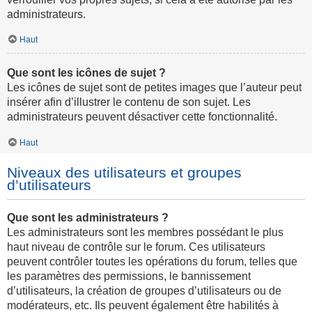
administrateurs.
Haut
Que sont les icônes de sujet ?
Les icônes de sujet sont de petites images que l’auteur peut
insérer afin d’illustrer le contenu de son sujet. Les
administrateurs peuvent désactiver cette fonctionnalité.
Haut
Niveaux des utilisateurs et groupes
d’utilisateurs
Que sont les administrateurs ?
Les administrateurs sont les membres possédant le plus
haut niveau de contrôle sur le forum. Ces utilisateurs
peuvent contrôler toutes les opérations du forum, telles que
les paramètres des permissions, le bannissement
d’utilisateurs, la création de groupes d’utilisateurs ou de
modérateurs, etc. Ils peuvent également être habilités à