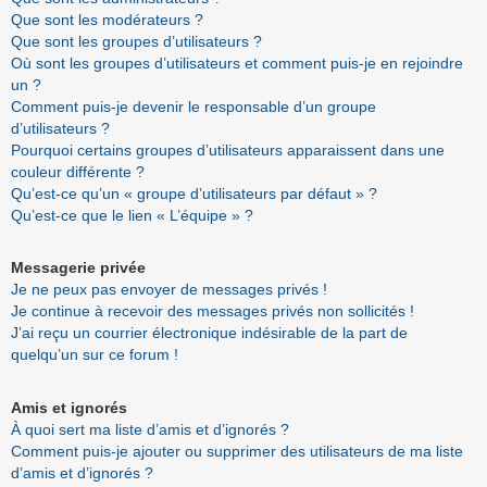
Que sont les modérateurs ?
Que sont les groupes d’utilisateurs ?
Où sont les groupes d’utilisateurs et comment puis-je en rejoindre
un ?
Comment puis-je devenir le responsable d’un groupe
d’utilisateurs ?
Pourquoi certains groupes d’utilisateurs apparaissent dans une
couleur différente ?
Qu’est-ce qu’un « groupe d’utilisateurs par défaut » ?
Qu’est-ce que le lien « L’équipe » ?
Messagerie privée
Je ne peux pas envoyer de messages privés !
Je continue à recevoir des messages privés non sollicités !
J’ai reçu un courrier électronique indésirable de la part de
quelqu’un sur ce forum !
Amis et ignorés
À quoi sert ma liste d’amis et d’ignorés ?
Comment puis-je ajouter ou supprimer des utilisateurs de ma liste
d’amis et d’ignorés ?