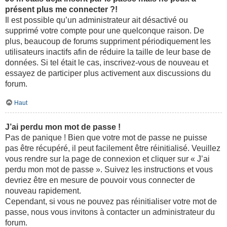
présent plus me connecter ?!
Il est possible qu’un administrateur ait désactivé ou
supprimé votre compte pour une quelconque raison. De
plus, beaucoup de forums suppriment périodiquement les
utilisateurs inactifs afin de réduire la taille de leur base de
données. Si tel était le cas, inscrivez-vous de nouveau et
essayez de participer plus activement aux discussions du
forum.
Haut
J’ai perdu mon mot de passe !
Pas de panique ! Bien que votre mot de passe ne puisse
pas être récupéré, il peut facilement être réinitialisé. Veuillez
vous rendre sur la page de connexion et cliquer sur « J’ai
perdu mon mot de passe ». Suivez les instructions et vous
devriez être en mesure de pouvoir vous connecter de
nouveau rapidement.
Cependant, si vous ne pouvez pas réinitialiser votre mot de
passe, nous vous invitons à contacter un administrateur du
forum.