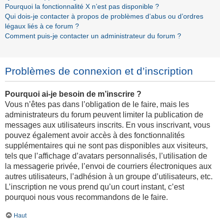
Pourquoi la fonctionnalité X n’est pas disponible ?
Qui dois-je contacter à propos de problèmes d’abus ou d’ordres
légaux liés à ce forum ?
Comment puis-je contacter un administrateur du forum ?
Problèmes de connexion et d’inscription
Pourquoi ai-je besoin de m’inscrire ?
Vous n’êtes pas dans l’obligation de le faire, mais les
administrateurs du forum peuvent limiter la publication de
messages aux utilisateurs inscrits. En vous inscrivant, vous
pouvez également avoir accès à des fonctionnalités
supplémentaires qui ne sont pas disponibles aux visiteurs,
tels que l’affichage d’avatars personnalisés, l’utilisation de
la messagerie privée, l’envoi de courriers électroniques aux
autres utilisateurs, l’adhésion à un groupe d’utilisateurs, etc.
L’inscription ne vous prend qu’un court instant, c’est
pourquoi nous vous recommandons de le faire.
Haut