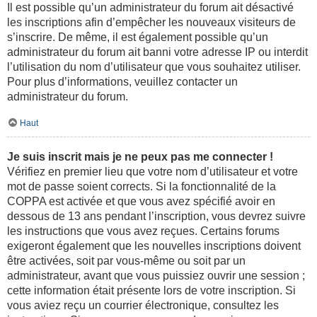
Il est possible qu’un administrateur du forum ait désactivé
les inscriptions afin d’empêcher les nouveaux visiteurs de
s’inscrire. De même, il est également possible qu’un
administrateur du forum ait banni votre adresse IP ou interdit
l’utilisation du nom d’utilisateur que vous souhaitez utiliser.
Pour plus d’informations, veuillez contacter un
administrateur du forum.
Haut
Je suis inscrit mais je ne peux pas me connecter !
Vérifiez en premier lieu que votre nom d’utilisateur et votre
mot de passe soient corrects. Si la fonctionnalité de la
COPPA est activée et que vous avez spécifié avoir en
dessous de 13 ans pendant l’inscription, vous devrez suivre
les instructions que vous avez reçues. Certains forums
exigeront également que les nouvelles inscriptions doivent
être activées, soit par vous-même ou soit par un
administrateur, avant que vous puissiez ouvrir une session ;
cette information était présente lors de votre inscription. Si
vous aviez reçu un courrier électronique, consultez les