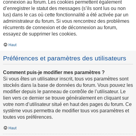
connexion au forum. Les cookies permettent également
d’enregistrer le statut des messages (s’ils sont lus ou non
lus) dans le cas où cette fonctionnalité a été activée par un
administrateur du forum. Si vous rencontrez des problèmes
récurrents de connexion et de déconnexion au forum,
essayez de supprimer les cookies.
Haut
Préférences et paramètres des utilisateurs
Comment puis-je modifier mes paramètres ?
Si vous êtes un utilisateur inscrit, tous vos paramètres sont
stockés dans la base de données du forum. Vous pouvez les
modifier depuis le panneau de contrôle de l’utilisateur. Le
lien vers ce dernier se trouve généralement en cliquant sur
votre nom d’utilisateur situé en haut des pages du forum. Ce
système vous permettra de modifier tous vos paramètres et
toutes vos préférences.
Haut