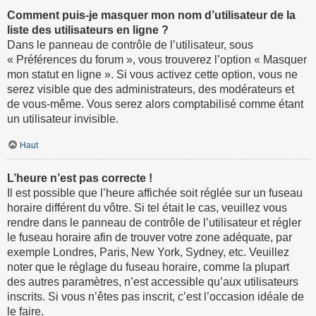
Comment puis-je masquer mon nom d’utilisateur de la
liste des utilisateurs en ligne ?
Dans le panneau de contrôle de l’utilisateur, sous
« Préférences du forum », vous trouverez l’option « Masquer
mon statut en ligne ». Si vous activez cette option, vous ne
serez visible que des administrateurs, des modérateurs et
de vous-même. Vous serez alors comptabilisé comme étant
un utilisateur invisible.
Haut
L’heure n’est pas correcte !
Il est possible que l’heure affichée soit réglée sur un fuseau
horaire différent du vôtre. Si tel était le cas, veuillez vous
rendre dans le panneau de contrôle de l’utilisateur et régler
le fuseau horaire afin de trouver votre zone adéquate, par
exemple Londres, Paris, New York, Sydney, etc. Veuillez
noter que le réglage du fuseau horaire, comme la plupart
des autres paramètres, n’est accessible qu’aux utilisateurs
inscrits. Si vous n’êtes pas inscrit, c’est l’occasion idéale de
le faire.