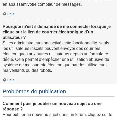
en abaissant votre compteur de messages.
Haut
Pourquoi m’est-il demandé de me connecter lorsque je
clique sur le lien de courrier électronique d’un
utilisateur ?
Si les administrateurs ont activé cette fonctionnalité, seuls
les utilisateurs inscrits peuvent envoyer des courriers
électroniques aux autres utilisateurs depuis un formulaire
dédié. Cela permet d’empêcher une utilisation abusive du
système de messagerie électronique par des utilisateurs
malveillants ou des robots.
Haut
Problèmes de publication
Comment puis-je publier un nouveau sujet ou une
réponse ?
Pour publier un nouveau sujet dans un forum, cliquez sur le