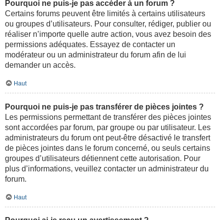
Pourquoi ne puis-je pas accéder à un forum ?
Certains forums peuvent être limités à certains utilisateurs
ou groupes d’utilisateurs. Pour consulter, rédiger, publier ou
réaliser n’importe quelle autre action, vous avez besoin des
permissions adéquates. Essayez de contacter un
modérateur ou un administrateur du forum afin de lui
demander un accès.
Haut
Pourquoi ne puis-je pas transférer de pièces jointes ?
Les permissions permettant de transférer des pièces jointes
sont accordées par forum, par groupe ou par utilisateur. Les
administrateurs du forum ont peut-être désactivé le transfert
de pièces jointes dans le forum concerné, ou seuls certains
groupes d’utilisateurs détiennent cette autorisation. Pour
plus d’informations, veuillez contacter un administrateur du
forum.
Haut