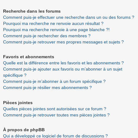
Recherche dans les forums
Comment puis-je effectuer une recherche dans un ou des forums ?
Pourquoi ma recherche ne renvoie aucun résultat ?
Pourquoi ma recherche renvoie à une page blanche ?!
Comment puis-je rechercher des membres ?
Comment puis-je retrouver mes propres messages et sujets ?
Favoris et abonnements
Quelle est la différence entre les favoris et les abonnements ?
Comment puis-je ajouter aux favoris ou m’abonner à un sujet
spécifique ?
Comment puis-je m’abonner à un forum spécifique ?
Comment puis-je résilier mes abonnements ?
Pièces jointes
Quelles pièces jointes sont autorisées sur ce forum ?
Comment puis-je retrouver toutes mes pièces jointes ?
À propos de phpBB
Qui a développé ce logiciel de forum de discussions ?