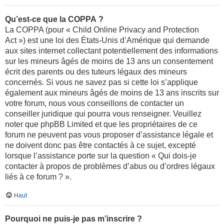
Qu’est-ce que la COPPA ?
La COPPA (pour « Child Online Privacy and Protection
Act ») est une loi des États-Unis d’Amérique qui demande
aux sites internet collectant potentiellement des informations
sur les mineurs âgés de moins de 13 ans un consentement
écrit des parents ou des tuteurs légaux des mineurs
concernés. Si vous ne savez pas si cette loi s’applique
également aux mineurs âgés de moins de 13 ans inscrits sur
votre forum, nous vous conseillons de contacter un
conseiller juridique qui pourra vous renseigner. Veuillez
noter que phpBB Limited et que les propriétaires de ce
forum ne peuvent pas vous proposer d’assistance légale et
ne doivent donc pas être contactés à ce sujet, excepté
lorsque l’assistance porte sur la question « Qui dois-je
contacter à propos de problèmes d’abus ou d’ordres légaux
liés à ce forum ? ».
Haut
Pourquoi ne puis-je pas m’inscrire ?