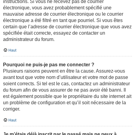
instructions. Si vous ne recevez pas de courrier
électronique, vous avez probablement spécifié une
mauvaise adresse de courrier électronique ou le courrier
électronique a été filtré en tant que pourriel. Si vous êtes
certain que l’adresse de courrier électronique que vous avez
spécifiée était correcte, essayez de contacter un
administrateur du forum.
Haut
Pourquoi ne puis-je pas me connecter ?
Plusieurs raisons peuvent en être la cause. Assurez-vous
avant tout que votre nom d’utilisateur et votre mot de passe
soient corrects. Si tel est le cas, contactez un administrateur
du forum afin de vous assurer de ne pas avoir été banni. Il
est également possible que le propriétaire du site internet ait
un problème de configuration et qu’il soit nécessaire de la
corriger.
Haut
Je m’étais déjà inscrit par le passé mais ne peux à