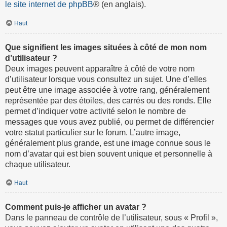
le site internet de phpBB
® (en anglais).
Haut
Que signifient les images situées à côté de mon nom
d’utilisateur ?
Deux images peuvent apparaître à côté de votre nom
d’utilisateur lorsque vous consultez un sujet. Une d’elles
peut être une image associée à votre rang, généralement
représentée par des étoiles, des carrés ou des ronds. Elle
permet d’indiquer votre activité selon le nombre de
messages que vous avez publié, ou permet de différencier
votre statut particulier sur le forum. L’autre image,
généralement plus grande, est une image connue sous le
nom d’avatar qui est bien souvent unique et personnelle à
chaque utilisateur.
Haut
Comment puis-je afficher un avatar ?
Dans le panneau de contrôle de l’utilisateur, sous « Profil »,