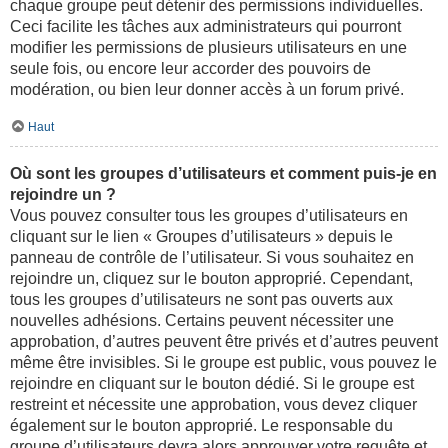
chaque groupe peut détenir des permissions individuelles.
Ceci facilite les tâches aux administrateurs qui pourront
modifier les permissions de plusieurs utilisateurs en une
seule fois, ou encore leur accorder des pouvoirs de
modération, ou bien leur donner accès à un forum privé.
Haut
Où sont les groupes d’utilisateurs et comment puis-je en
rejoindre un ?
Vous pouvez consulter tous les groupes d’utilisateurs en
cliquant sur le lien « Groupes d’utilisateurs » depuis le
panneau de contrôle de l’utilisateur. Si vous souhaitez en
rejoindre un, cliquez sur le bouton approprié. Cependant,
tous les groupes d’utilisateurs ne sont pas ouverts aux
nouvelles adhésions. Certains peuvent nécessiter une
approbation, d’autres peuvent être privés et d’autres peuvent
même être invisibles. Si le groupe est public, vous pouvez le
rejoindre en cliquant sur le bouton dédié. Si le groupe est
restreint et nécessite une approbation, vous devez cliquer
également sur le bouton approprié. Le responsable du
groupe d’utilisateurs devra alors approuver votre requête et