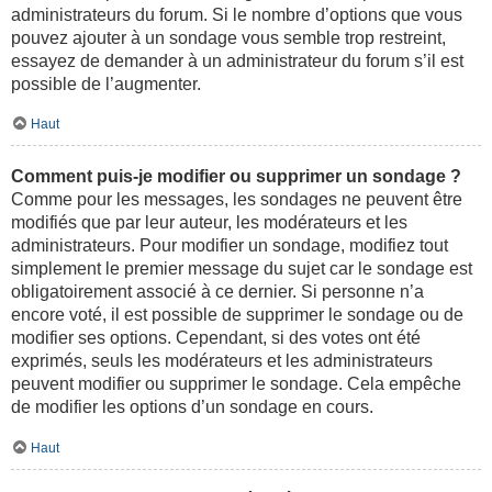
administrateurs du forum. Si le nombre d’options que vous
pouvez ajouter à un sondage vous semble trop restreint,
essayez de demander à un administrateur du forum s’il est
possible de l’augmenter.
Haut
Comment puis-je modifier ou supprimer un sondage ?
Comme pour les messages, les sondages ne peuvent être
modifiés que par leur auteur, les modérateurs et les
administrateurs. Pour modifier un sondage, modifiez tout
simplement le premier message du sujet car le sondage est
obligatoirement associé à ce dernier. Si personne n’a
encore voté, il est possible de supprimer le sondage ou de
modifier ses options. Cependant, si des votes ont été
exprimés, seuls les modérateurs et les administrateurs
peuvent modifier ou supprimer le sondage. Cela empêche
de modifier les options d’un sondage en cours.
Haut