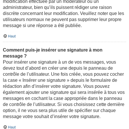
modification effectuée par un modérateur ou un
administrateur, bien qu’ils puissent rédiger une raison
discrète concernant leur modification. Veuillez noter que les
utilisateurs normaux ne peuvent pas supprimer leur propre
message si une réponse a été publiée.
Haut
Comment puis-je insérer une signature à mon
message ?
Pour insérer une signature à un de vos messages, vous
devez tout d’abord en créer une depuis le panneau de
contrôle de l’utilisateur. Une fois créée, vous pouvez cocher
la case « Insérer une signature » depuis le formulaire de
rédaction afin d’insérer votre signature. Vous pouvez
également ajouter une signature qui sera insérée à tous vos
messages en cochant la case appropriée dans le panneau
de contrôle de l’utilisateur. Si vous choisissez cette dernière
option, il ne vous sera plus utile de spécifier sur chaque
message votre souhait d’insérer votre signature.
Haut