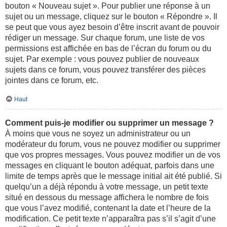
bouton « Nouveau sujet ». Pour publier une réponse à un
sujet ou un message, cliquez sur le bouton « Répondre ». Il
se peut que vous ayez besoin d’être inscrit avant de pouvoir
rédiger un message. Sur chaque forum, une liste de vos
permissions est affichée en bas de l’écran du forum ou du
sujet. Par exemple : vous pouvez publier de nouveaux
sujets dans ce forum, vous pouvez transférer des pièces
jointes dans ce forum, etc.
Haut
Comment puis-je modifier ou supprimer un message ?
À moins que vous ne soyez un administrateur ou un
modérateur du forum, vous ne pouvez modifier ou supprimer
que vos propres messages. Vous pouvez modifier un de vos
messages en cliquant le bouton adéquat, parfois dans une
limite de temps après que le message initial ait été publié. Si
quelqu’un a déjà répondu à votre message, un petit texte
situé en dessous du message affichera le nombre de fois
que vous l’avez modifié, contenant la date et l’heure de la
modification. Ce petit texte n’apparaîtra pas s’il s’agit d’une