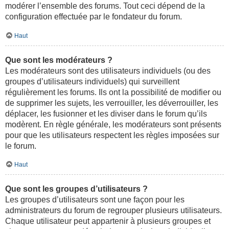
modérer l’ensemble des forums. Tout ceci dépend de la
configuration effectuée par le fondateur du forum.
Haut
Que sont les modérateurs ?
Les modérateurs sont des utilisateurs individuels (ou des
groupes d’utilisateurs individuels) qui surveillent
régulièrement les forums. Ils ont la possibilité de modifier ou
de supprimer les sujets, les verrouiller, les déverrouiller, les
déplacer, les fusionner et les diviser dans le forum qu’ils
modèrent. En règle générale, les modérateurs sont présents
pour que les utilisateurs respectent les règles imposées sur
le forum.
Haut
Que sont les groupes d’utilisateurs ?
Les groupes d’utilisateurs sont une façon pour les
administrateurs du forum de regrouper plusieurs utilisateurs.
Chaque utilisateur peut appartenir à plusieurs groupes et