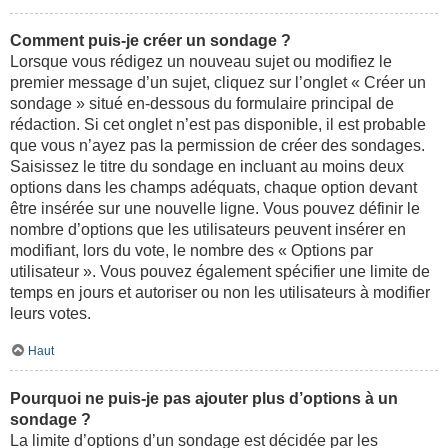
Comment puis-je créer un sondage ?
Lorsque vous rédigez un nouveau sujet ou modifiez le
premier message d’un sujet, cliquez sur l’onglet « Créer un
sondage » situé en-dessous du formulaire principal de
rédaction. Si cet onglet n’est pas disponible, il est probable
que vous n’ayez pas la permission de créer des sondages.
Saisissez le titre du sondage en incluant au moins deux
options dans les champs adéquats, chaque option devant
être insérée sur une nouvelle ligne. Vous pouvez définir le
nombre d’options que les utilisateurs peuvent insérer en
modifiant, lors du vote, le nombre des « Options par
utilisateur ». Vous pouvez également spécifier une limite de
temps en jours et autoriser ou non les utilisateurs à modifier
leurs votes.
Haut
Pourquoi ne puis-je pas ajouter plus d’options à un
sondage ?
La limite d’options d’un sondage est décidée par les