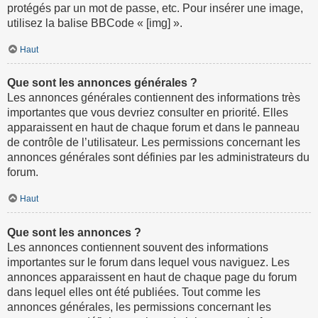
protégés par un mot de passe, etc. Pour insérer une image,
utilisez la balise BBCode « [img] ».
Haut
Que sont les annonces générales ?
Les annonces générales contiennent des informations très
importantes que vous devriez consulter en priorité. Elles
apparaissent en haut de chaque forum et dans le panneau
de contrôle de l’utilisateur. Les permissions concernant les
annonces générales sont définies par les administrateurs du
forum.
Haut
Que sont les annonces ?
Les annonces contiennent souvent des informations
importantes sur le forum dans lequel vous naviguez. Les
annonces apparaissent en haut de chaque page du forum
dans lequel elles ont été publiées. Tout comme les
annonces générales, les permissions concernant les