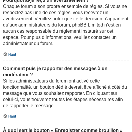
Pourquoi ai-je reçu un avertissement ?
Chaque forum a son propre ensemble de règles. Si vous ne
respectez pas une de ces règles, vous recevrez un
avertissement. Veuillez noter que cette décision n’appartient
qu’aux administrateurs du forum, phpBB Limited n’est en
aucun cas responsable du règlement instauré sur cet
espace. Pour plus d’informations, veuillez contacter un
administrateur du forum.
Haut
Comment puis-je rapporter des messages à un
modérateur ?
Si les administrateurs du forum ont activé cette
fonctionnalité, un bouton dédié devrait être affiché à côté du
message que vous souhaitez rapporter. En cliquant sur
celui-ci, vous trouverez toutes les étapes nécessaires afin
de rapporter le message.
Haut
À quoi sert le bouton « Enregistrer comme brouillon »