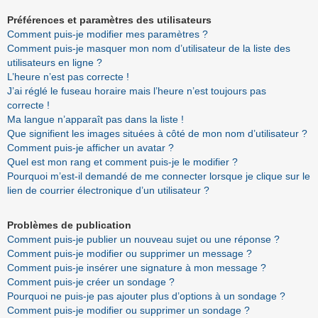
Préférences et paramètres des utilisateurs
Comment puis-je modifier mes paramètres ?
Comment puis-je masquer mon nom d’utilisateur de la liste des
utilisateurs en ligne ?
L’heure n’est pas correcte !
J’ai réglé le fuseau horaire mais l’heure n’est toujours pas
correcte !
Ma langue n’apparaît pas dans la liste !
Que signifient les images situées à côté de mon nom d’utilisateur ?
Comment puis-je afficher un avatar ?
Quel est mon rang et comment puis-je le modifier ?
Pourquoi m’est-il demandé de me connecter lorsque je clique sur le
lien de courrier électronique d’un utilisateur ?
Problèmes de publication
Comment puis-je publier un nouveau sujet ou une réponse ?
Comment puis-je modifier ou supprimer un message ?
Comment puis-je insérer une signature à mon message ?
Comment puis-je créer un sondage ?
Pourquoi ne puis-je pas ajouter plus d’options à un sondage ?
Comment puis-je modifier ou supprimer un sondage ?