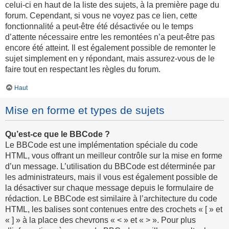
celui-ci en haut de la liste des sujets, à la première page du
forum. Cependant, si vous ne voyez pas ce lien, cette
fonctionnalité a peut-être été désactivée ou le temps
d’attente nécessaire entre les remontées n’a peut-être pas
encore été atteint. Il est également possible de remonter le
sujet simplement en y répondant, mais assurez-vous de le
faire tout en respectant les règles du forum.
Haut
Mise en forme et types de sujets
Qu’est-ce que le BBCode ?
Le BBCode est une implémentation spéciale du code
HTML, vous offrant un meilleur contrôle sur la mise en forme
d’un message. L’utilisation du BBCode est déterminée par
les administrateurs, mais il vous est également possible de
la désactiver sur chaque message depuis le formulaire de
rédaction. Le BBCode est similaire à l’architecture du code
HTML, les balises sont contenues entre des crochets « [ » et
« ] » à la place des chevrons « < » et « > ». Pour plus