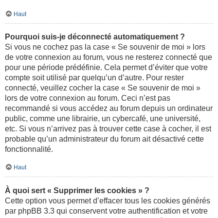
Haut
Pourquoi suis-je déconnecté automatiquement ?
Si vous ne cochez pas la case « Se souvenir de moi » lors
de votre connexion au forum, vous ne resterez connecté que
pour une période prédéfinie. Cela permet d’éviter que votre
compte soit utilisé par quelqu’un d’autre. Pour rester
connecté, veuillez cocher la case « Se souvenir de moi »
lors de votre connexion au forum. Ceci n’est pas
recommandé si vous accédez au forum depuis un ordinateur
public, comme une librairie, un cybercafé, une université,
etc. Si vous n’arrivez pas à trouver cette case à cocher, il est
probable qu’un administrateur du forum ait désactivé cette
fonctionnalité.
Haut
À quoi sert « Supprimer les cookies » ?
Cette option vous permet d’effacer tous les cookies générés
par phpBB 3.3 qui conservent votre authentification et votre