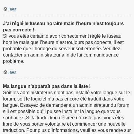
Haut
J’ai réglé le fuseau horaire mais l’heure n’est toujours
pas correcte !
Si vous êtes certain d’avoir correctement réglé le fuseau
horaire mais que l’heure n’est toujours pas correcte, il est
probable que l’horloge du serveur soit erronée. Veuillez
contacter un administrateur afin de lui communiquer ce
problème.
Haut
Ma langue n’apparaît pas dans la liste !
Soit les administrateurs n’ont pas installé votre langue sur le
forum, soit le logiciel n’a pas encore été traduit dans votre
langue. Essayez de demander à un administrateur du forum
s’il est possible qu’il puisse installer la langue que vous
souhaitez. Si la traduction désirée n’existe pas, vous êtes
libre de vous porter volontaire et commencer une nouvelle
traduction. Pour plus d’informations, veuillez vous rendre sur