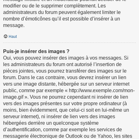
modifier ou de le supprimer complètement. Les
administrateurs du forum peuvent également limiter le
nombre d’émoticônes qu’il est possible d’insérer à un
message.
Haut
Puis-je insérer des images ?
Oui, vous pouvez insérer des images à vos messages. Si
les administrateurs du forum ont autorisé l’insertion de
pièces jointes, vous pourrez transférer des images sur le
forum. Dans le cas contraire, vous devrez insérer un lien
vers une image distante, hébergée sur un serveur internet
public, comme par exemple « http://www.exemple.com/mon-
image.gif ». Vous ne pourrez cependant ni insérer de lien
vers des images présentes sur votre propre ordinateur (à
moins, bien évidemment, que celui-ci soit en lui-même un
serveur internet), ni insérer de lien vers des images
hébergées derrière un quelconque système
d’authentification, comme par exemple les services de
messagerie électronique de Outlook ou de Yahoo, les sites