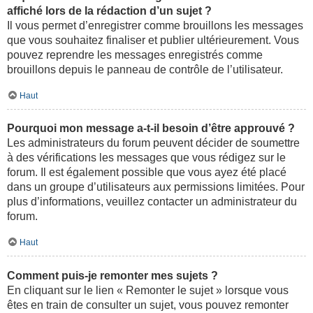
affiché lors de la rédaction d’un sujet ?
Il vous permet d’enregistrer comme brouillons les messages
que vous souhaitez finaliser et publier ultérieurement. Vous
pouvez reprendre les messages enregistrés comme
brouillons depuis le panneau de contrôle de l’utilisateur.
Haut
Pourquoi mon message a-t-il besoin d’être approuvé ?
Les administrateurs du forum peuvent décider de soumettre
à des vérifications les messages que vous rédigez sur le
forum. Il est également possible que vous ayez été placé
dans un groupe d’utilisateurs aux permissions limitées. Pour
plus d’informations, veuillez contacter un administrateur du
forum.
Haut
Comment puis-je remonter mes sujets ?
En cliquant sur le lien « Remonter le sujet » lorsque vous
êtes en train de consulter un sujet, vous pouvez remonter