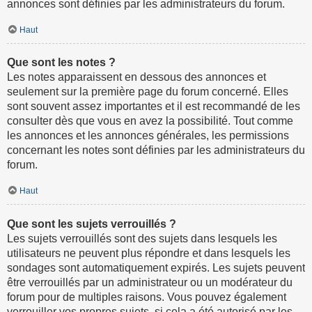
annonces sont définies par les administrateurs du forum.
Haut
Que sont les notes ?
Les notes apparaissent en dessous des annonces et
seulement sur la première page du forum concerné. Elles
sont souvent assez importantes et il est recommandé de les
consulter dès que vous en avez la possibilité. Tout comme
les annonces et les annonces générales, les permissions
concernant les notes sont définies par les administrateurs du
forum.
Haut
Que sont les sujets verrouillés ?
Les sujets verrouillés sont des sujets dans lesquels les
utilisateurs ne peuvent plus répondre et dans lesquels les
sondages sont automatiquement expirés. Les sujets peuvent
être verrouillés par un administrateur ou un modérateur du
forum pour de multiples raisons. Vous pouvez également
verrouiller vos propres sujets, si cela a été autorisé par les