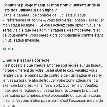
Comment puis-je masquer mon nom d’utilisateur de la
liste des utilisateurs en ligne ?
Dans le panneau de contrôle de l’utilisateur, sous
« Préférences du forum », vous trouverez l’option « Masquer
mon statut en ligne ». Si vous activez cette option, vous ne
serez visible que des administrateurs, des modérateurs et
de vous-même. Vous serez alors comptabilisé comme étant
un utilisateur invisible.
Haut
L’heure n’est pas correcte !
Il est possible que l’heure affichée soit réglée sur un fuseau
horaire différent du vôtre. Si tel était le cas, veuillez vous
rendre dans le panneau de contrôle de l’utilisateur et régler
le fuseau horaire afin de trouver votre zone adéquate, par
exemple Londres, Paris, New York, Sydney, etc. Veuillez
noter que le réglage du fuseau horaire, comme la plupart
des autres paramètres, n’est accessible qu’aux utilisateurs
inscrits. Si vous n’êtes pas inscrit, c’est l’occasion idéale de
le faire.