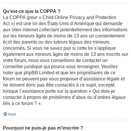
Qu’est-ce que la COPPA ?
La COPPA (pour « Child Online Privacy and Protection
Act ») est une loi des États-Unis d’Amérique qui demande
aux sites internet collectant potentiellement des informations
sur les mineurs âgés de moins de 13 ans un consentement
écrit des parents ou des tuteurs légaux des mineurs
concernés. Si vous ne savez pas si cette loi s’applique
également aux mineurs âgés de moins de 13 ans inscrits sur
votre forum, nous vous conseillons de contacter un
conseiller juridique qui pourra vous renseigner. Veuillez
noter que phpBB Limited et que les propriétaires de ce
forum ne peuvent pas vous proposer d’assistance légale et
ne doivent donc pas être contactés à ce sujet, excepté
lorsque l’assistance porte sur la question « Qui dois-je
contacter à propos de problèmes d’abus ou d’ordres légaux
liés à ce forum ? ».
Haut
Pourquoi ne puis-je pas m’inscrire ?