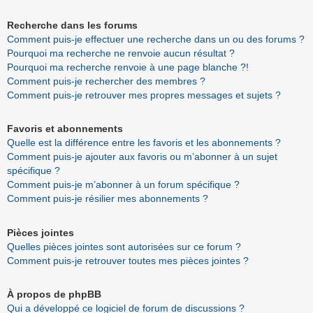
Recherche dans les forums
Comment puis-je effectuer une recherche dans un ou des forums ?
Pourquoi ma recherche ne renvoie aucun résultat ?
Pourquoi ma recherche renvoie à une page blanche ?!
Comment puis-je rechercher des membres ?
Comment puis-je retrouver mes propres messages et sujets ?
Favoris et abonnements
Quelle est la différence entre les favoris et les abonnements ?
Comment puis-je ajouter aux favoris ou m’abonner à un sujet
spécifique ?
Comment puis-je m’abonner à un forum spécifique ?
Comment puis-je résilier mes abonnements ?
Pièces jointes
Quelles pièces jointes sont autorisées sur ce forum ?
Comment puis-je retrouver toutes mes pièces jointes ?
À propos de phpBB
Qui a développé ce logiciel de forum de discussions ?