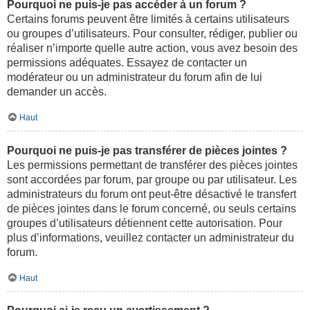
Pourquoi ne puis-je pas accéder à un forum ?
Certains forums peuvent être limités à certains utilisateurs
ou groupes d’utilisateurs. Pour consulter, rédiger, publier ou
réaliser n’importe quelle autre action, vous avez besoin des
permissions adéquates. Essayez de contacter un
modérateur ou un administrateur du forum afin de lui
demander un accès.
Haut
Pourquoi ne puis-je pas transférer de pièces jointes ?
Les permissions permettant de transférer des pièces jointes
sont accordées par forum, par groupe ou par utilisateur. Les
administrateurs du forum ont peut-être désactivé le transfert
de pièces jointes dans le forum concerné, ou seuls certains
groupes d’utilisateurs détiennent cette autorisation. Pour
plus d’informations, veuillez contacter un administrateur du
forum.
Haut