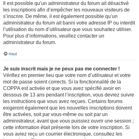
Il est possible qu’un administrateur du forum ait désactivé
les inscriptions afin d’empêcher les nouveaux visiteurs de
s’inscrire. De même, il est également possible qu’un
administrateur du forum ait banni votre adresse IP ou interdit
l’utilisation du nom d’utilisateur que vous souhaitez utiliser.
Pour plus d’informations, veuillez contacter un
administrateur du forum.
Haut
Je suis inscrit mais je ne peux pas me connecter !
Vérifiez en premier lieu que votre nom d’utilisateur et votre
mot de passe soient corrects. Si la fonctionnalité de la
COPPA est activée et que vous avez spécifié avoir en
dessous de 13 ans pendant l’inscription, vous devrez suivre
les instructions que vous avez reçues. Certains forums
exigeront également que les nouvelles inscriptions doivent
être activées, soit par vous-même ou soit par un
administrateur, avant que vous puissiez ouvrir une session ;
cette information était présente lors de votre inscription. Si
vous aviez reçu un courrier électronique, consultez les