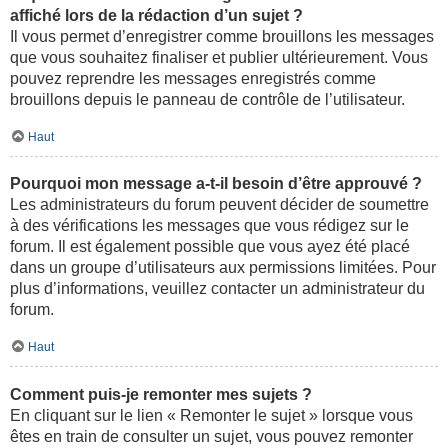
affiché lors de la rédaction d’un sujet ?
Il vous permet d’enregistrer comme brouillons les messages
que vous souhaitez finaliser et publier ultérieurement. Vous
pouvez reprendre les messages enregistrés comme
brouillons depuis le panneau de contrôle de l’utilisateur.
Haut
Pourquoi mon message a-t-il besoin d’être approuvé ?
Les administrateurs du forum peuvent décider de soumettre
à des vérifications les messages que vous rédigez sur le
forum. Il est également possible que vous ayez été placé
dans un groupe d’utilisateurs aux permissions limitées. Pour
plus d’informations, veuillez contacter un administrateur du
forum.
Haut
Comment puis-je remonter mes sujets ?
En cliquant sur le lien « Remonter le sujet » lorsque vous
êtes en train de consulter un sujet, vous pouvez remonter