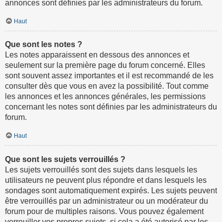
annonces sont définies par les administrateurs du forum.
Haut
Que sont les notes ?
Les notes apparaissent en dessous des annonces et
seulement sur la première page du forum concerné. Elles
sont souvent assez importantes et il est recommandé de les
consulter dès que vous en avez la possibilité. Tout comme
les annonces et les annonces générales, les permissions
concernant les notes sont définies par les administrateurs du
forum.
Haut
Que sont les sujets verrouillés ?
Les sujets verrouillés sont des sujets dans lesquels les
utilisateurs ne peuvent plus répondre et dans lesquels les
sondages sont automatiquement expirés. Les sujets peuvent
être verrouillés par un administrateur ou un modérateur du
forum pour de multiples raisons. Vous pouvez également
verrouiller vos propres sujets, si cela a été autorisé par les