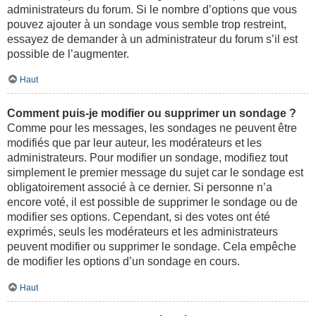
administrateurs du forum. Si le nombre d’options que vous
pouvez ajouter à un sondage vous semble trop restreint,
essayez de demander à un administrateur du forum s’il est
possible de l’augmenter.
Haut
Comment puis-je modifier ou supprimer un sondage ?
Comme pour les messages, les sondages ne peuvent être
modifiés que par leur auteur, les modérateurs et les
administrateurs. Pour modifier un sondage, modifiez tout
simplement le premier message du sujet car le sondage est
obligatoirement associé à ce dernier. Si personne n’a
encore voté, il est possible de supprimer le sondage ou de
modifier ses options. Cependant, si des votes ont été
exprimés, seuls les modérateurs et les administrateurs
peuvent modifier ou supprimer le sondage. Cela empêche
de modifier les options d’un sondage en cours.
Haut