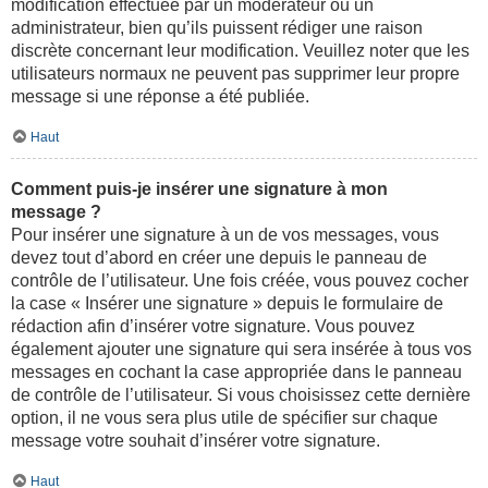
modification effectuée par un modérateur ou un
administrateur, bien qu’ils puissent rédiger une raison
discrète concernant leur modification. Veuillez noter que les
utilisateurs normaux ne peuvent pas supprimer leur propre
message si une réponse a été publiée.
Haut
Comment puis-je insérer une signature à mon
message ?
Pour insérer une signature à un de vos messages, vous
devez tout d’abord en créer une depuis le panneau de
contrôle de l’utilisateur. Une fois créée, vous pouvez cocher
la case « Insérer une signature » depuis le formulaire de
rédaction afin d’insérer votre signature. Vous pouvez
également ajouter une signature qui sera insérée à tous vos
messages en cochant la case appropriée dans le panneau
de contrôle de l’utilisateur. Si vous choisissez cette dernière
option, il ne vous sera plus utile de spécifier sur chaque
message votre souhait d’insérer votre signature.
Haut