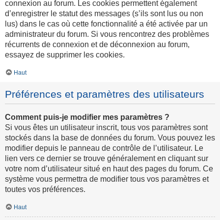
connexion au forum. Les cookies permettent également
d’enregistrer le statut des messages (s’ils sont lus ou non
lus) dans le cas où cette fonctionnalité a été activée par un
administrateur du forum. Si vous rencontrez des problèmes
récurrents de connexion et de déconnexion au forum,
essayez de supprimer les cookies.
Haut
Préférences et paramètres des utilisateurs
Comment puis-je modifier mes paramètres ?
Si vous êtes un utilisateur inscrit, tous vos paramètres sont
stockés dans la base de données du forum. Vous pouvez les
modifier depuis le panneau de contrôle de l’utilisateur. Le
lien vers ce dernier se trouve généralement en cliquant sur
votre nom d’utilisateur situé en haut des pages du forum. Ce
système vous permettra de modifier tous vos paramètres et
toutes vos préférences.
Haut