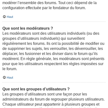
modérer l’ensemble des forums. Tout ceci dépend de la
configuration effectuée par le fondateur du forum.
Haut
Que sont les modérateurs ?
Les modérateurs sont des utilisateurs individuels (ou des
groupes d’utilisateurs individuels) qui surveillent
régulièrement les forums. Ils ont la possibilité de modifier ou
de supprimer les sujets, les verrouiller, les déverrouiller, les
déplacer, les fusionner et les diviser dans le forum qu’ils
modèrent. En règle générale, les modérateurs sont présents
pour que les utilisateurs respectent les règles imposées sur
le forum.
Haut
Que sont les groupes d’utilisateurs ?
Les groupes d’utilisateurs sont une façon pour les
administrateurs du forum de regrouper plusieurs utilisateurs.
Chaque utilisateur peut appartenir à plusieurs groupes et