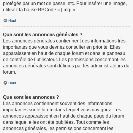
protégés par un mot de passe, etc. Pour insérer une image,
utilisez la balise BBCode « [img] ».
Haut
Que sont les annonces générales ?
Les annonces générales contiennent des informations très
importantes que vous devriez consulter en priorité. Elles
apparaissent en haut de chaque forum et dans le panneau
de contrôle de l’utilisateur. Les permissions concernant les
annonces générales sont définies par les administrateurs du
forum.
Haut
Que sont les annonces ?
Les annonces contiennent souvent des informations
importantes sur le forum dans lequel vous naviguez. Les
annonces apparaissent en haut de chaque page du forum
dans lequel elles ont été publiées. Tout comme les
annonces générales, les permissions concernant les