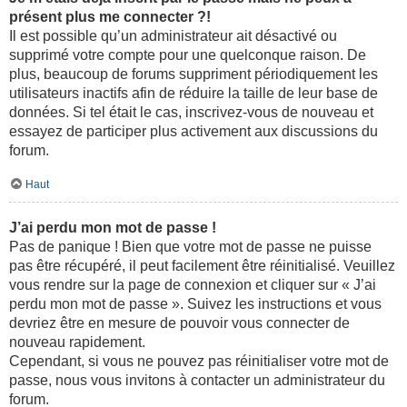
présent plus me connecter ?!
Il est possible qu’un administrateur ait désactivé ou
supprimé votre compte pour une quelconque raison. De
plus, beaucoup de forums suppriment périodiquement les
utilisateurs inactifs afin de réduire la taille de leur base de
données. Si tel était le cas, inscrivez-vous de nouveau et
essayez de participer plus activement aux discussions du
forum.
Haut
J’ai perdu mon mot de passe !
Pas de panique ! Bien que votre mot de passe ne puisse
pas être récupéré, il peut facilement être réinitialisé. Veuillez
vous rendre sur la page de connexion et cliquer sur « J’ai
perdu mon mot de passe ». Suivez les instructions et vous
devriez être en mesure de pouvoir vous connecter de
nouveau rapidement.
Cependant, si vous ne pouvez pas réinitialiser votre mot de
passe, nous vous invitons à contacter un administrateur du
forum.