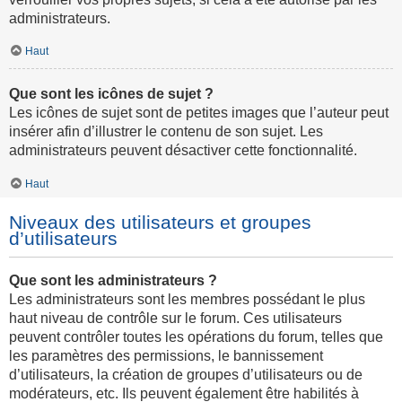
administrateurs.
Haut
Que sont les icônes de sujet ?
Les icônes de sujet sont de petites images que l’auteur peut
insérer afin d’illustrer le contenu de son sujet. Les
administrateurs peuvent désactiver cette fonctionnalité.
Haut
Niveaux des utilisateurs et groupes
d’utilisateurs
Que sont les administrateurs ?
Les administrateurs sont les membres possédant le plus
haut niveau de contrôle sur le forum. Ces utilisateurs
peuvent contrôler toutes les opérations du forum, telles que
les paramètres des permissions, le bannissement
d’utilisateurs, la création de groupes d’utilisateurs ou de
modérateurs, etc. Ils peuvent également être habilités à