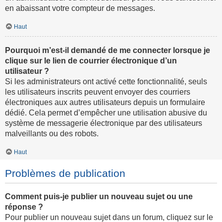
en abaissant votre compteur de messages.
Haut
Pourquoi m’est-il demandé de me connecter lorsque je
clique sur le lien de courrier électronique d’un
utilisateur ?
Si les administrateurs ont activé cette fonctionnalité, seuls
les utilisateurs inscrits peuvent envoyer des courriers
électroniques aux autres utilisateurs depuis un formulaire
dédié. Cela permet d’empêcher une utilisation abusive du
système de messagerie électronique par des utilisateurs
malveillants ou des robots.
Haut
Problèmes de publication
Comment puis-je publier un nouveau sujet ou une
réponse ?
Pour publier un nouveau sujet dans un forum, cliquez sur le