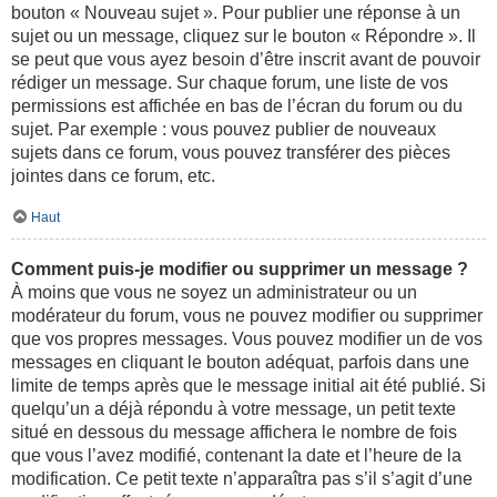
bouton « Nouveau sujet ». Pour publier une réponse à un
sujet ou un message, cliquez sur le bouton « Répondre ». Il
se peut que vous ayez besoin d’être inscrit avant de pouvoir
rédiger un message. Sur chaque forum, une liste de vos
permissions est affichée en bas de l’écran du forum ou du
sujet. Par exemple : vous pouvez publier de nouveaux
sujets dans ce forum, vous pouvez transférer des pièces
jointes dans ce forum, etc.
Haut
Comment puis-je modifier ou supprimer un message ?
À moins que vous ne soyez un administrateur ou un
modérateur du forum, vous ne pouvez modifier ou supprimer
que vos propres messages. Vous pouvez modifier un de vos
messages en cliquant le bouton adéquat, parfois dans une
limite de temps après que le message initial ait été publié. Si
quelqu’un a déjà répondu à votre message, un petit texte
situé en dessous du message affichera le nombre de fois
que vous l’avez modifié, contenant la date et l’heure de la
modification. Ce petit texte n’apparaîtra pas s’il s’agit d’une