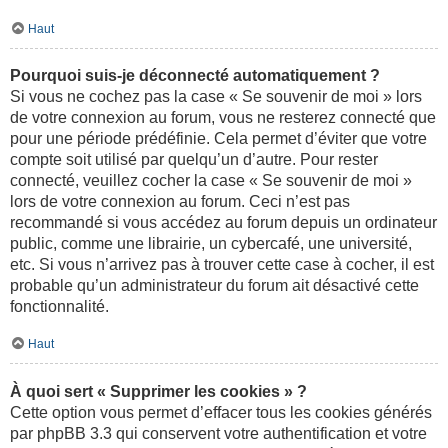
Haut
Pourquoi suis-je déconnecté automatiquement ?
Si vous ne cochez pas la case « Se souvenir de moi » lors
de votre connexion au forum, vous ne resterez connecté que
pour une période prédéfinie. Cela permet d’éviter que votre
compte soit utilisé par quelqu’un d’autre. Pour rester
connecté, veuillez cocher la case « Se souvenir de moi »
lors de votre connexion au forum. Ceci n’est pas
recommandé si vous accédez au forum depuis un ordinateur
public, comme une librairie, un cybercafé, une université,
etc. Si vous n’arrivez pas à trouver cette case à cocher, il est
probable qu’un administrateur du forum ait désactivé cette
fonctionnalité.
Haut
À quoi sert « Supprimer les cookies » ?
Cette option vous permet d’effacer tous les cookies générés
par phpBB 3.3 qui conservent votre authentification et votre