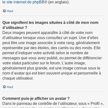
le site internet de phpBB
® (en anglais).
Haut
Que signifient les images situées à côté de mon nom
d’utilisateur ?
Deux images peuvent apparaître à côté de votre nom
d’utilisateur lorsque vous consultez un sujet. Une d’elles
peut être une image associée à votre rang, généralement
représentée par des étoiles, des carrés ou des ronds. Elle
permet d’indiquer votre activité selon le nombre de
messages que vous avez publié, ou permet de différencier
votre statut particulier sur le forum. L’autre image,
généralement plus grande, est une image connue sous le
nom d’avatar qui est bien souvent unique et personnelle à
chaque utilisateur.
Haut
Comment puis-je afficher un avatar ?
Dans le panneau de contrôle de l’utilisateur, sous « Profil »,