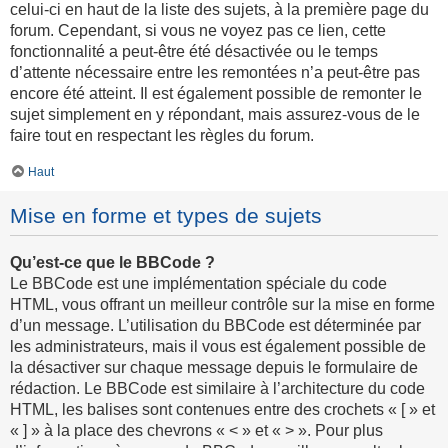
celui-ci en haut de la liste des sujets, à la première page du
forum. Cependant, si vous ne voyez pas ce lien, cette
fonctionnalité a peut-être été désactivée ou le temps
d’attente nécessaire entre les remontées n’a peut-être pas
encore été atteint. Il est également possible de remonter le
sujet simplement en y répondant, mais assurez-vous de le
faire tout en respectant les règles du forum.
Haut
Mise en forme et types de sujets
Qu’est-ce que le BBCode ?
Le BBCode est une implémentation spéciale du code
HTML, vous offrant un meilleur contrôle sur la mise en forme
d’un message. L’utilisation du BBCode est déterminée par
les administrateurs, mais il vous est également possible de
la désactiver sur chaque message depuis le formulaire de
rédaction. Le BBCode est similaire à l’architecture du code
HTML, les balises sont contenues entre des crochets « [ » et
« ] » à la place des chevrons « < » et « > ». Pour plus