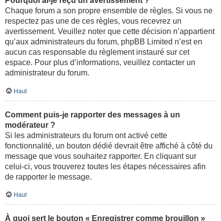
Pourquoi ai-je reçu un avertissement ?
Chaque forum a son propre ensemble de règles. Si vous ne
respectez pas une de ces règles, vous recevrez un
avertissement. Veuillez noter que cette décision n’appartient
qu’aux administrateurs du forum, phpBB Limited n’est en
aucun cas responsable du règlement instauré sur cet
espace. Pour plus d’informations, veuillez contacter un
administrateur du forum.
Haut
Comment puis-je rapporter des messages à un
modérateur ?
Si les administrateurs du forum ont activé cette
fonctionnalité, un bouton dédié devrait être affiché à côté du
message que vous souhaitez rapporter. En cliquant sur
celui-ci, vous trouverez toutes les étapes nécessaires afin
de rapporter le message.
Haut
À quoi sert le bouton « Enregistrer comme brouillon »