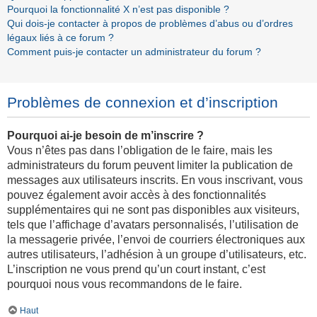
Pourquoi la fonctionnalité X n’est pas disponible ?
Qui dois-je contacter à propos de problèmes d’abus ou d’ordres
légaux liés à ce forum ?
Comment puis-je contacter un administrateur du forum ?
Problèmes de connexion et d’inscription
Pourquoi ai-je besoin de m’inscrire ?
Vous n’êtes pas dans l’obligation de le faire, mais les
administrateurs du forum peuvent limiter la publication de
messages aux utilisateurs inscrits. En vous inscrivant, vous
pouvez également avoir accès à des fonctionnalités
supplémentaires qui ne sont pas disponibles aux visiteurs,
tels que l’affichage d’avatars personnalisés, l’utilisation de
la messagerie privée, l’envoi de courriers électroniques aux
autres utilisateurs, l’adhésion à un groupe d’utilisateurs, etc.
L’inscription ne vous prend qu’un court instant, c’est
pourquoi nous vous recommandons de le faire.
Haut