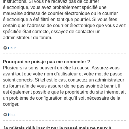
instructions. Si vous ne recevez pas de courrier
électronique, vous avez probablement spécifié une
mauvaise adresse de courrier électronique ou le courrier
électronique a été filtré en tant que pourriel. Si vous êtes
certain que l’adresse de courrier électronique que vous avez
spécifiée était correcte, essayez de contacter un
administrateur du forum.
Haut
Pourquoi ne puis-je pas me connecter ?
Plusieurs raisons peuvent en être la cause. Assurez-vous
avant tout que votre nom d’utilisateur et votre mot de passe
soient corrects. Si tel est le cas, contactez un administrateur
du forum afin de vous assurer de ne pas avoir été banni. Il
est également possible que le propriétaire du site internet ait
un problème de configuration et qu’il soit nécessaire de la
corriger.
Haut
Je m’étais déjà inscrit par le passé mais ne peux à