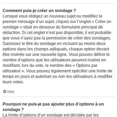
Comment puis-je créer un sondage ?
Lorsque vous rédigez un nouveau sujet ou modifiez le
premier message d’un sujet, cliquez sur l’onglet « Créer un
sondage » situé en-dessous du formulaire principal de
rédaction. Si cet onglet n’est pas disponible, il est probable
que vous n’ayez pas la permission de créer des sondages.
Saisissez le titre du sondage en incluant au moins deux
options dans les champs adéquats, chaque option devant
être insérée sur une nouvelle ligne. Vous pouvez définir le
nombre d’options que les utilisateurs peuvent insérer en
modifiant, lors du vote, le nombre des « Options par
utilisateur ». Vous pouvez également spécifier une limite de
temps en jours et autoriser ou non les utilisateurs à modifier
leurs votes.
Haut
Pourquoi ne puis-je pas ajouter plus d’options à un
sondage ?
La limite d’options d’un sondage est décidée par les