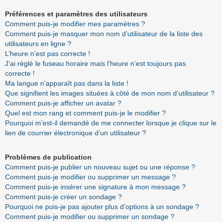
Préférences et paramètres des utilisateurs
Comment puis-je modifier mes paramètres ?
Comment puis-je masquer mon nom d’utilisateur de la liste des
utilisateurs en ligne ?
L’heure n’est pas correcte !
J’ai réglé le fuseau horaire mais l’heure n’est toujours pas
correcte !
Ma langue n’apparaît pas dans la liste !
Que signifient les images situées à côté de mon nom d’utilisateur ?
Comment puis-je afficher un avatar ?
Quel est mon rang et comment puis-je le modifier ?
Pourquoi m’est-il demandé de me connecter lorsque je clique sur le
lien de courrier électronique d’un utilisateur ?
Problèmes de publication
Comment puis-je publier un nouveau sujet ou une réponse ?
Comment puis-je modifier ou supprimer un message ?
Comment puis-je insérer une signature à mon message ?
Comment puis-je créer un sondage ?
Pourquoi ne puis-je pas ajouter plus d’options à un sondage ?
Comment puis-je modifier ou supprimer un sondage ?