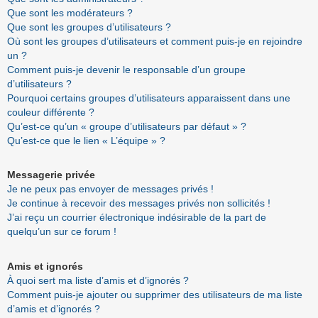
Que sont les modérateurs ?
Que sont les groupes d’utilisateurs ?
Où sont les groupes d’utilisateurs et comment puis-je en rejoindre
un ?
Comment puis-je devenir le responsable d’un groupe
d’utilisateurs ?
Pourquoi certains groupes d’utilisateurs apparaissent dans une
couleur différente ?
Qu’est-ce qu’un « groupe d’utilisateurs par défaut » ?
Qu’est-ce que le lien « L’équipe » ?
Messagerie privée
Je ne peux pas envoyer de messages privés !
Je continue à recevoir des messages privés non sollicités !
J’ai reçu un courrier électronique indésirable de la part de
quelqu’un sur ce forum !
Amis et ignorés
À quoi sert ma liste d’amis et d’ignorés ?
Comment puis-je ajouter ou supprimer des utilisateurs de ma liste
d’amis et d’ignorés ?