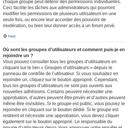
chaque groupe peut détenir des permissions individuelles.
Ceci facilite les tâches aux administrateurs qui pourront
modifier les permissions de plusieurs utilisateurs en une
seule fois, ou encore leur accorder des pouvoirs de
modération, ou bien leur donner accès à un forum privé.
Haut
Où sont les groupes d’utilisateurs et comment puis-je en
rejoindre un ?
Vous pouvez consulter tous les groupes d’utilisateurs en
cliquant sur le lien « Groupes d’utilisateurs » depuis le
panneau de contrôle de l’utilisateur. Si vous souhaitez en
rejoindre un, cliquez sur le bouton approprié. Cependant,
tous les groupes d’utilisateurs ne sont pas ouverts aux
nouvelles adhésions. Certains peuvent nécessiter une
approbation, d’autres peuvent être privés et d’autres peuvent
même être invisibles. Si le groupe est public, vous pouvez le
rejoindre en cliquant sur le bouton dédié. Si le groupe est
restreint et nécessite une approbation, vous devez cliquer
également sur le bouton approprié. Le responsable du
groupe d’utilisateurs devra alors approuver votre requête et