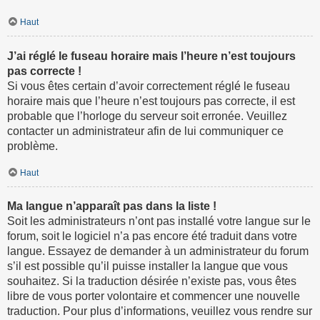
Haut
J’ai réglé le fuseau horaire mais l’heure n’est toujours
pas correcte !
Si vous êtes certain d’avoir correctement réglé le fuseau
horaire mais que l’heure n’est toujours pas correcte, il est
probable que l’horloge du serveur soit erronée. Veuillez
contacter un administrateur afin de lui communiquer ce
problème.
Haut
Ma langue n’apparaît pas dans la liste !
Soit les administrateurs n’ont pas installé votre langue sur le
forum, soit le logiciel n’a pas encore été traduit dans votre
langue. Essayez de demander à un administrateur du forum
s’il est possible qu’il puisse installer la langue que vous
souhaitez. Si la traduction désirée n’existe pas, vous êtes
libre de vous porter volontaire et commencer une nouvelle
traduction. Pour plus d’informations, veuillez vous rendre sur