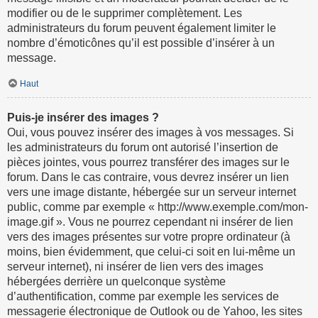
modifier ou de le supprimer complètement. Les
administrateurs du forum peuvent également limiter le
nombre d’émoticônes qu’il est possible d’insérer à un
message.
Haut
Puis-je insérer des images ?
Oui, vous pouvez insérer des images à vos messages. Si
les administrateurs du forum ont autorisé l’insertion de
pièces jointes, vous pourrez transférer des images sur le
forum. Dans le cas contraire, vous devrez insérer un lien
vers une image distante, hébergée sur un serveur internet
public, comme par exemple « http://www.exemple.com/mon-
image.gif ». Vous ne pourrez cependant ni insérer de lien
vers des images présentes sur votre propre ordinateur (à
moins, bien évidemment, que celui-ci soit en lui-même un
serveur internet), ni insérer de lien vers des images
hébergées derrière un quelconque système
d’authentification, comme par exemple les services de
messagerie électronique de Outlook ou de Yahoo, les sites