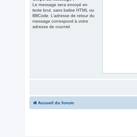
Le message sera envoyé en
texte brut, sans balise HTML ou
BBCode. L’adresse de retour du
message correspond à votre
adresse de courriel.
Accueil du forum