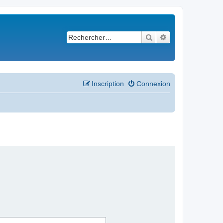
Rechercher
Recherche avancé
Inscription
Connexion