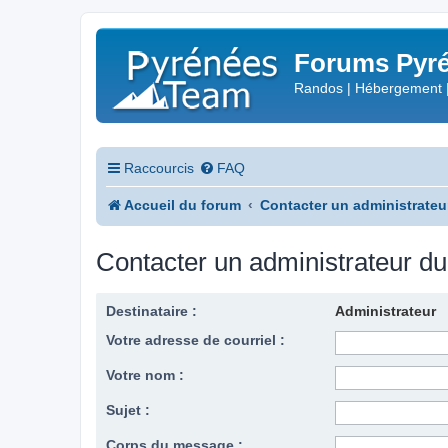
Forums Pyré
Randos | Hébergement 
Raccourcis
FAQ
Accueil du forum
Contacter un administrateu
Contacter un administrateur d
Destinataire :
Administrateur
Votre adresse de courriel :
Votre nom :
Sujet :
Corps du message :