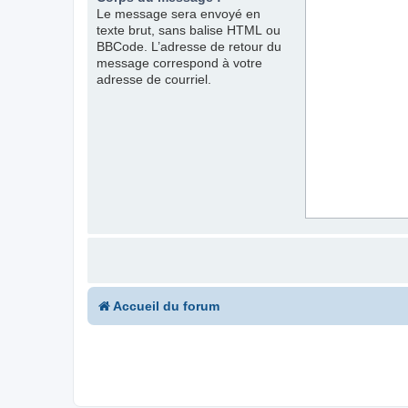
Le message sera envoyé en
texte brut, sans balise HTML ou
BBCode. L’adresse de retour du
message correspond à votre
adresse de courriel.
Accueil du forum