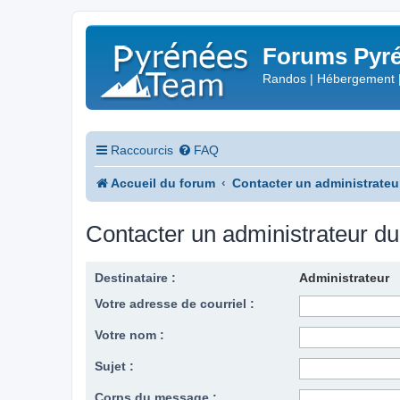
Forums Pyré
Randos | Hébergement 
Raccourcis
FAQ
Accueil du forum
Contacter un administrateu
Contacter un administrateur d
Destinataire :
Administrateur
Votre adresse de courriel :
Votre nom :
Sujet :
Corps du message :