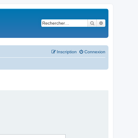
Rechercher
Recherche avancé
Inscription
Connexion