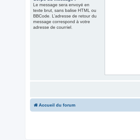
Le message sera envoyé en
texte brut, sans balise HTML ou
BBCode. L’adresse de retour du
message correspond à votre
adresse de courriel.
Accueil du forum