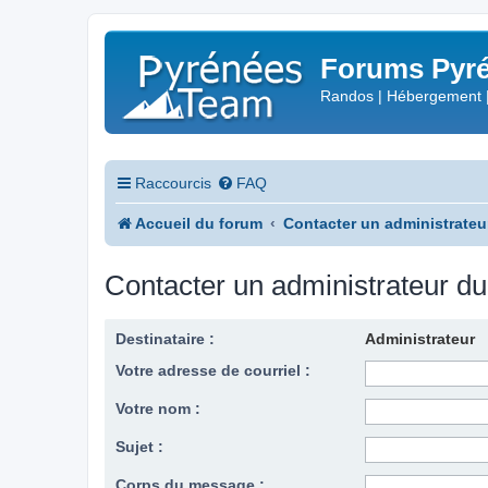
Forums Pyré
Randos | Hébergement 
Raccourcis
FAQ
Accueil du forum
Contacter un administrateu
Contacter un administrateur d
Destinataire :
Administrateur
Votre adresse de courriel :
Votre nom :
Sujet :
Corps du message :