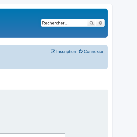
Rechercher
Recherche avancé
Inscription
Connexion