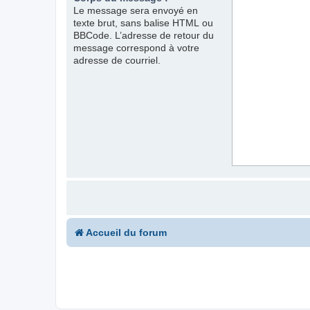
Le message sera envoyé en
texte brut, sans balise HTML ou
BBCode. L’adresse de retour du
message correspond à votre
adresse de courriel.
Accueil du forum