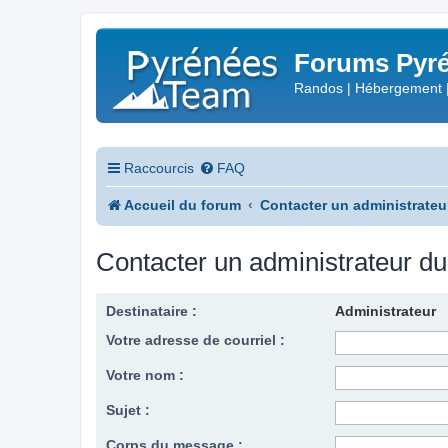
Forums Pyré
Randos | Hébergement 
Raccourcis
FAQ
Accueil du forum
Contacter un administrateu
Contacter un administrateur d
Destinataire :
Administrateur
Votre adresse de courriel :
Votre nom :
Sujet :
Corps du message :