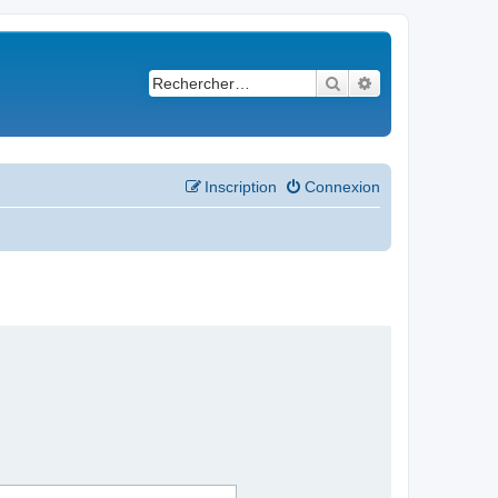
Rechercher
Recherche avancé
Inscription
Connexion