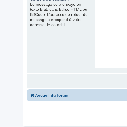
Le message sera envoyé en
texte brut, sans balise HTML ou
BBCode. L’adresse de retour du
message correspond à votre
adresse de courriel.
Accueil du forum