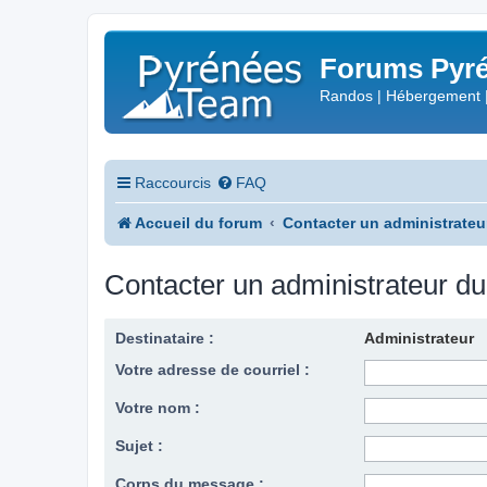
Forums Pyré
Randos | Hébergement 
Raccourcis
FAQ
Accueil du forum
Contacter un administrateu
Contacter un administrateur d
Destinataire :
Administrateur
Votre adresse de courriel :
Votre nom :
Sujet :
Corps du message :