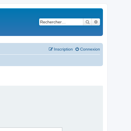
Rechercher
Recherche avancé
Inscription
Connexion