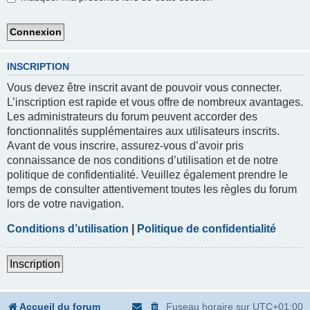
INSCRIPTION
Vous devez être inscrit avant de pouvoir vous connecter.
L’inscription est rapide et vous offre de nombreux avantages.
Les administrateurs du forum peuvent accorder des
fonctionnalités supplémentaires aux utilisateurs inscrits.
Avant de vous inscrire, assurez-vous d’avoir pris
connaissance de nos conditions d’utilisation et de notre
politique de confidentialité. Veuillez également prendre le
temps de consulter attentivement toutes les règles du forum
lors de votre navigation.
Conditions d’utilisation
|
Politique de confidentialité
Inscription
Accueil du forum
Fuseau horaire sur
UTC+01:00