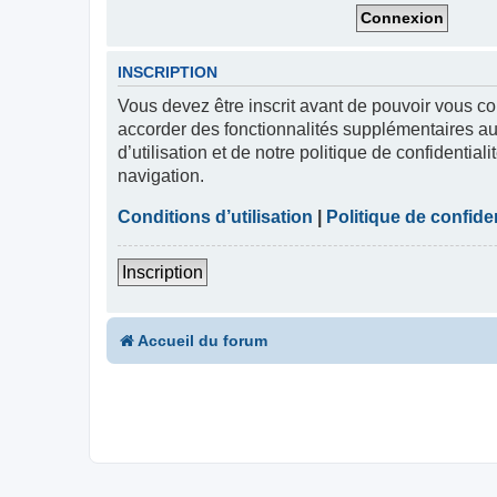
INSCRIPTION
Vous devez être inscrit avant de pouvoir vous co
accorder des fonctionnalités supplémentaires aux
d’utilisation et de notre politique de confidentia
navigation.
Conditions d’utilisation
|
Politique de confiden
Inscription
Accueil du forum