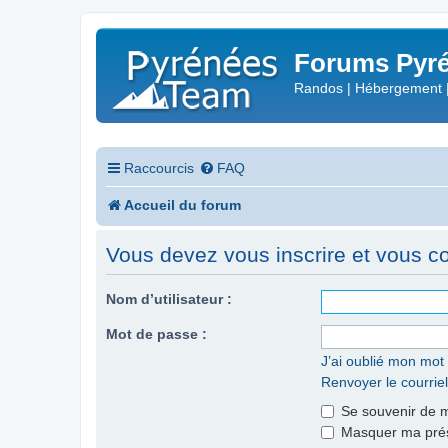
Forums Pyré
Randos | Hébergement 
Raccourcis
FAQ
Accueil du forum
Vous devez vous inscrire et vous con
Nom d’utilisateur :
Mot de passe :
J’ai oublié mon mot
Renvoyer le courriel
Se souvenir de 
Masquer ma prése