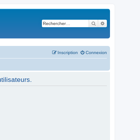
Rechercher
Recherche avancé
Inscription
Connexion
ilisateurs.