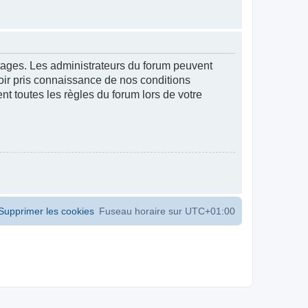
ntages. Les administrateurs du forum peuvent
voir pris connaissance de nos conditions
ent toutes les règles du forum lors de votre
Supprimer les cookies
Fuseau horaire sur
UTC+01:00