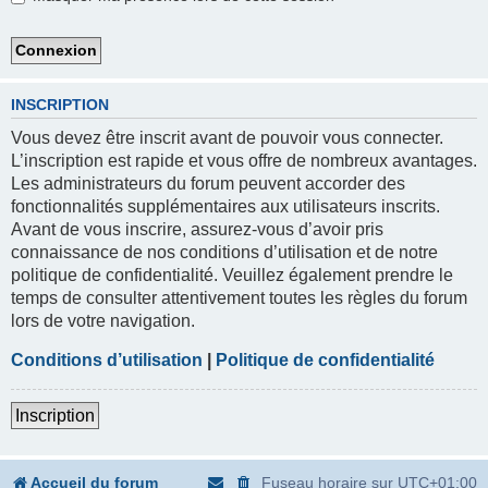
INSCRIPTION
Vous devez être inscrit avant de pouvoir vous connecter.
L’inscription est rapide et vous offre de nombreux avantages.
Les administrateurs du forum peuvent accorder des
fonctionnalités supplémentaires aux utilisateurs inscrits.
Avant de vous inscrire, assurez-vous d’avoir pris
connaissance de nos conditions d’utilisation et de notre
politique de confidentialité. Veuillez également prendre le
temps de consulter attentivement toutes les règles du forum
lors de votre navigation.
Conditions d’utilisation
|
Politique de confidentialité
Inscription
Accueil du forum
Fuseau horaire sur
UTC+01:00