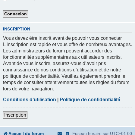
INSCRIPTION
Vous devez être inscrit avant de pouvoir vous connecter.
L’inscription est rapide et vous offre de nombreux avantages.
Les administrateurs du forum peuvent accorder des
fonctionnalités supplémentaires aux utilisateurs inscrits.
Avant de vous inscrire, assurez-vous d’avoir pris
connaissance de nos conditions d’utilisation et de notre
politique de confidentialité. Veuillez également prendre le
temps de consulter attentivement toutes les règles du forum
lors de votre navigation.
Conditions d’utilisation
|
Politique de confidentialité
Inscription
Accueil du forum
Fuseau horaire sur
UTC+01:00