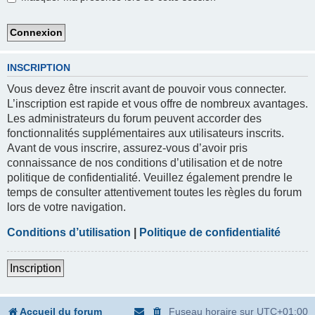
INSCRIPTION
Vous devez être inscrit avant de pouvoir vous connecter.
L’inscription est rapide et vous offre de nombreux avantages.
Les administrateurs du forum peuvent accorder des
fonctionnalités supplémentaires aux utilisateurs inscrits.
Avant de vous inscrire, assurez-vous d’avoir pris
connaissance de nos conditions d’utilisation et de notre
politique de confidentialité. Veuillez également prendre le
temps de consulter attentivement toutes les règles du forum
lors de votre navigation.
Conditions d’utilisation
|
Politique de confidentialité
Inscription
Accueil du forum
Fuseau horaire sur
UTC+01:00