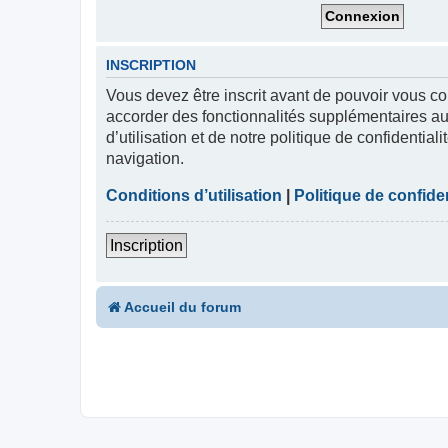
INSCRIPTION
Vous devez être inscrit avant de pouvoir vous co
accorder des fonctionnalités supplémentaires aux
d’utilisation et de notre politique de confidentia
navigation.
Conditions d’utilisation
|
Politique de confiden
Inscription
Accueil du forum