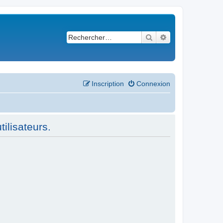
Rechercher
Recherche avancé
Inscription
Connexion
ilisateurs.