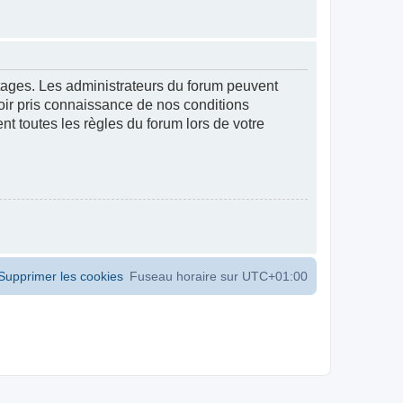
ntages. Les administrateurs du forum peuvent
voir pris connaissance de nos conditions
ent toutes les règles du forum lors de votre
Supprimer les cookies
Fuseau horaire sur
UTC+01:00