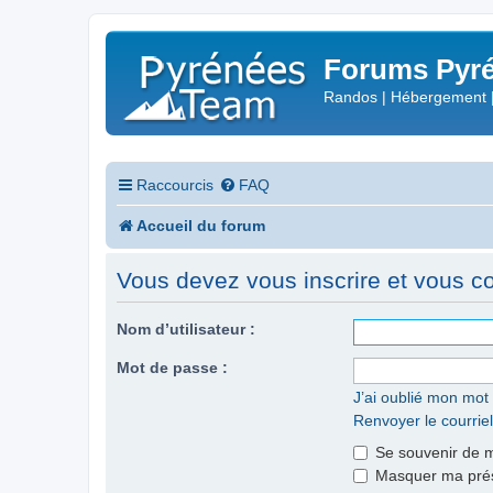
Forums Pyré
Randos | Hébergement 
Raccourcis
FAQ
Accueil du forum
Vous devez vous inscrire et vous con
Nom d’utilisateur :
Mot de passe :
J’ai oublié mon mot
Renvoyer le courriel
Se souvenir de 
Masquer ma prése