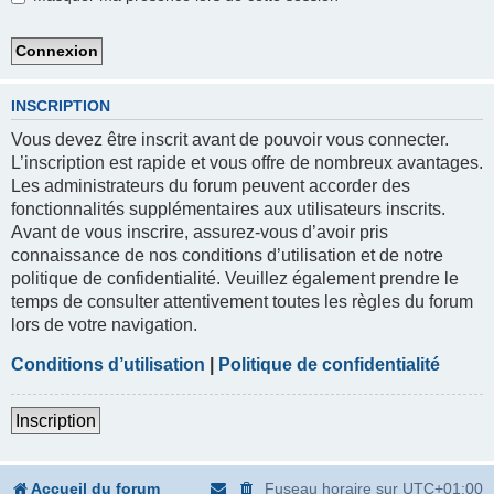
INSCRIPTION
Vous devez être inscrit avant de pouvoir vous connecter.
L’inscription est rapide et vous offre de nombreux avantages.
Les administrateurs du forum peuvent accorder des
fonctionnalités supplémentaires aux utilisateurs inscrits.
Avant de vous inscrire, assurez-vous d’avoir pris
connaissance de nos conditions d’utilisation et de notre
politique de confidentialité. Veuillez également prendre le
temps de consulter attentivement toutes les règles du forum
lors de votre navigation.
Conditions d’utilisation
|
Politique de confidentialité
Inscription
Accueil du forum
Fuseau horaire sur
UTC+01:00