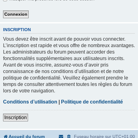
INSCRIPTION
Vous devez être inscrit avant de pouvoir vous connecter.
L’inscription est rapide et vous offre de nombreux avantages.
Les administrateurs du forum peuvent accorder des
fonctionnalités supplémentaires aux utilisateurs inscrits.
Avant de vous inscrire, assurez-vous d’avoir pris
connaissance de nos conditions d’utilisation et de notre
politique de confidentialité. Veuillez également prendre le
temps de consulter attentivement toutes les règles du forum
lors de votre navigation.
Conditions d’utilisation
|
Politique de confidentialité
Inscription
Accueil du forum
Fuseau horaire sur
UTC+01:00