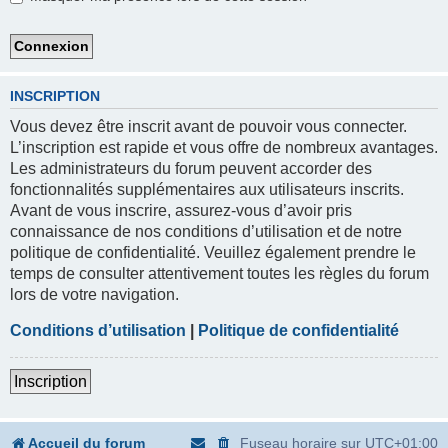
INSCRIPTION
Vous devez être inscrit avant de pouvoir vous connecter.
L’inscription est rapide et vous offre de nombreux avantages.
Les administrateurs du forum peuvent accorder des
fonctionnalités supplémentaires aux utilisateurs inscrits.
Avant de vous inscrire, assurez-vous d’avoir pris
connaissance de nos conditions d’utilisation et de notre
politique de confidentialité. Veuillez également prendre le
temps de consulter attentivement toutes les règles du forum
lors de votre navigation.
Conditions d’utilisation
|
Politique de confidentialité
Inscription
Accueil du forum
Fuseau horaire sur
UTC+01:00