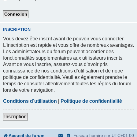
INSCRIPTION
Vous devez être inscrit avant de pouvoir vous connecter.
L’inscription est rapide et vous offre de nombreux avantages.
Les administrateurs du forum peuvent accorder des
fonctionnalités supplémentaires aux utilisateurs inscrits.
Avant de vous inscrire, assurez-vous d’avoir pris
connaissance de nos conditions d’utilisation et de notre
politique de confidentialité. Veuillez également prendre le
temps de consulter attentivement toutes les règles du forum
lors de votre navigation.
Conditions d’utilisation
|
Politique de confidentialité
Inscription
Accueil du forum
Fuseau horaire sur
UTC+01:00