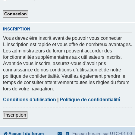
INSCRIPTION
Vous devez être inscrit avant de pouvoir vous connecter.
L’inscription est rapide et vous offre de nombreux avantages.
Les administrateurs du forum peuvent accorder des
fonctionnalités supplémentaires aux utilisateurs inscrits.
Avant de vous inscrire, assurez-vous d’avoir pris
connaissance de nos conditions d’utilisation et de notre
politique de confidentialité. Veuillez également prendre le
temps de consulter attentivement toutes les règles du forum
lors de votre navigation.
Conditions d’utilisation
|
Politique de confidentialité
Inscription
Accueil du forum
Fuseau horaire sur
UTC+01:00