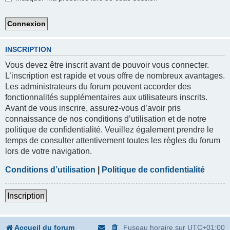
INSCRIPTION
Vous devez être inscrit avant de pouvoir vous connecter.
L’inscription est rapide et vous offre de nombreux avantages.
Les administrateurs du forum peuvent accorder des
fonctionnalités supplémentaires aux utilisateurs inscrits.
Avant de vous inscrire, assurez-vous d’avoir pris
connaissance de nos conditions d’utilisation et de notre
politique de confidentialité. Veuillez également prendre le
temps de consulter attentivement toutes les règles du forum
lors de votre navigation.
Conditions d’utilisation
|
Politique de confidentialité
Inscription
Accueil du forum
Fuseau horaire sur
UTC+01:00