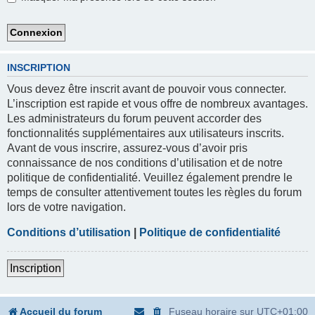
INSCRIPTION
Vous devez être inscrit avant de pouvoir vous connecter.
L’inscription est rapide et vous offre de nombreux avantages.
Les administrateurs du forum peuvent accorder des
fonctionnalités supplémentaires aux utilisateurs inscrits.
Avant de vous inscrire, assurez-vous d’avoir pris
connaissance de nos conditions d’utilisation et de notre
politique de confidentialité. Veuillez également prendre le
temps de consulter attentivement toutes les règles du forum
lors de votre navigation.
Conditions d’utilisation
|
Politique de confidentialité
Inscription
Accueil du forum
Fuseau horaire sur
UTC+01:00