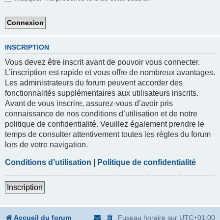
INSCRIPTION
Vous devez être inscrit avant de pouvoir vous connecter.
L’inscription est rapide et vous offre de nombreux avantages.
Les administrateurs du forum peuvent accorder des
fonctionnalités supplémentaires aux utilisateurs inscrits.
Avant de vous inscrire, assurez-vous d’avoir pris
connaissance de nos conditions d’utilisation et de notre
politique de confidentialité. Veuillez également prendre le
temps de consulter attentivement toutes les règles du forum
lors de votre navigation.
Conditions d’utilisation
|
Politique de confidentialité
Inscription
Accueil du forum
Fuseau horaire sur
UTC+01:00