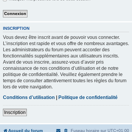
INSCRIPTION
Vous devez être inscrit avant de pouvoir vous connecter.
L’inscription est rapide et vous offre de nombreux avantages.
Les administrateurs du forum peuvent accorder des
fonctionnalités supplémentaires aux utilisateurs inscrits.
Avant de vous inscrire, assurez-vous d’avoir pris
connaissance de nos conditions d’utilisation et de notre
politique de confidentialité. Veuillez également prendre le
temps de consulter attentivement toutes les règles du forum
lors de votre navigation.
Conditions d’utilisation
|
Politique de confidentialité
Inscription
Accueil du forum
Fuseau horaire sur
UTC+01:00