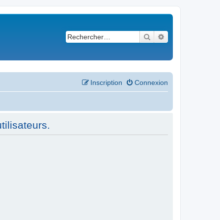
Rechercher
Recherche avancé
Inscription
Connexion
ilisateurs.