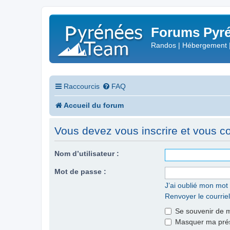
Forums Pyré
Randos | Hébergement 
Raccourcis
FAQ
Accueil du forum
Vous devez vous inscrire et vous con
Nom d’utilisateur :
Mot de passe :
J’ai oublié mon mot
Renvoyer le courriel
Se souvenir de 
Masquer ma prése