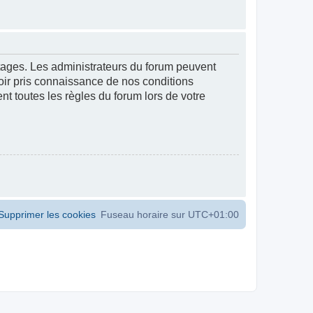
ntages. Les administrateurs du forum peuvent
voir pris connaissance de nos conditions
ent toutes les règles du forum lors de votre
Supprimer les cookies
Fuseau horaire sur
UTC+01:00