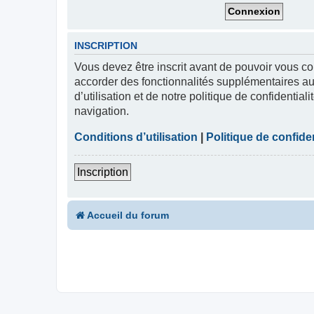
INSCRIPTION
Vous devez être inscrit avant de pouvoir vous co
accorder des fonctionnalités supplémentaires aux
d’utilisation et de notre politique de confidentia
navigation.
Conditions d’utilisation
|
Politique de confiden
Inscription
Accueil du forum