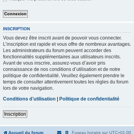
INSCRIPTION
Vous devez être inscrit avant de pouvoir vous connecter.
L’inscription est rapide et vous offre de nombreux avantages.
Les administrateurs du forum peuvent accorder des
fonctionnalités supplémentaires aux utilisateurs inscrits.
Avant de vous inscrire, assurez-vous d’avoir pris
connaissance de nos conditions d’utilisation et de notre
politique de confidentialité. Veuillez également prendre le
temps de consulter attentivement toutes les règles du forum
lors de votre navigation.
Conditions d’utilisation
|
Politique de confidentialité
Inscription
Accueil du forum
Fuseau horaire sur
UTC+01:00