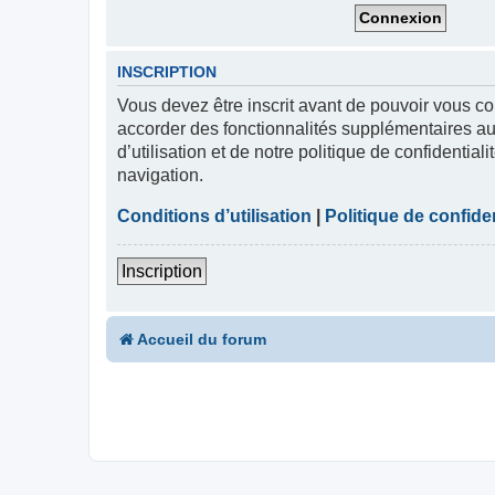
INSCRIPTION
Vous devez être inscrit avant de pouvoir vous co
accorder des fonctionnalités supplémentaires aux
d’utilisation et de notre politique de confidentia
navigation.
Conditions d’utilisation
|
Politique de confiden
Inscription
Accueil du forum