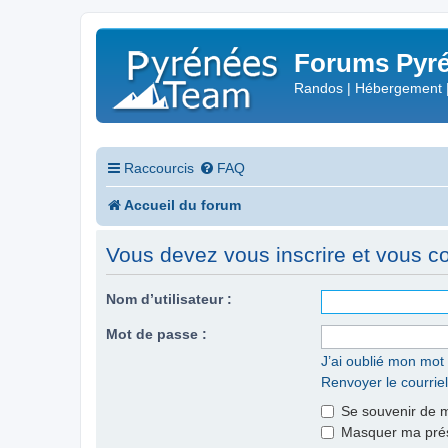
Forums Pyré
Randos | Hébergement 
Raccourcis
FAQ
Accueil du forum
Vous devez vous inscrire et vous con
Nom d’utilisateur :
Mot de passe :
J’ai oublié mon mot
Renvoyer le courriel
Se souvenir de 
Masquer ma prése