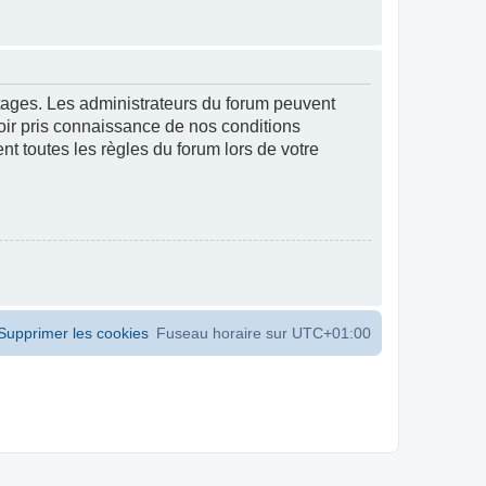
ntages. Les administrateurs du forum peuvent
voir pris connaissance de nos conditions
ent toutes les règles du forum lors de votre
Supprimer les cookies
Fuseau horaire sur
UTC+01:00