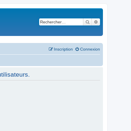
Rechercher
Recherche avancé
Inscription
Connexion
ilisateurs.