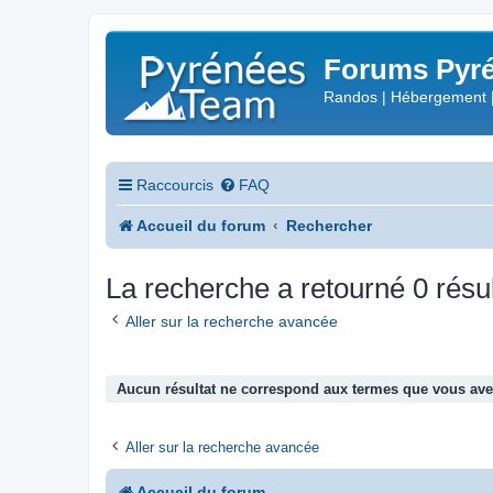
Forums Pyré
Randos | Hébergement 
Raccourcis
FAQ
Accueil du forum
Rechercher
La recherche a retourné 0 résul
Aller sur la recherche avancée
Aucun résultat ne correspond aux termes que vous avez
Aller sur la recherche avancée
Accueil du forum