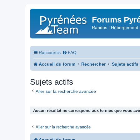
Forums Pyré
Randos | Hébergement 
Raccourcis
FAQ
Accueil du forum
Rechercher
Sujets actifs
Sujets actifs
Aller sur la recherche avancée
Aucun résultat ne correspond aux termes que vous avez
Aller sur la recherche avancée
Accueil du forum