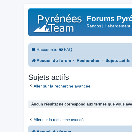
Forums Pyré
Randos | Hébergement 
Raccourcis
FAQ
Accueil du forum
Rechercher
Sujets actifs
Sujets actifs
Aller sur la recherche avancée
Aucun résultat ne correspond aux termes que vous avez
Aller sur la recherche avancée
Accueil du forum