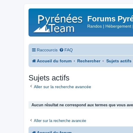
Forums Pyré
Randos | Hébergement 
Raccourcis
FAQ
Accueil du forum
Rechercher
Sujets actifs
Sujets actifs
Aller sur la recherche avancée
Aucun résultat ne correspond aux termes que vous avez
Aller sur la recherche avancée
Accueil du forum