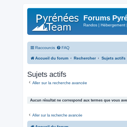
Forums Pyré
Randos | Hébergement 
Raccourcis
FAQ
Accueil du forum
Rechercher
Sujets actifs
Sujets actifs
Aller sur la recherche avancée
Aucun résultat ne correspond aux termes que vous avez
Aller sur la recherche avancée
Accueil du forum