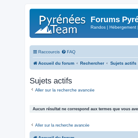
Forums Pyré
Randos | Hébergement 
Raccourcis
FAQ
Accueil du forum
Rechercher
Sujets actifs
Sujets actifs
Aller sur la recherche avancée
Aucun résultat ne correspond aux termes que vous avez
Aller sur la recherche avancée
Accueil du forum