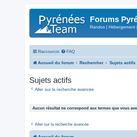
Forums Pyré
Randos | Hébergement 
Raccourcis
FAQ
Accueil du forum
Rechercher
Sujets actifs
Sujets actifs
Aller sur la recherche avancée
Aucun résultat ne correspond aux termes que vous avez
Aller sur la recherche avancée
Accueil du forum