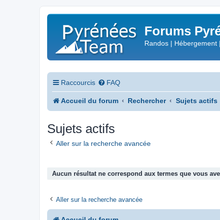
Forums Pyré
Randos | Hébergement 
Raccourcis
FAQ
Accueil du forum
Rechercher
Sujets actifs
Sujets actifs
Aller sur la recherche avancée
Aucun résultat ne correspond aux termes que vous avez
Aller sur la recherche avancée
Accueil du forum