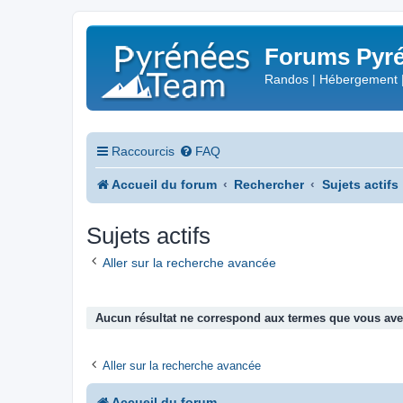
Forums Pyré
Randos | Hébergement 
Raccourcis
FAQ
Accueil du forum
Rechercher
Sujets actifs
Sujets actifs
Aller sur la recherche avancée
Aucun résultat ne correspond aux termes que vous avez
Aller sur la recherche avancée
Accueil du forum