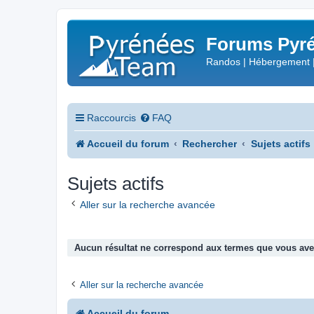
Forums Pyré
Randos | Hébergement 
Raccourcis
FAQ
Accueil du forum
Rechercher
Sujets actifs
Sujets actifs
Aller sur la recherche avancée
Aucun résultat ne correspond aux termes que vous avez
Aller sur la recherche avancée
Accueil du forum