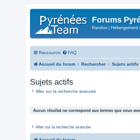
Forums Pyré
Randos | Hébergement 
Raccourcis
FAQ
Accueil du forum
Rechercher
Sujets actifs
Sujets actifs
Aller sur la recherche avancée
Aucun résultat ne correspond aux termes que vous avez
Aller sur la recherche avancée
Accueil du forum