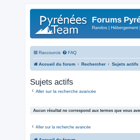
Forums Pyré
Randos | Hébergement 
Raccourcis
FAQ
Accueil du forum
Rechercher
Sujets actifs
Sujets actifs
Aller sur la recherche avancée
Aucun résultat ne correspond aux termes que vous avez
Aller sur la recherche avancée
Accueil du forum